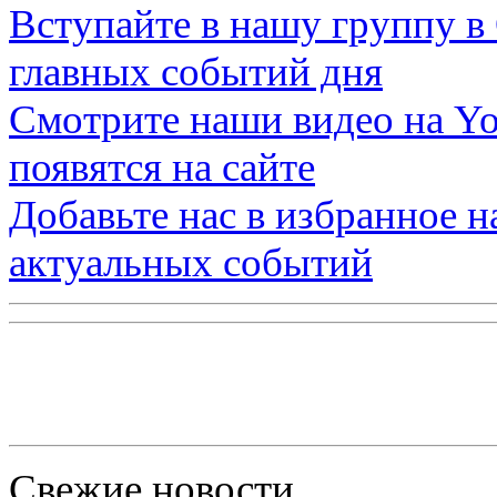
Вступайте в нашу группу в
главных событий дня
Смотрите наши видео на
Yo
появятся на сайте
Добавьте нас в избранное 
актуальных событий
Свежие новости