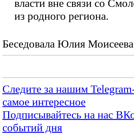
власти вне связи со Смо
из родного региона.
Беседовала Юлия Моисеева
Следите за нашим
Telegram
самое интересное
Подписывайтесь на нас
ВКо
событий дня