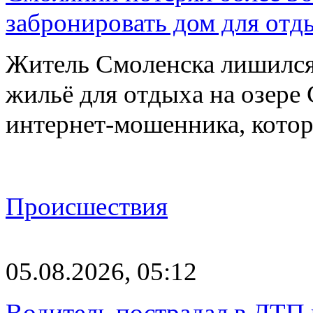
забронировать дом для отд
Житель Смоленска лишился
жильё для отдыха на озере
интернет-мошенника, кото
Происшествия
05.08.2026, 05:12
Водитель пострадал в ДТП 