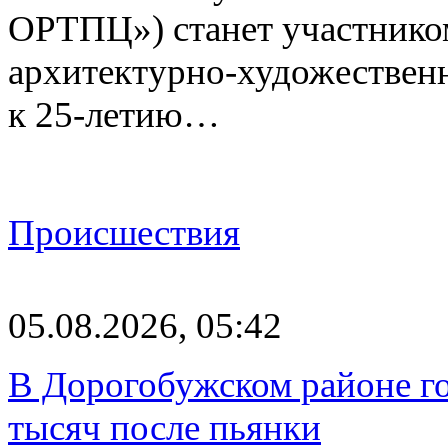
ОРТПЦ») станет участнико
архитектурно-художествен
к 25-летию…
Происшествия
05.08.2026, 05:42
В Дорогобужском районе го
тысяч после пьянки