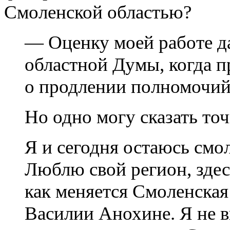
Смоленской областью?
— Оценку моей работе д
областной Думы, когда 
о продлении полномочий
Но одно могу сказать точ
Я и сегодня остаюсь см
Люблю свой регион, здес
как меняется Смоленская
Василии Анохине. Я не в