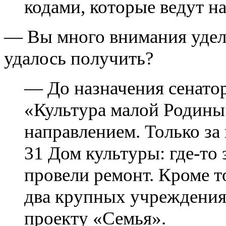
кодами, которые ведут н
— Вы много внимания уделя
удалось получить?
— До назначения сенатор
«Культура малой Родины
направлением. Только за
31 Дом культуры: где-то 
провели ремонт. Кроме т
два крупных учреждения
проекту «Семья».