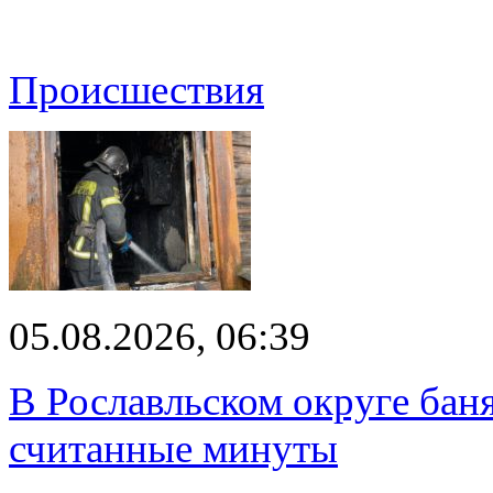
Происшествия
05.08.2026, 06:39
В Рославльском округе баня
считанные минуты