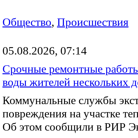
Общество
,
Происшествия
05.08.2026, 07:14
Срочные ремонтные работы 
воды жителей нескольких д
Коммунальные службы экст
повреждения на участке те
Об этом сообщили в РИР Э