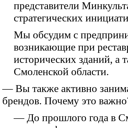
представители Минкульта
стратегических инициати
Мы обсудим с предприн
возникающие при рестав
исторических зданий, а 
Смоленской области.
— Вы также активно заним
брендов. Почему это важно
— До прошлого года в С