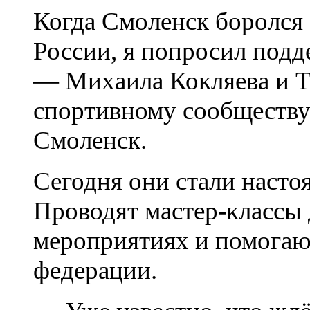
Когда Смоленск боролся
России, я попросил подд
— Михаила Кокляева и Та
спортивному сообществу 
Смоленск.
Сегодня они стали насто
Проводят мастер-классы 
мероприятиях и помогаю
федерации.