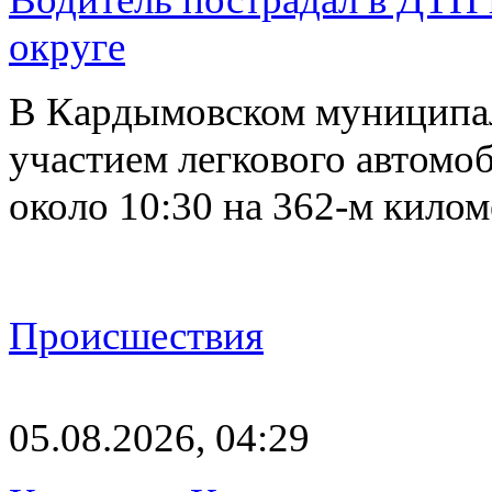
округе
В Кардымовском муниципа
участием легкового автомоб
около 10:30 на 362-м кило
Происшествия
05.08.2026, 04:29