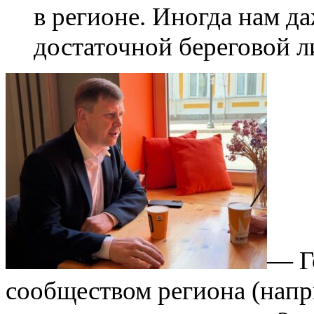
в регионе. Иногда нам д
достаточной береговой л
— Г
сообществом региона (нап