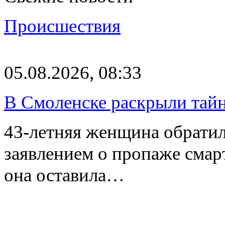
Происшествия
05.08.2026, 08:33
В Смоленске раскрыли тай
43-летняя женщина обратил
заявлением о пропаже смарт
она оставила…