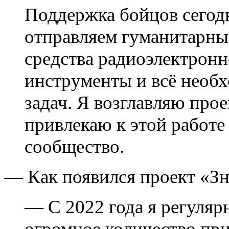
Поддержка бойцов сегод
отправляем гуманитарные
средства радиоэлектронн
инструменты и всё необ
задач. Я возглавляю про
привлекаю к этой работе
сообщество.
— Как появился проект «З
— С 2022 года я регуляр
огромное количество пр