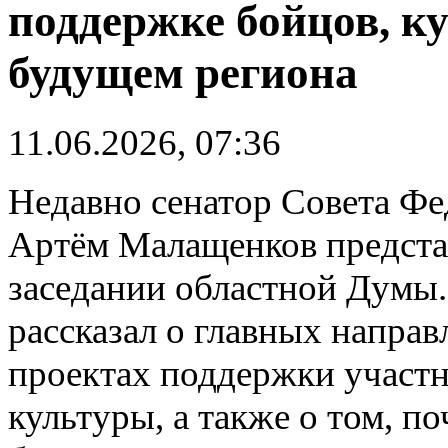
поддержке бойцов, к
будущем региона
11.06.2026, 07:36
Недавно сенатор Совета Фе
Артём Малащенков представ
заседании областной Думы.
рассказал о главных направ
проектах поддержки участн
культуры, а также о том, п