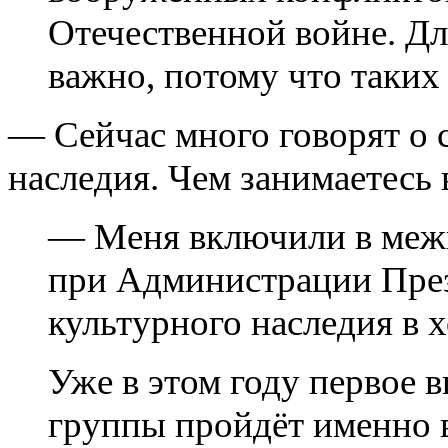
Отечественной войне. Дл
важно, потому что таких 
— Сейчас много говорят о 
наследия. Чем занимаетесь 
— Меня включили в меж
при Администрации През
культурного наследия в 
Уже в этом году первое 
группы пройдёт именно 