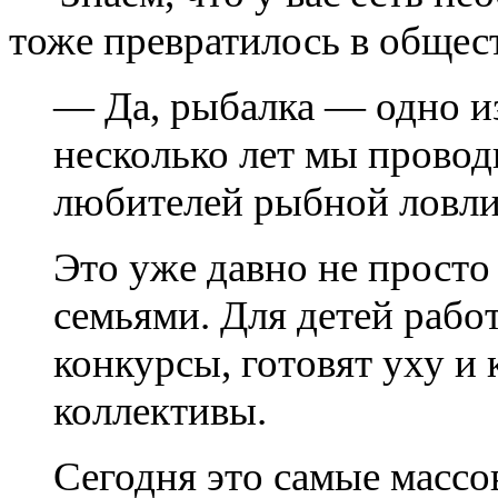
тоже превратилось в общес
— Да, рыбалка — одно и
несколько лет мы прово
любителей рыбной ловли 
Это уже давно не прост
семьями. Для детей рабо
конкурсы, готовят уху и
коллективы.
Сегодня это самые массо