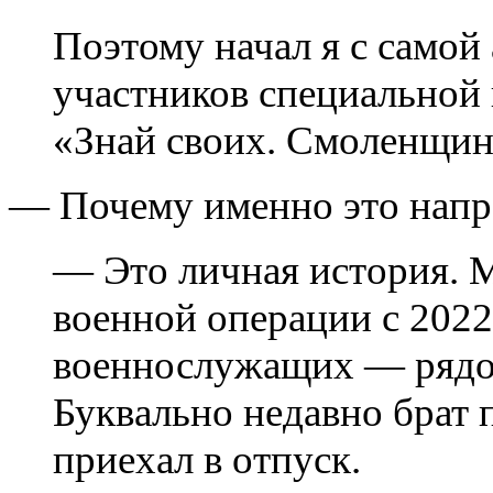
Поэтому начал я с само
участников специальной 
«Знай своих. Смоленщин
— Почему именно это напра
— Это личная история. М
военной операции с 2022
военнослужащих — рядо
Буквально недавно брат 
приехал в отпуск.