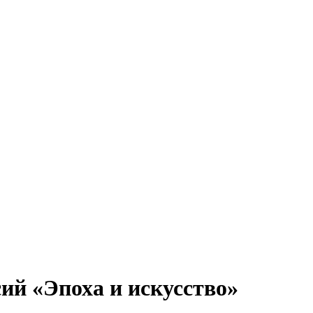
ий «Эпоха и искусство»