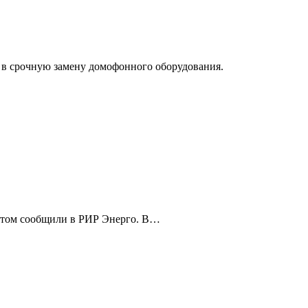
 в срочную замену домофонного оборудования.
 этом сообщили в РИР Энерго. В…