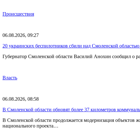
Происшествия
06.08.2026, 09:27
20 украинских беспилотников сбили над Смоленской областью 
Губернатор Смоленской области Василий Анохин сообщил о ра
Власть
06.08.2026, 08:58
В Смоленской области обновят более 37 километров коммунал
В Смоленской области продолжается модернизация объектов ж
национального проекта…