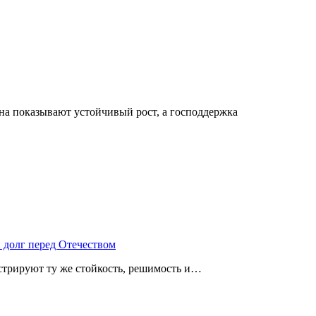
на показывают устойчивый рост, а господдержка
 долг перед Отечеством
стрируют ту же стойкость, решимость и…