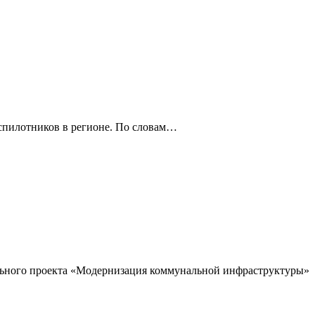
спилотников в регионе. По словам…
ального проекта «Модернизация коммунальной инфраструктуры»