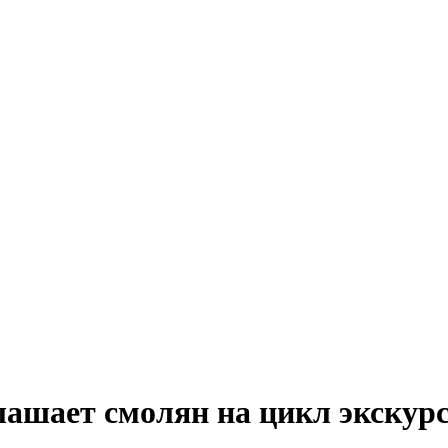
лашает смолян на цикл экскурс