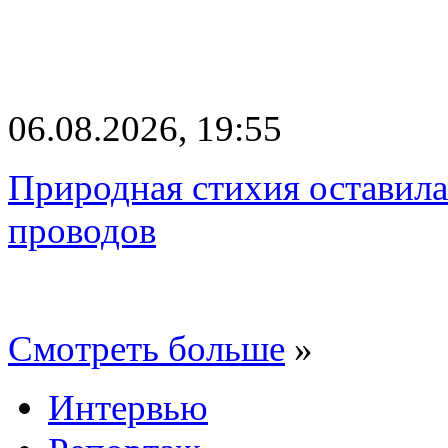
06.08.2026, 19:55
Природная стихия оставила
проводов
Смотреть больше
»
Интервью