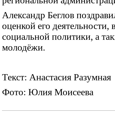
региональной администрац
Александр Беглов поздравил
оценкой его деятельности, 
социальной политики, а так
молодёжи.
Текст: Анастасия Разумная
Фото: Юлия Моисеева