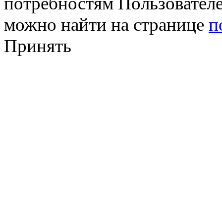
потребностям Пользовател
можно найти на странице
п
Принять