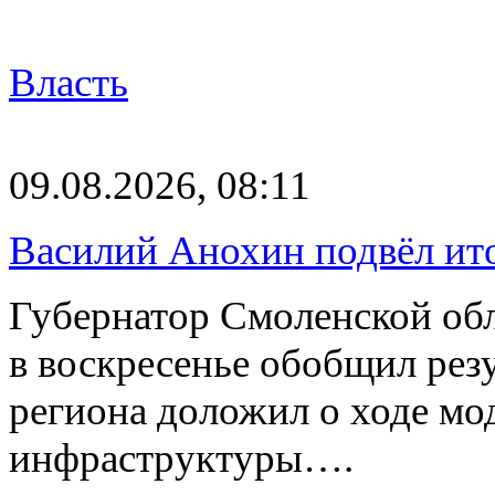
Власть
09.08.2026, 08:11
Василий Анохин подвёл ит
Губернатор Смоленской об
в воскресенье обобщил резу
региона доложил о ходе м
инфраструктуры….