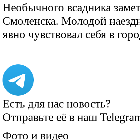
Необычного всадника замет
Смоленска. Молодой наезд
явно чувствовал себя в го
Есть для нас новость?
Отправьте её в наш Telegra
Фото и видео