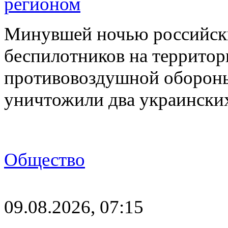
регионом
Минувшей ночью российски
беспилотников на территор
противовоздушной оборон
уничтожили два украинск
Общество
09.08.2026, 07:15