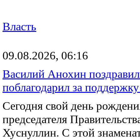
Власть
09.08.2026, 06:16
Василий Анохин поздравил
поблагодарил за поддержку
Сегодня свой день рождени
председателя Правительст
Хуснуллин. С этой знамена