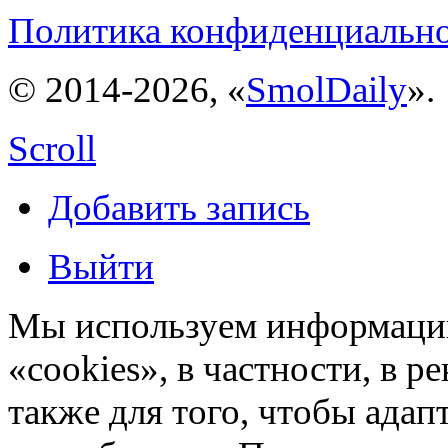
Политика конфиденциальн
© 2014-2026, «
SmolDaily
».
Scroll
Добавить запись
Выйти
Мы используем информацию
«cookies», в частности, в р
также для того, чтобы ада