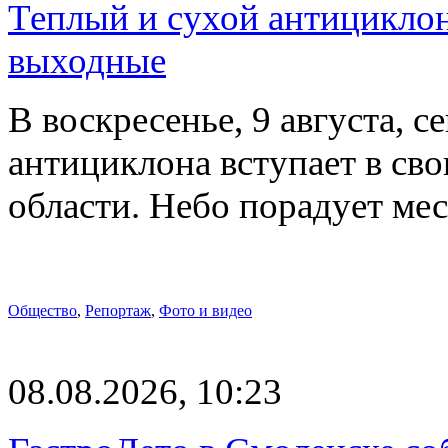
Теплый и сухой антицикло
выходные
В воскресенье, 9 августа, 
антициклона вступает в св
области. Небо порадует м
Общество
,
Репортаж
,
Фото и видео
08.08.2026, 10:23