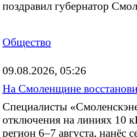
поздравил губернатор Смо
Общество
09.08.2026, 05:26
На Смоленщине восстанови
Специалисты «Смоленскэне
отключения на линиях 10 
регион 6–7 августа, нанёс