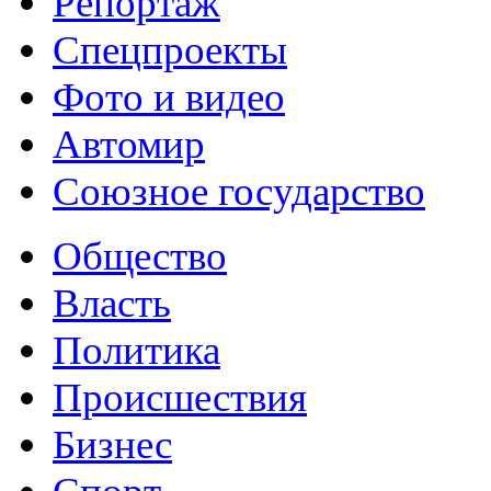
Репортаж
Спецпроекты
Фото и видео
Автомир
Союзное государство
Общество
Власть
Политика
Происшествия
Бизнес