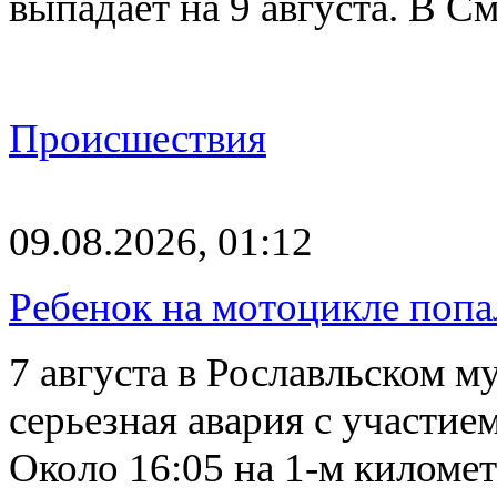
выпадает на 9 августа. В 
Происшествия
09.08.2026, 01:12
Ребенок на мотоцикле попа
7 августа в Рославльском 
серьезная авария с участие
Около 16:05 на 1-м киломе