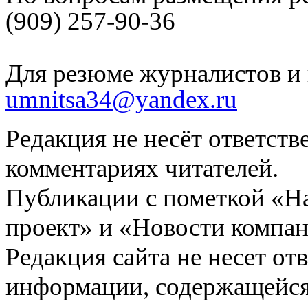
(909) 257-90-36
Для резюме журналистов и 
umnitsa34@yandex.ru
Редакция не несёт ответств
комментариях читателей.
Публикации с пометкой «Н
проект» и «Новости компан
Редакция сайта не несет от
информации, содержащейся