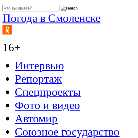
Погода в Смоленске
16+
Интервью
Репортаж
Спецпроекты
Фото и видео
Автомир
Союзное государство