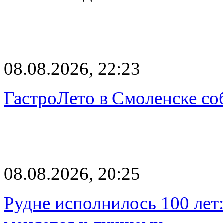
08.08.2026, 22:23
ГастроЛето в Смоленске со
08.08.2026, 20:25
Рудне исполнилось 100 лет: