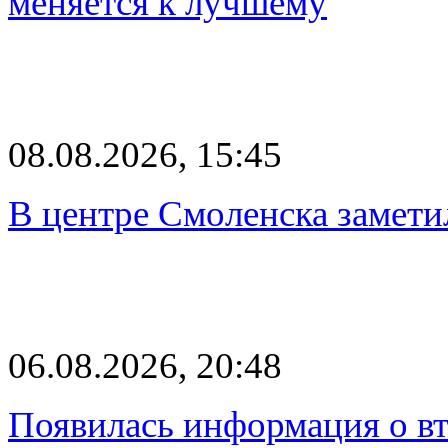
меняется к лучшему
08.08.2026, 15:45
В центре Смоленска замети
06.08.2026, 20:48
Появилась информация о вт