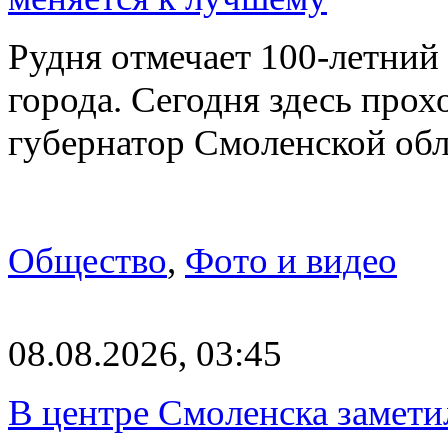
Рудня отмечает 100-летний
города. Сегодня здесь прох
губернатор Смоленской об
Общество
,
Фото и видео
08.08.2026, 03:45
В центре Смоленска замети