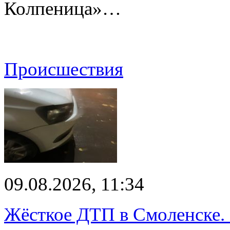
Колпеница»…
Происшествия
09.08.2026, 11:34
Жёсткое ДТП в Смоленске.