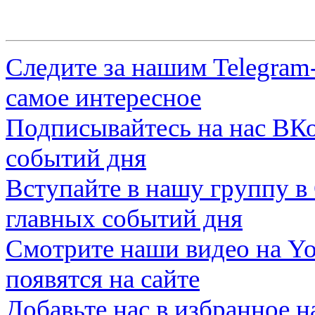
Следите за нашим
Telegram
самое интересное
Подписывайтесь на нас
ВКо
событий дня
Вступайте в нашу группу в
главных событий дня
Смотрите наши видео на
Yo
появятся на сайте
Добавьте нас в избранное 