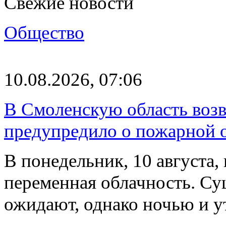
Свежие новости
Общество
10.08.2026, 07:06
В Смоленскую область воз
предупредило о пожарной 
В понедельник, 10 августа,
переменная облачность. Су
ожидают, однако ночью и 