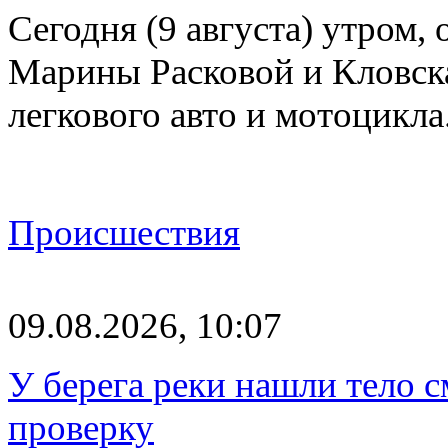
Сегодня (9 августа) утром, 
Марины Расковой и Кловск
легкового авто и мотоцикл
Происшествия
09.08.2026, 10:07
У берега реки нашли тело 
проверку