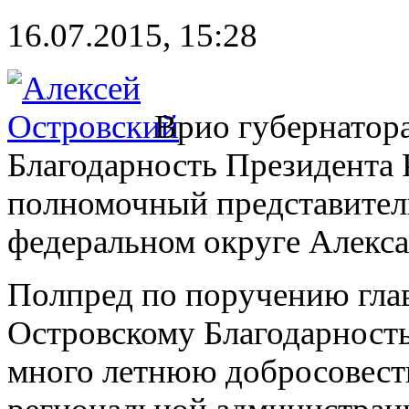
16.07.2015, 15:28
Врио губернатор
Благодарность Президента 
полномочный представител
федеральном округе Алекса
Полпред по поручению гла
Островскому Благодарность
много летнюю добросовест