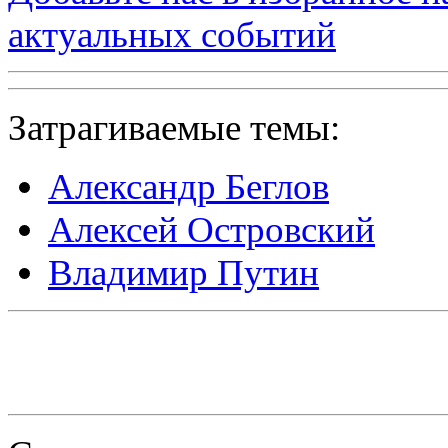
актуальных событий
Затрагиваемые темы:
Александр Беглов
Алексей Островский
Владимир Путин