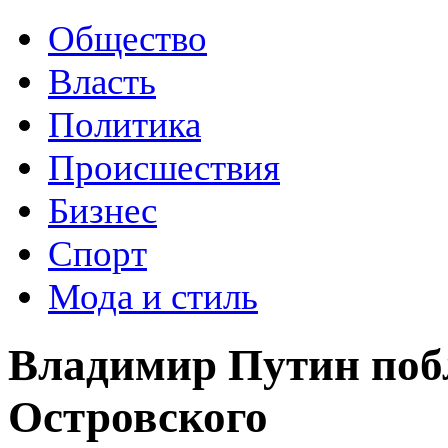
Общество
Власть
Политика
Происшествия
Бизнес
Спорт
Мода и стиль
Владимир Путин поб
Островского