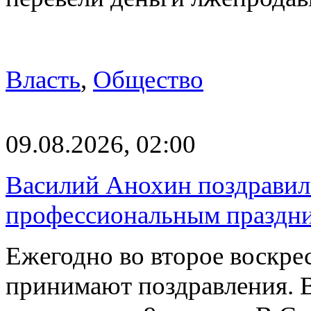
Власть
,
Общество
09.08.2026, 02:00
Василий Анохин поздравил 
профессиональным праздн
Ежегодно во второе воскрес
принимают поздравления. В