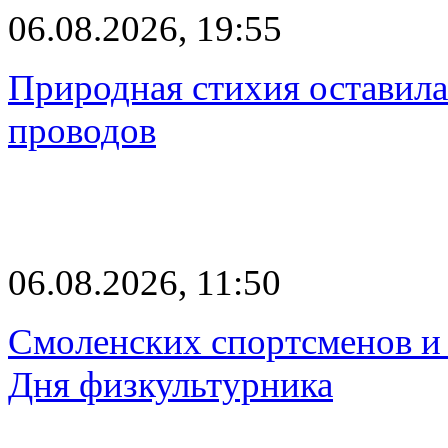
06.08.2026, 19:55
Природная стихия оставила
проводов
06.08.2026, 11:50
Смоленских спортсменов и 
Дня физкультурника