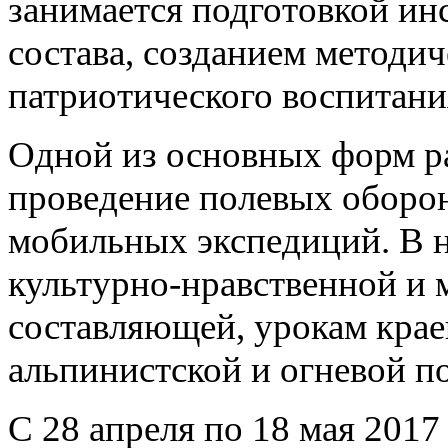
занимается подготовкой ин
состава, созданием методи
патриотического воспитани
Одной из основных форм ра
проведение полевых оборо
мобильных экспедиций. В н
культурно-нравственной и 
составляющей, урокам крае
альпинистской и огневой по
С 28 апреля по 18 мая 201