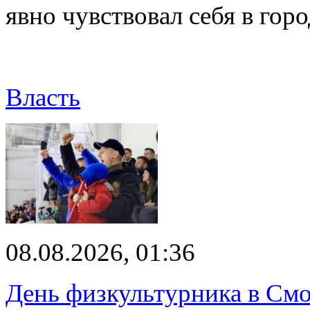
явно чувствовал себя в го
Власть
08.08.2026, 01:36
День физкультурника в Смо