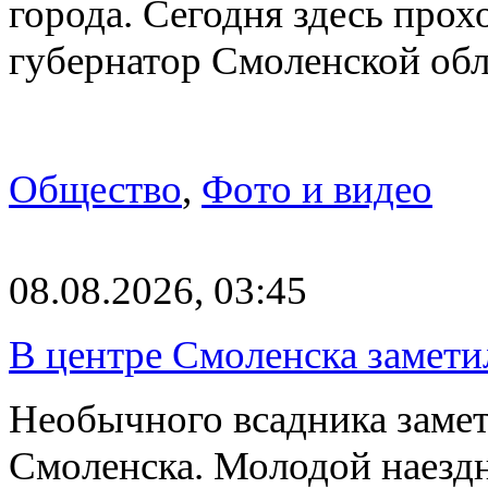
города. Сегодня здесь прох
губернатор Смоленской об
Общество
,
Фото и видео
08.08.2026, 03:45
В центре Смоленска замети
Необычного всадника замет
Смоленска. Молодой наезд