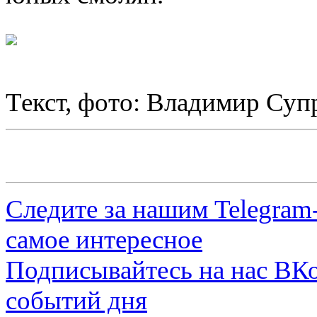
Текст, фото: Владимир Суп
Следите за нашим
Telegram
самое интересное
Подписывайтесь на нас
ВКо
событий дня