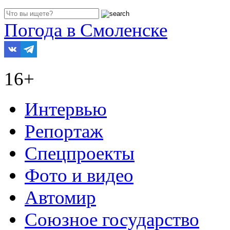
Погода в Смоленске
16+
Интервью
Репортаж
Спецпроекты
Фото и видео
Автомир
Союзное государство