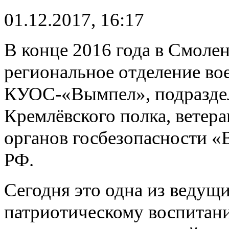
01.12.2017, 16:17
В конце 2016 года в Смоле
региональное отделение во
КУОС-«Вымпел», подраздел
Кремлёвского полка, ветер
органов госбезопасности «
РФ.
Сегодня это одна из ведущ
патриотическому воспитани