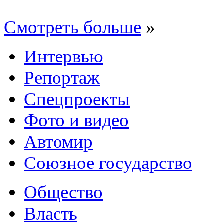
Смотреть больше
»
Интервью
Репортаж
Спецпроекты
Фото и видео
Автомир
Союзное государство
Общество
Власть