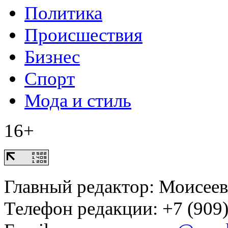
Политика
Происшествия
Бизнес
Спорт
Мода и стиль
16+
Главный редактор: Моисее
Телефон редакции: +7 (909)