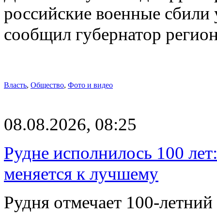
российские военные сбили 
сообщил губернатор регио
Власть
,
Общество
,
Фото и видео
08.08.2026, 08:25
Рудне исполнилось 100 лет:
меняется к лучшему
Рудня отмечает 100-летний