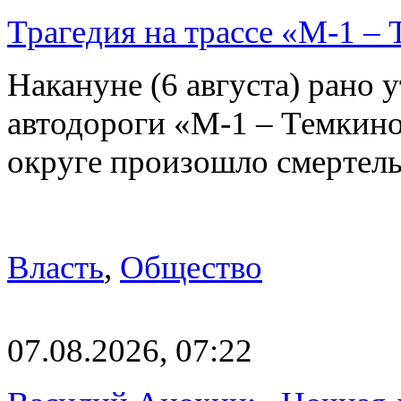
Трагедия на трассе «М-1 – 
Накануне (6 августа) рано у
автодороги «М-1 – Темкин
округе произошло смерте
Власть
,
Общество
07.08.2026, 07:22