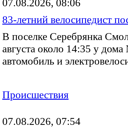
07.08.2026, 08:06
83-летний велосипедист по
В поселке Серебрянка Смол
августа около 14:35 у дома
автомобиль и электровелос
Происшествия
07.08.2026, 07:54