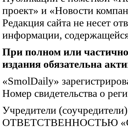
проект» и «Новости компан
Редакция сайта не несет от
информации, содержащейся
При полном или частично
издания обязательна акти
«SmolDaily» зарегистрирова
Номер свидетельства о ре
Учредители (соучредит
ОТВЕТСТВЕННОСТЬЮ «С