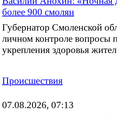
Василий Анохин: «Ночная 
более 900 смолян
Губернатор Смоленской об
личном контроле вопросы 
укрепления здоровья жите
Происшествия
07.08.2026, 07:13