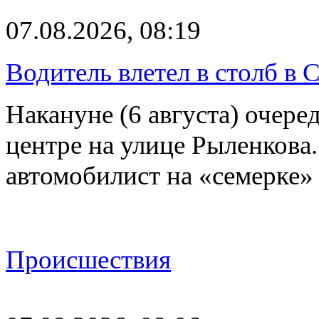
07.08.2026, 08:19
Водитель влетел в столб в 
Накануне (6 августа) очер
центре на улице Рыленкова.
автомобилист на «семерке»
Происшествия