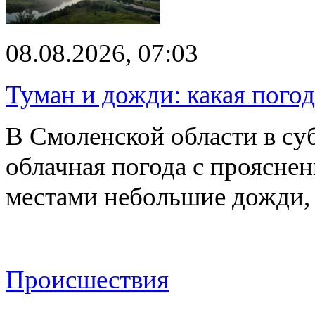
08.08.2026, 07:03
Туман и дожди: какая пого
В Смоленской области в суб
облачная погода с проясн
местами небольшие дожди,
Происшествия