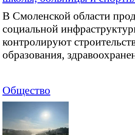
В Смоленской области про
социальной инфраструктур
контролируют строительств
образования, здравоохране
Общество