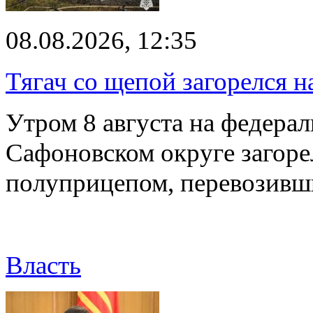
08.08.2026, 12:35
Тягач со щепой загорелся н
Утром 8 августа на федерал
Сафоновском округе загоре
полуприцепом, перевозивш
Власть