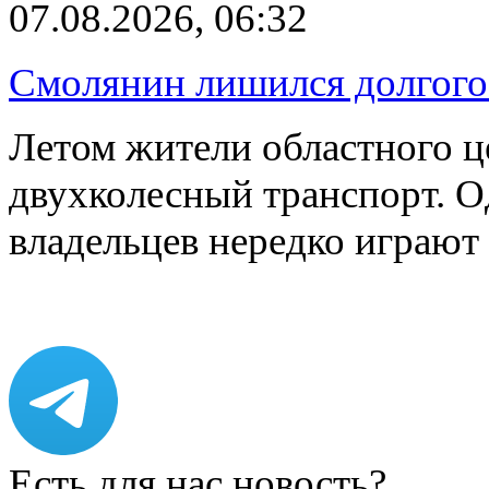
07.08.2026, 06:32
Смолянин лишился долгого 
Летом жители областного ц
двухколесный транспорт. О
владельцев нередко играют
Есть для нас новость?