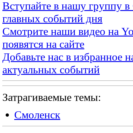
Вступайте в нашу группу в
главных событий дня
Смотрите наши видео на
Yo
появятся на сайте
Добавьте нас в избранное 
актуальных событий
Затрагиваемые темы:
Смоленск