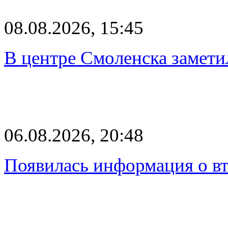
08.08.2026, 15:45
В центре Смоленска замети
06.08.2026, 20:48
Появилась информация о вт