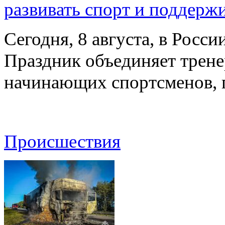
развивать спорт и поддерж
Сегодня, 8 августа, в Росс
Праздник объединяет трене
начинающих спортсменов,
Происшествия