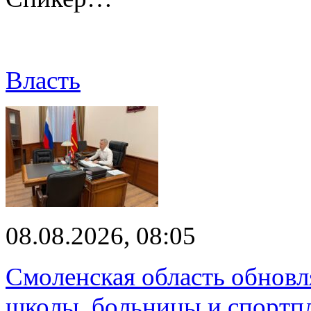
Власть
08.08.2026, 08:05
Смоленская область обновл
школы, больницы и спортп