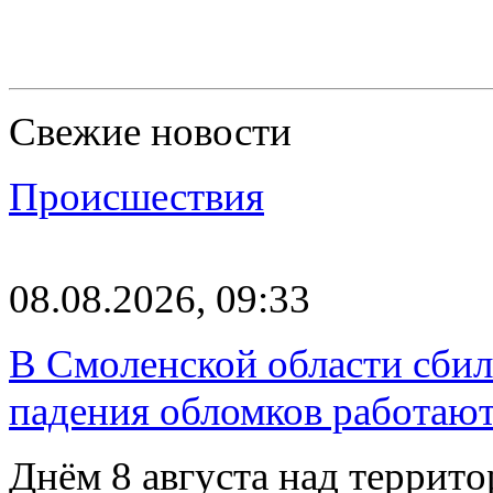
Свежие новости
Происшествия
08.08.2026, 09:33
В Смоленской области сби
падения обломков работаю
Днём 8 августа над террит