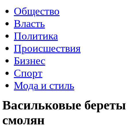
Общество
Власть
Политика
Происшествия
Бизнес
Спорт
Мода и стиль
Васильковые береты
смолян