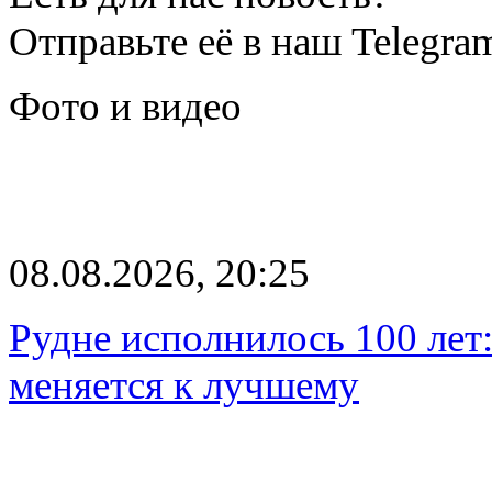
Отправьте её в наш Telegra
Фото и видео
08.08.2026, 20:25
Рудне исполнилось 100 лет:
меняется к лучшему