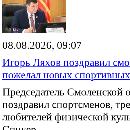
08.08.2026, 09:07
Игорь Ляхов поздравил смо
пожелал новых спортивных
Председатель Смоленской 
поздравил спортсменов, тре
любителей физической куль
Спикер…