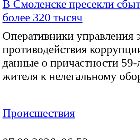
В Смоленске пресекли сбыт
более 320 тысяч
Оперативники управления 
противодействия коррупци
данные о причастности 59-
жителя к нелегальному об
Происшествия