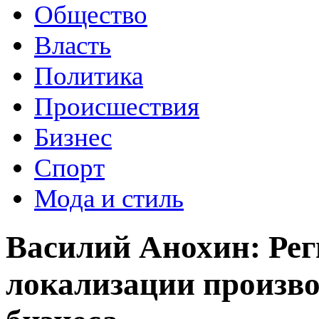
Общество
Власть
Политика
Происшествия
Бизнес
Спорт
Мода и стиль
Василий Анохин: Рег
локализации произво