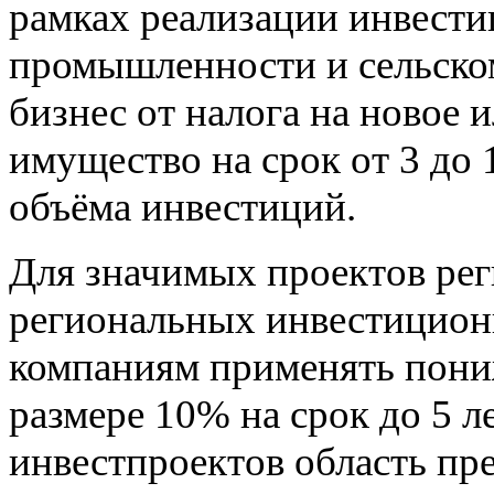
рамках реализации инвести
промышленности и сельско
бизнес от налога на новое
имущество на срок от 3 до 
объёма инвестиций.
Для значимых проектов ре
региональных инвестицион
компаниям применять пони
размере 10% на срок до 5 л
инвестпроектов область пр