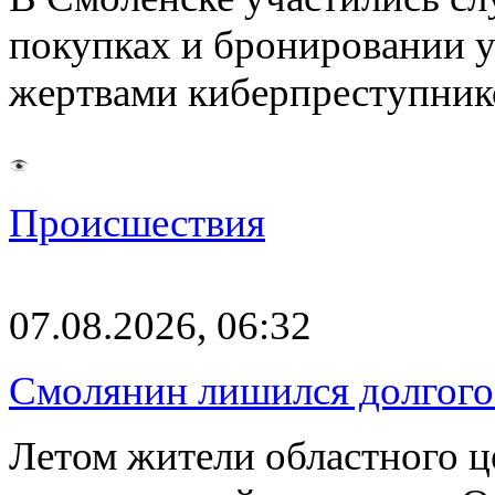
покупках и бронировании ус
жертвами киберпреступник
Происшествия
07.08.2026, 06:32
Смолянин лишился долгого 
Летом жители областного ц