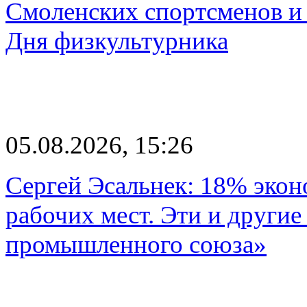
Смоленских спортсменов и 
Дня физкультурника
05.08.2026, 15:26
Сергей Эсальнек: 18% экон
рабочих мест. Эти и другие
промышленного союза»