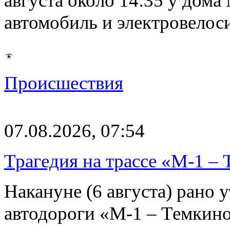
августа около 14:35 у дома
автомобиль и электровелос
Происшествия
07.08.2026, 07:54
Трагедия на трассе «М-1 – 
Накануне (6 августа) рано у
автодороги «М-1 – Темкин