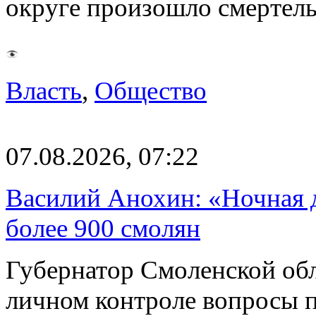
округе произошло смерте
Власть
,
Общество
07.08.2026, 07:22
Василий Анохин: «Ночная 
более 900 смолян
Губернатор Смоленской об
личном контроле вопросы 