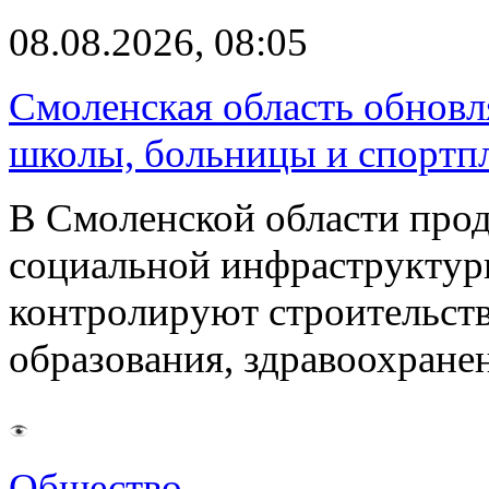
08.08.2026, 08:05
Смоленская область обновл
школы, больницы и спортп
В Смоленской области про
социальной инфраструктур
контролируют строительств
образования, здравоохране
Общество