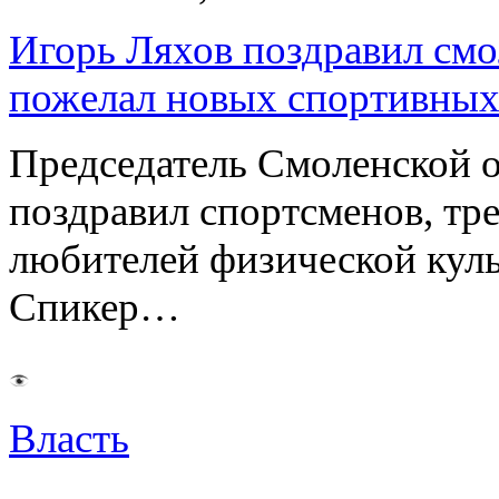
Игорь Ляхов поздравил смо
пожелал новых спортивных
Председатель Смоленской 
поздравил спортсменов, тре
любителей физической куль
Спикер…
Власть