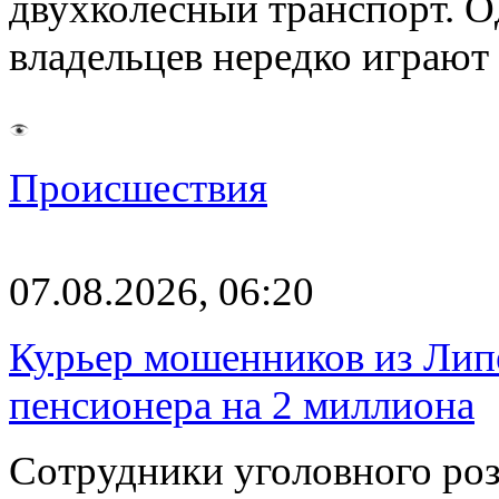
двухколесный транспорт. О
владельцев нередко играют
Происшествия
07.08.2026, 06:20
Курьер мошенников из Лип
пенсионера на 2 миллиона
Сотрудники уголовного роз