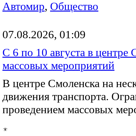
Автомир
,
Общество
07.08.2026, 01:09
С 6 по 10 августа в центре
массовых мероприятий
В центре Смоленска на нес
движения транспорта. Огран
проведением массовых мер