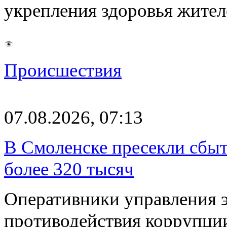
укрепления здоровья жите
Происшествия
07.08.2026, 07:13
В Смоленске пресекли сбыт
более 320 тысяч
Оперативники управления 
противодействия коррупци