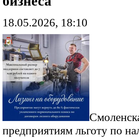
бизнеса
18.05.2026, 18:10
Смоленска
предприятиям льготу по на