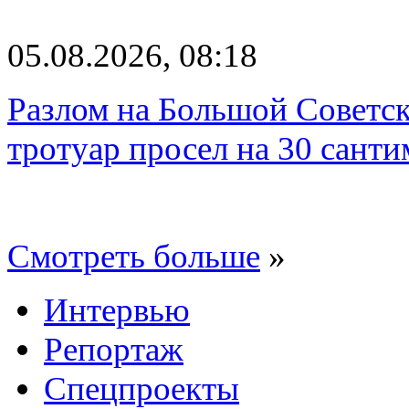
05.08.2026, 08:18
Разлом на Большой Советск
тротуар просел на 30 санти
Смотреть больше
»
Интервью
Репортаж
Спецпроекты