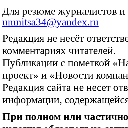
Для резюме журналистов и 
umnitsa34@yandex.ru
Редакция не несёт ответств
комментариях читателей.
Публикации с пометкой «Н
проект» и «Новости компан
Редакция сайта не несет от
информации, содержащейся
При полном или частично