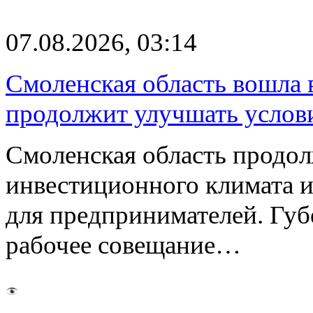
07.08.2026, 03:14
Смоленская область вошла 
продолжит улучшать услови
Смоленская область продо
инвестиционного климата 
для предпринимателей. Гу
рабочее совещание…