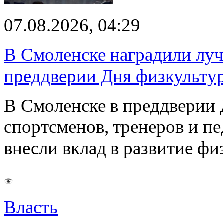
07.08.2026, 04:29
В Смоленске наградили луч
преддверии Дня физкульту
В Смоленске в преддверии 
спортсменов, тренеров и п
внесли вклад в развитие ф
Власть