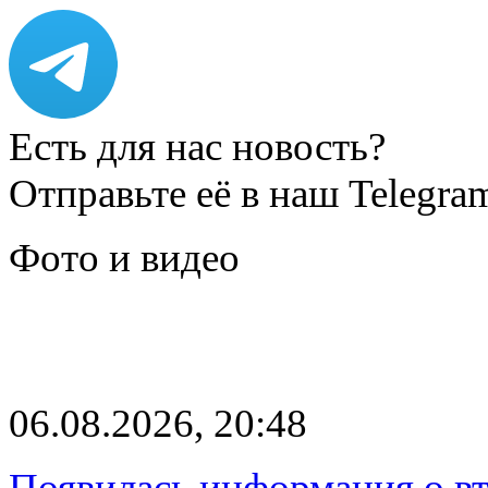
Есть для нас новость?
Отправьте её в наш Telegra
Фото и видео
06.08.2026, 20:48
Появилась информация о вт