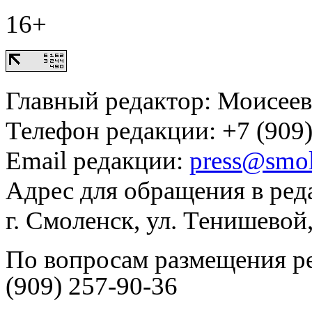
16+
Главный редактор: Моисее
Телефон редакции: +7 (909)
Email редакции:
press@smol
Адрес для обращения в ред
г. Смоленск, ул. Тенишевой
По вопросам размещения р
(909) 257-90-36