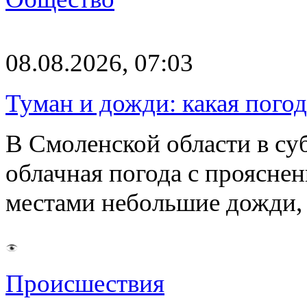
08.08.2026, 07:03
Туман и дожди: какая пого
В Смоленской области в суб
облачная погода с проясн
местами небольшие дожди,
Происшествия