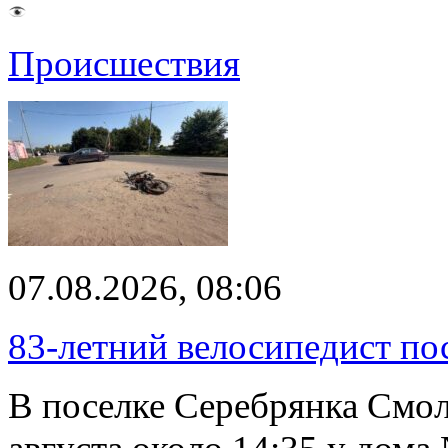
Происшествия
07.08.2026, 08:06
83-летний велосипедист по
В поселке Серебрянка Смол