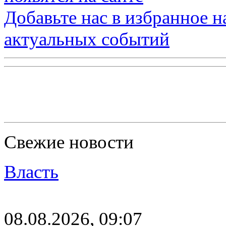
Добавьте нас в избранное 
актуальных событий
Свежие новости
Власть
08.08.2026, 09:07