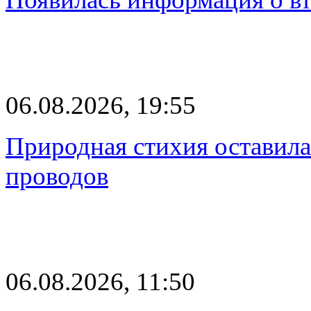
06.08.2026, 19:55
Природная стихия оставила
проводов
06.08.2026, 11:50