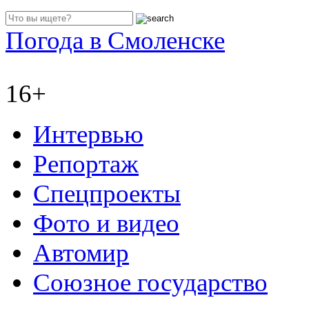
Погода в Смоленске
16+
Интервью
Репортаж
Спецпроекты
Фото и видео
Автомир
Союзное государство