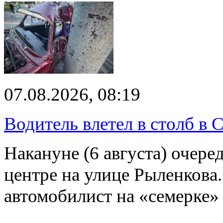
07.08.2026, 08:19
Водитель влетел в столб в 
Накануне (6 августа) очер
центре на улице Рыленкова.
автомобилист на «семерке»