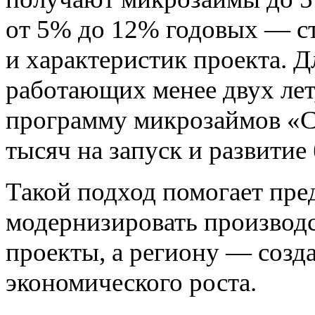
от 5% до 12% годовых — ст
и характеристик проекта. 
работающих менее двух лет
программу микрозаймов «С
тысяч на запуск и развитие 
Такой подход помогает пре
модернизировать производс
проекты, а региону — созд
экономического роста.