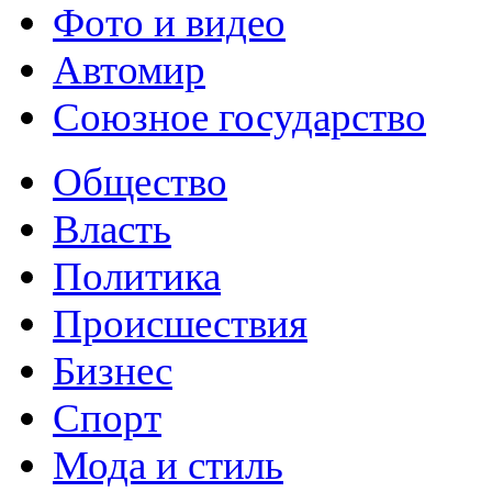
Фото и видео
Автомир
Союзное государство
Общество
Власть
Политика
Происшествия
Бизнес
Спорт
Мода и стиль