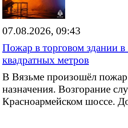
07.08.2026, 09:43
Пожар в торговом здании в
квадратных метров
В Вязьме произошёл пожар 
назначения. Возгорание слу
Красноармейском шоссе. 