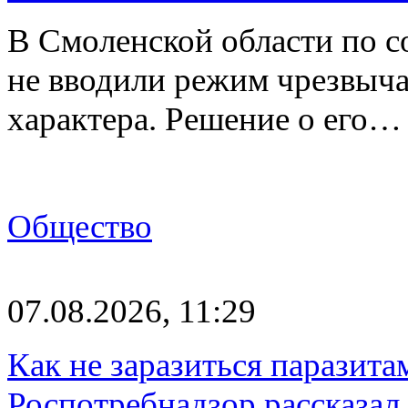
В Смоленской области по со
не вводили режим чрезвыч
характера. Решение о его…
Общество
07.08.2026, 11:29
Как не заразиться паразита
Роспотребнадзор рассказал