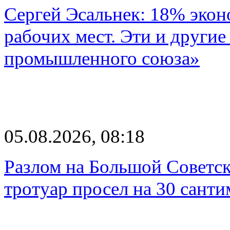
Сергей Эсальнек: 18% экон
рабочих мест. Эти и другие
промышленного союза»
05.08.2026, 08:18
Разлом на Большой Советск
тротуар просел на 30 санти