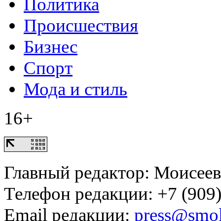
Политика
Происшествия
Бизнес
Спорт
Мода и стиль
16+
Главный редактор: Моисее
Телефон редакции: +7 (909)
Email редакции:
press@smol