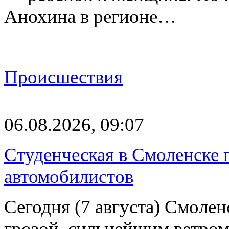
Анохина в регионе…
Происшествия
06.08.2026, 09:07
Студенческая в Смоленске п
автомобилистов
Сегодня (7 августа) Смоле
грозой, сильнейшим ветром