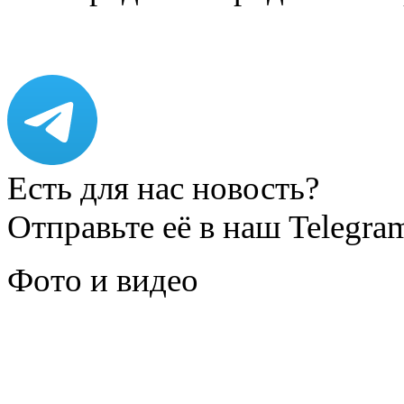
Есть для нас новость?
Отправьте её в наш Telegra
Фото и видео