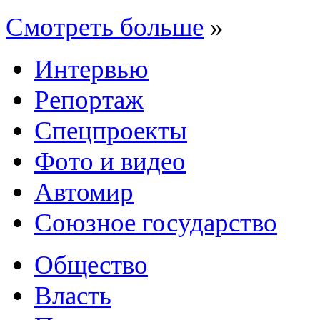
Смотреть больше
»
Интервью
Репортаж
Спецпроекты
Фото и видео
Автомир
Союзное государство
Общество
Власть