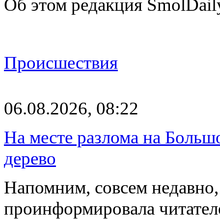
Об этом редакция SmolDail
Происшествия
06.08.2026, 08:22
На месте разлома на Больш
дерево
Напомним, совсем недавно,
проинформировала читателе