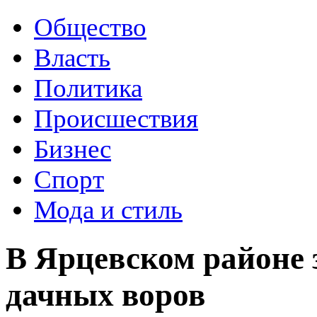
Общество
Власть
Политика
Происшествия
Бизнес
Спорт
Мода и стиль
В Ярцевском районе
дачных воров