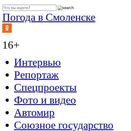
Погода в Смоленске
16+
Интервью
Репортаж
Спецпроекты
Фото и видео
Автомир
Союзное государство