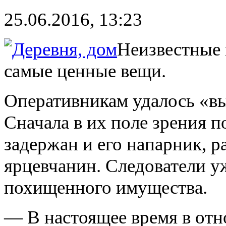
25.06.2016, 13:23
Неизвестные 
самые ценные вещи.
Оперативникам удалось «вы
Сначала в их поле зрения п
задержан и его напарник, 
ярцевчанин. Следователи у
похищенного имущества.
— В настоящее время в от