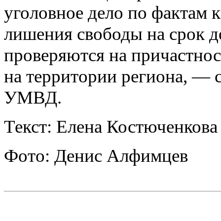
уголовное дело по фактам 
лишения свободы на срок д
проверяются на причастно
на территории региона, — 
УМВД.
Текст: Елена Костюченкова
Фото: Денис Алфимцев