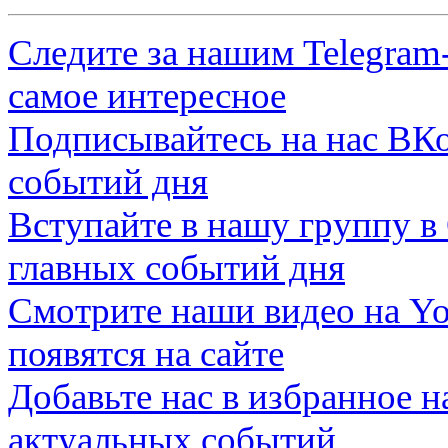
Следите за нашим
Telegram
самое интересное
Подписывайтесь на нас
ВКо
событий дня
Вступайте в нашу группу в
главных событий дня
Смотрите наши видео на
Yo
появятся на сайте
Добавьте нас в избранное 
актуальных событий