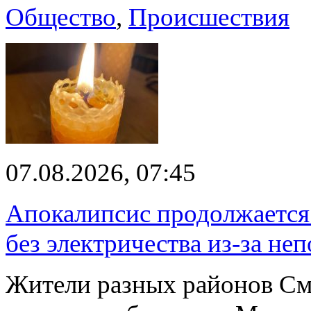
Общество
,
Происшествия
07.08.2026, 07:45
Апокалипсис продолжается:
без электричества из-за не
Жители разных районов См