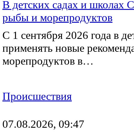
В детских садах и школах 
рыбы и морепродуктов
С 1 сентября 2026 года в д
применять новые рекоменд
морепродуктов в…
Происшествия
07.08.2026, 09:47