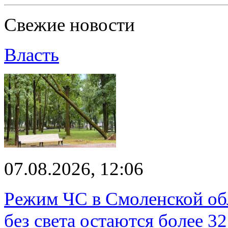
Свежие новости
Власть
07.08.2026, 12:06
Режим ЧС в Смоленской обл
без света остаются более 3