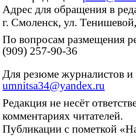
Адрес для обращения в ред
г. Смоленск, ул. Тенишевой
По вопросам размещения р
(909) 257-90-36
Для резюме журналистов и 
umnitsa34@yandex.ru
Редакция не несёт ответств
комментариях читателей.
Публикации с пометкой «Н