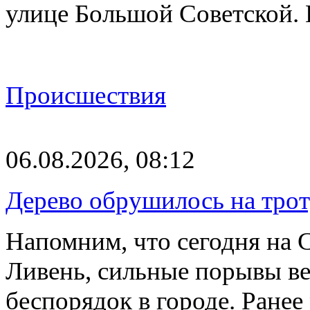
улице Большой Советской. 
Происшествия
06.08.2026, 08:12
Дерево обрушилось на трот
Напомним, что сегодня на 
Ливень, сильные порывы ве
беспорядок в городе. Ране