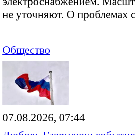
электроснабжением. Масшт
не уточняют. О проблемах 
Общество
07.08.2026, 07:44