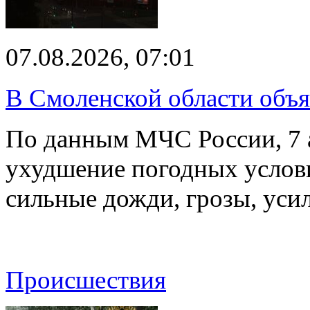
07.08.2026, 07:01
В Смоленской области объ
По данным МЧС России, 7 а
ухудшение погодных услов
сильные дожди, грозы, уси
Происшествия