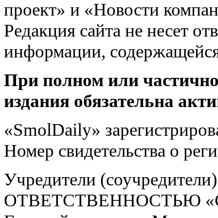
проект» и «Новости компан
Редакция сайта не несет от
информации, содержащейся
При полном или частично
издания обязательна акти
«SmolDaily» зарегистрирова
Номер свидетельства о ре
Учредители (соучредит
ОТВЕТСТВЕННОСТЬЮ «С