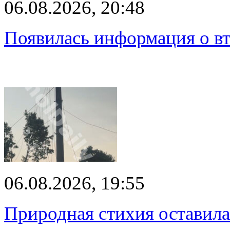
06.08.2026, 20:48
Появилась информация о вт
06.08.2026, 19:55
Природная стихия оставила