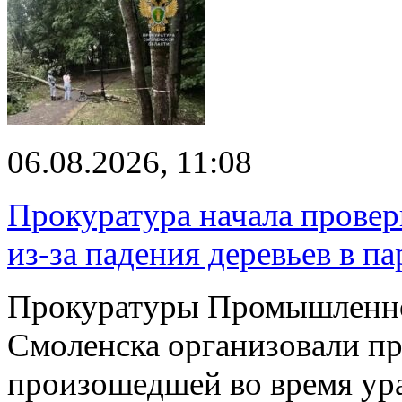
06.08.2026, 11:08
Прокуратура начала провер
из-за падения деревьев в п
Прокуратуры Промышленно
Смоленска организовали пр
произошедшей во время ураг