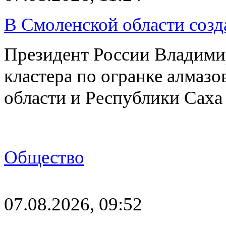
В Смоленской области созда
Президент России Владимир
кластера по огранке алмаз
области и Республики Саха
Общество
07.08.2026, 09:52