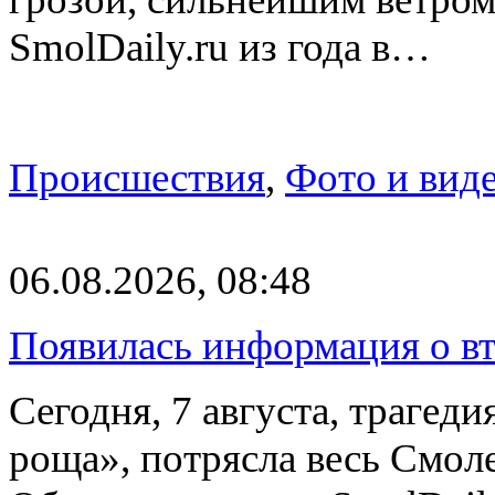
SmolDaily.ru из года в…
Происшествия
,
Фото и вид
06.08.2026, 08:48
Появилась информация о вт
Сегодня, 7 августа, трагед
роща», потрясла весь Смоле