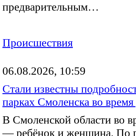
предварительным…
Происшествия
06.08.2026, 10:59
Стали известны подробнос
парках Смоленска во время
В Смоленской области во в
— ребёнок и женщина. По 