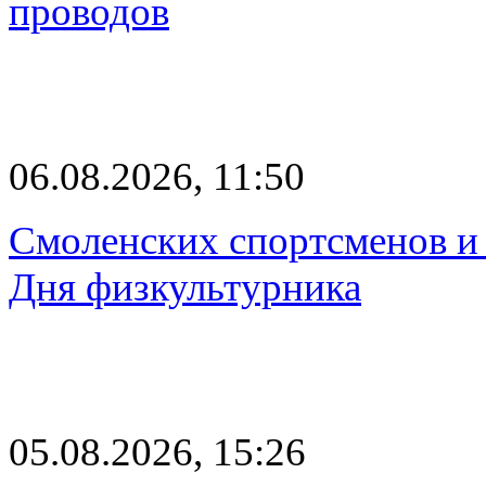
проводов
06.08.2026, 11:50
Смоленских спортсменов и 
Дня физкультурника
05.08.2026, 15:26