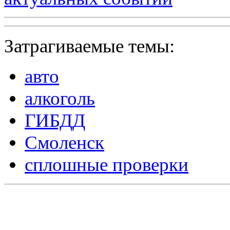
Затрагиваемые темы:
авто
алкоголь
ГИБДД
Смоленск
сплошные проверки