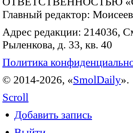
ОТВЕТСТВЕННОСТЬЮ «С
Главный редактор: Моисее
Адрес редакции: 214036, См
Рыленкова, д. 33, кв. 40
Политика конфиденциальн
© 2014-2026, «
SmolDaily
».
Scroll
Добавить запись
Выйти