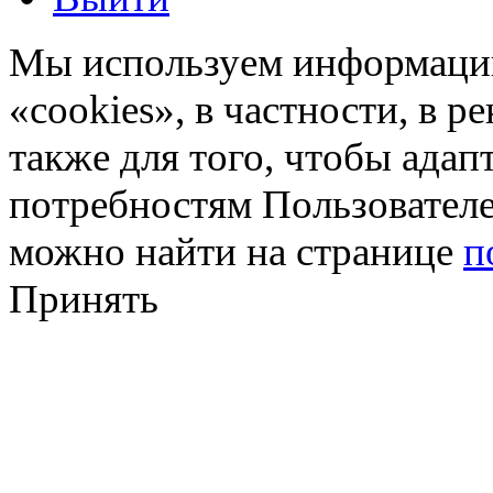
Мы используем информацию
«cookies», в частности, в р
также для того, чтобы ада
потребностям Пользовател
можно найти на странице
п
Принять