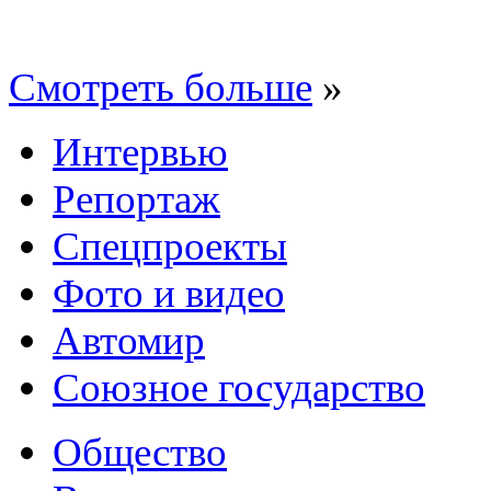
Смотреть больше
»
Интервью
Репортаж
Спецпроекты
Фото и видео
Автомир
Союзное государство
Общество