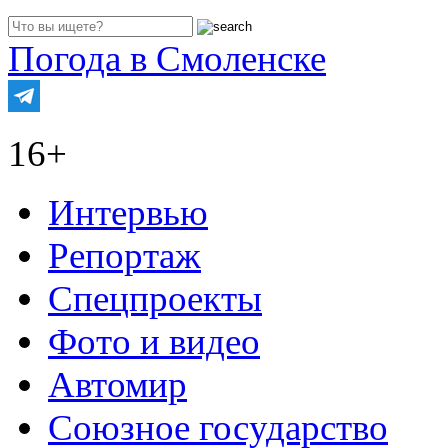
Погода в Смоленске
16+
Интервью
Репортаж
Спецпроекты
Фото и видео
Автомир
Союзное государство