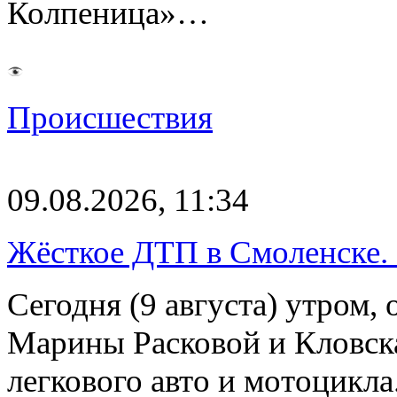
Колпеница»…
Происшествия
09.08.2026, 11:34
Жёсткое ДТП в Смоленске.
Сегодня (9 августа) утром, 
Марины Расковой и Кловск
легкового авто и мотоцикл