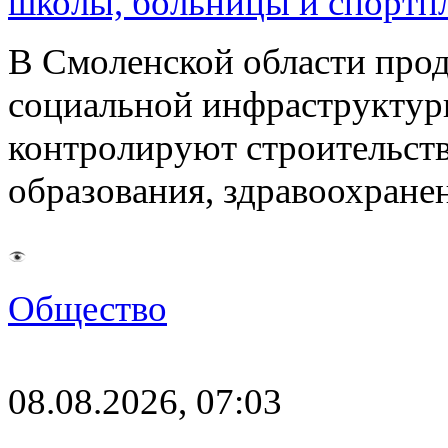
школы, больницы и спортп
В Смоленской области про
социальной инфраструктур
контролируют строительств
образования, здравоохране
Общество
08.08.2026, 07:03