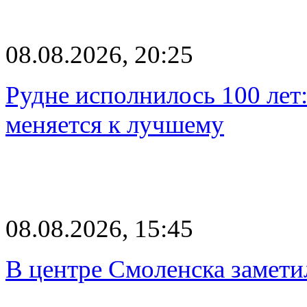
08.08.2026, 20:25
Рудне исполнилось 100 лет:
меняется к лучшему
08.08.2026, 15:45
В центре Смоленска замети