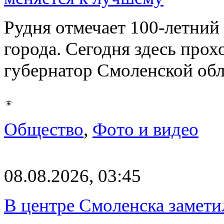
Рудня отмечает 100-летний
города. Сегодня здесь прох
губернатор Смоленской об
Общество
,
Фото и видео
08.08.2026, 03:45
В центре Смоленска замети