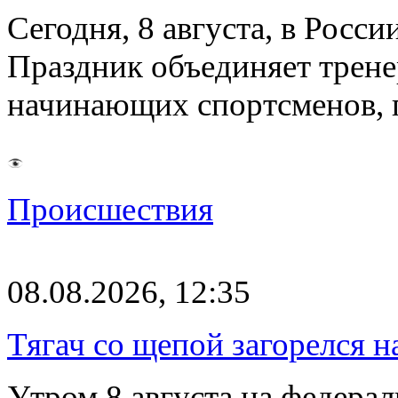
Сегодня, 8 августа, в Росс
Праздник объединяет трене
начинающих спортсменов,
Происшествия
08.08.2026, 12:35
Тягач со щепой загорелся н
Утром 8 августа на федерал