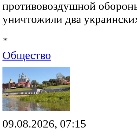
противовоздушной оборон
уничтожили два украинск
Общество
09.08.2026, 07:15