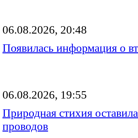
06.08.2026, 20:48
Появилась информация о вт
06.08.2026, 19:55
Природная стихия оставила
проводов