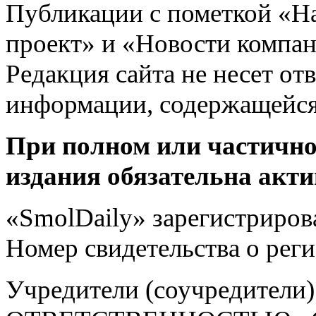
Публикации с пометкой «Н
проект» и «Новости компан
Редакция сайта не несет от
информации, содержащейся
При полном или частично
издания обязательна акти
«SmolDaily» зарегистрирова
Номер свидетельства о ре
Учредители (соучредит