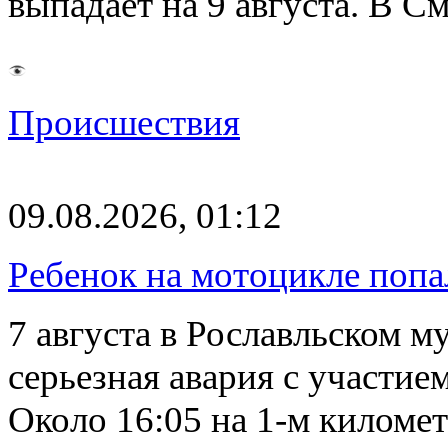
выпадает на 9 августа. В 
Происшествия
09.08.2026, 01:12
Ребенок на мотоцикле попа
7 августа в Рославльском 
серьезная авария с участие
Около 16:05 на 1-м киломе