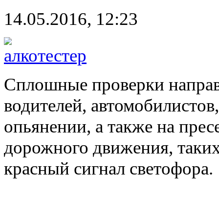
14.05.2016, 12:23
Сплошные проверки направ
водителей, автомобилистов
опьянении, а также на пре
дорожного движения, таких 
красный сигнал светофора.