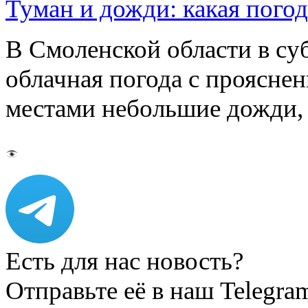
Туман и дожди: какая пого
В Смоленской области в суб
облачная погода с проясн
местами небольшие дожди,
Есть для нас новость?
Отправьте её в наш Telegra