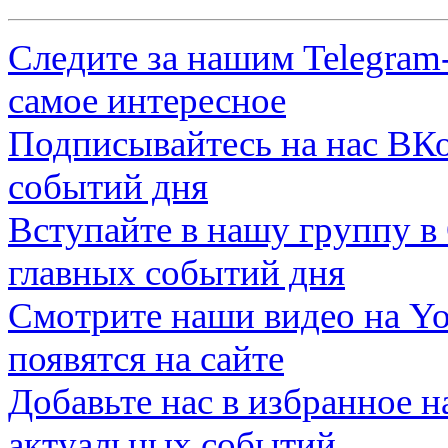
Следите за нашим
Telegram
самое интересное
Подписывайтесь на нас
ВКо
событий дня
Вступайте в нашу группу в
главных событий дня
Смотрите наши видео на
Yo
появятся на сайте
Добавьте нас в избранное 
актуальных событий