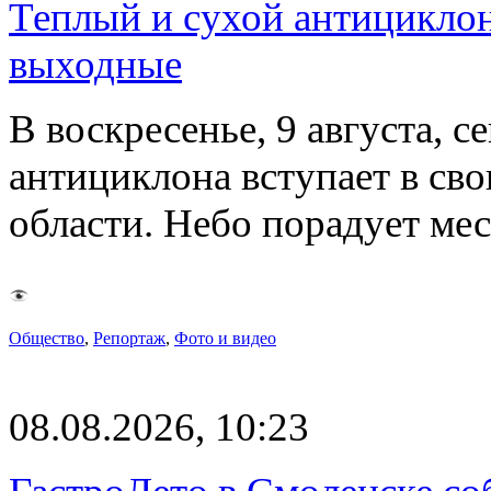
Теплый и сухой антицикло
выходные
В воскресенье, 9 августа, 
антициклона вступает в св
области. Небо порадует м
Общество
,
Репортаж
,
Фото и видео
08.08.2026, 10:23