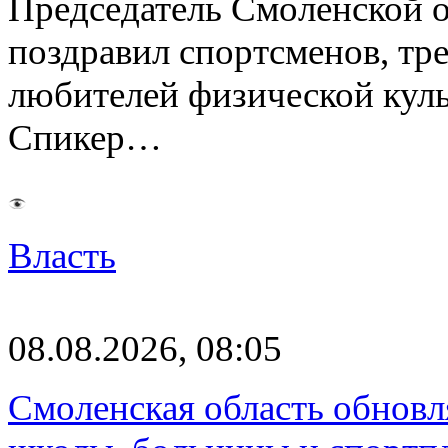
Председатель Смоленской 
поздравил спортсменов, тре
любителей физической куль
Спикер…
Власть
08.08.2026, 08:05
Смоленская область обновл