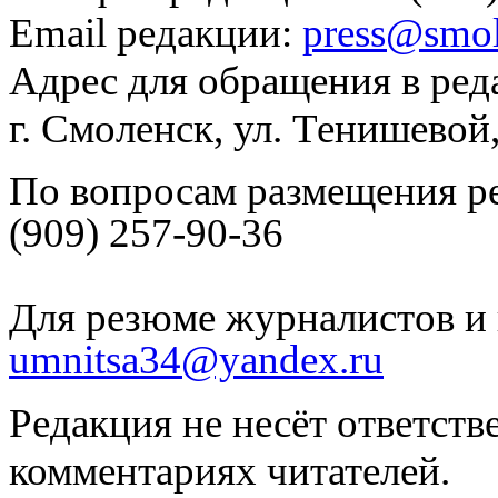
Email редакции:
press@smol
Адрес для обращения в ред
г. Смоленск, ул. Тенишевой
По вопросам размещения р
(909) 257-90-36
Для резюме журналистов и 
umnitsa34@yandex.ru
Редакция не несёт ответств
комментариях читателей.