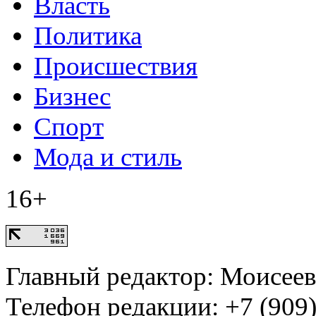
Власть
Политика
Происшествия
Бизнес
Спорт
Мода и стиль
16+
Главный редактор: Моисее
Телефон редакции: +7 (909)