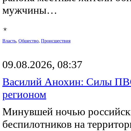
мужчины…
Власть
,
Общество
,
Происшествия
09.08.2026, 08:37
Василий Анохин: Силы ПВ
регионом
Минувшей ночью российски
беспилотников на территор