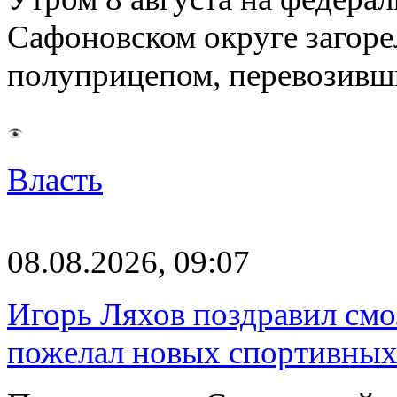
Сафоновском округе загоре
полуприцепом, перевозивш
Власть
08.08.2026, 09:07
Игорь Ляхов поздравил смо
пожелал новых спортивных