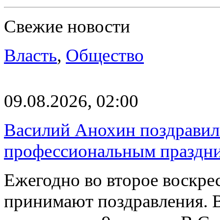
Свежие новости
Власть
,
Общество
09.08.2026, 02:00
Василий Анохин поздравил 
профессиональным праздн
Ежегодно во второе воскрес
принимают поздравления. В