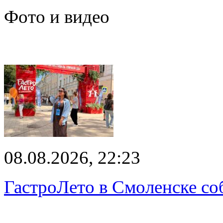
Фото и видео
08.08.2026, 22:23
ГастроЛето в Смоленске со