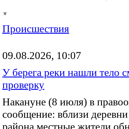
Происшествия
09.08.2026, 10:07
У берега реки нашли тело 
проверку
Накануне (8 июля) в право
сообщение: вблизи деревн
района местные жители обн