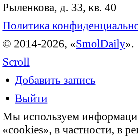
Рыленкова, д. 33, кв. 40
Политика конфиденциальн
© 2014-2026, «
SmolDaily
».
Scroll
Добавить запись
Выйти
Мы используем информацию
«cookies», в частности, в р