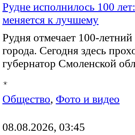
Рудне исполнилось 100 лет:
меняется к лучшему
Рудня отмечает 100-летний
города. Сегодня здесь прох
губернатор Смоленской об
Общество
,
Фото и видео
08.08.2026, 03:45