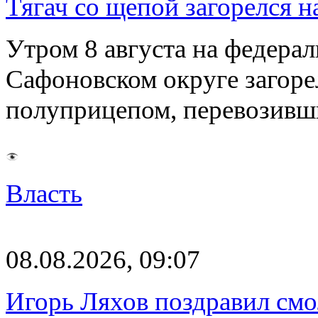
Тягач со щепой загорелся н
Утром 8 августа на федерал
Сафоновском округе загоре
полуприцепом, перевозивш
Власть
08.08.2026, 09:07
Игорь Ляхов поздравил смо