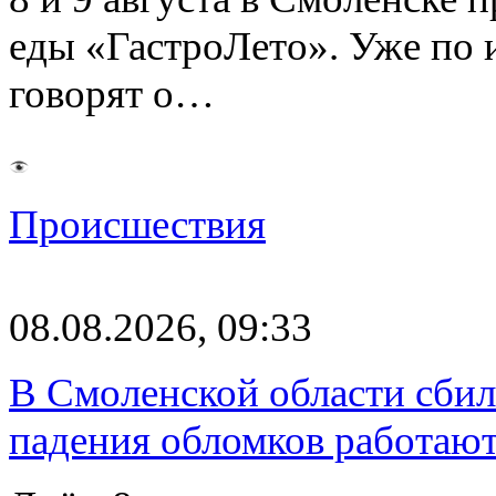
еды «ГастроЛето». Уже по 
говорят о…
Происшествия
08.08.2026, 09:33
В Смоленской области сби
падения обломков работаю