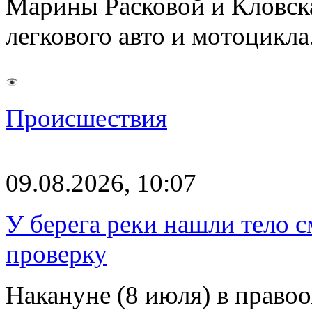
Марины Расковой и Кловск
легкового авто и мотоцикл
Происшествия
09.08.2026, 10:07
У берега реки нашли тело 
проверку
Накануне (8 июля) в право