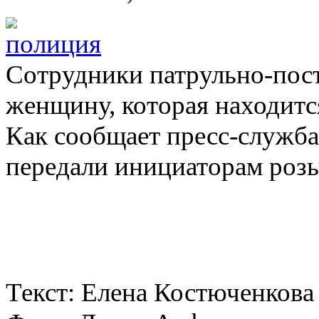
Сотрудники патрульно-пос
женщину, которая находитс
Как сообщает пресс-служб
передали инициаторам розы
Текст: Елена Костюченкова