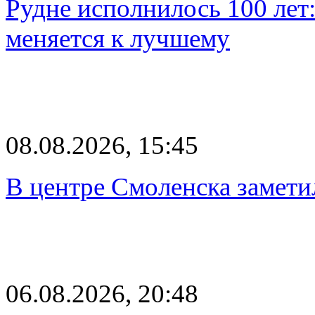
Рудне исполнилось 100 лет:
меняется к лучшему
08.08.2026, 15:45
В центре Смоленска замети
06.08.2026, 20:48