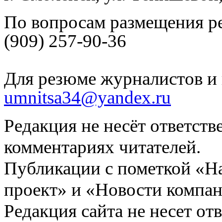
По вопросам размещения р
(909) 257-90-36
Для резюме журналистов и 
umnitsa34@yandex.ru
Редакция не несёт ответств
комментариях читателей.
Публикации с пометкой «Н
проект» и «Новости компан
Редакция сайта не несет от