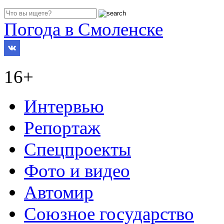
Погода в Смоленске
16+
Интервью
Репортаж
Спецпроекты
Фото и видео
Автомир
Союзное государство