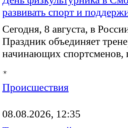
развивать спорт и поддерж
Сегодня, 8 августа, в Росс
Праздник объединяет трене
начинающих спортсменов,
Происшествия
08.08.2026, 12:35