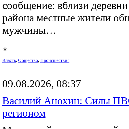
сообщение: вблизи деревн
района местные жители обн
мужчины…
Власть
,
Общество
,
Происшествия
09.08.2026, 08:37
Василий Анохин: Силы ПВ
регионом