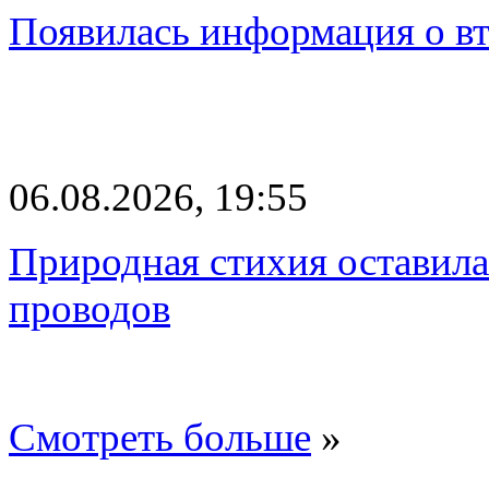
Появилась информация о вт
06.08.2026, 19:55
Природная стихия оставила
проводов
Смотреть больше
»