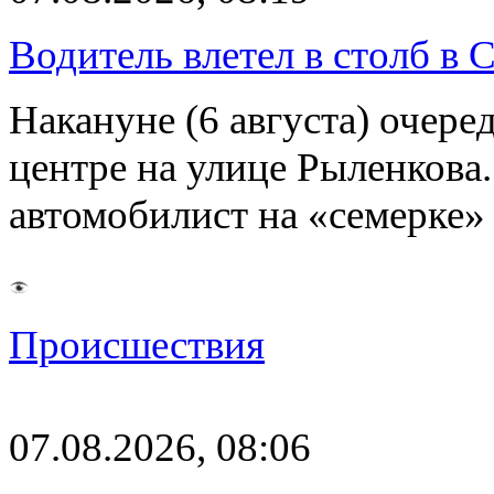
Водитель влетел в столб в 
Накануне (6 августа) очер
центре на улице Рыленкова.
автомобилист на «семерке»
Происшествия
07.08.2026, 08:06