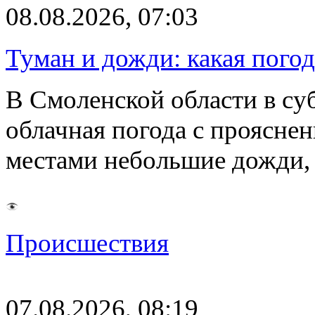
08.08.2026, 07:03
Туман и дожди: какая пого
В Смоленской области в суб
облачная погода с проясн
местами небольшие дожди,
Происшествия
07.08.2026, 08:19