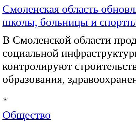
Смоленская область обновл
школы, больницы и спортп
В Смоленской области про
социальной инфраструктур
контролируют строительств
образования, здравоохране
Общество