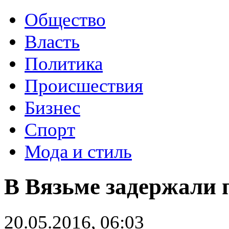
Общество
Власть
Политика
Происшествия
Бизнес
Спорт
Мода и стиль
В Вязьме задержали 
20.05.2016, 06:03