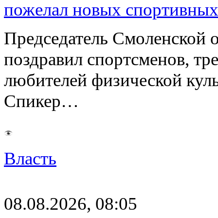
пожелал новых спортивных
Председатель Смоленской 
поздравил спортсменов, тре
любителей физической куль
Спикер…
Власть
08.08.2026, 08:05