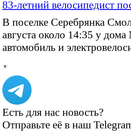
83-летний велосипедист по
В поселке Серебрянка Смол
августа около 14:35 у дома
автомобиль и электровелос
Есть для нас новость?
Отправьте её в наш Telegra