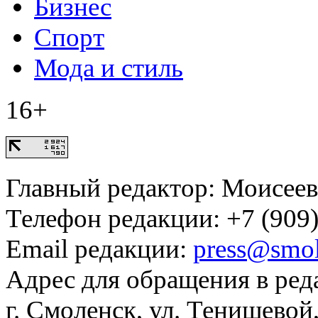
Бизнес
Спорт
Мода и стиль
16+
Главный редактор: Моисее
Телефон редакции: +7 (909)
Email редакции:
press@smol
Адрес для обращения в ред
г. Смоленск, ул. Тенишевой