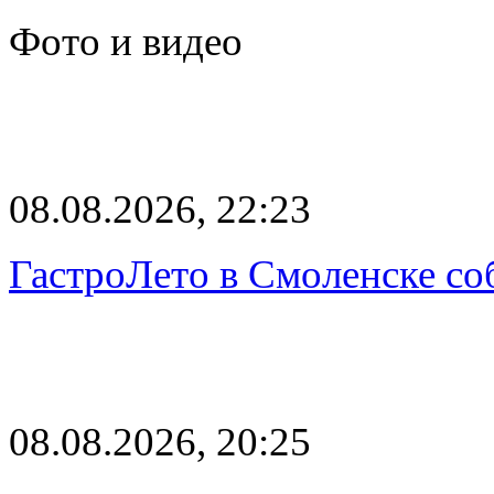
Фото и видео
08.08.2026, 22:23
ГастроЛето в Смоленске со
08.08.2026, 20:25