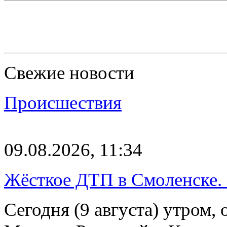
Свежие новости
Происшествия
09.08.2026, 11:34
Жёсткое ДТП в Смоленске.
Сегодня (9 августа) утром, 