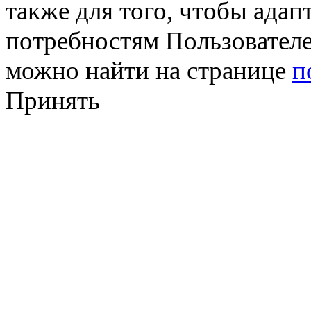
также для того, чтобы ада
потребностям Пользовател
можно найти на странице
п
Принять