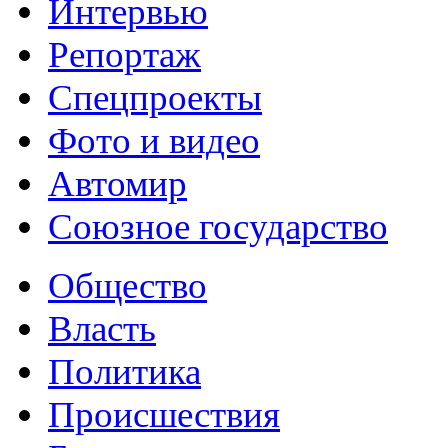
Интервью
Репортаж
Спецпроекты
Фото и видео
Автомир
Союзное государство
Общество
Власть
Политика
Происшествия