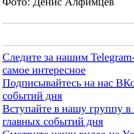
Фото: Денис Алфимцев
Следите за нашим
Telegram
самое интересное
Подписывайтесь на нас
ВКо
событий дня
Вступайте в нашу группу в
главных событий дня