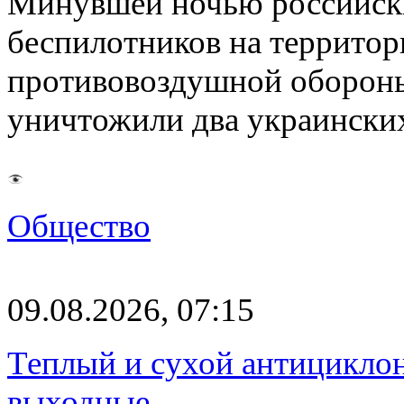
Минувшей ночью российски
беспилотников на территор
противовоздушной оборон
уничтожили два украинск
Общество
09.08.2026, 07:15
Теплый и сухой антицикло
выходные