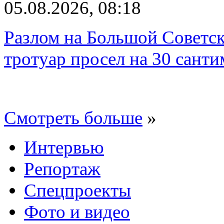
05.08.2026, 08:18
Разлом на Большой Советск
тротуар просел на 30 санти
Смотреть больше
»
Интервью
Репортаж
Спецпроекты
Фото и видео