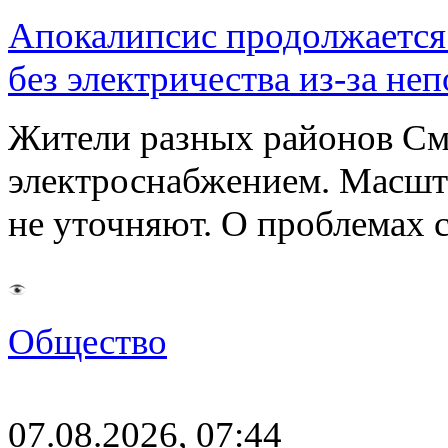
Апокалипсис продолжается:
без электричества из-за не
Жители разных районов См
электроснабжением. Масшт
не уточняют. О проблемах 
Общество
07.08.2026, 07:44