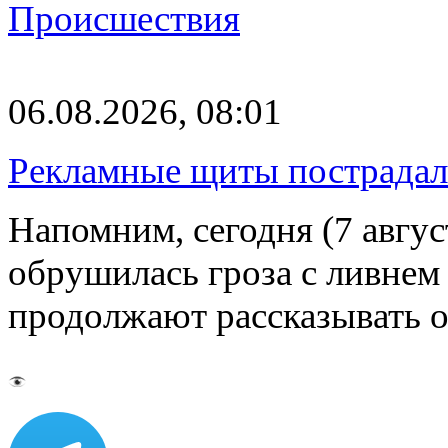
Происшествия
06.08.2026, 08:01
Рекламные щиты пострадал
Напомним, сегодня (7 авгу
обрушилась гроза с ливнем
продолжают рассказывать 