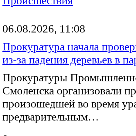
Происшествия
06.08.2026, 11:08
Прокуратура начала провер
из-за падения деревьев в п
Прокуратуры Промышленно
Смоленска организовали пр
произошедшей во время ураг
предварительным…