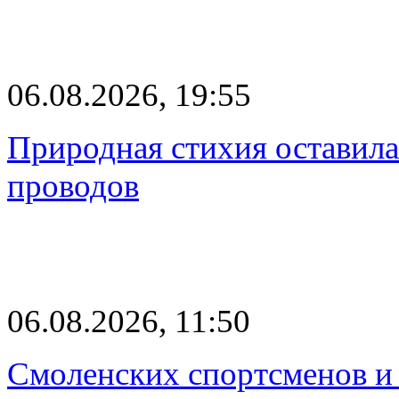
06.08.2026, 19:55
Природная стихия оставила
проводов
06.08.2026, 11:50
Смоленских спортсменов и 