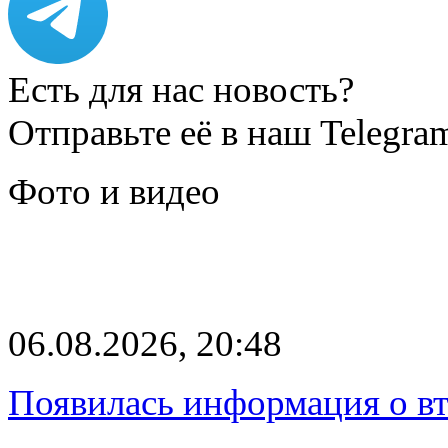
Есть для нас новость?
Отправьте её в наш Telegra
Фото и видео
06.08.2026, 20:48
Появилась информация о вт