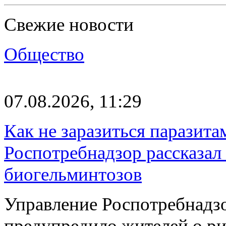
Свежие новости
Общество
07.08.2026, 11:29
Как не заразиться паразита
Роспотребнадзор рассказал
биогельминтозов
Управление Роспотребнадз
предупредило жителей о р