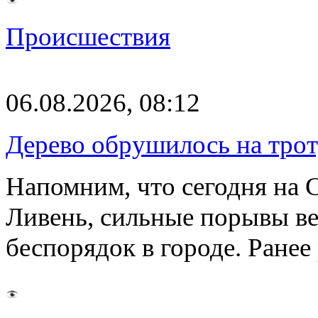
Происшествия
06.08.2026, 08:12
Дерево обрушилось на трот
Напомним, что сегодня на 
Ливень, сильные порывы ве
беспорядок в городе. Ране