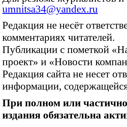
umnitsa34@yandex.ru
Редакция не несёт ответств
комментариях читателей.
Публикации с пометкой «Н
проект» и «Новости компан
Редакция сайта не несет от
информации, содержащейся
При полном или частично
издания обязательна акти