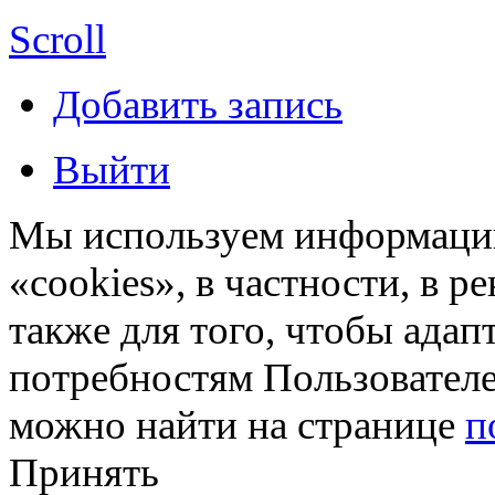
Scroll
Добавить запись
Выйти
Мы используем информацию
«cookies», в частности, в р
также для того, чтобы ада
потребностям Пользовател
можно найти на странице
п
Принять