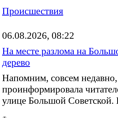
Происшествия
06.08.2026, 08:22
На месте разлома на Больш
дерево
Напомним, совсем недавно,
проинформировала читателе
улице Большой Советской. 