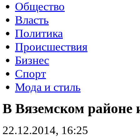
Общество
Власть
Политика
Происшествия
Бизнес
Спорт
Мода и стиль
В Вяземском районе 
22.12.2014, 16:25