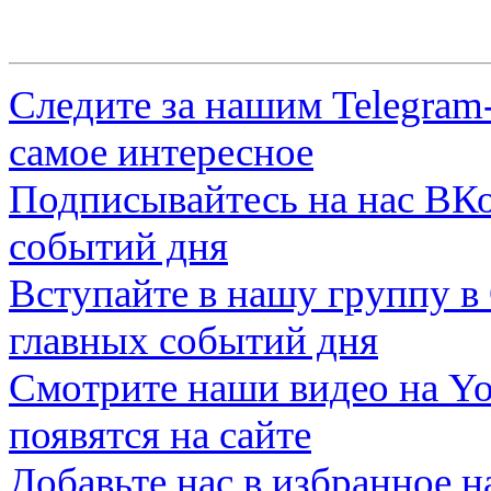
Следите за нашим
Telegram
самое интересное
Подписывайтесь на нас
ВКо
событий дня
Вступайте в нашу группу в
главных событий дня
Смотрите наши видео на
Yo
появятся на сайте
Добавьте нас в избранное 