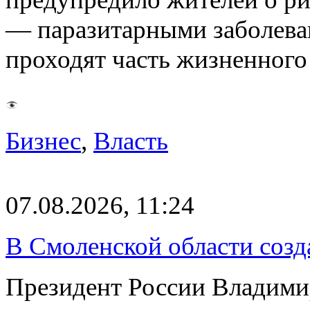
— паразитарными заболева
проходят часть жизненног
Бизнес
,
Власть
07.08.2026, 11:24
В Смоленской области созда
Президент России Владимир