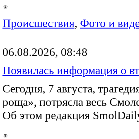
Происшествия
,
Фото и вид
06.08.2026, 08:48
Появилась информация о вт
Сегодня, 7 августа, трагед
роща», потрясла весь Смоле
Об этом редакция SmolDail