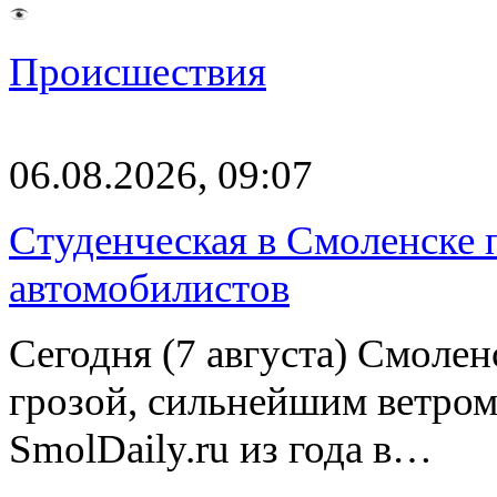
Происшествия
06.08.2026, 09:07
Студенческая в Смоленске п
автомобилистов
Сегодня (7 августа) Смоле
грозой, сильнейшим ветром
SmolDaily.ru из года в…