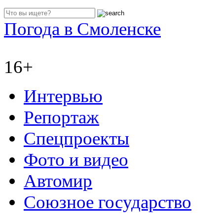
Погода в Смоленске
16+
Интервью
Репортаж
Спецпроекты
Фото и видео
Автомир
Союзное государство