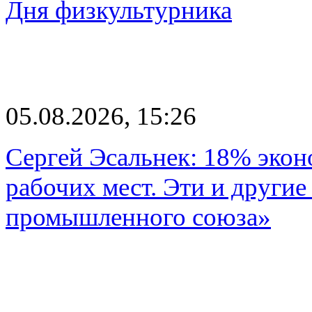
Дня физкультурника
05.08.2026, 15:26
Сергей Эсальнек: 18% экон
рабочих мест. Эти и другие
промышленного союза»