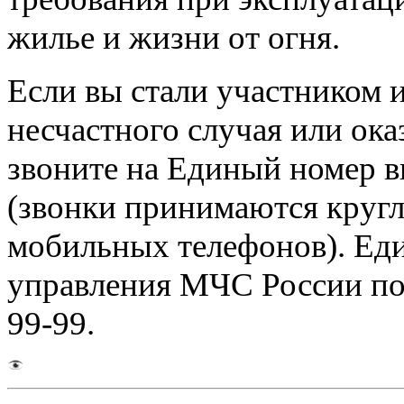
жилье и жизни от огня.
Если вы стали участником и
несчастного случая или ока
звоните на Единый номер в
(звонки принимаются кругл
мобильных телефонов). Ед
управления МЧС России по 
99-99.