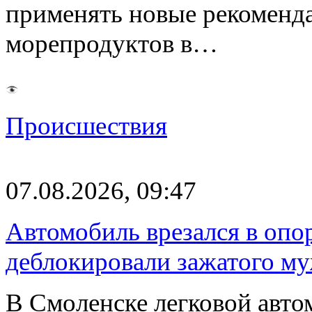
применять новые рекоменд
морепродуктов в…
Происшествия
07.08.2026, 09:47
Автомобиль врезался в опо
деблокировали зажатого м
В Смоленске легковой авто