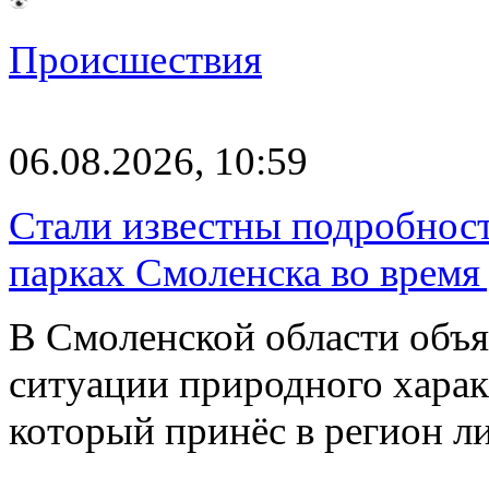
Происшествия
06.08.2026, 10:59
Стали известны подробнос
парках Смоленска во время
В Смоленской области объ
ситуации природного харак
который принёс в регион л