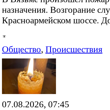
назначения. Возгорание слу
Красноармейском шоссе. 
Общество
,
Происшествия
07.08.2026, 07:45