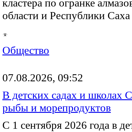
кластера по огранке алмаз
области и Республики Саха
Общество
07.08.2026, 09:52
В детских садах и школах 
рыбы и морепродуктов
С 1 сентября 2026 года в д