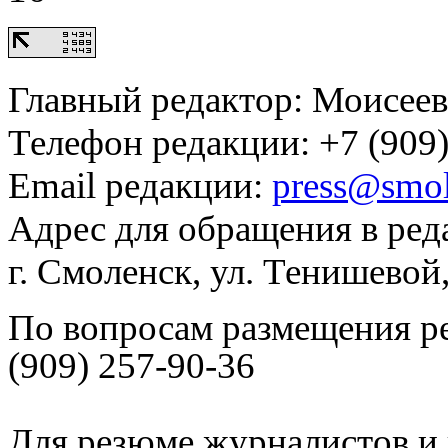
Главный редактор: Моисее
Телефон редакции: +7 (909)
Email редакции:
press@smol
Адрес для обращения в ред
г. Смоленск, ул. Тенишевой
По вопросам размещения р
(909) 257-90-36
Для резюме журналистов и 