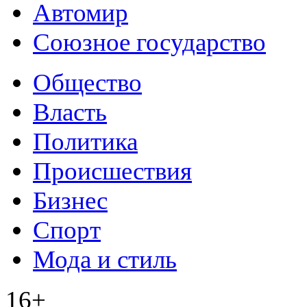
Автомир
Союзное государство
Общество
Власть
Политика
Происшествия
Бизнес
Спорт
Мода и стиль
16+