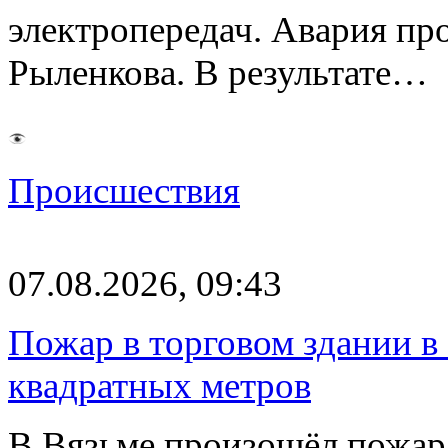
электропередач. Авария про
Рыленкова. В результате…
Происшествия
07.08.2026, 09:43
Пожар в торговом здании в
квадратных метров
В Вязьме произошёл пожар 