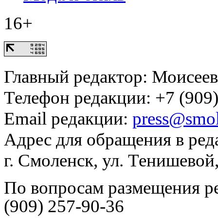
16+
Главный редактор: Моисее
Телефон редакции: +7 (909)
Email редакции:
press@smol
Адрес для обращения в ред
г. Смоленск, ул. Тенишевой
По вопросам размещения р
(909) 257-90-36