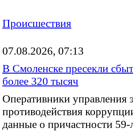
Происшествия
07.08.2026, 07:13
В Смоленске пресекли сбыт
более 320 тысяч
Оперативники управления 
противодействия коррупци
данные о причастности 59-