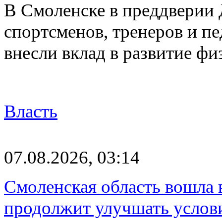
В Смоленске в преддверии 
спортсменов, тренеров и п
внесли вклад в развитие ф
Власть
07.08.2026, 03:14
Смоленская область вошла 
продолжит улучшать услови