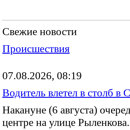
Свежие новости
Происшествия
07.08.2026, 08:19
Водитель влетел в столб в 
Накануне (6 августа) очер
центре на улице Рыленкова.