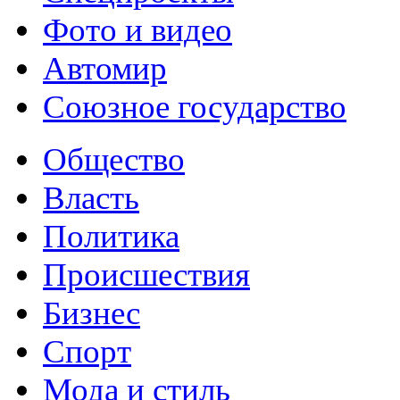
Фото и видео
Автомир
Союзное государство
Общество
Власть
Политика
Происшествия
Бизнес
Спорт
Мода и стиль