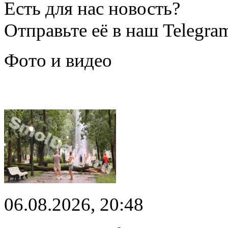
Есть для нас новость?
Отправьте её в наш Telegra
Фото и видео
06.08.2026, 20:48