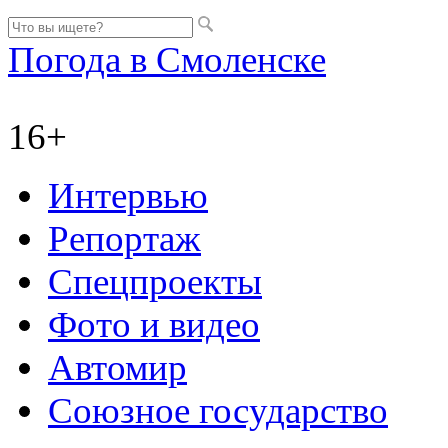
Погода в Смоленске
16+
Интервью
Репортаж
Спецпроекты
Фото и видео
Автомир
Союзное государство