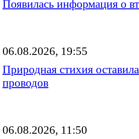
Появилась информация о вт
06.08.2026, 19:55
Природная стихия оставила
проводов
06.08.2026, 11:50