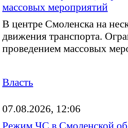
массовых мероприятий
В центре Смоленска на нес
движения транспорта. Огран
проведением массовых мер
Власть
07.08.2026, 12:06
Режим ЧС в Смоленской обл