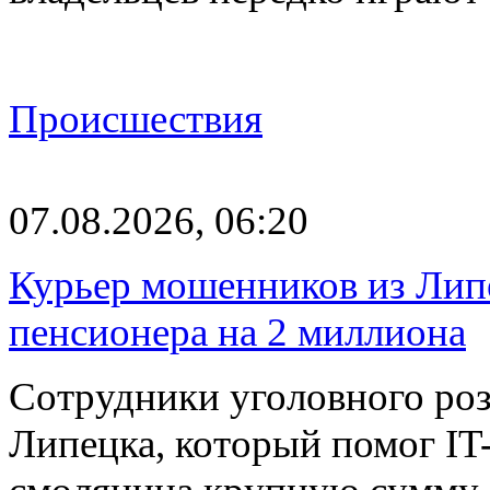
Происшествия
07.08.2026, 06:20
Курьер мошенников из Лип
пенсионера на 2 миллиона
Сотрудники уголовного роз
Липецка, который помог I