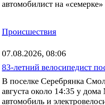
автомобилист на «семерке»
Происшествия
07.08.2026, 08:06
83-летний велосипедист по
В поселке Серебрянка Смол
августа около 14:35 у дома
автомобиль и электровелос