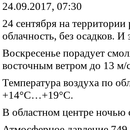
24.09.2017, 07:30
24 сентября на территории
облачность, без осадков. И
Воскресенье порадует смол
восточным ветром до 13 м/с
Температура воздуха по о
+14°C…+19°C.
В областном центре ночью 
Атмосферное давление 749 м