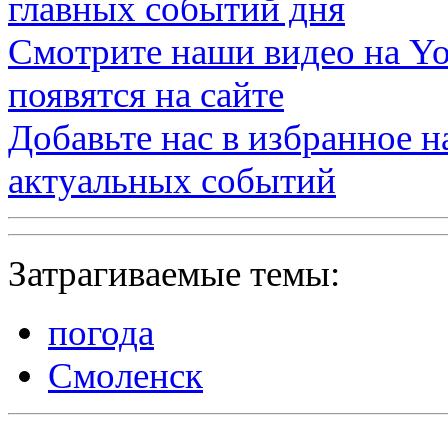
главных событий дня
Смотрите наши видео на
Yo
появятся на сайте
Добавьте нас в избранное 
актуальных событий
Затрагиваемые темы:
погода
Смоленск