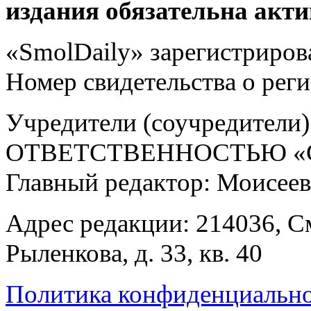
издания обязательна акти
«SmolDaily» зарегистрирова
Номер свидетельства о ре
Учредители (соучредит
ОТВЕТСТВЕННОСТЬЮ «С
Главный редактор: Моисее
Адрес редакции: 214036, См
Рыленкова, д. 33, кв. 40
Политика конфиденциальн