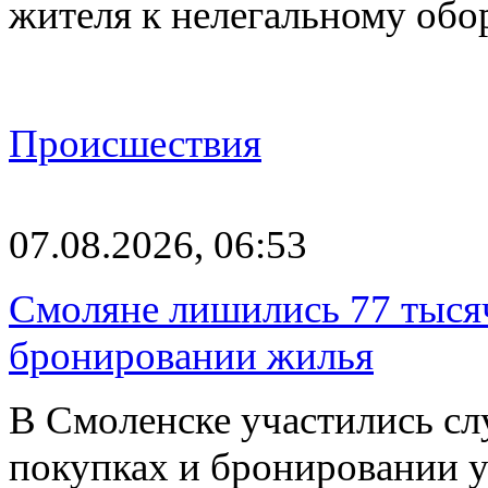
жителя к нелегальному об
Происшествия
07.08.2026, 06:53
Смоляне лишились 77 тыся
бронировании жилья
В Смоленске участились сл
покупках и бронировании ус