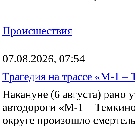
Происшествия
07.08.2026, 07:54
Трагедия на трассе «М-1 – 
Накануне (6 августа) рано у
автодороги «М-1 – Темкин
округе произошло смерте