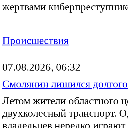
жертвами киберпреступник
Происшествия
07.08.2026, 06:32
Смолянин лишился долгого 
Летом жители областного ц
двухколесный транспорт. О
владельцев нередко играют