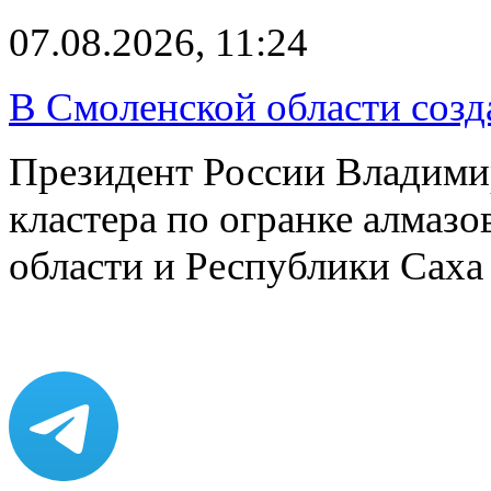
07.08.2026, 11:24
В Смоленской области созда
Президент России Владимир
кластера по огранке алмаз
области и Республики Саха