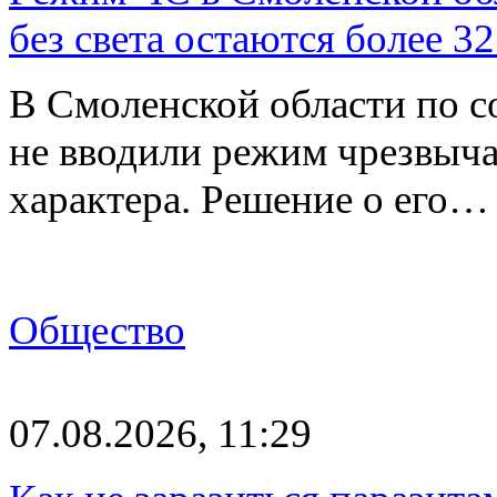
без света остаются более 3
В Смоленской области по со
не вводили режим чрезвыч
характера. Решение о его…
Общество
07.08.2026, 11:29