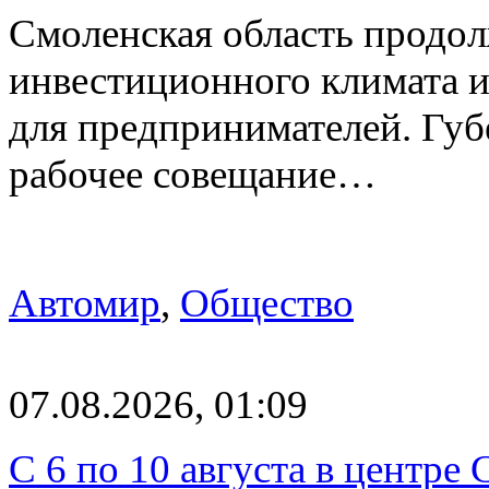
Смоленская область продо
инвестиционного климата 
для предпринимателей. Гу
рабочее совещание…
Автомир
,
Общество
07.08.2026, 01:09
С 6 по 10 августа в центре