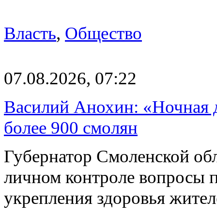
Власть
,
Общество
07.08.2026, 07:22
Василий Анохин: «Ночная 
более 900 смолян
Губернатор Смоленской об
личном контроле вопросы 
укрепления здоровья жите