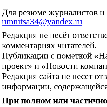
Для резюме журналистов и 
umnitsa34@yandex.ru
Редакция не несёт ответств
комментариях читателей.
Публикации с пометкой «Н
проект» и «Новости компан
Редакция сайта не несет от
информации, содержащейся
При полном или частично