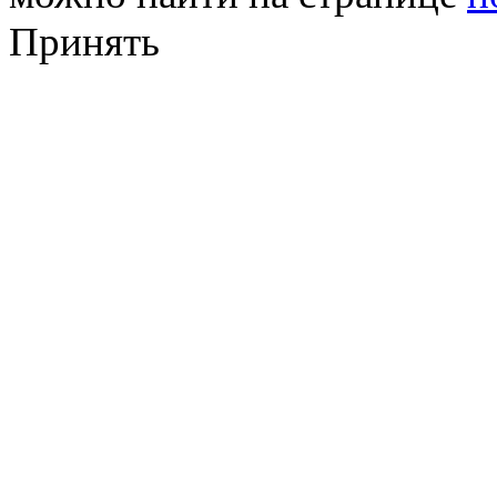
Принять