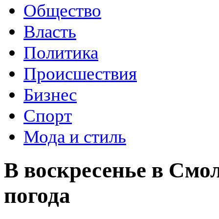
Общество
Власть
Политика
Происшествия
Бизнес
Спорт
Мода и стиль
В воскресенье в Смо
погода