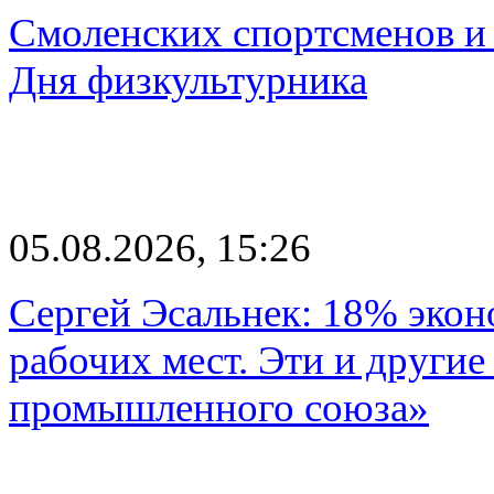
Смоленских спортсменов и 
Дня физкультурника
05.08.2026, 15:26
Сергей Эсальнек: 18% экон
рабочих мест. Эти и другие
промышленного союза»