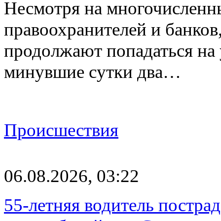
Несмотря на многочисленн
правоохранителей и банков
продолжают попадаться на
минувшие сутки два…
Происшествия
06.08.2026, 03:22
55-летняя водитель пострад