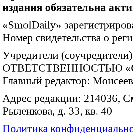
издания обязательна акти
«SmolDaily» зарегистрирова
Номер свидетельства о ре
Учредители (соучредит
ОТВЕТСТВЕННОСТЬЮ «С
Главный редактор: Моисее
Адрес редакции: 214036, См
Рыленкова, д. 33, кв. 40
Политика конфиденциальн