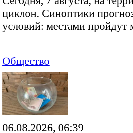
Сегодня, 7 августа, на тер
циклон. Синоптики прогно
условий: местами пройдут
Общество
06.08.2026, 06:39