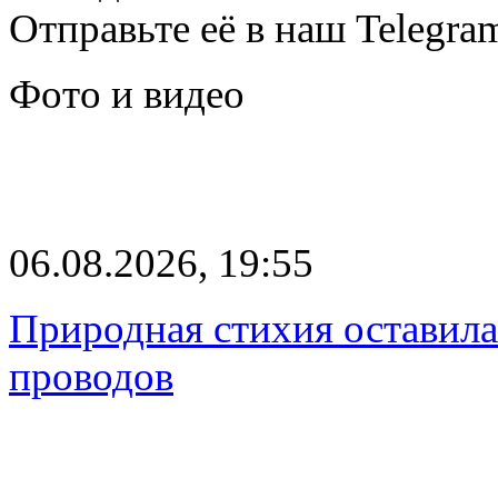
Отправьте её в наш Telegra
Фото и видео
06.08.2026, 19:55
Природная стихия оставила
проводов