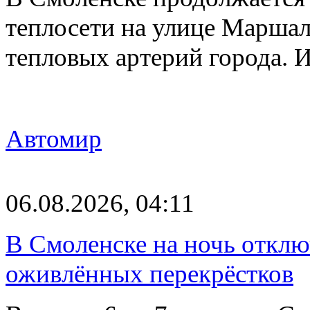
теплосети на улице Марша
тепловых артерий города.
Автомир
06.08.2026, 04:11
В Смоленске на ночь отклю
оживлённых перекрёстков