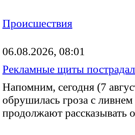
Происшествия
06.08.2026, 08:01
Рекламные щиты пострадал
Напомним, сегодня (7 авгу
обрушилась гроза с ливнем
продолжают рассказывать 