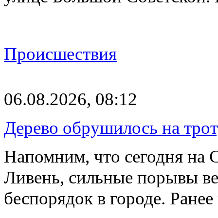
Происшествия
06.08.2026, 08:12
Дерево обрушилось на трот
Напомним, что сегодня на 
Ливень, сильные порывы ве
беспорядок в городе. Ране