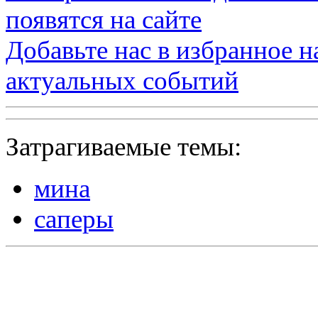
появятся на сайте
Добавьте нас в избранное 
актуальных событий
Затрагиваемые темы:
мина
саперы