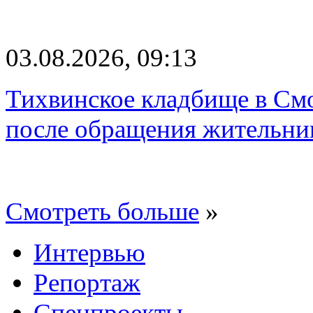
03.08.2026, 09:13
Тихвинское кладбище в Смо
после обращения жительн
Смотреть больше
»
Интервью
Репортаж
Спецпроекты