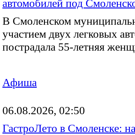
автомобилей под Смоленск
В Смоленском муниципаль
участием двух легковых авт
пострадала 55-летняя женщ
Афиша
06.08.2026, 02:50
ГастроЛето в Смоленске: на