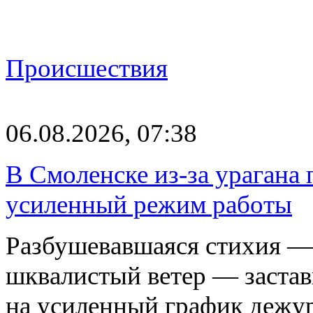
Происшествия
06.08.2026, 07:38
В Смоленске из-за урагана 
усиленный режим работы
Разбушевавшаяся стихия — 
шквалистый ветер — застав
на усиленный график дежу