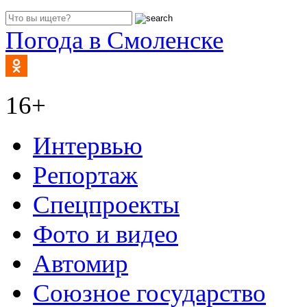
Погода в Смоленске
16+
Интервью
Репортаж
Спецпроекты
Фото и видео
Автомир
Союзное государство