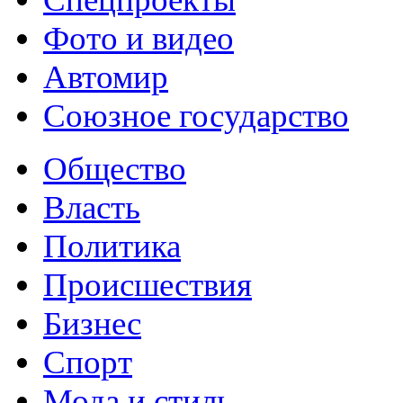
Фото и видео
Автомир
Союзное государство
Общество
Власть
Политика
Происшествия
Бизнес
Спорт
Мода и стиль