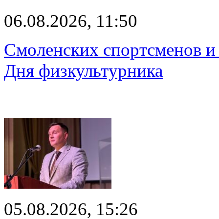
06.08.2026, 11:50
Смоленских спортсменов и 
Дня физкультурника
05.08.2026, 15:26