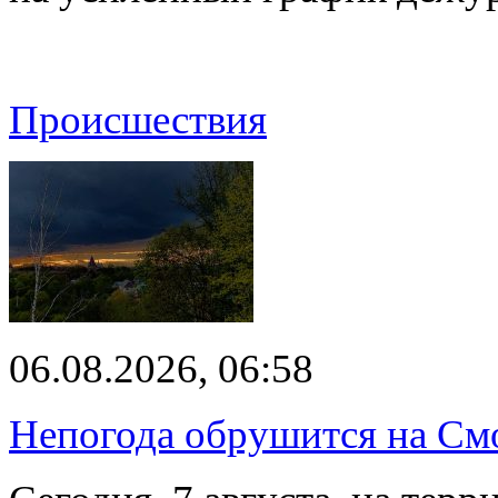
Происшествия
06.08.2026, 06:58
Непогода обрушится на См