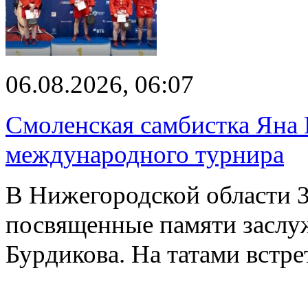
06.08.2026, 06:07
Смоленская самбистка Яна 
международного турнира
В Нижегородской области 3
посвященные памяти заслу
Бурдикова. На татами встр