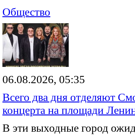
Общество
06.08.2026, 05:35
Всего два дня отделяют См
концерта на площади Лени
В эти выходные город ожи