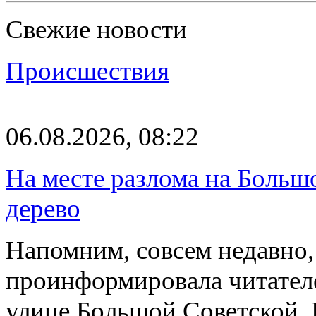
Свежие новости
Происшествия
06.08.2026, 08:22
На месте разлома на Больш
дерево
Напомним, совсем недавно,
проинформировала читателе
улице Большой Советской. 