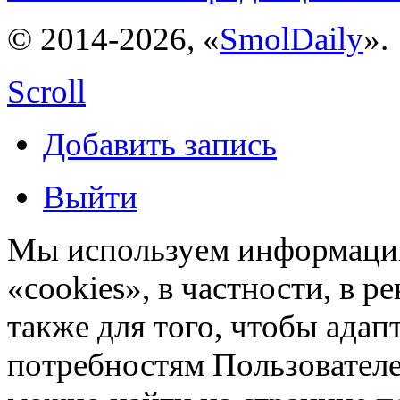
© 2014-2026, «
SmolDaily
».
Scroll
Добавить запись
Выйти
Мы используем информацию
«cookies», в частности, в р
также для того, чтобы ада
потребностям Пользовател