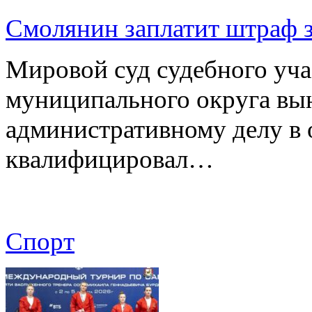
Смолянин заплатит штраф з
Мировой суд судебного уча
муниципального округа вы
административному делу в 
квалифицировал…
Спорт