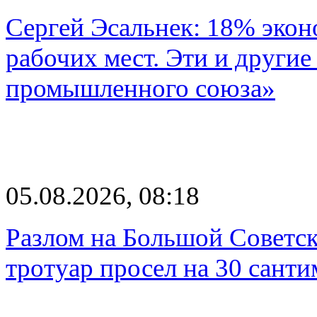
Сергей Эсальнек: 18% экон
рабочих мест. Эти и другие
промышленного союза»
05.08.2026, 08:18
Разлом на Большой Советск
тротуар просел на 30 санти