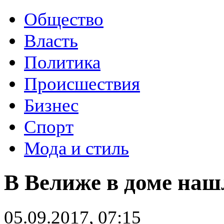
Общество
Власть
Политика
Происшествия
Бизнес
Спорт
Мода и стиль
В Велиже в доме наш
05.09.2017, 07:15