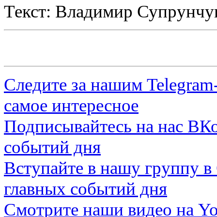
Текст: Владимир Супрунчу
Следите за нашим
Telegram
самое интересное
Подписывайтесь на нас
ВКо
событий дня
Вступайте в нашу группу в
главных событий дня
Смотрите наши видео на
Yo