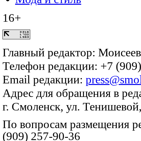
16+
Главный редактор: Моисее
Телефон редакции: +7 (909)
Email редакции:
press@smol
Адрес для обращения в ред
г. Смоленск, ул. Тенишевой
По вопросам размещения р
(909) 257-90-36