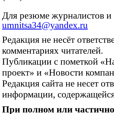
Для резюме журналистов и 
umnitsa34@yandex.ru
Редакция не несёт ответств
комментариях читателей.
Публикации с пометкой «Н
проект» и «Новости компан
Редакция сайта не несет от
информации, содержащейся
При полном или частично