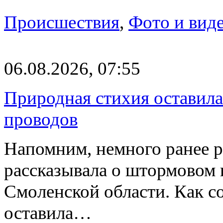
Происшествия
,
Фото и вид
06.08.2026, 07:55
Природная стихия оставила
проводов
Напомним, немного ранее р
рассказывала о штормовом
Смоленской области. Как с
оставила…