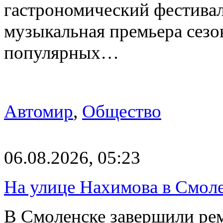
гастрономический фестивал
музыкальная премьера сез
популярных…
Автомир
,
Общество
06.08.2026, 05:23
На улице Нахимова в Смол
В Смоленске завершили рем