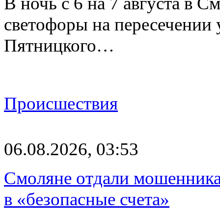
В ночь с 6 на 7 августа в 
светофоры на пересечении
Пятницкого…
Происшествия
06.08.2026, 03:53
Смоляне отдали мошенникам
в «безопасные счета»