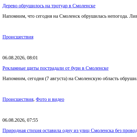
Дерево обрушилось на тротуар в Смоленске
Напомним, что сегодня на Смоленск обрушилась непогода. Лив
Происшествия
06.08.2026, 08:01
Рекламные щиты пострадали от бури в Смоленске
Напомним, сегодня (7 августа) на Смоленскую область обруши
Происшествия
,
Фото и видео
06.08.2026, 07:55
Природная стихия оставила одну из улиц Смоленска без прово