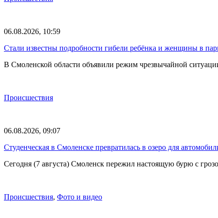
06.08.2026, 10:59
Стали известны подробности гибели ребёнка и женщины в парк
В Смоленской области объявили режим чрезвычайной ситуации
Происшествия
06.08.2026, 09:07
Студенческая в Смоленске превратилась в озеро для автомобил
Сегодня (7 августа) Смоленск пережил настоящую бурю с грозо
Происшествия
,
Фото и видео