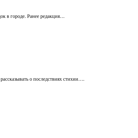
ок в городе. Ранее редакция…
 рассказывать о последствиях стихии….