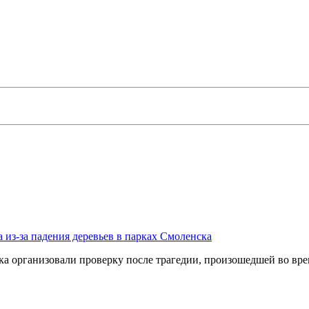
 из-за падения деревьев в парках Смоленска
организовали проверку после трагедии, произошедшей во врем