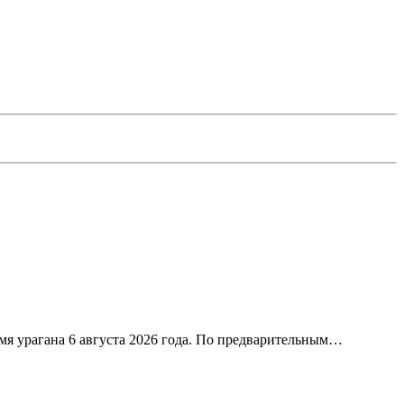
я урагана 6 августа 2026 года. По предварительным…