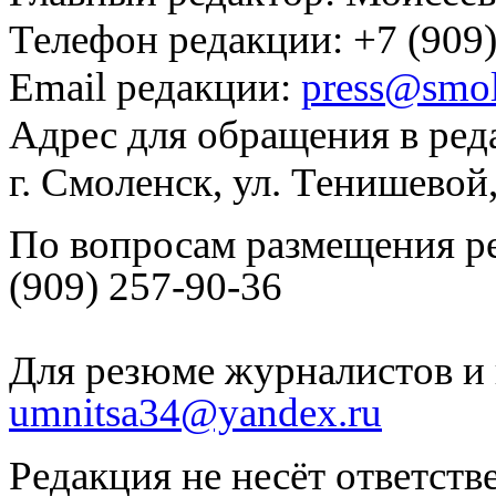
Телефон редакции: +7 (909)
Email редакции:
press@smol
Адрес для обращения в ред
г. Смоленск, ул. Тенишевой
По вопросам размещения р
(909) 257-90-36
Для резюме журналистов и 
umnitsa34@yandex.ru
Редакция не несёт ответств