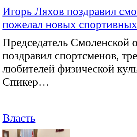
Игорь Ляхов поздравил смо
пожелал новых спортивных
Председатель Смоленской 
поздравил спортсменов, тре
любителей физической куль
Спикер…
Власть