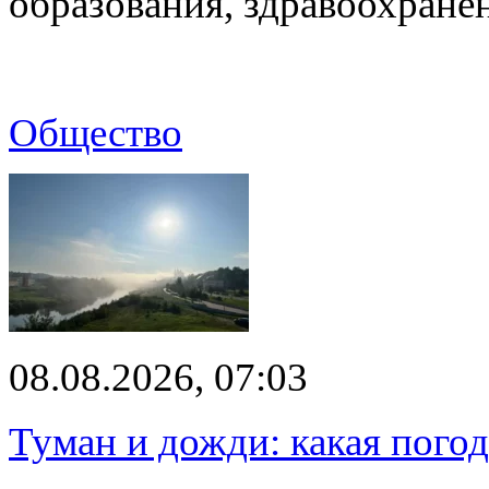
образования, здравоохране
Общество
08.08.2026, 07:03
Туман и дожди: какая пого