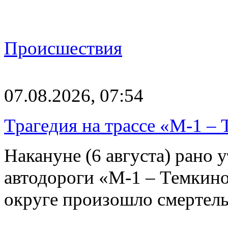
Происшествия
07.08.2026, 07:54
Трагедия на трассе «М-1 – 
Накануне (6 августа) рано у
автодороги «М-1 – Темкин
округе произошло смерте