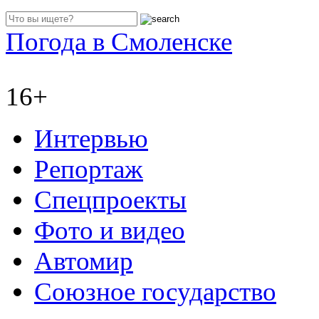
Погода в Смоленске
16+
Интервью
Репортаж
Спецпроекты
Фото и видео
Автомир
Союзное государство