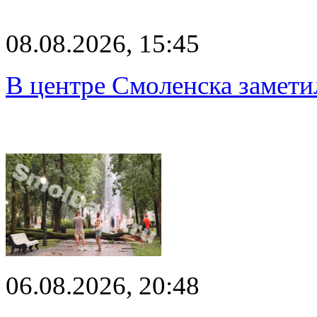
08.08.2026, 15:45
В центре Смоленска замети
06.08.2026, 20:48