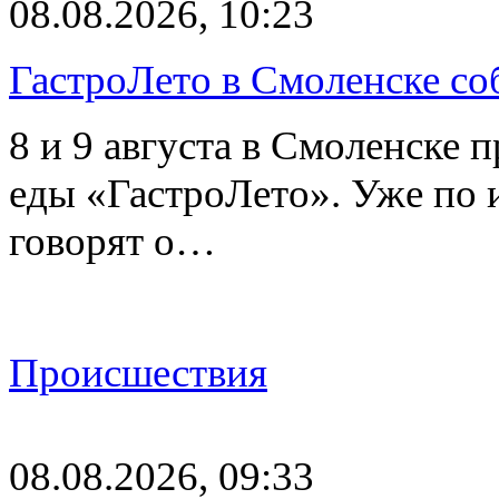
08.08.2026, 10:23
ГастроЛето в Смоленске со
8 и 9 августа в Смоленске 
еды «ГастроЛето». Уже по 
говорят о…
Происшествия
08.08.2026, 09:33