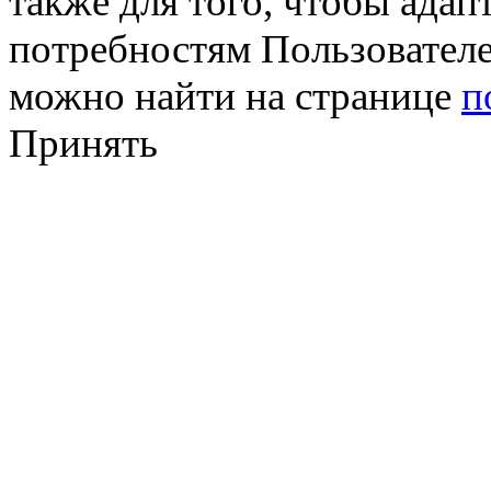
также для того, чтобы ада
потребностям Пользовател
можно найти на странице
п
Принять