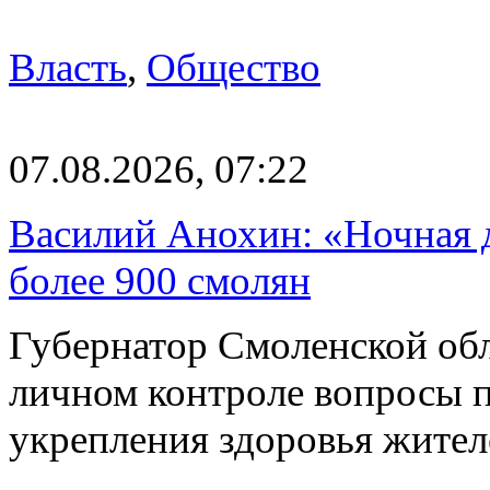
Власть
,
Общество
07.08.2026, 07:22
Василий Анохин: «Ночная 
более 900 смолян
Губернатор Смоленской об
личном контроле вопросы 
укрепления здоровья жите