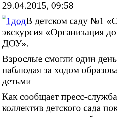
29.04.2015, 09:58
В детском саду №1 «
экскурсия «Организация до
ДОУ».
Взрослые смогли один день
наблюдая за ходом образова
детьми
Как сообщает пресс-служба
коллектив детского сада по