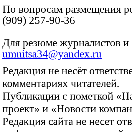
По вопросам размещения р
(909) 257-90-36
Для резюме журналистов и 
umnitsa34@yandex.ru
Редакция не несёт ответств
комментариях читателей.
Публикации с пометкой «Н
проект» и «Новости компан
Редакция сайта не несет от