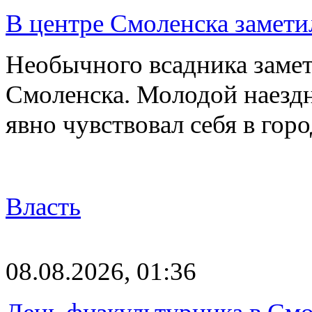
В центре Смоленска замети
Необычного всадника замет
Смоленска. Молодой наезд
явно чувствовал себя в го
Власть
08.08.2026, 01:36