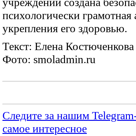
учреждении создана безопа
психологически грамотная 
укрепления его здоровью.
Текст: Елена Костюченкова
Фото: smoladmin.ru
Следите за нашим
Telegram
самое интересное