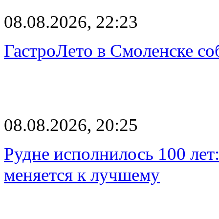
08.08.2026, 22:23
ГастроЛето в Смоленске со
08.08.2026, 20:25
Рудне исполнилось 100 лет:
меняется к лучшему