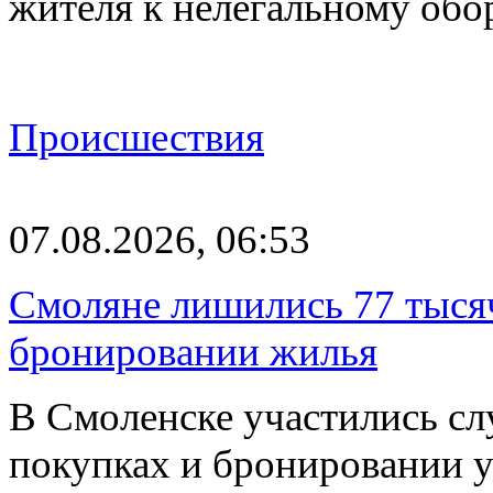
жителя к нелегальному об
Происшествия
07.08.2026, 06:53
Смоляне лишились 77 тыся
бронировании жилья
В Смоленске участились сл
покупках и бронировании ус