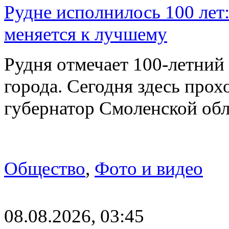
Рудне исполнилось 100 лет:
меняется к лучшему
Рудня отмечает 100-летний
города. Сегодня здесь прох
губернатор Смоленской об
Общество
,
Фото и видео
08.08.2026, 03:45