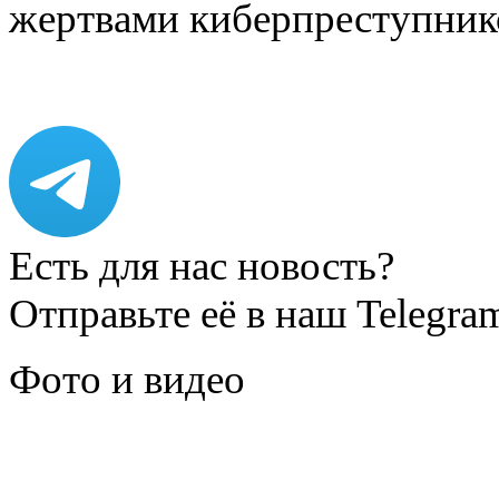
жертвами киберпреступник
Есть для нас новость?
Отправьте её в наш Telegra
Фото и видео