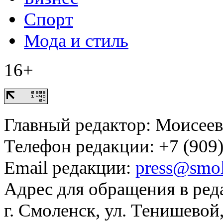
Спорт
Мода и стиль
16+
Главный редактор: Моисее
Телефон редакции: +7 (909)
Email редакции:
press@smol
Адрес для обращения в ред
г. Смоленск, ул. Тенишевой