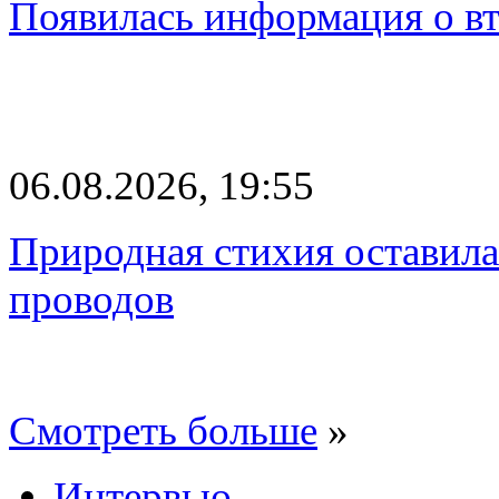
Появилась информация о вт
06.08.2026, 19:55
Природная стихия оставила
проводов
Смотреть больше
»
Интервью