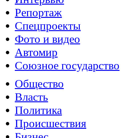
Репортаж
Спецпроекты
Фото и видео
Автомир
Союзное государство
Общество
Власть
Политика
Происшествия
Бизнес