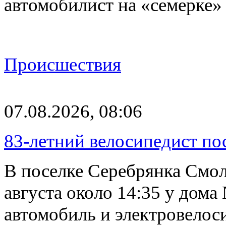
автомобилист на «семерке»
Происшествия
07.08.2026, 08:06
83-летний велосипедист по
В поселке Серебрянка Смол
августа около 14:35 у дома
автомобиль и электровелос