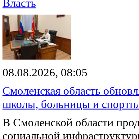
Власть
08.08.2026, 08:05
Смоленская область обновл
школы, больницы и спортп
В Смоленской области про
социальной инфраструктур