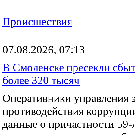
Происшествия
07.08.2026, 07:13
В Смоленске пресекли сбыт
более 320 тысяч
Оперативники управления 
противодействия коррупци
данные о причастности 59-