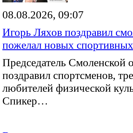
08.08.2026, 09:07
Игорь Ляхов поздравил смо
пожелал новых спортивных
Председатель Смоленской 
поздравил спортсменов, тре
любителей физической куль
Спикер…