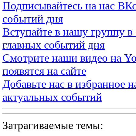
Подписывайтесь на нас
ВКо
событий дня
Вступайте в нашу группу в
главных событий дня
Смотрите наши видео на
Yo
появятся на сайте
Добавьте нас в избранное 
актуальных событий
Затрагиваемые темы: