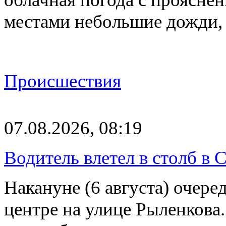
местами небольшие дожди,
Происшествия
07.08.2026, 08:19
Водитель влетел в столб в 
Накануне (6 августа) очер
центре на улице Рыленкова.