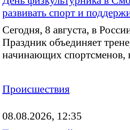
День физкультурника в Смо
развивать спорт и поддерж
Сегодня, 8 августа, в Росс
Праздник объединяет трене
начинающих спортсменов,
Происшествия
08.08.2026, 12:35