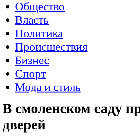
Общество
Власть
Политика
Происшествия
Бизнес
Спорт
Мода и стиль
В смоленском саду 
дверей