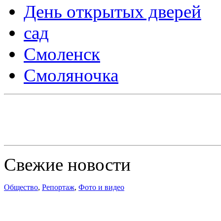
День открытых дверей
сад
Смоленск
Смоляночка
Свежие новости
Общество
,
Репортаж
,
Фото и видео