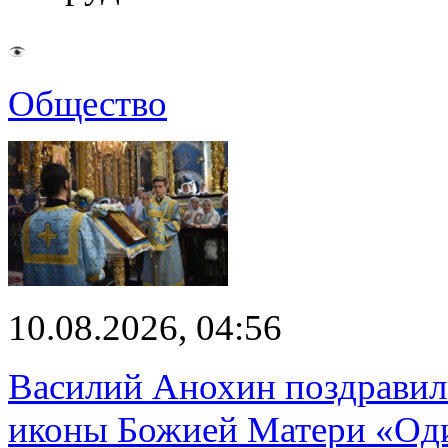
Общество
10.08.2026, 04:56
Василий Анохин поздравил
иконы Божией Матери «Од