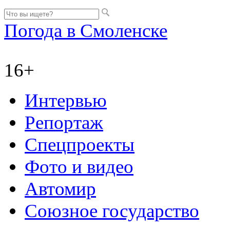
Погода в Смоленске
16+
Интервью
Репортаж
Спецпроекты
Фото и видео
Автомир
Союзное государство