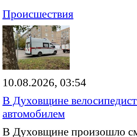
Происшествия
10.08.2026, 03:54
В Духовщине велосипедист 
автомобилем
В Духовщине произошло см