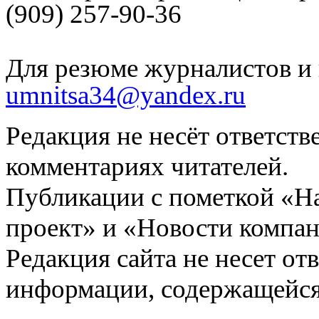
(909) 257-90-36
Для резюме журналистов и 
umnitsa34@yandex.ru
Редакция не несёт ответств
комментариях читателей.
Публикации с пометкой «Н
проект» и «Новости компан
Редакция сайта не несет от
информации, содержащейся