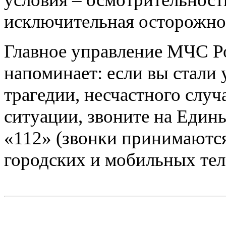
исключительная осторожно
Главное управление МЧС Р
напоминает: если вы стали
трагедии, несчастного случ
ситуации, звоните на Един
«112» (звонки принимаются
городских и мобильных тел