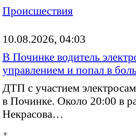
Происшествия
10.08.2026, 04:03
В Починке водитель электро
управлением и попал в бол
ДТП с участием электросам
в Починке. Около 20:00 в р
Некрасова…