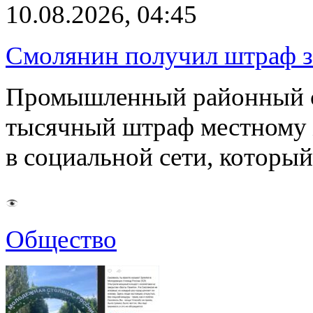
10.08.2026, 04:45
Смолянин получил штраф з
Промышленный районный су
тысячный штраф местному 
в социальной сети, которы
Общество