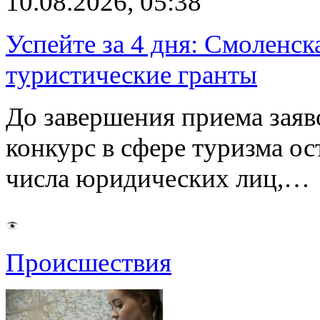
10.08.2026, 05:38
Успейте за 4 дня: Смоленск
туристические гранты
До завершения приема заяв
конкурс в сфере туризма ос
числа юридических лиц,…
Происшествия