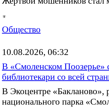
Жертвой мошенников стал 
Общество
10.08.2026, 06:32
В «Смоленском Поозерье» 
библиотекари со всей стран
В Экоцентре «Бакланово»,
национального парка «Смол