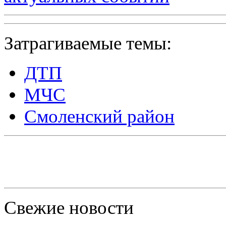
Затрагиваемые темы:
ДТП
МЧС
Смоленский район
Свежие новости