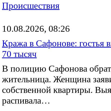
Происшествия
10.08.2026, 08:26
Кража в Сафонове: гостья 
70 тысяч
В полицию Сафонова обрати
жительница. Женщина заяв
собственной квартиры. Выя
распивала…