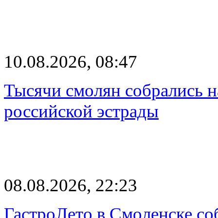
10.08.2026, 08:47
Тысячи смолян собрались н
российской эстрады
08.08.2026, 22:23
ГастроЛето в Смоленске со