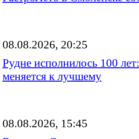
08.08.2026, 20:25
Рудне исполнилось 100 лет:
меняется к лучшему
08.08.2026, 15:45