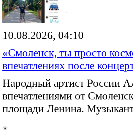
10.08.2026, 04:10
«Смоленск, ты просто косм
впечатлениях после концер
Народный артист России А
впечатлениями от Смоленск
площади Ленина. Музыкант