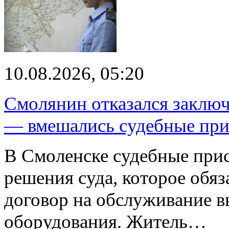
10.08.2026, 05:20
Смолянин отказался заключ
— вмешались судебные при
В Смоленске судебные при
решения суда, которое обя
договор на обслуживание в
оборудования. Житель…