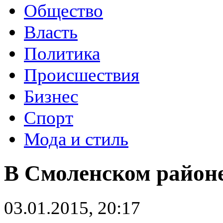
Общество
Власть
Политика
Происшествия
Бизнес
Спорт
Мода и стиль
В Смоленском район
03.01.2015, 20:17