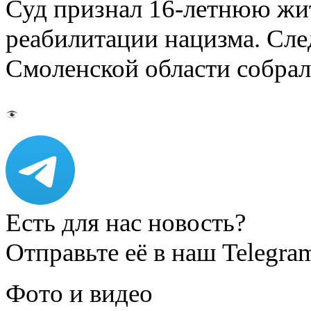
Суд признал 16-летнюю жи
реабилитации нацизма. Сл
Смоленской области собрал
Есть для нас новость?
Отправьте её в наш Telegra
Фото и видео