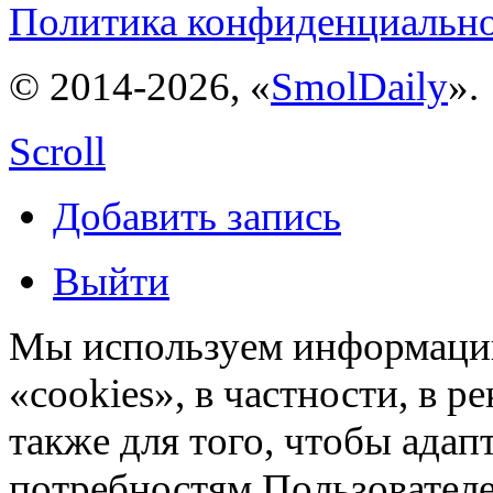
Политика конфиденциальн
© 2014-2026, «
SmolDaily
».
Scroll
Добавить запись
Выйти
Мы используем информацию
«cookies», в частности, в р
также для того, чтобы ада
потребностям Пользовател