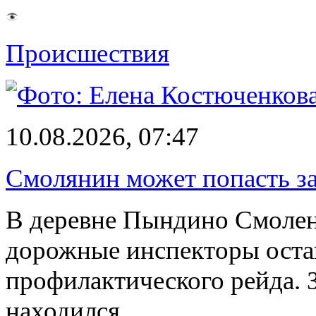
Происшествия
10.08.2026, 07:47
Смолянин может попасть за
В деревне Пындино Смолен
дорожные инспекторы оста
профилактического рейда. 
находился…