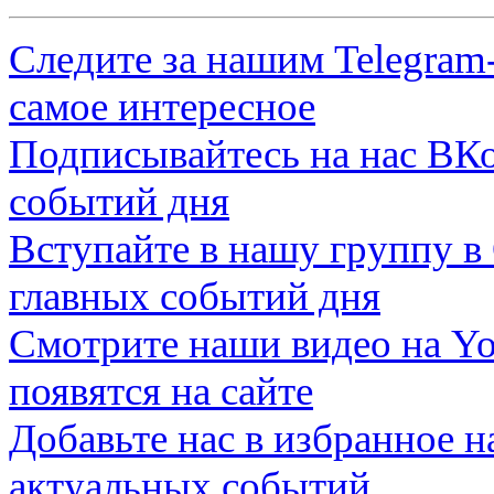
Следите за нашим
Telegram
самое интересное
Подписывайтесь на нас
ВКо
событий дня
Вступайте в нашу группу в
главных событий дня
Смотрите наши видео на
Yo
появятся на сайте
Добавьте нас в избранное 
актуальных событий