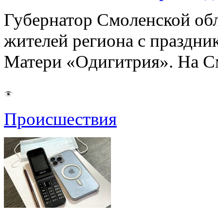
Губернатор Смоленской об
жителей региона с праздн
Матери «Одигитрия». На С
Происшествия