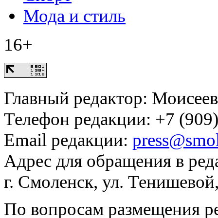
Мода и стиль
16+
Главный редактор: Моисее
Телефон редакции: +7 (909)
Email редакции:
press@smol
Адрес для обращения в ред
г. Смоленск, ул. Тенишевой
По вопросам размещения р