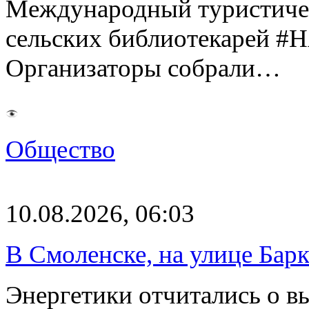
Международный туристиче
сельских библиотекаре
Организаторы собрали…
Общество
10.08.2026, 06:03
В Смоленске, на улице Бар
Энергетики отчитались о в