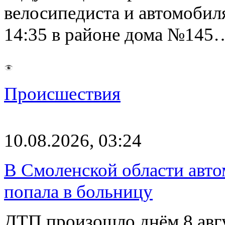
велосипедиста и автомобиля
14:35 в районе дома №145
Происшествия
10.08.2026, 03:24
В Смоленской области авто
попала в больницу
ДТП произошло днём 8 авг