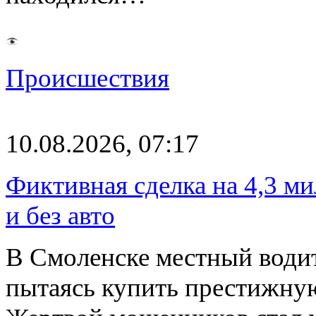
Происшествия
10.08.2026, 07:17
Фиктивная сделка на 4,3 ми
и без авто
В Смоленске местный водит
пытаясь купить престижну