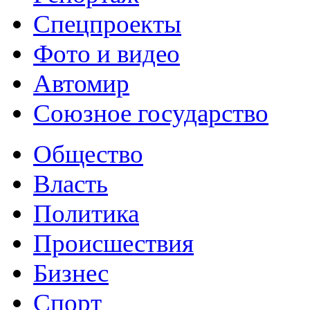
Спецпроекты
Фото и видео
Автомир
Союзное государство
Общество
Власть
Политика
Происшествия
Бизнес
Спорт