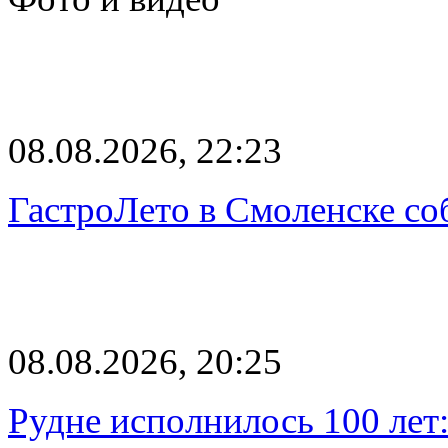
08.08.2026, 22:23
ГастроЛето в Смоленске со
08.08.2026, 20:25
Рудне исполнилось 100 лет: