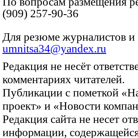
По вопросам размещения р
(909) 257-90-36
Для резюме журналистов и 
umnitsa34@yandex.ru
Редакция не несёт ответств
комментариях читателей.
Публикации с пометкой «Н
проект» и «Новости компан
Редакция сайта не несет от
информации, содержащейся