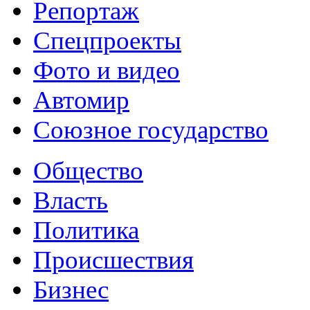
Репортаж
Спецпроекты
Фото и видео
Автомир
Союзное государство
Общество
Власть
Политика
Происшествия
Бизнес