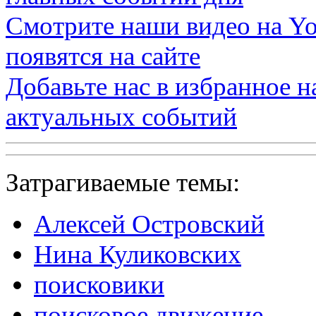
Смотрите наши видео на
Yo
появятся на сайте
Добавьте нас в избранное 
актуальных событий
Затрагиваемые темы:
Алексей Островский
Нина Куликовских
поисковики
поисковое движение