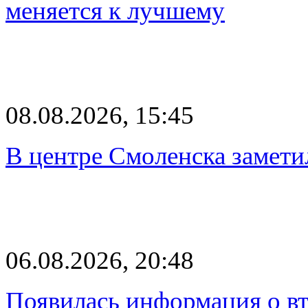
меняется к лучшему
08.08.2026, 15:45
В центре Смоленска замети
06.08.2026, 20:48
Появилась информация о вт