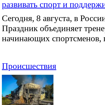
развивать спорт и поддерж
Сегодня, 8 августа, в Росс
Праздник объединяет трене
начинающих спортсменов,
Происшествия