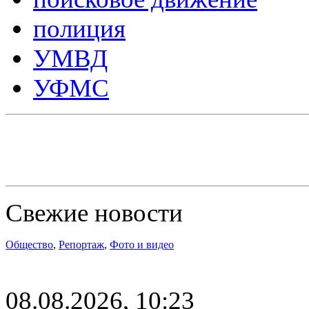
полиция
УМВД
УФМС
Свежие новости
Общество
,
Репортаж
,
Фото и видео
08.08.2026, 10:23