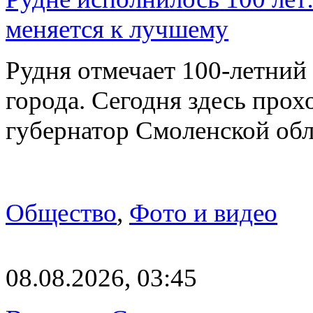
меняется к лучшему
Рудня отмечает 100-летний
города. Сегодня здесь прох
губернатор Смоленской об
Общество
,
Фото и видео
08.08.2026, 03:45