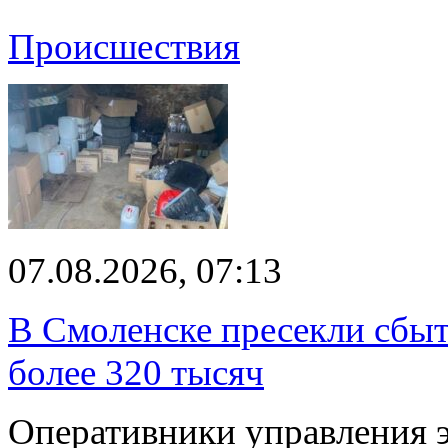
Происшествия
07.08.2026, 07:13
В Смоленске пресекли сбыт
более 320 тысяч
Оперативники управления 