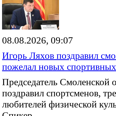
08.08.2026, 09:07
Игорь Ляхов поздравил смо
пожелал новых спортивных
Председатель Смоленской 
поздравил спортсменов, тре
любителей физической куль
Спикер…