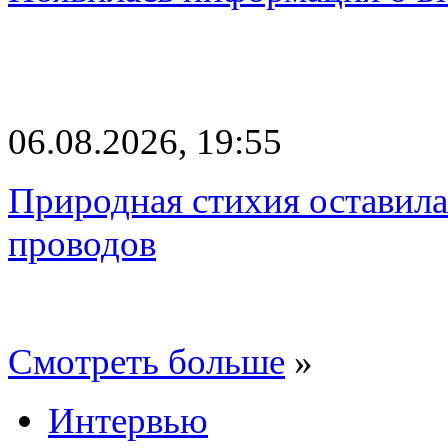
06.08.2026, 19:55
Природная стихия оставила
проводов
Смотреть больше
»
Интервью