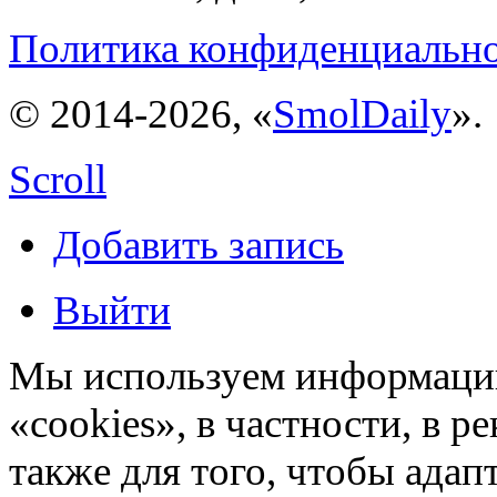
Политика конфиденциальн
© 2014-2026, «
SmolDaily
».
Scroll
Добавить запись
Выйти
Мы используем информацию
«cookies», в частности, в р
также для того, чтобы ада