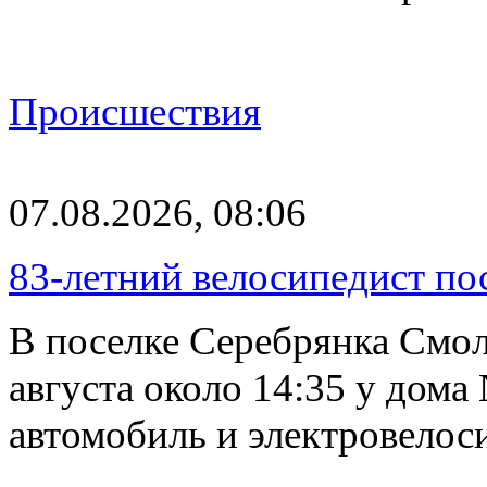
Происшествия
07.08.2026, 08:06
83-летний велосипедист по
В поселке Серебрянка Смол
августа около 14:35 у дома
автомобиль и электровелос