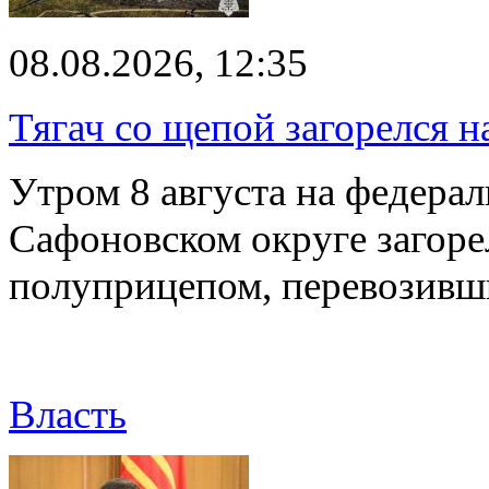
08.08.2026, 12:35
Тягач со щепой загорелся н
Утром 8 августа на федерал
Сафоновском округе загоре
полуприцепом, перевозивш
Власть