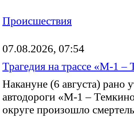
Происшествия
07.08.2026, 07:54
Трагедия на трассе «М-1 – 
Накануне (6 августа) рано у
автодороги «М-1 – Темкин
округе произошло смерте