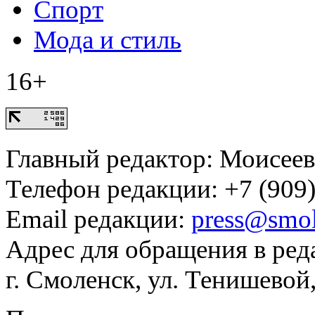
Спорт
Мода и стиль
16+
Главный редактор: Моисее
Телефон редакции: +7 (909)
Email редакции:
press@smol
Адрес для обращения в ред
г. Смоленск, ул. Тенишевой