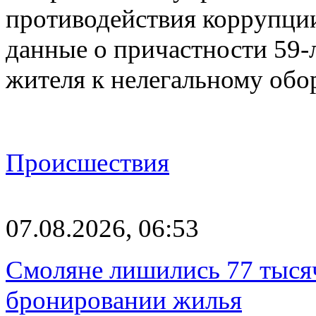
противодействия коррупци
данные о причастности 59-
жителя к нелегальному об
Происшествия
07.08.2026, 06:53
Смоляне лишились 77 тыся
бронировании жилья