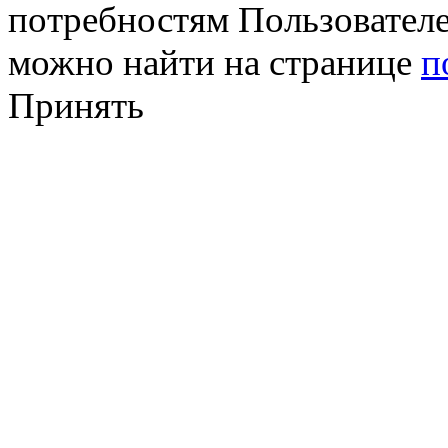
потребностям Пользовател
можно найти на странице
п
Принять