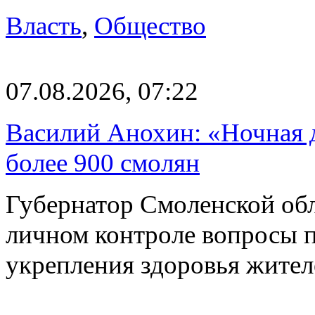
Власть
,
Общество
07.08.2026, 07:22
Василий Анохин: «Ночная 
более 900 смолян
Губернатор Смоленской об
личном контроле вопросы 
укрепления здоровья жите