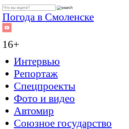
Погода в Смоленске
16+
Интервью
Репортаж
Спецпроекты
Фото и видео
Автомир
Союзное государство