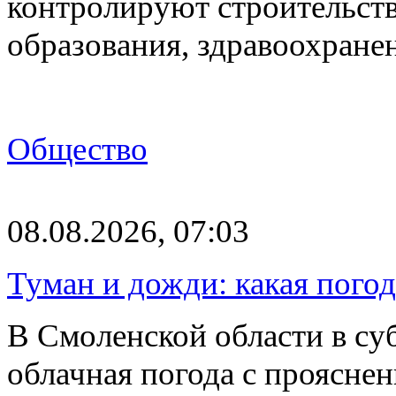
контролируют строительств
образования, здравоохране
Общество
08.08.2026, 07:03
Туман и дожди: какая пого
В Смоленской области в суб
облачная погода с проясн