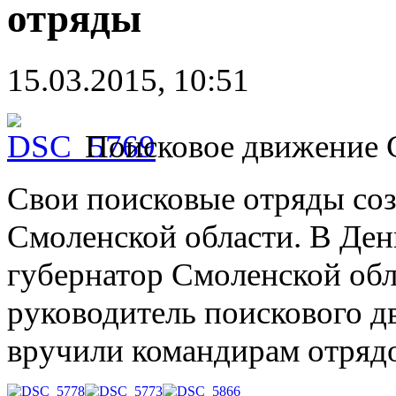
отряды
15.03.2015, 10:51
Поисковое движение 
Свои поисковые отряды с
Смоленской области. В Де
губернатор Смоленской обл
руководитель поискового д
вручили командирам отрядо