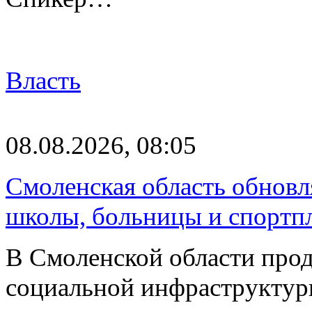
Власть
08.08.2026, 08:05
Смоленская область обновл
школы, больницы и спортп
В Смоленской области про
социальной инфраструктур