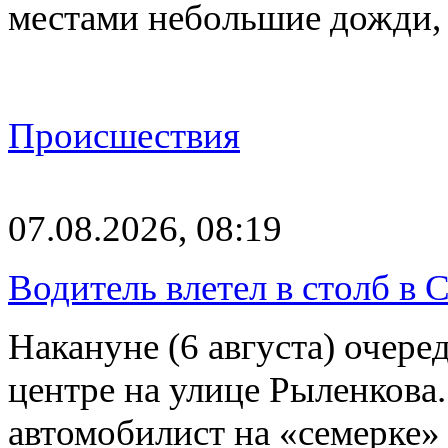
местами небольшие дожди,
Происшествия
07.08.2026, 08:19
Водитель влетел в столб в 
Накануне (6 августа) очер
центре на улице Рыленкова.
автомобилист на «семерке»