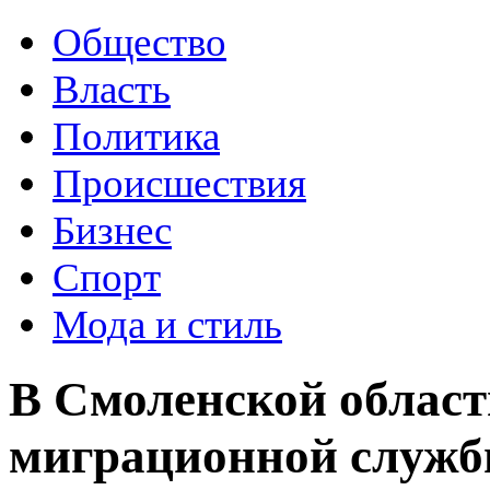
Общество
Власть
Политика
Происшествия
Бизнес
Спорт
Мода и стиль
В Смоленской област
миграционной служб