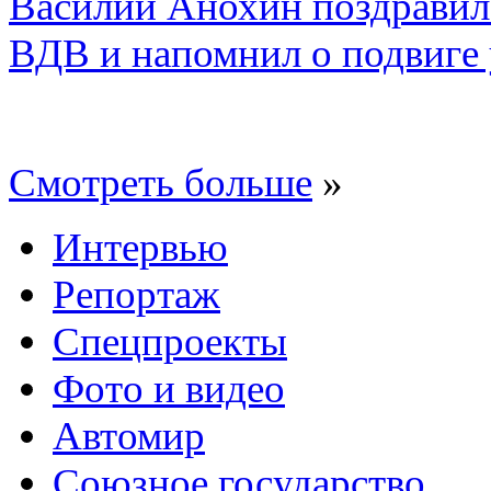
Василий Анохин поздравил
ВДВ и напомнил о подвиге
Смотреть больше
»
Интервью
Репортаж
Спецпроекты
Фото и видео
Автомир
Союзное государство