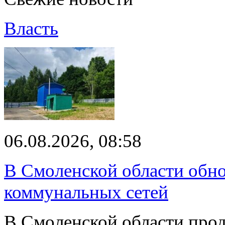
Власть
06.08.2026, 08:58
В Смоленской области обно
коммунальных сетей
В Смоленской области про