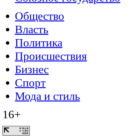
Общество
Власть
Политика
Происшествия
Бизнес
Спорт
Мода и стиль
16+