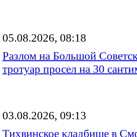
05.08.2026, 08:18
Разлом на Большой Советск
тротуар просел на 30 санти
03.08.2026, 09:13
Тихвинское кладбище в Смо