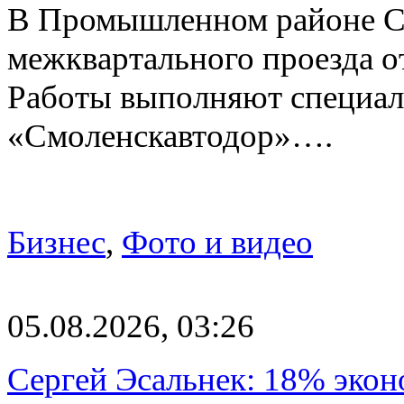
В Промышленном районе С
межквартального проезда о
Работы выполняют специа
«Смоленскавтодор»….
Бизнес
,
Фото и видео
05.08.2026, 03:26
Сергей Эсальнек: 18% экон