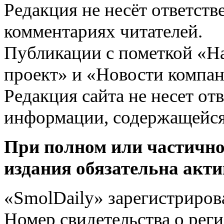
Редакция не несёт ответств
комментариях читателей.
Публикации с пометкой «Н
проект» и «Новости компан
Редакция сайта не несет от
информации, содержащейся
При полном или частично
издания обязательна акти
«SmolDaily» зарегистрирова
Номер свидетельства о ре