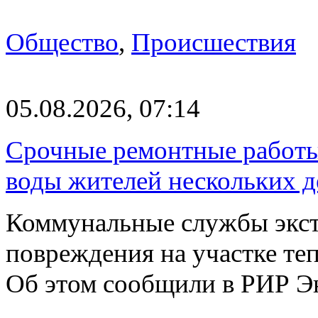
Общество
,
Происшествия
05.08.2026, 07:14
Срочные ремонтные работы 
воды жителей нескольких д
Коммунальные службы экст
повреждения на участке те
Об этом сообщили в РИР Э