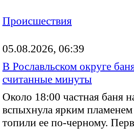
Происшествия
05.08.2026, 06:39
В Рославльском округе баня
считанные минуты
Около 18:00 частная баня 
вспыхнула ярким пламенем 
топили ее по-черному. Пе