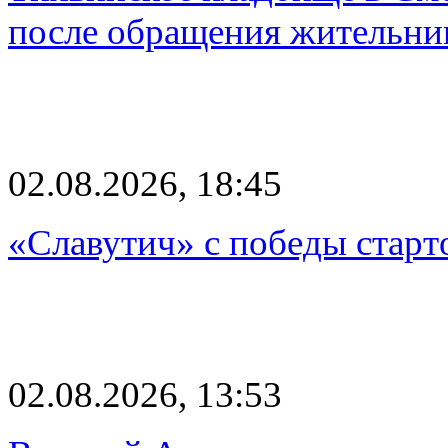
после обращения жительн
02.08.2026, 18:45
«Славутич» с победы старт
02.08.2026, 13:53