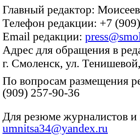
Главный редактор: Моисее
Телефон редакции: +7 (909)
Email редакции:
press@smol
Адрес для обращения в ред
г. Смоленск, ул. Тенишевой
По вопросам размещения р
(909) 257-90-36
Для резюме журналистов и 
umnitsa34@yandex.ru