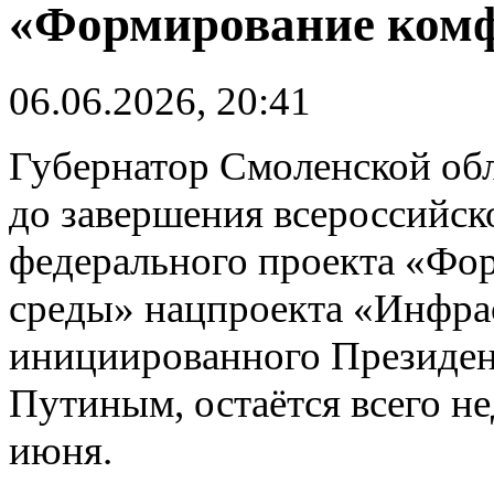
«Формирование комф
06.06.2026, 20:41
Губернатор Смоленской об
до завершения всероссийск
федерального проекта «Фо
среды» нацпроекта «Инфра
инициированного Президе
Путиным, остаётся всего не
июня.