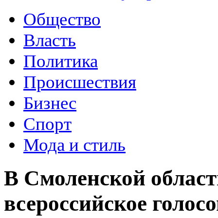
Общество
Власть
Политика
Происшествия
Бизнес
Спорт
Мода и стиль
В Смоленской област
всероссийское голосо