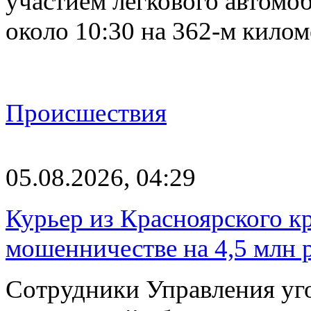
участием легкового автомоб
около 10:30 на 362-м кило
Происшествия
05.08.2026, 04:29
Курьер из Красноярского кр
мошенничестве на 4,5 млн 
Сотрудники Управления уг