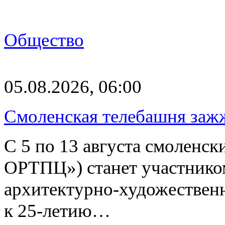
Общество
05.08.2026, 06:00
Смоленская телебашня заж
С 5 по 13 августа смоленс
ОРТПЦ») станет участнико
архитектурно-художествен
к 25-летию…