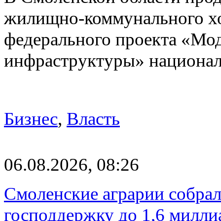
жилищно-коммунального хоз
федерального проекта «Мо
инфраструктуры» национа
Бизнес
,
Власть
06.08.2026, 08:26
Смоленские аграрии собрал
господдержку до 1,6 милли