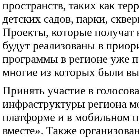
пространств, таких как тер
детских садов, парки, скве
Проекты, которые получат 
будут реализованы в приор
программы в регионе уже п
многие из которых были вы
Принять участие в голосова
инфраструктуры региона мо
платформе и в мобильном 
вместе». Также организова