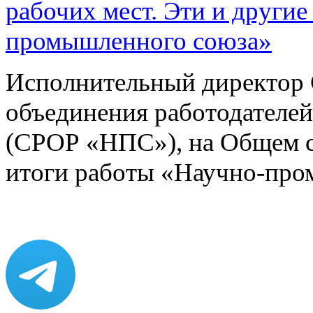
рабочих мест. Эти и другие
промышленного союза»
Исполнительный директор 
объединения работодател
(СРОР «НПС»), на Общем с
итоги работы «Научно-пр