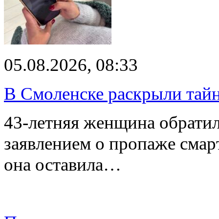
05.08.2026, 08:33
В Смоленске раскрыли тай
43-летняя женщина обратил
заявлением о пропаже смарт
она оставила…