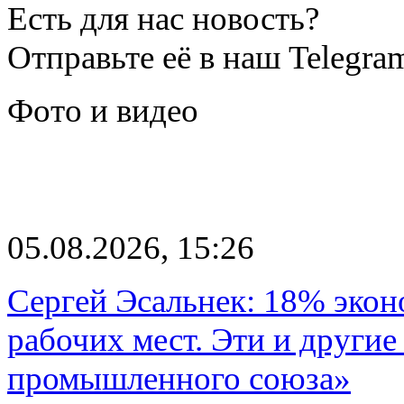
Есть для нас новость?
Отправьте её в наш Telegra
Фото и видео
05.08.2026, 15:26
Сергей Эсальнек: 18% экон
рабочих мест. Эти и другие
промышленного союза»