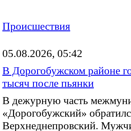
Происшествия
05.08.2026, 05:42
В Дорогобужском районе го
тысяч после пьянки
В дежурную часть межмун
«Дорогобужский» обратилс
Верхнеднепровский. Мужчи