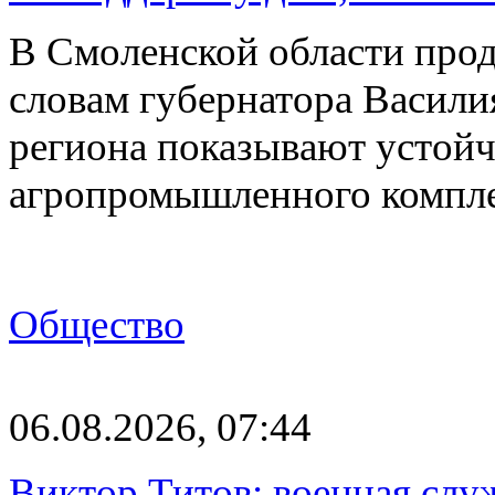
В Смоленской области прод
словам губернатора Васили
региона показывают устойч
агропромышленного компл
Общество
06.08.2026, 07:44
Виктор Титов: военная слу