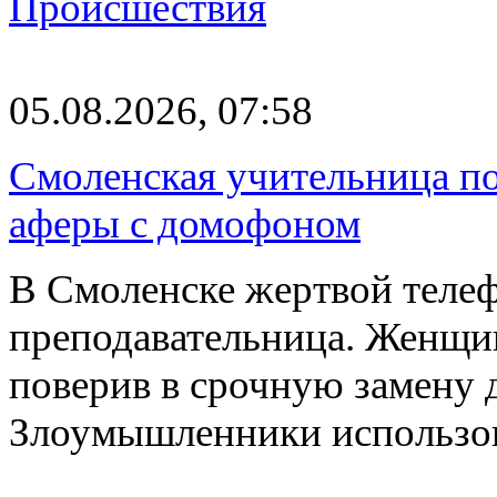
Происшествия
05.08.2026, 07:58
Смоленская учительница по
аферы с домофоном
В Смоленске жертвой телеф
преподавательница. Женщи
поверив в срочную замену
Злоумышленники использ