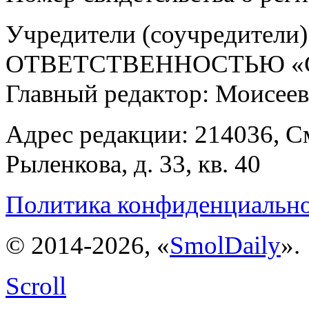
Учредители (соучредит
ОТВЕТСТВЕННОСТЬЮ «С
Главный редактор: Моисее
Адрес редакции: 214036, См
Рыленкова, д. 33, кв. 40
Политика конфиденциальн
© 2014-2026, «
SmolDaily
».
Scroll