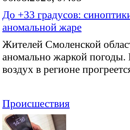
До +33 градусов: синоптик
аномальной жаре
Жителей Смоленской облас
аномально жаркой погоды. 
воздух в регионе прогреет
Происшествия