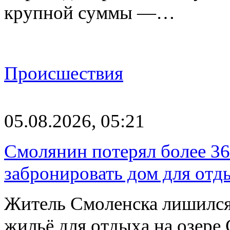
крупной суммы —…
Происшествия
05.08.2026, 05:21
Смолянин потерял более 36
забронировать дом для отд
Житель Смоленска лишился
жильё для отдыха на озере