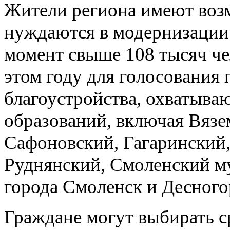
Жители региона имеют воз
нуждаются в модернизации 
момент свыше 108 тысяч че
этом году для голосования
благоустройства, охватыв
образований, включая Вязе
Сафоновский, Гагаринский
Руднянский, Смоленский му
города Смоленск и Десного
Граждане могут выбирать 