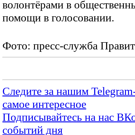
волонтёрами в общественны
помощи в голосовании.
Фото: пресс-служба Правит
Следите за нашим
Telegram
самое интересное
Подписывайтесь на нас
ВКо
событий дня