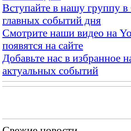
Вступайте в нашу группу в
главных событий дня
Смотрите наши видео на
Yo
появятся на сайте
Добавьте нас в избранное 
актуальных событий
Свежие новости