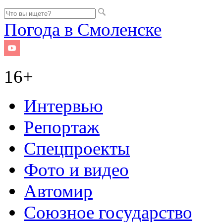
Погода в Смоленске
16+
Интервью
Репортаж
Спецпроекты
Фото и видео
Автомир
Союзное государство