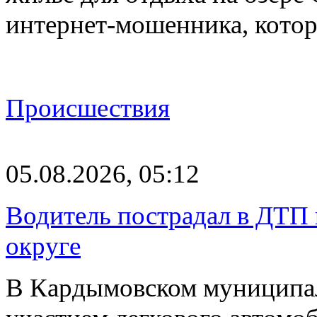
интернет-мошенника, кото
Происшествия
05.08.2026, 05:12
Водитель пострадал в ДТП 
округе
В Кардымовском муниципа