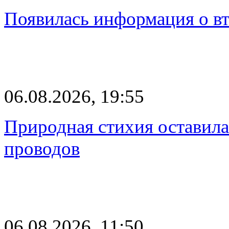
Появилась информация о вт
06.08.2026, 19:55
Природная стихия оставила
проводов
06.08.2026, 11:50