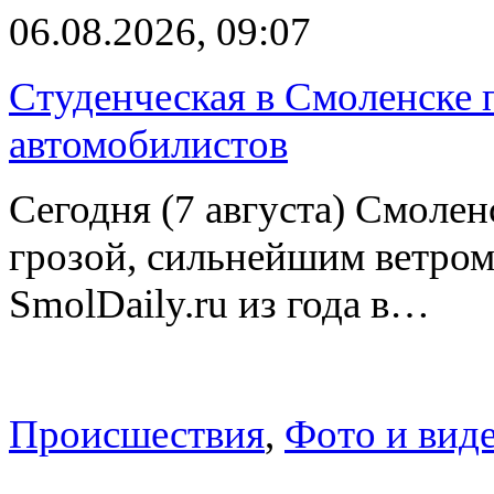
06.08.2026, 09:07
Студенческая в Смоленске п
автомобилистов
Сегодня (7 августа) Смоле
грозой, сильнейшим ветром
SmolDaily.ru из года в…
Происшествия
,
Фото и вид