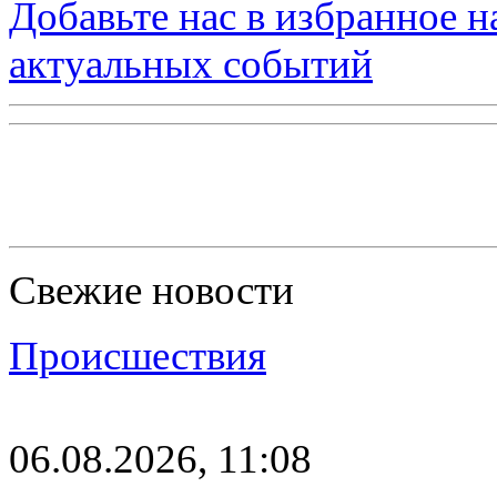
Добавьте нас в избранное 
актуальных событий
Свежие новости
Происшествия
06.08.2026, 11:08