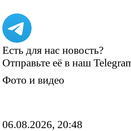
Есть для нас новость?
Отправьте её в наш Telegra
Фото и видео
06.08.2026, 20:48