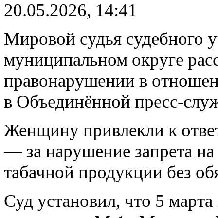
20.05.2026, 14:41
Мировой судья судебного у
муниципальном округе рас
правонарушении в отношен
в Объединённой пресс-служ
Женщину привлекли к ответ
— за нарушение запрета на
табачной продукции без об
Суд установил, что 5 марта