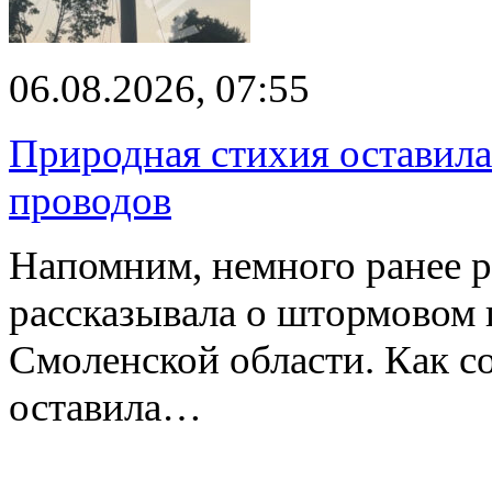
06.08.2026, 07:55
Природная стихия оставила
проводов
Напомним, немного ранее р
рассказывала о штормовом
Смоленской области. Как с
оставила…