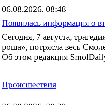
06.08.2026, 08:48
Появилась информация о вт
Сегодня, 7 августа, трагед
роща», потрясла весь Смоле
Об этом редакция SmolDail
Происшествия