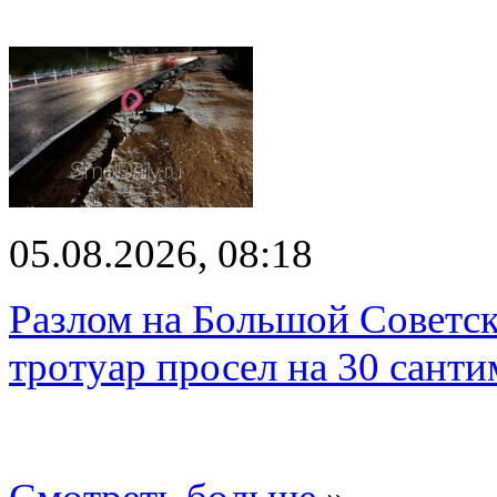
05.08.2026, 08:18
Разлом на Большой Советск
тротуар просел на 30 санти