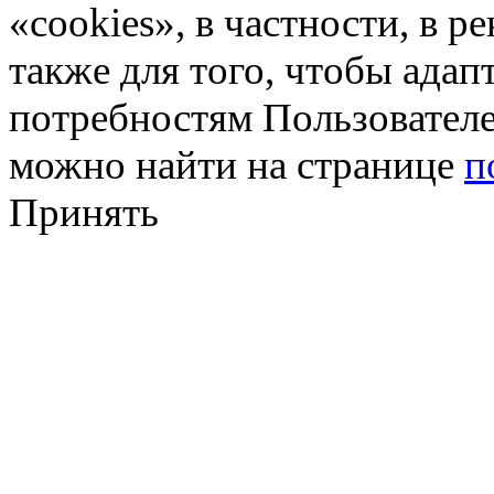
«cookies», в частности, в р
также для того, чтобы ада
потребностям Пользовател
можно найти на странице
п
Принять