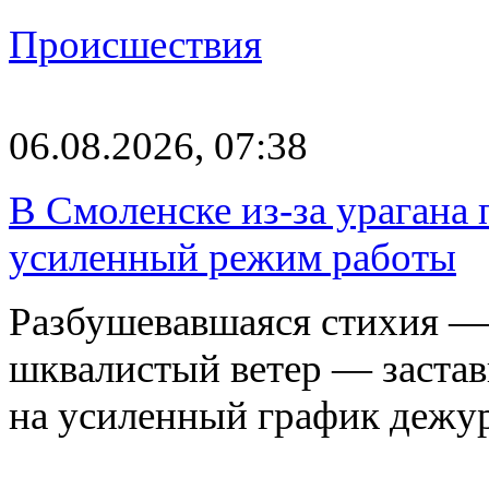
Происшествия
06.08.2026, 07:38
В Смоленске из-за урагана 
усиленный режим работы
Разбушевавшаяся стихия — 
шквалистый ветер — застав
на усиленный график дежу