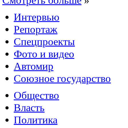
Смотреть больше
»
Интервью
Репортаж
Спецпроекты
Фото и видео
Автомир
Союзное государство
Общество
Власть
Политика