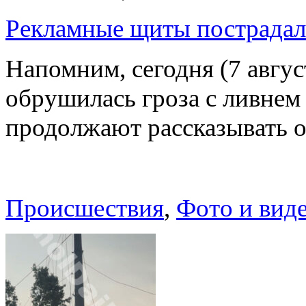
Рекламные щиты пострадал
Напомним, сегодня (7 авгу
обрушилась гроза с ливнем
продолжают рассказывать 
Происшествия
,
Фото и вид