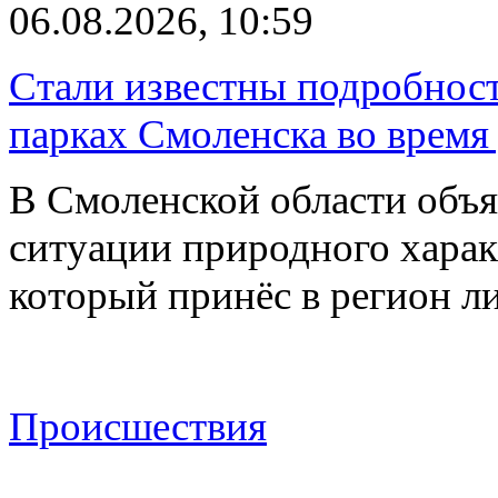
06.08.2026, 10:59
Стали известны подробнос
парках Смоленска во время
В Смоленской области объ
ситуации природного харак
который принёс в регион л
Происшествия