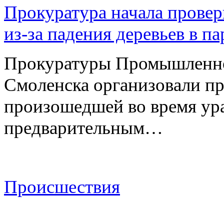
Прокуратура начала провер
из-за падения деревьев в п
Прокуратуры Промышленно
Смоленска организовали пр
произошедшей во время ураг
предварительным…
Происшествия