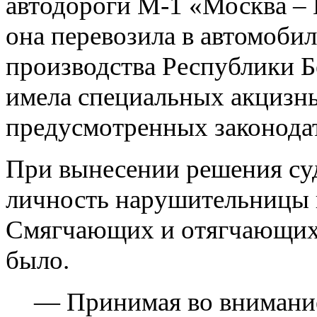
автодороги М-1 «Москва –
она перевозила в автомобил
производства Республики Б
имела специальных акцизны
предусмотренных законода
При вынесении решения суд
личность нарушительницы 
Смягчающих и отягчающих 
было.
— Принимая во внимание