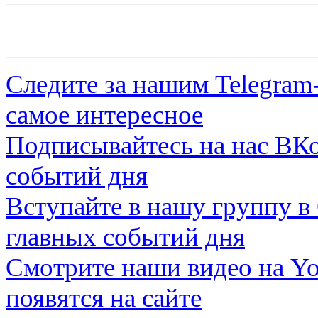
Следите за нашим
Telegram
самое интересное
Подписывайтесь на нас
ВКо
событий дня
Вступайте в нашу группу в
главных событий дня
Смотрите наши видео на
Yo
появятся на сайте