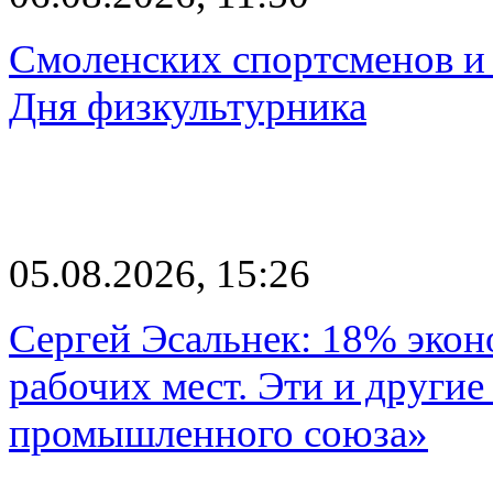
Смоленских спортсменов и 
Дня физкультурника
05.08.2026, 15:26
Сергей Эсальнек: 18% экон
рабочих мест. Эти и другие
промышленного союза»