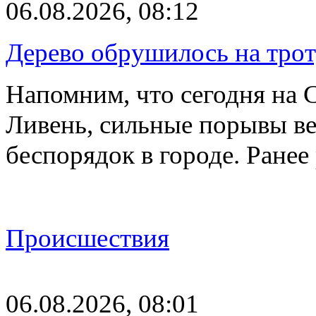
06.08.2026, 08:12
Дерево обрушилось на трот
Напомним, что сегодня на 
Ливень, сильные порывы ве
беспорядок в городе. Ране
Происшествия
06.08.2026, 08:01