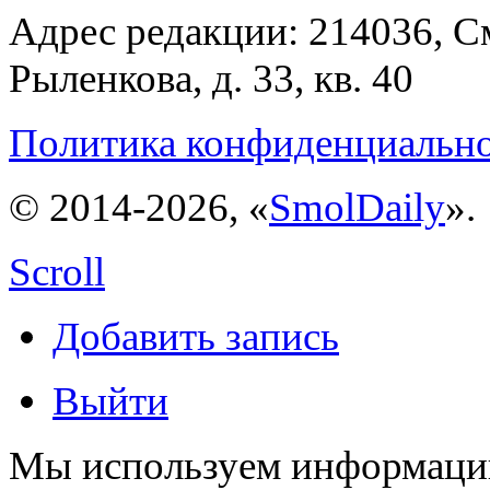
Адрес редакции: 214036, См
Рыленкова, д. 33, кв. 40
Политика конфиденциальн
© 2014-2026, «
SmolDaily
».
Scroll
Добавить запись
Выйти
Мы используем информацию