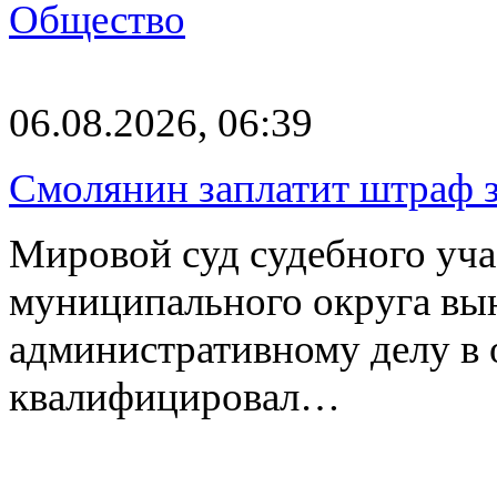
Общество
06.08.2026, 06:39
Смолянин заплатит штраф з
Мировой суд судебного уча
муниципального округа вы
административному делу в 
квалифицировал…