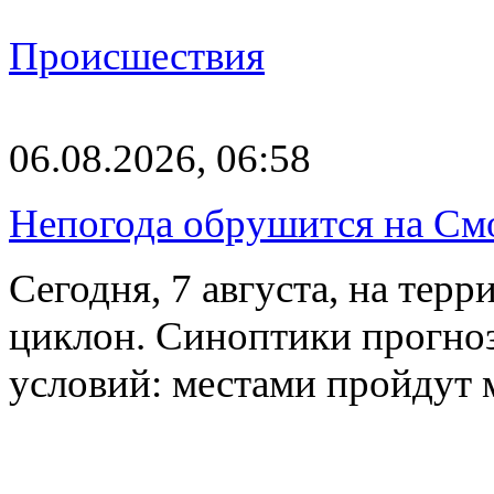
Происшествия
06.08.2026, 06:58
Непогода обрушится на См
Сегодня, 7 августа, на тер
циклон. Синоптики прогно
условий: местами пройдут