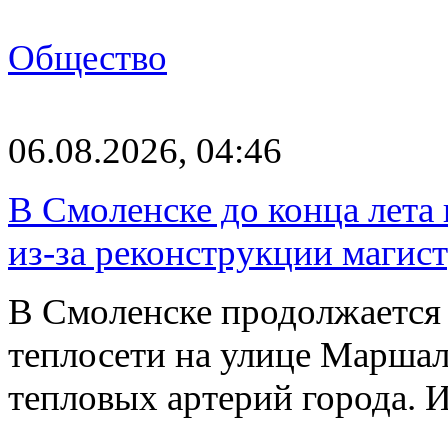
Общество
06.08.2026, 04:46
В Смоленске до конца лета
из-за реконструкции магис
В Смоленске продолжается
теплосети на улице Марша
тепловых артерий города.