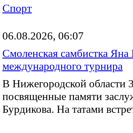
Спорт
06.08.2026, 06:07
Смоленская самбистка Яна 
международного турнира
В Нижегородской области 3
посвященные памяти заслу
Бурдикова. На татами встр