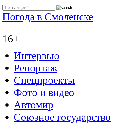
Погода в Смоленске
16+
Интервью
Репортаж
Спецпроекты
Фото и видео
Автомир
Союзное государство