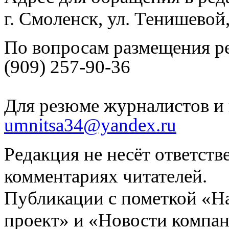
г. Смоленск, ул. Тенишевой
По вопросам размещения р
(909) 257-90-36
Для резюме журналистов и 
umnitsa34@yandex.ru
Редакция не несёт ответств
комментариях читателей.
Публикации с пометкой «Н
проект» и «Новости компан