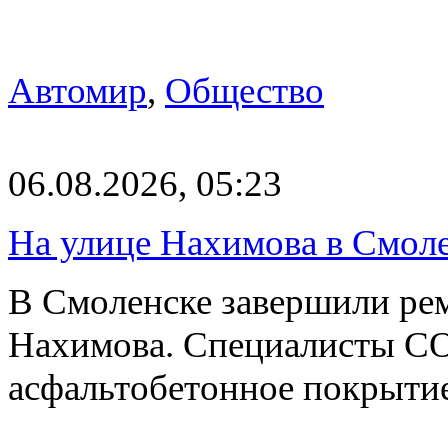
Автомир
,
Общество
06.08.2026, 05:23
На улице Нахимова в Смол
В Смоленске завершили рем
Нахимова. Специалисты С
асфальтобетонное покрыти