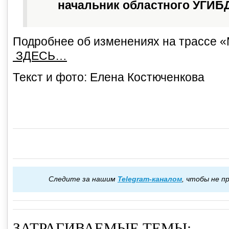
начальник областного УГИБ
Подробнее об изменениях на трассе 
ЗДЕСЬ…
Текст и фото: Елена Костюченкова
Следите за нашим
Telegram-каналом
, чтобы не 
ЗАТРАГИВАЕМЫЕ ТЕМЫ: