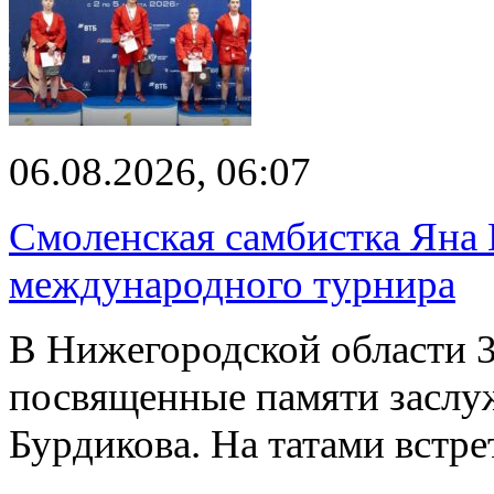
06.08.2026, 06:07
Смоленская самбистка Яна 
международного турнира
В Нижегородской области 3
посвященные памяти заслу
Бурдикова. На татами встр