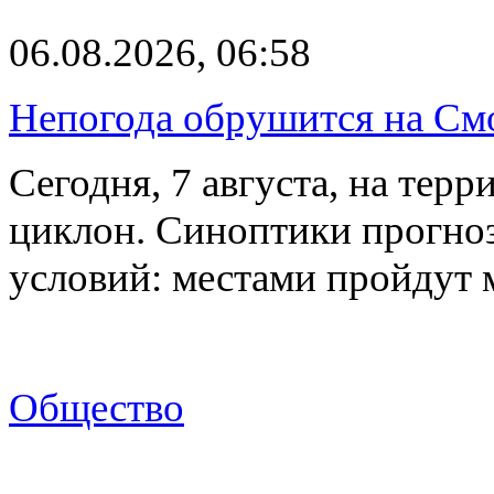
06.08.2026, 06:58
Непогода обрушится на См
Сегодня, 7 августа, на тер
циклон. Синоптики прогно
условий: местами пройдут
Общество