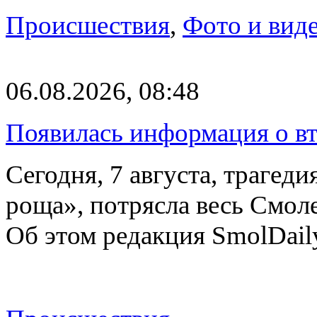
Происшествия
,
Фото и вид
06.08.2026, 08:48
Появилась информация о вт
Сегодня, 7 августа, трагед
роща», потрясла весь Смоле
Об этом редакция SmolDail