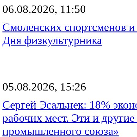
06.08.2026, 11:50
Смоленских спортсменов и 
Дня физкультурника
05.08.2026, 15:26
Сергей Эсальнек: 18% экон
рабочих мест. Эти и другие
промышленного союза»