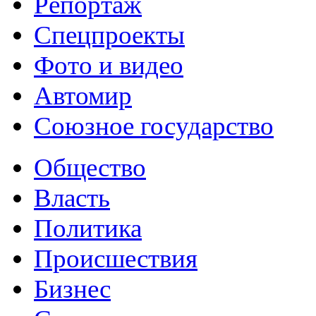
Репортаж
Спецпроекты
Фото и видео
Автомир
Союзное государство
Общество
Власть
Политика
Происшествия
Бизнес