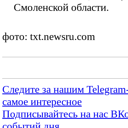
Смоленской области.
фото: txt.newsru.com
Следите за нашим
Telegram
самое интересное
Подписывайтесь на нас
ВКо
событий дня