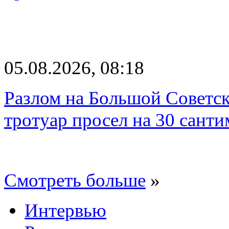
05.08.2026, 08:18
Разлом на Большой Советск
тротуар просел на 30 санти
Смотреть больше
»
Интервью