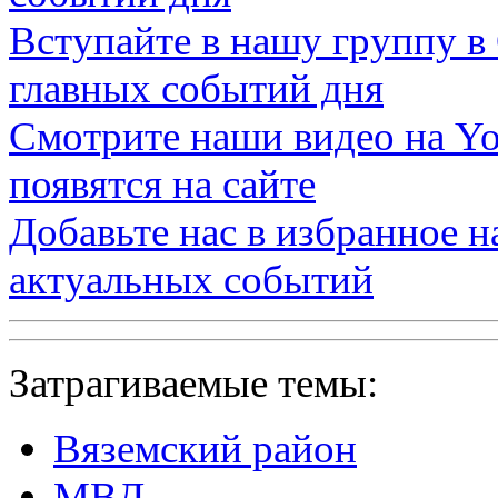
Вступайте в нашу группу в
главных событий дня
Смотрите наши видео на
Yo
появятся на сайте
Добавьте нас в избранное 
актуальных событий
Затрагиваемые темы:
Вяземский район
МВД