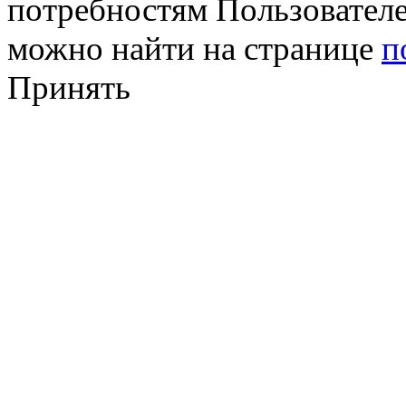
потребностям Пользовател
можно найти на странице
п
Принять