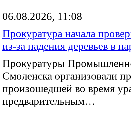
06.08.2026, 11:08
Прокуратура начала провер
из-за падения деревьев в п
Прокуратуры Промышленно
Смоленска организовали пр
произошедшей во время ураг
предварительным…