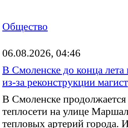
Общество
06.08.2026, 04:46
В Смоленске до конца лета
из-за реконструкции магис
В Смоленске продолжается
теплосети на улице Марша
тепловых артерий города.