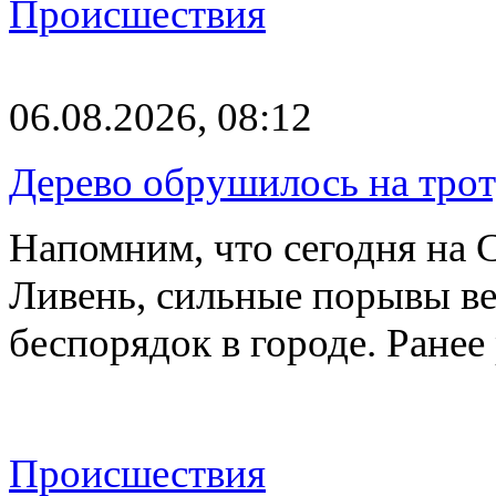
Происшествия
06.08.2026, 08:12
Дерево обрушилось на трот
Напомним, что сегодня на 
Ливень, сильные порывы ве
беспорядок в городе. Ране
Происшествия