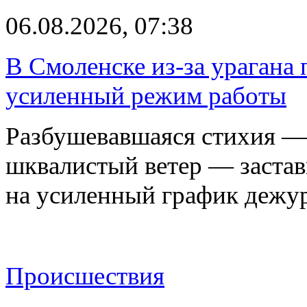
06.08.2026, 07:38
В Смоленске из-за урагана 
усиленный режим работы
Разбушевавшаяся стихия — 
шквалистый ветер — застав
на усиленный график дежу
Происшествия