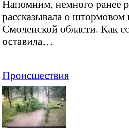
Напомним, немного ранее р
рассказывала о штормовом
Смоленской области. Как с
оставила…
Происшествия