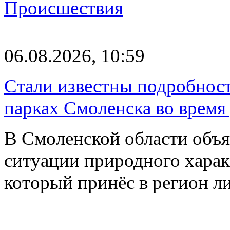
Происшествия
06.08.2026, 10:59
Стали известны подробнос
парках Смоленска во время
В Смоленской области объ
ситуации природного харак
который принёс в регион л