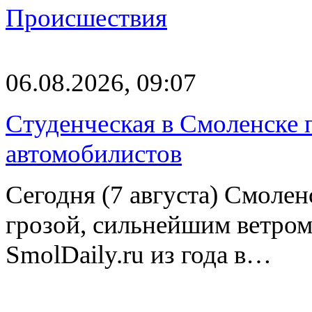
Происшествия
06.08.2026, 09:07
Студенческая в Смоленске п
автомобилистов
Сегодня (7 августа) Смоле
грозой, сильнейшим ветром
SmolDaily.ru из года в…