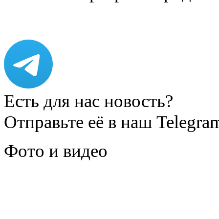
Есть для нас новость?
Отправьте её в наш Telegra
Фото и видео