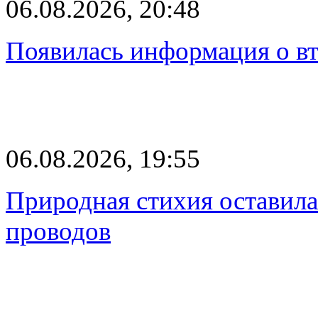
06.08.2026, 20:48
Появилась информация о вт
06.08.2026, 19:55
Природная стихия оставила
проводов