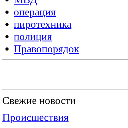
операция
пиротехника
полиция
Правопорядок
Свежие новости
Происшествия