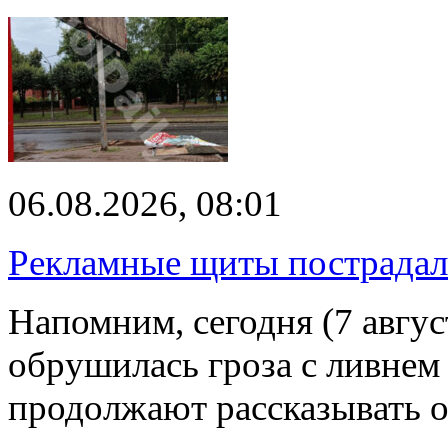
06.08.2026, 08:01
Рекламные щиты пострадал
Напомним, сегодня (7 авгу
обрушилась гроза с ливнем
продолжают рассказывать 