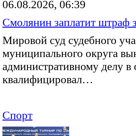
06.08.2026, 06:39
Смолянин заплатит штраф з
Мировой суд судебного уча
муниципального округа вы
административному делу в 
квалифицировал…
Спорт