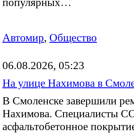
популярных…
Автомир
,
Общество
06.08.2026, 05:23
На улице Нахимова в Смол
В Смоленске завершили рем
Нахимова. Специалисты С
асфальтобетонное покрыти