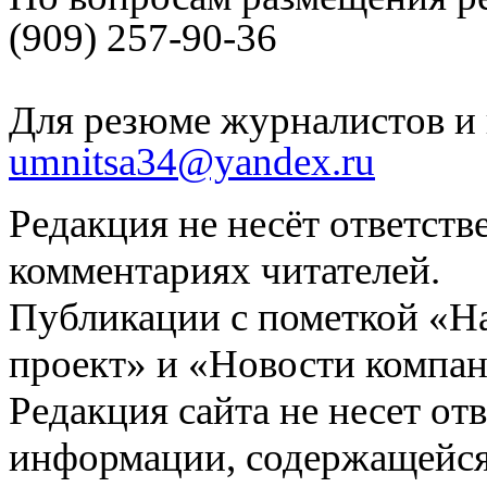
(909) 257-90-36
Для резюме журналистов и 
umnitsa34@yandex.ru
Редакция не несёт ответств
комментариях читателей.
Публикации с пометкой «Н
проект» и «Новости компан
Редакция сайта не несет от
информации, содержащейся