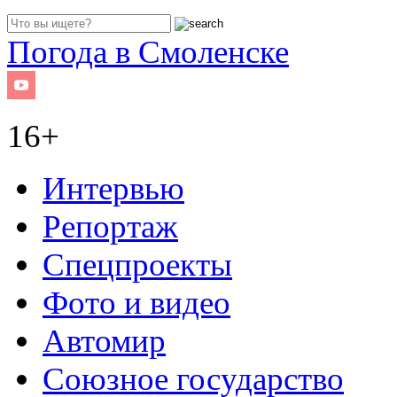
Погода в Смоленске
16+
Интервью
Репортаж
Спецпроекты
Фото и видео
Автомир
Союзное государство