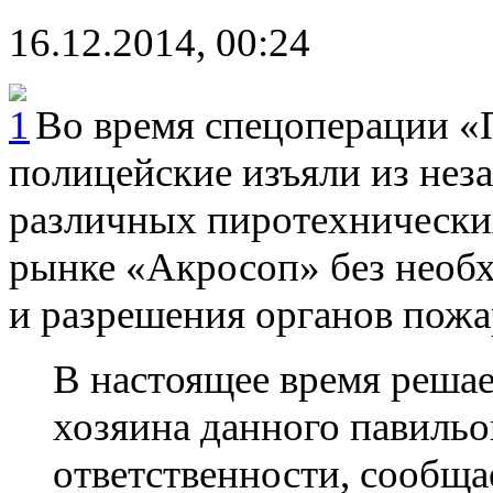
16.12.2014, 00:24
Во время спецоперации «
полицейские изъяли из нез
различных пиротехнических
рынке «Акросоп» без необ
и разрешения органов пожа
В настоящее время решае
хозяина данного павильо
ответственности, сообщ