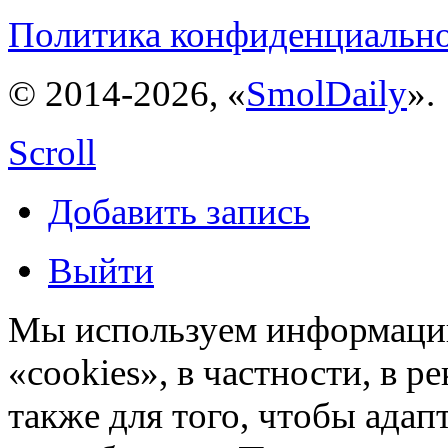
Политика конфиденциальн
© 2014-2026, «
SmolDaily
».
Scroll
Добавить запись
Выйти
Мы используем информацию
«cookies», в частности, в р
также для того, чтобы ада