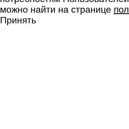
можно найти на странице
пол
Принять