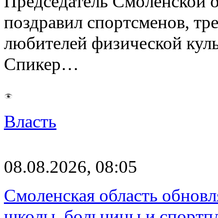
Председатель Смоленской 
поздравил спортсменов, тре
любителей физической куль
Спикер…
Власть
08.08.2026, 08:05
Смоленская область обновл
школы, больницы и спортп