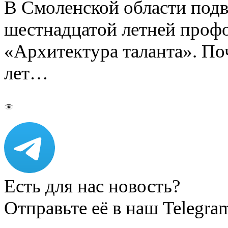
В Смоленской области подв
шестнадцатой летней про
«Архитектура таланта». Поч
лет…
Есть для нас новость?
Отправьте её в наш Telegra