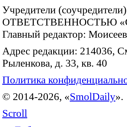
Учредители (соучредит
ОТВЕТСТВЕННОСТЬЮ «С
Главный редактор: Моисее
Адрес редакции: 214036, См
Рыленкова, д. 33, кв. 40
Политика конфиденциальн
© 2014-2026, «
SmolDaily
».
Scroll