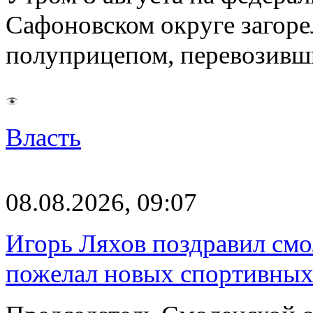
Сафоновском округе загоре
полуприцепом, перевозивш
Власть
08.08.2026, 09:07
Игорь Ляхов поздравил смо
пожелал новых спортивных