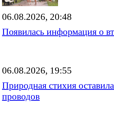
06.08.2026, 20:48
Появилась информация о вт
06.08.2026, 19:55
Природная стихия оставила
проводов