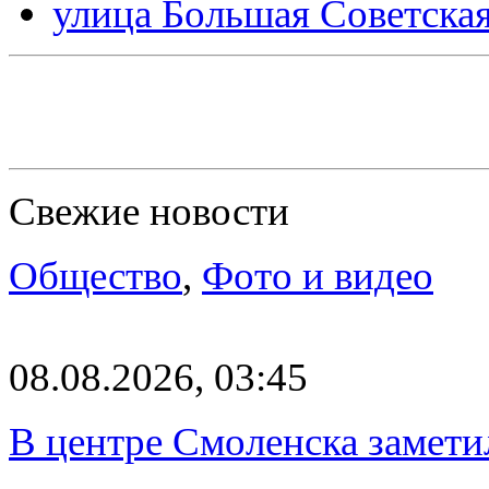
улица Большая Советска
Свежие новости
Общество
,
Фото и видео
08.08.2026, 03:45
В центре Смоленска замети