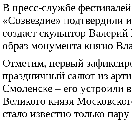
В пресс-службе фестивале
«Созвездие» подтвердили 
создаст скульптор Валери
образ монумента князю Вл
Отметим, первый зафиксир
праздничный салют из арти
Смоленске – его устроили в
Великого князя Московског
стало известно только пару