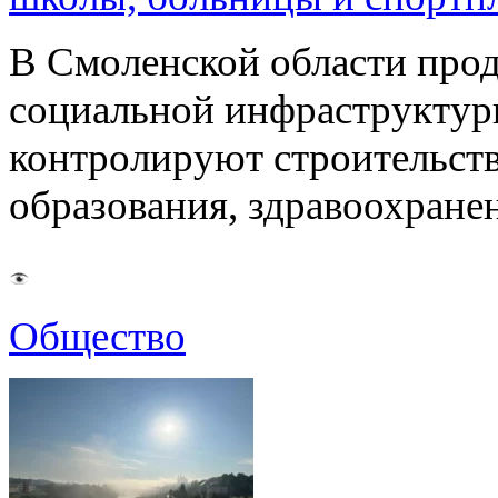
В Смоленской области про
социальной инфраструктур
контролируют строительств
образования, здравоохране
Общество