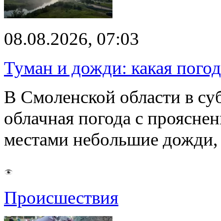
08.08.2026, 07:03
Туман и дожди: какая пого
В Смоленской области в суб
облачная погода с проясн
местами небольшие дожди,
Происшествия