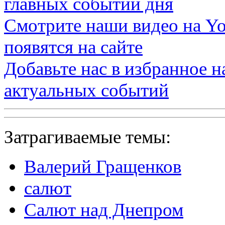
главных событий дня
Смотрите наши видео на
Yo
появятся на сайте
Добавьте нас в избранное 
актуальных событий
Затрагиваемые темы:
Валерий Гращенков
салют
Салют над Днепром