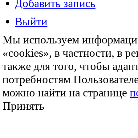
Добавить запись
Выйти
Мы используем информацию
«cookies», в частности, в р
также для того, чтобы ада
потребностям Пользовател
можно найти на странице
п
Принять