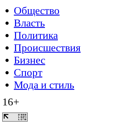
Общество
Власть
Политика
Происшествия
Бизнес
Спорт
Мода и стиль
16+