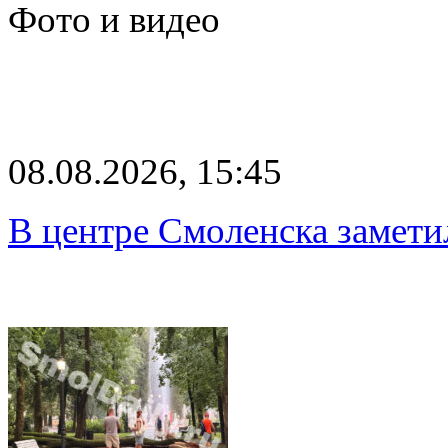
Фото и видео
08.08.2026, 15:45
В центре Смоленска замети