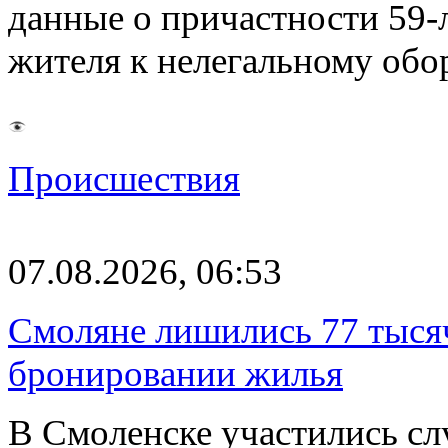
данные о причастности 59-
жителя к нелегальному об
Происшествия
07.08.2026, 06:53
Смоляне лишились 77 тыся
бронировании жилья
В Смоленске участились сл