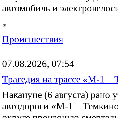
автомобиль и электровелос
Происшествия
07.08.2026, 07:54
Трагедия на трассе «М-1 – 
Накануне (6 августа) рано у
автодороги «М-1 – Темкин
округе произошло смерте