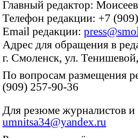
Главный редактор: Моисее
Телефон редакции: +7 (909)
Email редакции:
press@smol
Адрес для обращения в ред
г. Смоленск, ул. Тенишевой
По вопросам размещения р
(909) 257-90-36
Для резюме журналистов и 
umnitsa34@yandex.ru