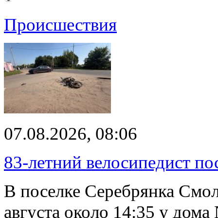
Происшествия
07.08.2026, 08:06
83-летний велосипедист по
В поселке Серебрянка Смол
августа около 14:35 у дома