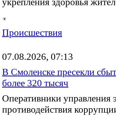
укрепления здоровья жите
Происшествия
07.08.2026, 07:13
В Смоленске пресекли сбыт
более 320 тысяч
Оперативники управления 
противодействия коррупци