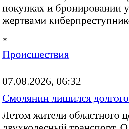
покупках и бронировании ус
жертвами киберпреступник
Происшествия
07.08.2026, 06:32
Смолянин лишился долгого 
Летом жители областного ц
двухколесный транспорт. О