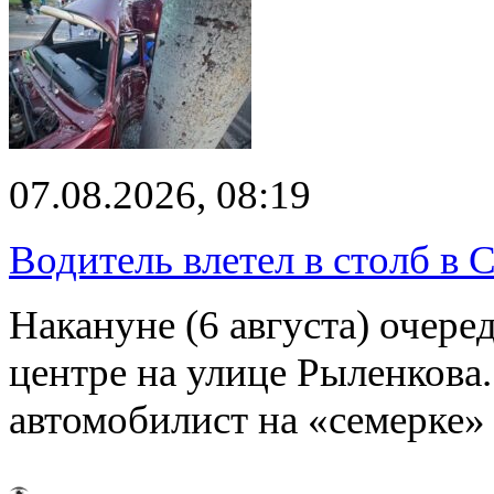
07.08.2026, 08:19
Водитель влетел в столб в 
Накануне (6 августа) очер
центре на улице Рыленкова.
автомобилист на «семерке»