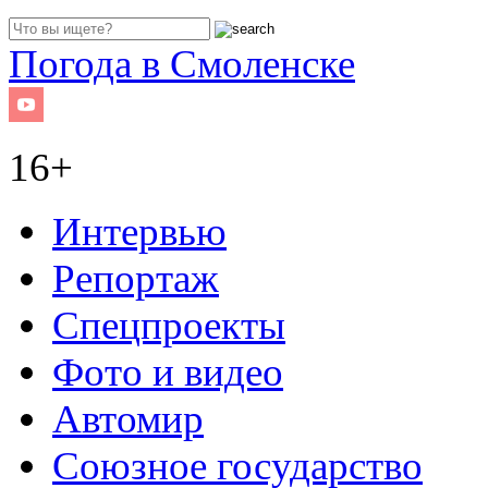
Погода в Смоленске
16+
Интервью
Репортаж
Спецпроекты
Фото и видео
Автомир
Союзное государство