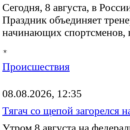
Сегодня, 8 августа, в Росс
Праздник объединяет трене
начинающих спортсменов,
Происшествия
08.08.2026, 12:35
Тягач со щепой загорелся н
Утром 8 августа на федерал