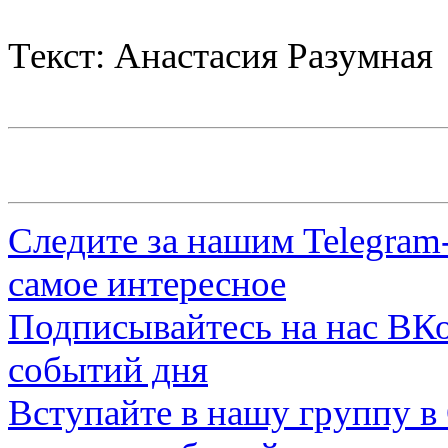
Текст: Анастасия Разумная
Следите за нашим
Telegram
самое интересное
Подписывайтесь на нас
ВКо
событий дня
Вступайте в нашу группу в