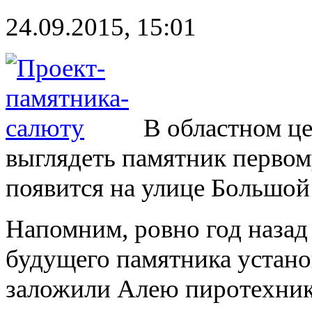
24.09.2015, 15:01
В областном це
выглядеть памятник первом
появится на улице Большой
Напомним, ровно год назад 
будущего памятника устано
заложили Алею пиротехник