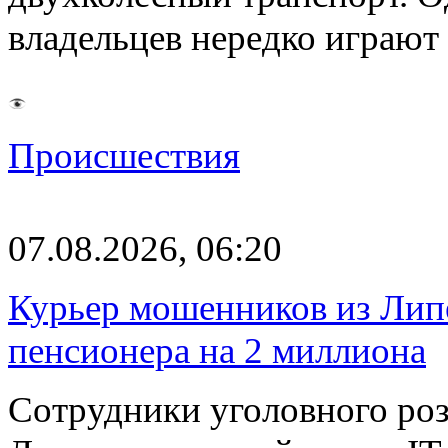
владельцев нередко играют
Происшествия
07.08.2026, 06:20
Курьер мошенников из Лип
пенсионера на 2 миллиона
Сотрудники уголовного роз