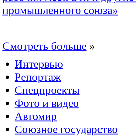
промышленного союза»
Смотреть больше
»
Интервью
Репортаж
Спецпроекты
Фото и видео
Автомир
Союзное государство