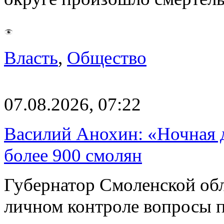
Власть
,
Общество
07.08.2026, 07:22
Василий Анохин: «Ночная 
более 900 смолян
Губернатор Смоленской об
личном контроле вопросы 