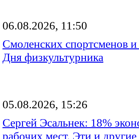
06.08.2026, 11:50
Смоленских спортсменов и 
Дня физкультурника
05.08.2026, 15:26
Сергей Эсальнек: 18% экон
рабочих мест. Эти и другие