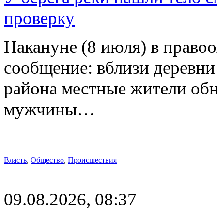
проверку
Накануне (8 июля) в право
сообщение: вблизи деревн
района местные жители обн
мужчины…
Власть
,
Общество
,
Происшествия
09.08.2026, 08:37