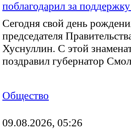
поблагодарил за поддержку
Сегодня свой день рождени
председателя Правительст
Хуснуллин. С этой знамена
поздравил губернатор Смо
Общество
09.08.2026, 05:26