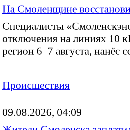
На Смоленщине восстанови
Специалисты «Смоленскэне
отключения на линиях 10 
регион 6–7 августа, нанёс
Происшествия
09.08.2026, 04:09
Жители Смоленска заплатил