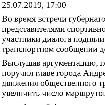
25.07.2019, 17:00
Во время встречи губернато
представителями спортивн
участники диалога подняли
транспортном сообщении д
Выслушав аргументацию, г
поручил главе города Андр
движения общественного тр
увеличить число маршруто