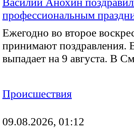
Василий Анохин поздравил 
профессиональным праздн
Ежегодно во второе воскрес
принимают поздравления. В
выпадает на 9 августа. В 
Происшествия
09.08.2026, 01:12