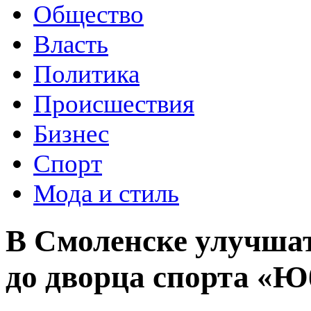
Общество
Власть
Политика
Происшествия
Бизнес
Спорт
Мода и стиль
В Смоленске улучшат
до дворца спорта «