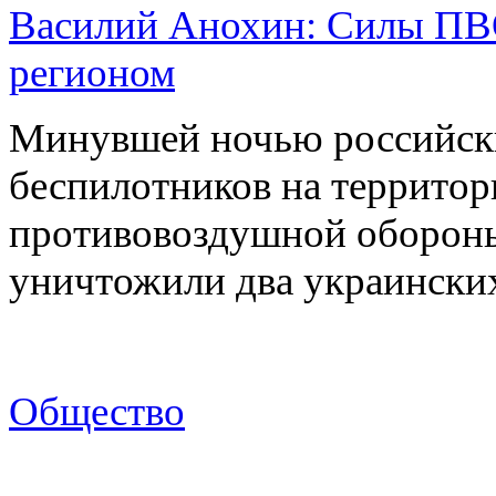
Василий Анохин: Силы ПВ
регионом
Минувшей ночью российски
беспилотников на территор
противовоздушной оборон
уничтожили два украинск
Общество