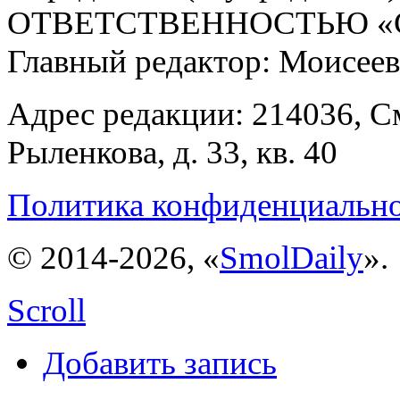
ОТВЕТСТВЕННОСТЬЮ «С
Главный редактор: Моисее
Адрес редакции: 214036, См
Рыленкова, д. 33, кв. 40
Политика конфиденциальн
© 2014-2026, «
SmolDaily
».
Scroll
Добавить запись