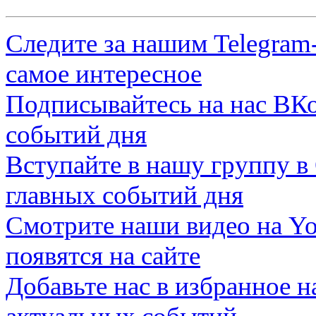
Следите за нашим
Telegram
самое интересное
Подписывайтесь на нас
ВКо
событий дня
Вступайте в нашу группу в
главных событий дня
Смотрите наши видео на
Yo
появятся на сайте
Добавьте нас в избранное 