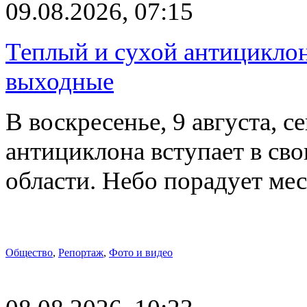
09.08.2026, 07:15
Теплый и сухой антицикло
выходные
В воскресенье, 9 августа, 
антициклона вступает в св
области. Небо порадует м
Общество
,
Репортаж
,
Фото и видео