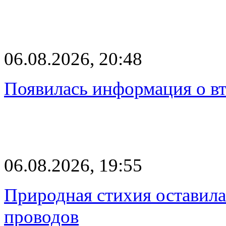
06.08.2026, 20:48
Появилась информация о вт
06.08.2026, 19:55
Природная стихия оставила
проводов