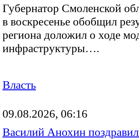
Губернатор Смоленской об
в воскресенье обобщил резу
региона доложил о ходе м
инфраструктуры….
Власть
09.08.2026, 06:16
Василий Анохин поздравил