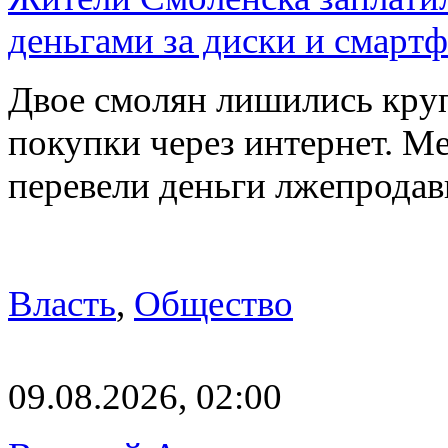
деньгами за диски и смарт
Двое смолян лишились кру
покупки через интернет. М
перевели деньги лжепродав
Власть
,
Общество
09.08.2026, 02:00