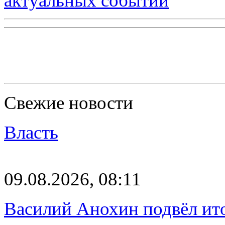
актуальных событий
Свежие новости
Власть
09.08.2026, 08:11
Василий Анохин подвёл ит