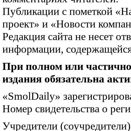
Публикации с пометкой «Н
проект» и «Новости компан
Редакция сайта не несет от
информации, содержащейся
При полном или частично
издания обязательна акти
«SmolDaily» зарегистрирова
Номер свидетельства о ре
Учредители (соучредит