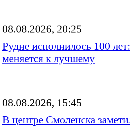
08.08.2026, 20:25
Рудне исполнилось 100 лет:
меняется к лучшему
08.08.2026, 15:45
В центре Смоленска замети