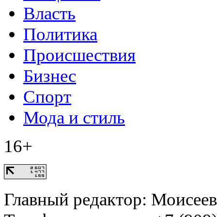
Власть
Политика
Происшествия
Бизнес
Спорт
Мода и стиль
16+
Главный редактор: Моисее