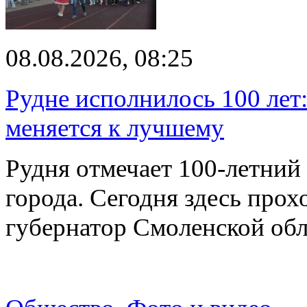
08.08.2026, 08:25
Рудне исполнилось 100 лет:
меняется к лучшему
Рудня отмечает 100-летний
города. Сегодня здесь прох
губернатор Смоленской об