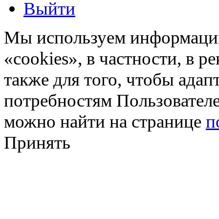
Выйти
Мы используем информацию
«cookies», в частности, в р
также для того, чтобы ада
потребностям Пользовател
можно найти на странице
п
Принять