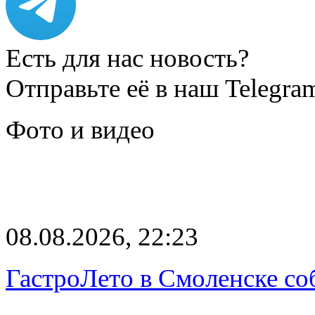
Есть для нас новость?
Отправьте её в наш Telegra
Фото и видео
08.08.2026, 22:23
ГастроЛето в Смоленске со