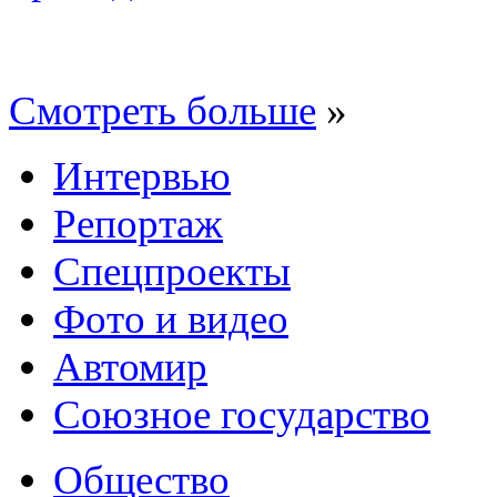
Смотреть больше
»
Интервью
Репортаж
Спецпроекты
Фото и видео
Автомир
Союзное государство
Общество