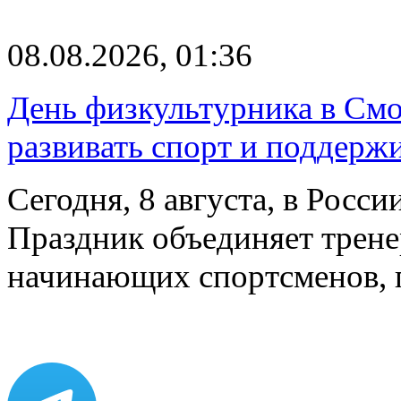
08.08.2026, 01:36
День физкультурника в Смо
развивать спорт и поддерж
Сегодня, 8 августа, в Росс
Праздник объединяет трене
начинающих спортсменов,