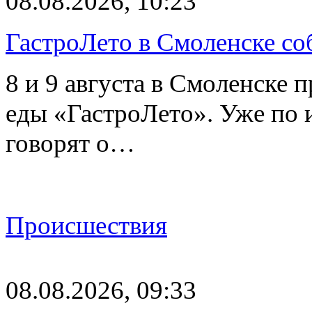
08.08.2026, 10:23
ГастроЛето в Смоленске со
8 и 9 августа в Смоленске 
еды «ГастроЛето». Уже по 
говорят о…
Происшествия
08.08.2026, 09:33