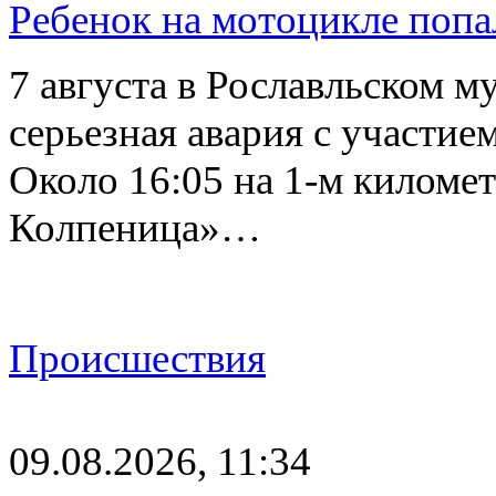
Ребенок на мотоцикле попа
7 августа в Рославльском 
серьезная авария с участие
Около 16:05 на 1-м киломе
Колпеница»…
Происшествия
09.08.2026, 11:34