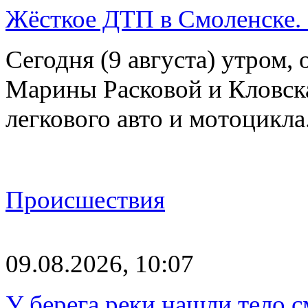
Жёсткое ДТП в Смоленске.
Сегодня (9 августа) утром, 
Марины Расковой и Кловск
легкового авто и мотоцикл
Происшествия
09.08.2026, 10:07
У берега реки нашли тело 