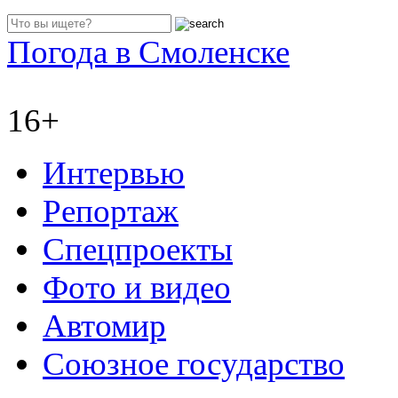
Погода в Смоленске
16+
Интервью
Репортаж
Спецпроекты
Фото и видео
Автомир
Союзное государство