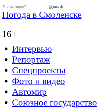
Погода в Смоленске
16+
Интервью
Репортаж
Спецпроекты
Фото и видео
Автомир
Союзное государство