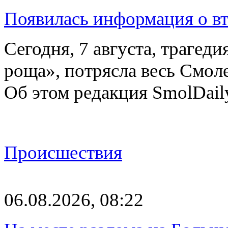
Появилась информация о вт
Сегодня, 7 августа, трагед
роща», потрясла весь Смоле
Об этом редакция SmolDail
Происшествия
06.08.2026, 08:22