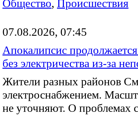
Общество
,
Происшествия
07.08.2026, 07:45
Апокалипсис продолжается:
без электричества из-за не
Жители разных районов См
электроснабжением. Масшт
не уточняют. О проблемах 