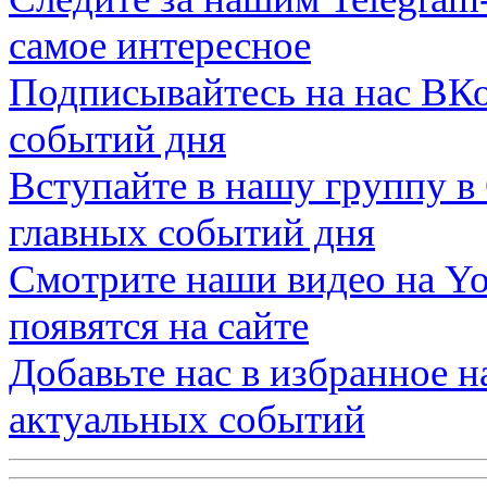
самое интересное
Подписывайтесь на нас
ВКо
событий дня
Вступайте в нашу группу в
главных событий дня
Смотрите наши видео на
Yo
появятся на сайте
Добавьте нас в избранное 
актуальных событий