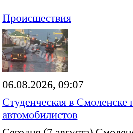
Происшествия
06.08.2026, 09:07
Студенческая в Смоленске п
автомобилистов
Сегодня (7 августа) Смоле