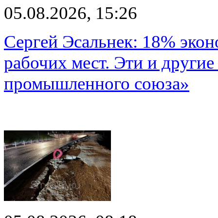
05.08.2026, 15:26
Сергей Эсальнек: 18% экон
рабочих мест. Эти и другие
промышленного союза»