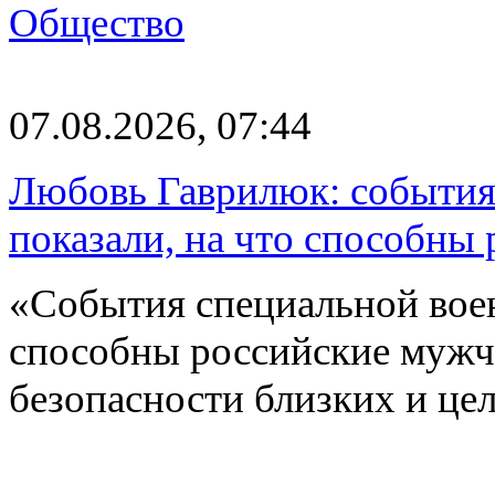
Общество
07.08.2026, 07:44
Любовь Гаврилюк: события
показали, на что способны
«События специальной воен
способны российские мужчи
безопасности близких и ц