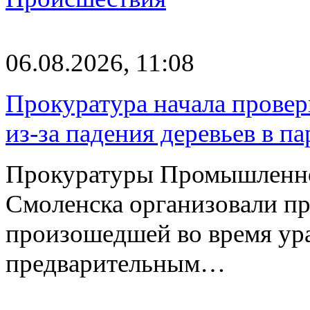
06.08.2026, 11:08
Прокуратура начала провер
из-за падения деревьев в п
Прокуратуры Промышленно
Смоленска организовали пр
произошедшей во время ураг
предварительным…