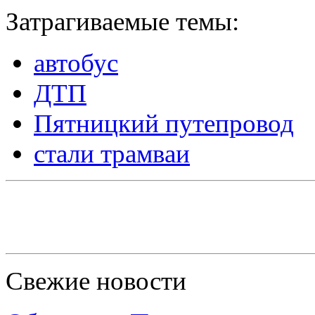
Затрагиваемые темы:
автобус
ДТП
Пятницкий путепровод
стали трамваи
Свежие новости