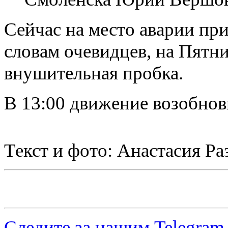
Сейчас на место аварии п
словам очевидцев, на Пятн
внушительная пробка.
В 13:00 движение возобнов
Текст и фото: Анастасия Ра
Следите за нашим
Telegram