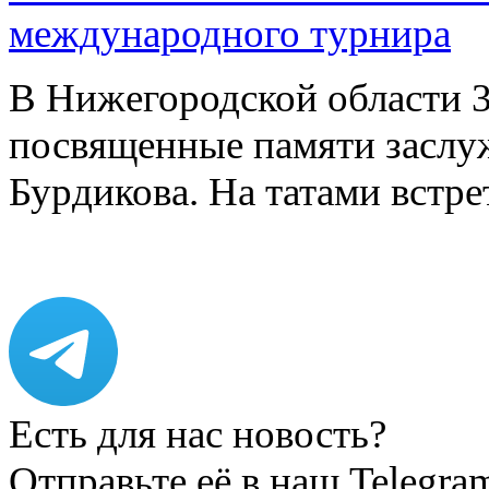
международного турнира
В Нижегородской области 3
посвященные памяти заслу
Бурдикова. На татами встр
Есть для нас новость?
Отправьте её в наш Telegra