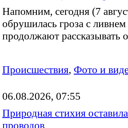
Напомним, сегодня (7 авгу
обрушилась гроза с ливнем
продолжают рассказывать 
Происшествия
,
Фото и вид
06.08.2026, 07:55
Природная стихия оставила
проводов