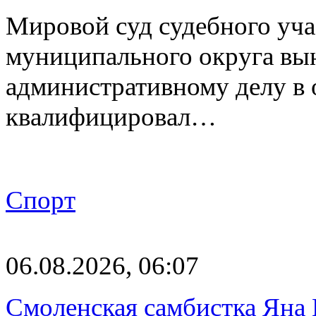
Мировой суд судебного уча
муниципального округа вы
административному делу в 
квалифицировал…
Спорт
06.08.2026, 06:07
Смоленская самбистка Яна 