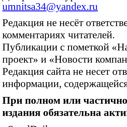
umnitsa34@yandex.ru
Редакция не несёт ответств
комментариях читателей.
Публикации с пометкой «Н
проект» и «Новости компан
Редакция сайта не несет от
информации, содержащейся
При полном или частично
издания обязательна акти