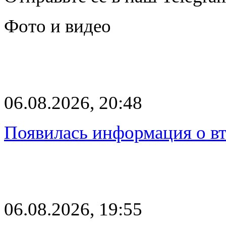
Фото и видео
06.08.2026, 20:48
Появилась информация о вт
06.08.2026, 19:55