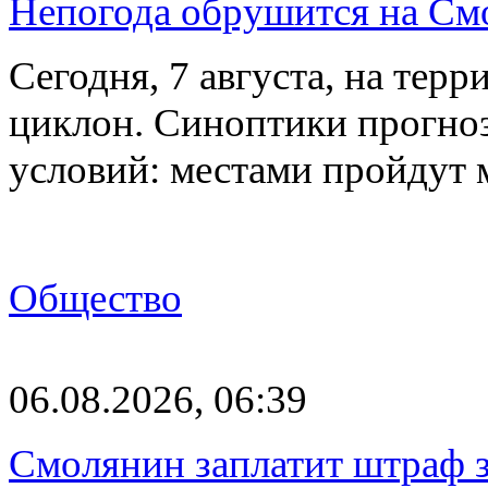
Непогода обрушится на См
Сегодня, 7 августа, на тер
циклон. Синоптики прогно
условий: местами пройдут
Общество
06.08.2026, 06:39
Смолянин заплатит штраф з