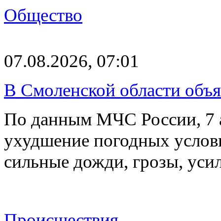
Общество
07.08.2026, 07:01
В Смоленской области объ
По данным МЧС России, 7 а
ухудшение погодных услов
сильные дожди, грозы, уси
Происшествия