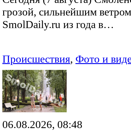
грозой, сильнейшим ветром
SmolDaily.ru из года в…
Происшествия
,
Фото и вид
06.08.2026, 08:48