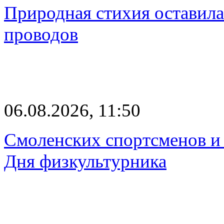
Природная стихия оставила
проводов
06.08.2026, 11:50
Смоленских спортсменов и 
Дня физкультурника