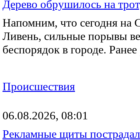
Дерево обрушилось на трот
Напомним, что сегодня на 
Ливень, сильные порывы ве
беспорядок в городе. Ране
Происшествия
06.08.2026, 08:01
Рекламные щиты пострадал