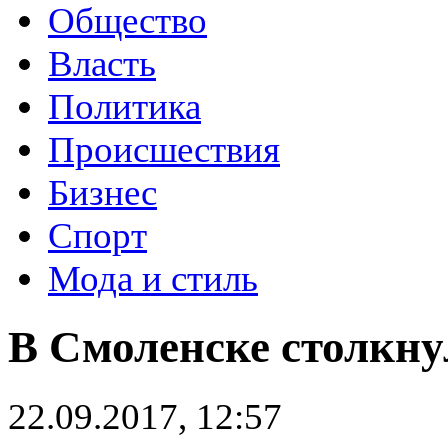
Общество
Власть
Политика
Происшествия
Бизнес
Спорт
Мода и стиль
В Смоленске столкну
22.09.2017, 12:57