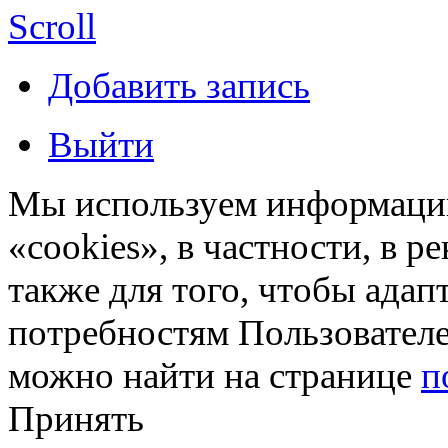
Scroll
Добавить запись
Выйти
Мы используем информацию
«cookies», в частности, в р
также для того, чтобы ада
потребностям Пользовател
можно найти на странице
п
Принять