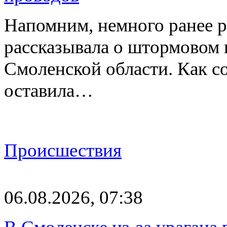
Напомним, немного ранее р
рассказывала о штормовом
Смоленской области. Как с
оставила…
Происшествия
06.08.2026, 07:38