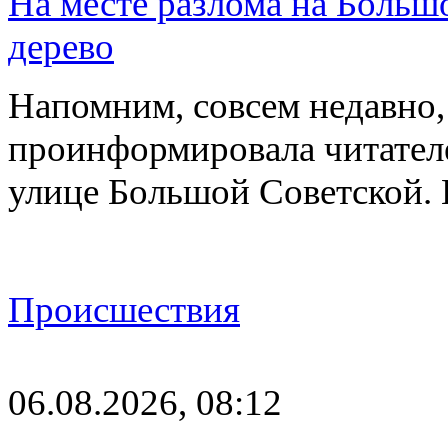
На месте разлома на Больш
дерево
Напомним, совсем недавно,
проинформировала читателе
улице Большой Советской. 
Происшествия
06.08.2026, 08:12