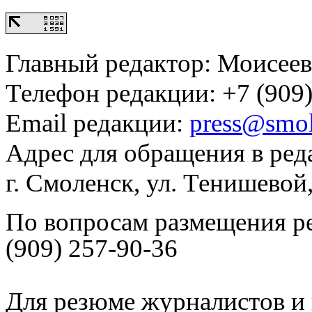
Главный редактор: Моисее
Телефон редакции: +7 (909)
Email редакции:
press@smol
Адрес для обращения в ред
г. Смоленск, ул. Тенишевой
По вопросам размещения р
(909) 257-90-36
Для резюме журналистов и 