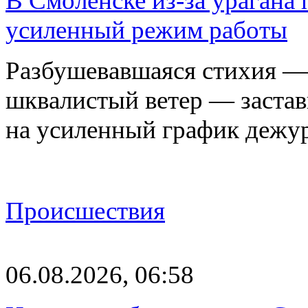
В Смоленске из-за урагана 
усиленный режим работы
Разбушевавшаяся стихия — 
шквалистый ветер — застав
на усиленный график дежу
Происшествия
06.08.2026, 06:58