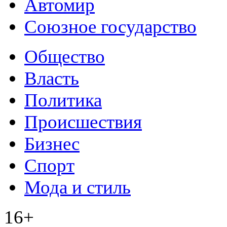
Автомир
Союзное государство
Общество
Власть
Политика
Происшествия
Бизнес
Спорт
Мода и стиль
16+