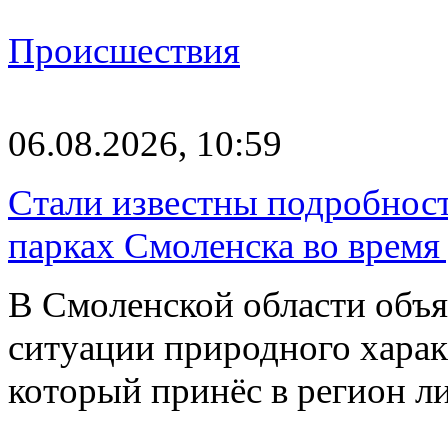
Происшествия
06.08.2026, 10:59
Стали известны подробнос
парках Смоленска во время
В Смоленской области объ
ситуации природного харак
который принёс в регион л