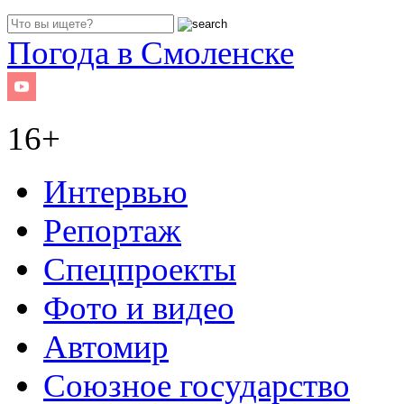
Погода в Смоленске
16+
Интервью
Репортаж
Спецпроекты
Фото и видео
Автомир
Союзное государство