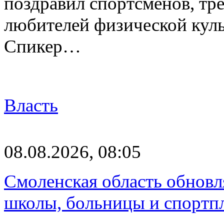
поздравил спортсменов, тре
любителей физической куль
Спикер…
Власть
08.08.2026, 08:05
Смоленская область обновл
школы, больницы и спортп