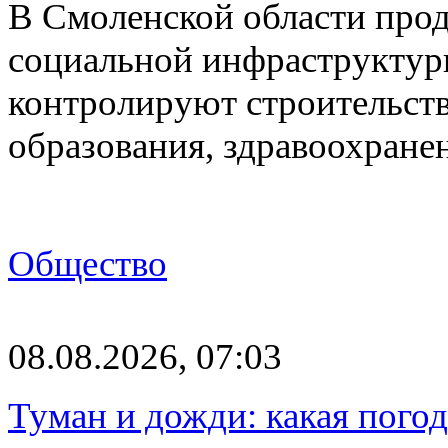
В Смоленской области про
социальной инфраструктур
контролируют строительств
образования, здравоохране
Общество
08.08.2026, 07:03
Туман и дожди: какая пого