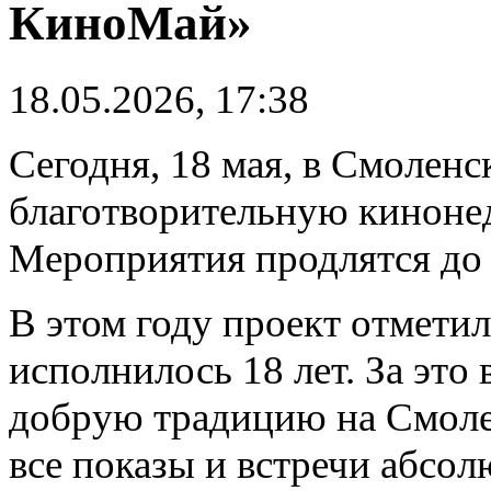
КиноМай»
18.05.2026, 17:38
Сегодня, 18 мая, в Смолен
благотворительную кинон
Мероприятия продлятся до 
В этом году проект отмети
исполнилось 18 лет. За это
добрую традицию на Смоле
все показы и встречи абсо