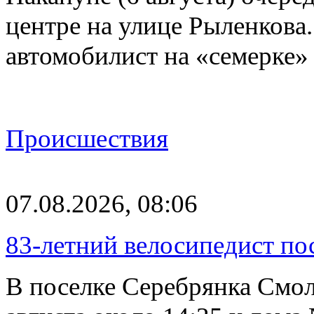
центре на улице Рыленкова.
автомобилист на «семерке»
Происшествия
07.08.2026, 08:06
83-летний велосипедист по
В поселке Серебрянка Смол