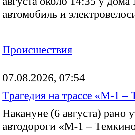
августа около 14:35 у дома
автомобиль и электровелос
Происшествия
07.08.2026, 07:54
Трагедия на трассе «М-1 – 
Накануне (6 августа) рано у
автодороги «М-1 – Темкин