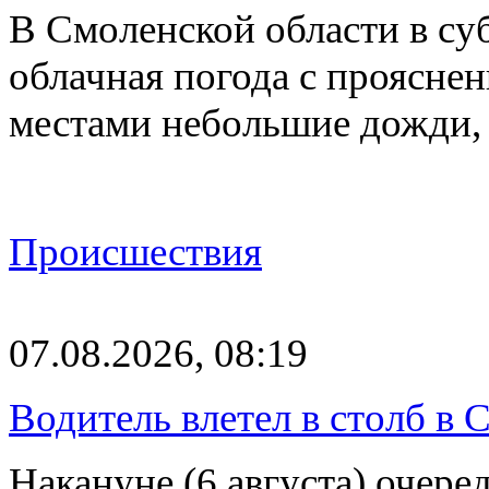
В Смоленской области в суб
облачная погода с проясн
местами небольшие дожди,
Происшествия
07.08.2026, 08:19
Водитель влетел в столб в 
Накануне (6 августа) очер