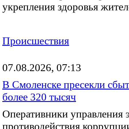
укрепления здоровья жите
Происшествия
07.08.2026, 07:13
В Смоленске пресекли сбыт
более 320 тысяч
Оперативники управления 
противодействия коррупци