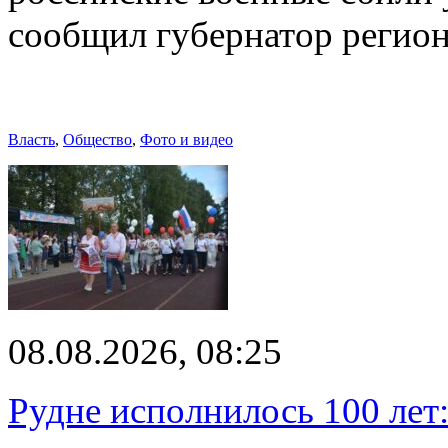
сообщил губернатор регио
Власть
,
Общество
,
Фото и видео
08.08.2026, 08:25
Рудне исполнилось 100 лет: