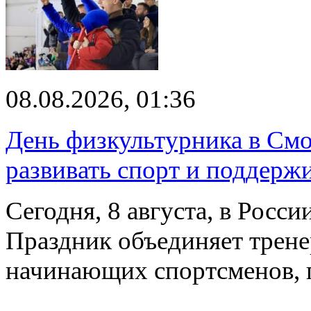
08.08.2026, 01:36
День физкультурника в Смо
развивать спорт и поддерж
Сегодня, 8 августа, в Росс
Праздник объединяет трене
начинающих спортсменов,