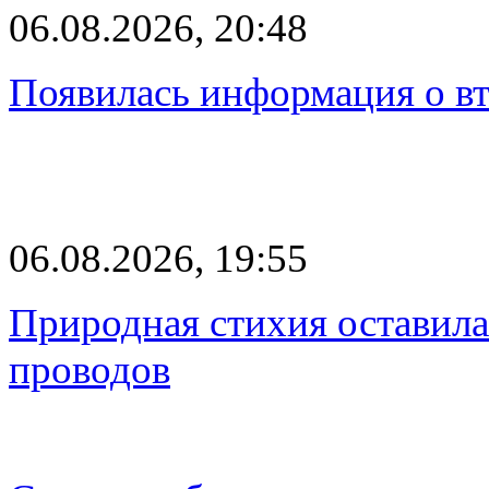
06.08.2026, 20:48
Появилась информация о вт
06.08.2026, 19:55
Природная стихия оставила
проводов