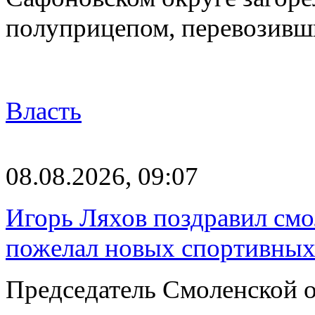
полуприцепом, перевозивш
Власть
08.08.2026, 09:07
Игорь Ляхов поздравил смо
пожелал новых спортивных
Председатель Смоленской 