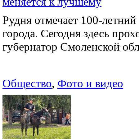
меняется к лучшему
Рудня отмечает 100-летний
города. Сегодня здесь прох
губернатор Смоленской об
Общество
,
Фото и видео