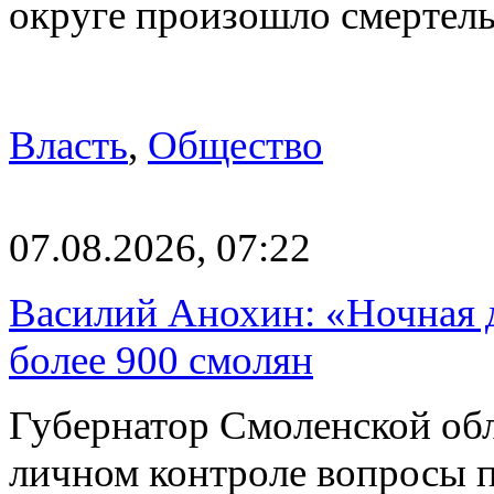
округе произошло смерте
Власть
,
Общество
07.08.2026, 07:22
Василий Анохин: «Ночная 
более 900 смолян
Губернатор Смоленской об
личном контроле вопросы 