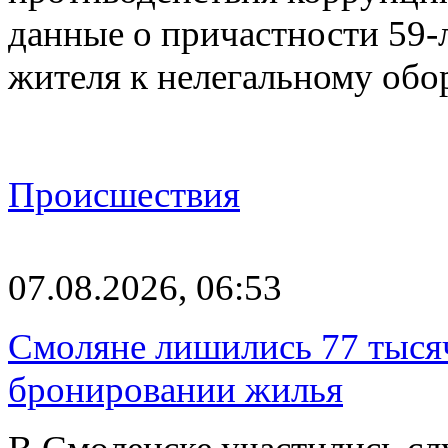
данные о причастности 59-
жителя к нелегальному об
Происшествия
07.08.2026, 06:53
Смоляне лишились 77 тыся
бронировании жилья