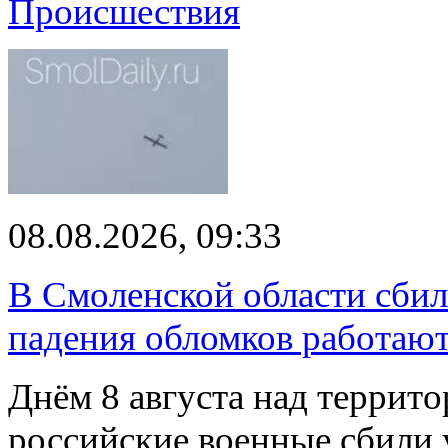
Происшествия
08.08.2026, 09:33
В Смоленской области сби
падения обломков работаю
Днём 8 августа над террит
российские военные сбили 