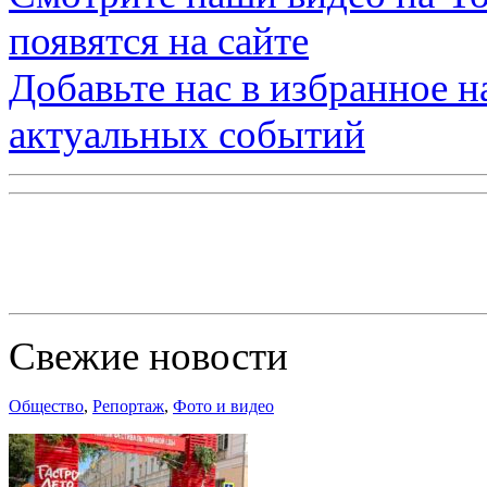
появятся на сайте
Добавьте нас в избранное 
актуальных событий
Свежие новости
Общество
,
Репортаж
,
Фото и видео