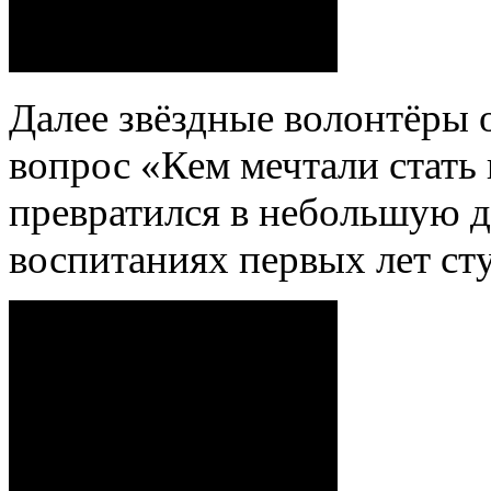
Далее звёздные волонтёры 
вопрос «Кем мечтали стать 
превратился в небольшую д
воспитаниях первых лет сту