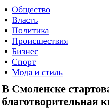
Общество
Власть
Политика
Происшествия
Бизнес
Спорт
Мода и стиль
В Смоленске стартов
благотворительная к