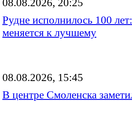
08.08.2026, 20:25
Рудне исполнилось 100 лет:
меняется к лучшему
08.08.2026, 15:45
В центре Смоленска замети