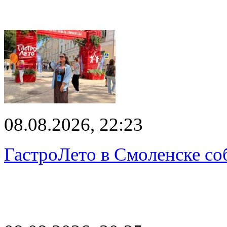
08.08.2026, 22:23
ГастроЛето в Смоленске со