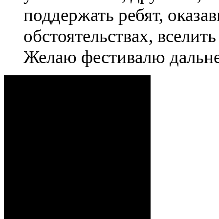
поддержать ребят, оказ
обстоятельствах, вселить
Желаю фестивалю дальне