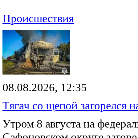
Происшествия
08.08.2026, 12:35
Тягач со щепой загорелся н
Утром 8 августа на федерал
Сафоновском округе загоре