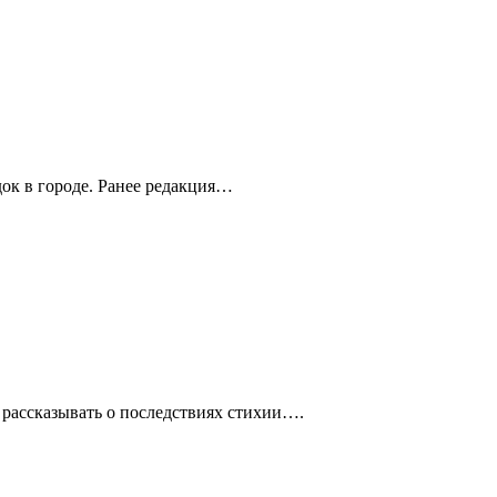
ок в городе. Ранее редакция…
 рассказывать о последствиях стихии….