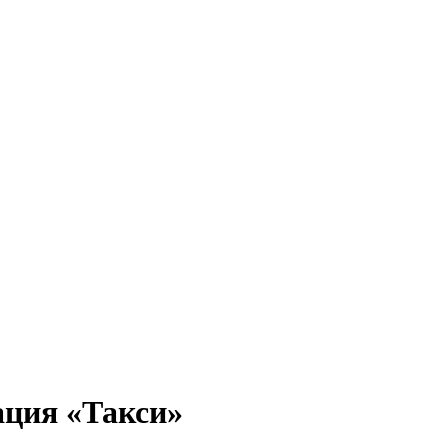
ация «Такси»