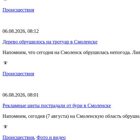
Происшествия
06.08.2026, 08:12
Дерево обрушилось на тротуар в Смоленске
Напомним, что сегодня на Смоленск обрушилась непогода. Лив
Происшествия
06.08.2026, 08:01
Рекламные щиты пострадали от бури в Смоленске
Напомним, сегодня (7 августа) на Смоленскую область обруши
Происшествия
,
Фото и видео