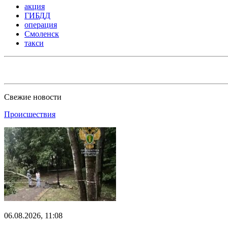
акция
ГИБДД
операция
Смоленск
такси
Свежие новости
Происшествия
06.08.2026, 11:08