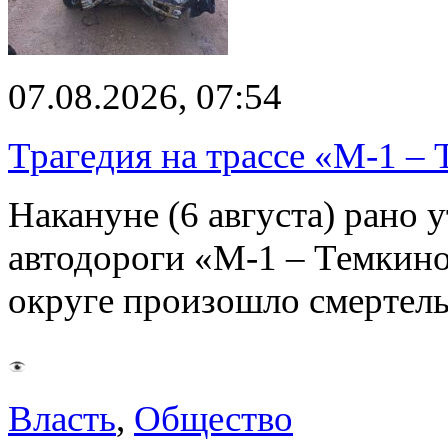
07.08.2026, 07:54
Трагедия на трассе «М-1 – 
Накануне (6 августа) рано у
автодороги «М-1 – Темкин
округе произошло смерте
Власть
,
Общество