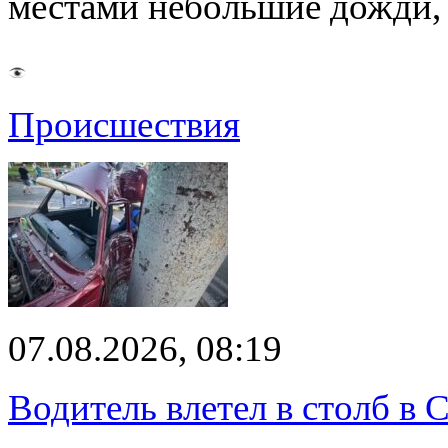
местами небольшие дожди,
Происшествия
07.08.2026, 08:19
Водитель влетел в столб в 