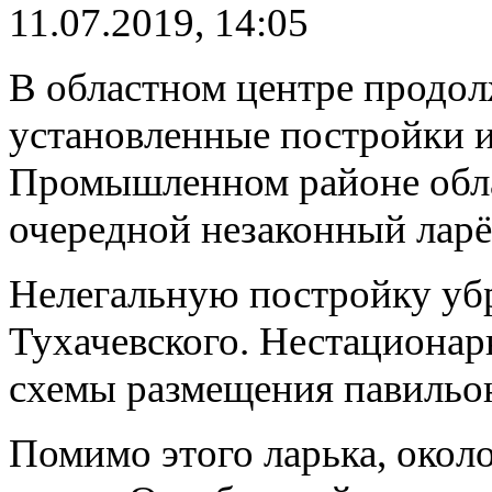
11.07.2019, 14:05
В областном центре продол
установленные постройки и
Промышленном районе обла
очередной незаконный ларё
Нелегальную постройку уб
Тухачевского. Нестационар
схемы размещения павильо
Помимо этого ларька, окол