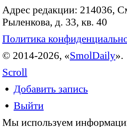
Адрес редакции: 214036, См
Рыленкова, д. 33, кв. 40
Политика конфиденциальн
© 2014-2026, «
SmolDaily
».
Scroll
Добавить запись
Выйти
Мы используем информацию