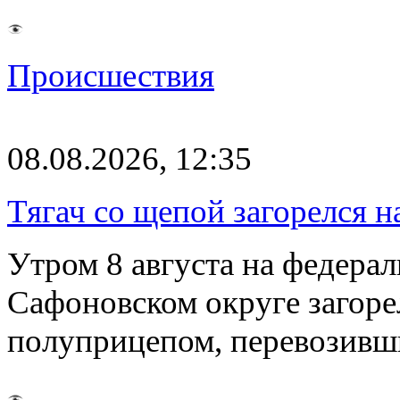
Происшествия
08.08.2026, 12:35
Тягач со щепой загорелся н
Утром 8 августа на федерал
Сафоновском округе загоре
полуприцепом, перевозивш