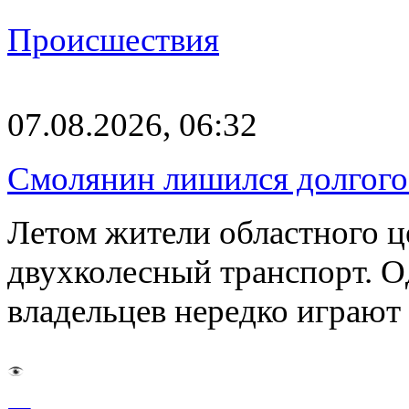
Происшествия
07.08.2026, 06:32
Смолянин лишился долгого 
Летом жители областного ц
двухколесный транспорт. О
владельцев нередко играют