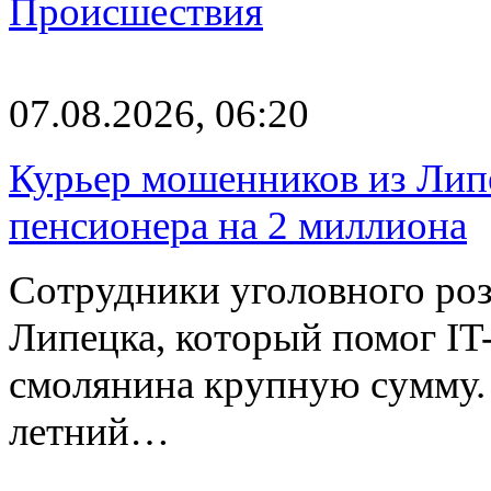
Происшествия
07.08.2026, 06:20
Курьер мошенников из Лип
пенсионера на 2 миллиона
Сотрудники уголовного роз
Липецка, который помог I
смолянина крупную сумму. 
летний…