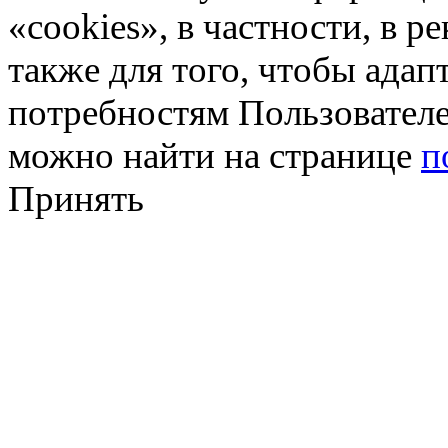
«cookies», в частности, в р
также для того, чтобы ада
потребностям Пользовател
можно найти на странице
п
Принять