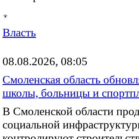
Власть
08.08.2026, 08:05
Смоленская область обновл
школы, больницы и спортп
В Смоленской области про
социальной инфраструктур
контролируют строительств