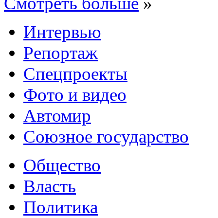
Смотреть больше
»
Интервью
Репортаж
Спецпроекты
Фото и видео
Автомир
Союзное государство
Общество
Власть
Политика