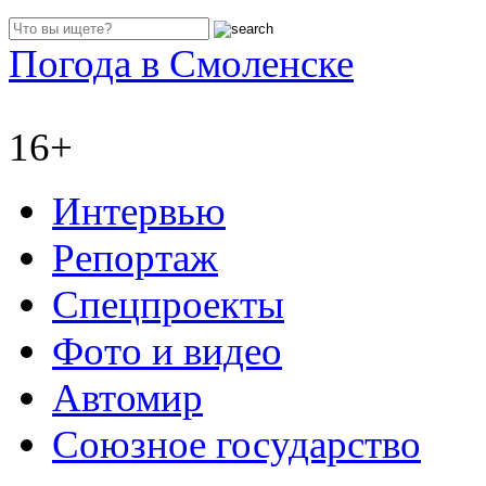
Погода в Смоленске
16+
Интервью
Репортаж
Спецпроекты
Фото и видео
Автомир
Союзное государство