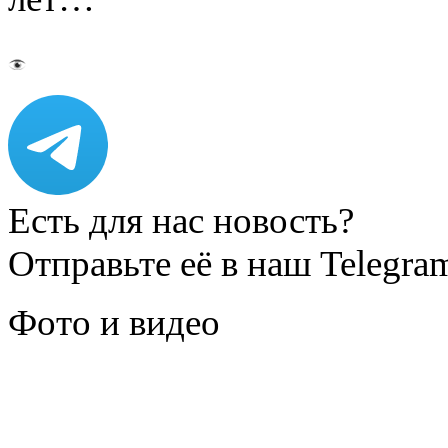
Есть для нас новость?
Отправьте её в наш Telegra
Фото и видео