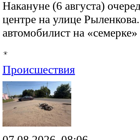
Накануне (6 августа) очер
центре на улице Рыленкова.
автомобилист на «семерке»
Происшествия
07.08.2026, 08:06