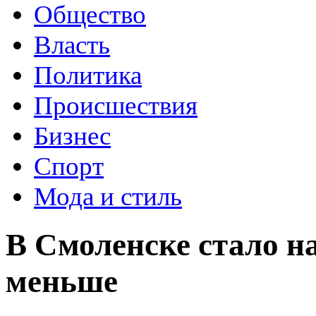
Общество
Власть
Политика
Происшествия
Бизнес
Спорт
Мода и стиль
В Смоленске стало н
меньше