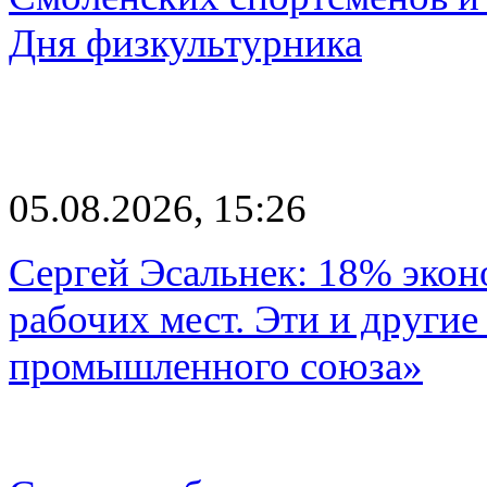
Дня физкультурника
05.08.2026, 15:26
Сергей Эсальнек: 18% экон
рабочих мест. Эти и другие
промышленного союза»