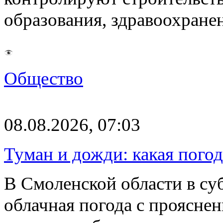
образования, здравоохране
Общество
08.08.2026, 07:03
Туман и дожди: какая пого
В Смоленской области в суб
облачная погода с проясн