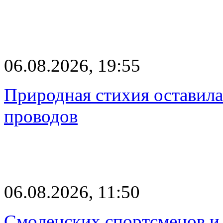
06.08.2026, 19:55
Природная стихия оставила
проводов
06.08.2026, 11:50
Смоленских спортсменов и 