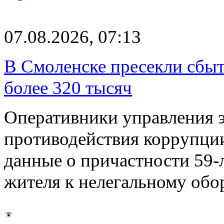
07.08.2026, 07:13
В Смоленске пресекли сбыт
более 320 тысяч
Оперативники управления 
противодействия коррупци
данные о причастности 59-
жителя к нелегальному об