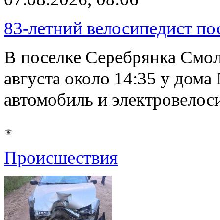
83-летний велосипедист по
В поселке Серебрянка Смол
августа около 14:35 у дома
автомобиль и электровелос
Происшествия