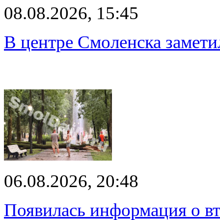
08.08.2026, 15:45
В центре Смоленска замети
06.08.2026, 20:48
Появилась информация о вт