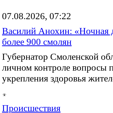
07.08.2026, 07:22
Василий Анохин: «Ночная 
более 900 смолян
Губернатор Смоленской об
личном контроле вопросы 
укрепления здоровья жите
Происшествия