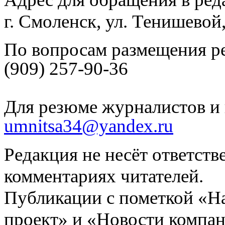
г. Смоленск, ул. Тенишевой
По вопросам размещения р
(909) 257-90-36
Для резюме журналистов и 
umnitsa34@yandex.ru
Редакция не несёт ответств
комментариях читателей.
Публикации с пометкой «Н
проект» и «Новости компан