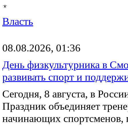
Власть
08.08.2026, 01:36
День физкультурника в Смо
развивать спорт и поддерж
Сегодня, 8 августа, в Росс
Праздник объединяет трене
начинающих спортсменов,