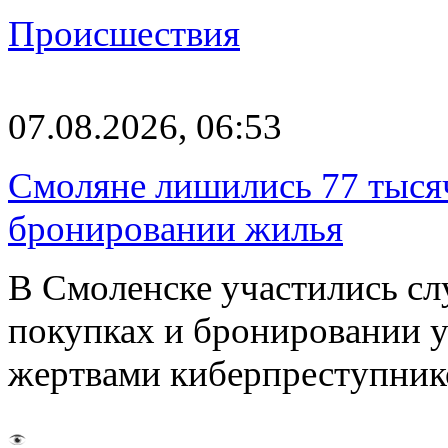
Происшествия
07.08.2026, 06:53
Смоляне лишились 77 тыся
бронировании жилья
В Смоленске участились сл
покупках и бронировании ус
жертвами киберпреступник