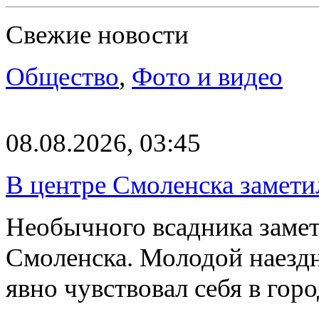
Свежие новости
Общество
,
Фото и видео
08.08.2026, 03:45
В центре Смоленска замети
Необычного всадника замет
Смоленска. Молодой наезд
явно чувствовал себя в го