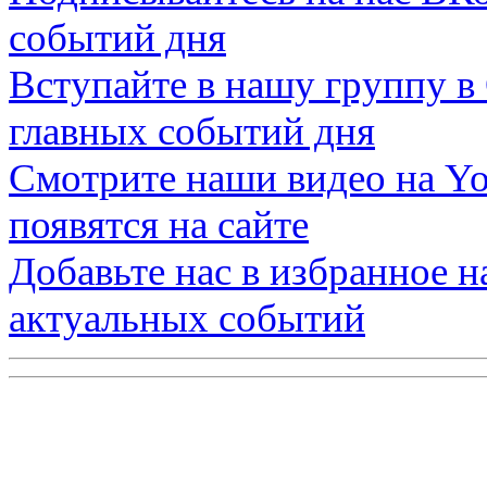
событий дня
Вступайте в нашу группу в
главных событий дня
Смотрите наши видео на
Yo
появятся на сайте
Добавьте нас в избранное 
актуальных событий