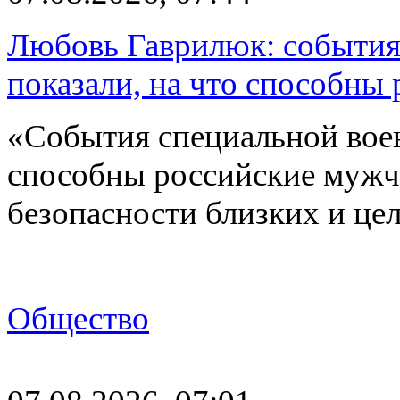
Любовь Гаврилюк: события
показали, на что способны
«События специальной воен
способны российские мужчи
безопасности близких и ц
Общество