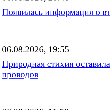
Появилась информация о вт
06.08.2026, 19:55
Природная стихия оставила
проводов