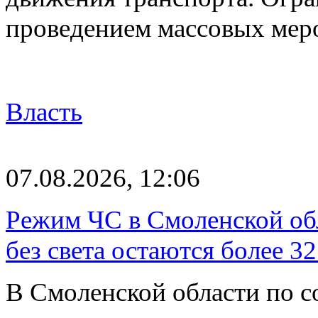
проведением массовых мер
Власть
07.08.2026, 12:06
Режим ЧС в Смоленской обл
без света остаются более 3
В Смоленской области по со