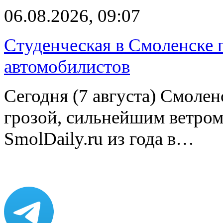
06.08.2026, 09:07
Студенческая в Смоленске п
автомобилистов
Сегодня (7 августа) Смоле
грозой, сильнейшим ветром
SmolDaily.ru из года в…