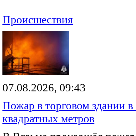
Происшествия
07.08.2026, 09:43
Пожар в торговом здании в
квадратных метров