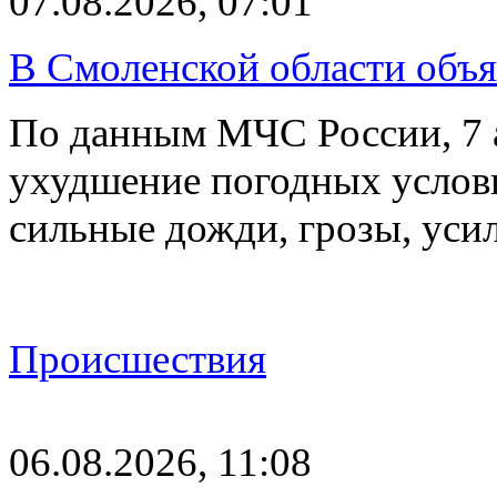
07.08.2026, 07:01
В Смоленской области объ
По данным МЧС России, 7 а
ухудшение погодных услов
сильные дожди, грозы, уси
Происшествия
06.08.2026, 11:08