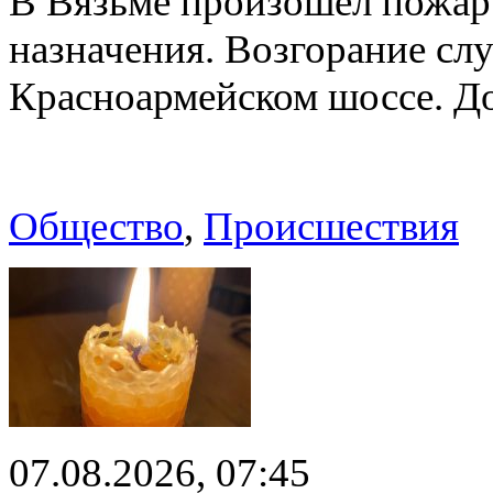
В Вязьме произошёл пожар 
назначения. Возгорание слу
Красноармейском шоссе. 
Общество
,
Происшествия
07.08.2026, 07:45