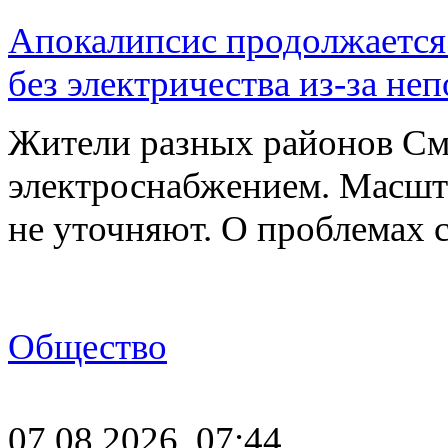
Апокалипсис продолжается:
без электричества из-за не
Жители разных районов См
электроснабжением. Масшт
не уточняют. О проблемах 
Общество
07.08.2026, 07:44