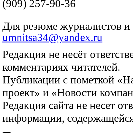
(909) 257-90-36
Для резюме журналистов и 
umnitsa34@yandex.ru
Редакция не несёт ответств
комментариях читателей.
Публикации с пометкой «Н
проект» и «Новости компан
Редакция сайта не несет от
информации, содержащейся