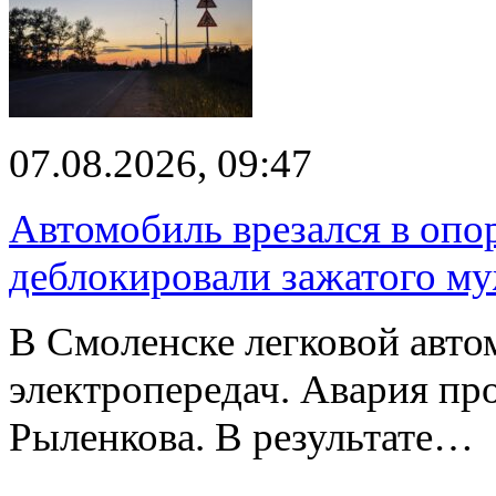
07.08.2026, 09:47
Автомобиль врезался в опо
деблокировали зажатого м
В Смоленске легковой авто
электропередач. Авария про
Рыленкова. В результате…