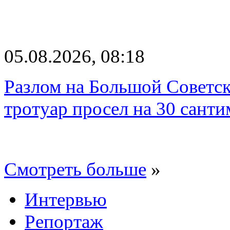
05.08.2026, 08:18
Разлом на Большой Советск
тротуар просел на 30 санти
Смотреть больше
»
Интервью
Репортаж