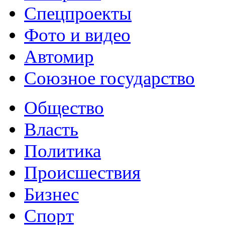
Спецпроекты
Фото и видео
Автомир
Союзное государство
Общество
Власть
Политика
Происшествия
Бизнес
Спорт