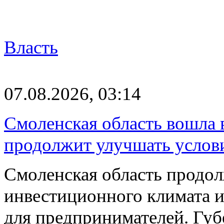
Власть
07.08.2026, 03:14
Смоленская область вошла 
продолжит улучшать услови
Смоленская область продо
инвестиционного климата 
для предпринимателей. Гу