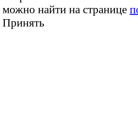
можно найти на странице
п
Принять