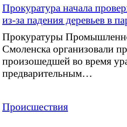
Прокуратура начала провер
из-за падения деревьев в п
Прокуратуры Промышленно
Смоленска организовали пр
произошедшей во время ураг
предварительным…
Происшествия