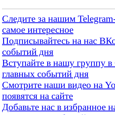
Следите за нашим
Telegram
самое интересное
Подписывайтесь на нас
ВКо
событий дня
Вступайте в нашу группу в
главных событий дня
Смотрите наши видео на
Yo
появятся на сайте
Добавьте нас в избранное 