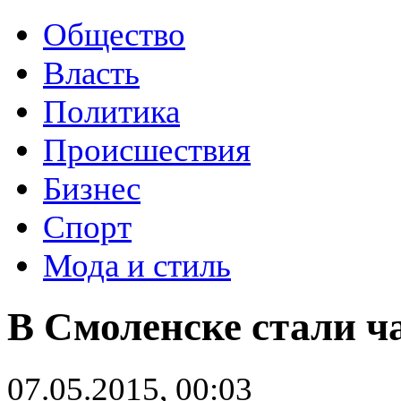
Общество
Власть
Политика
Происшествия
Бизнес
Спорт
Мода и стиль
В Смоленске стали ч
07.05.2015, 00:03