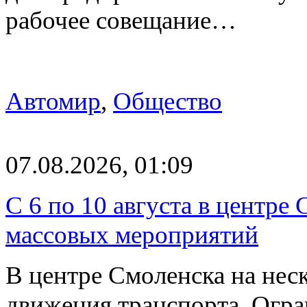
рабочее совещание…
Автомир
,
Общество
07.08.2026, 01:09
С 6 по 10 августа в центре
массовых мероприятий
В центре Смоленска на нес
движения транспорта. Огран