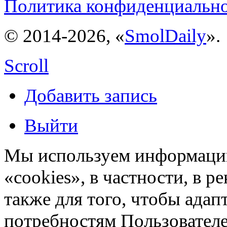
Политика конфиденциальн
© 2014-2026, «
SmolDaily
».
Scroll
Добавить запись
Выйти
Мы используем информацию
«cookies», в частности, в р
также для того, чтобы ада
потребностям Пользовател