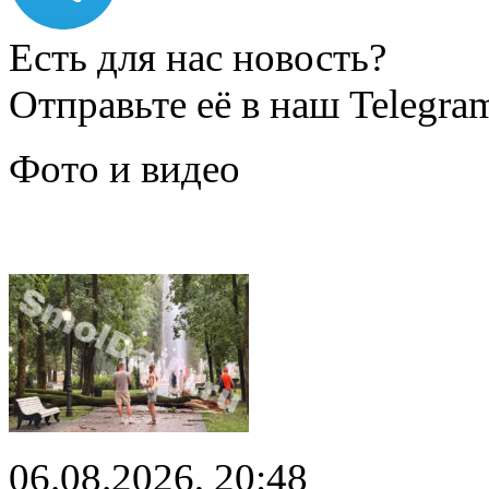
Есть для нас новость?
Отправьте её в наш Telegra
Фото и видео
06.08.2026, 20:48