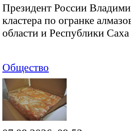
Президент России Владимир
кластера по огранке алмаз
области и Республики Саха
Общество