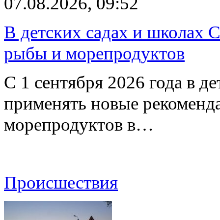
07.08.2026, 09:52
В детских садах и школах 
рыбы и морепродуктов
С 1 сентября 2026 года в д
применять новые рекоменд
морепродуктов в…
Происшествия