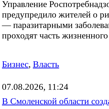
Управление Роспотребнадз
предупредило жителей о р
— паразитарными заболева
проходят часть жизненног
Бизнес
,
Власть
07.08.2026, 11:24
В Смоленской области созда