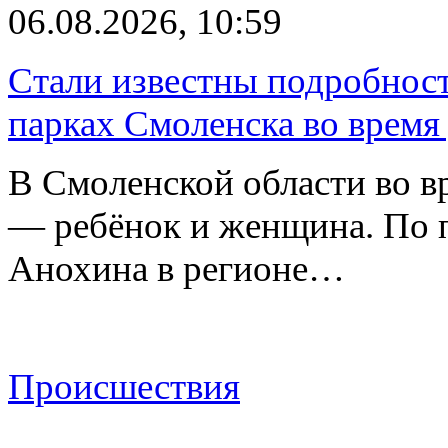
06.08.2026, 10:59
Стали известны подробнос
парках Смоленска во время
В Смоленской области во в
— ребёнок и женщина. По 
Анохина в регионе…
Происшествия