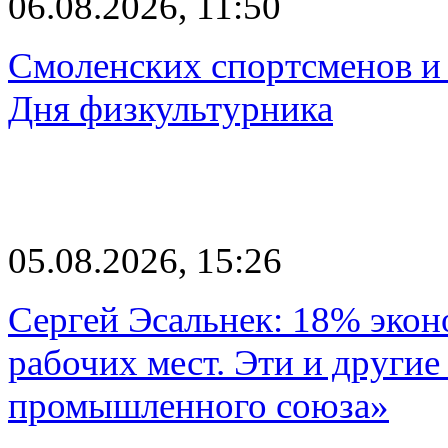
06.08.2026, 11:50
Смоленских спортсменов и 
Дня физкультурника
05.08.2026, 15:26
Сергей Эсальнек: 18% экон
рабочих мест. Эти и другие
промышленного союза»