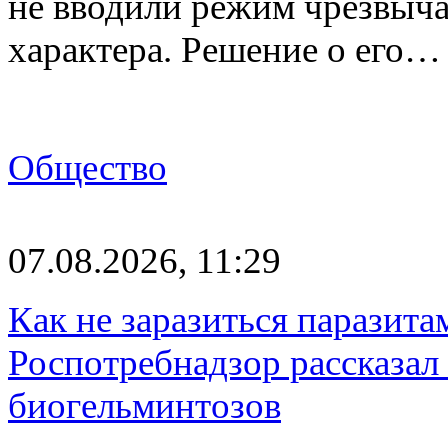
не вводили режим чрезвыч
характера. Решение о его…
Общество
07.08.2026, 11:29
Как не заразиться паразита
Роспотребнадзор рассказал
биогельминтозов