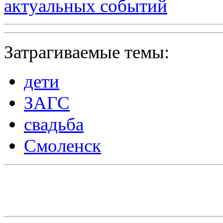
актуальных событий
Затрагиваемые темы:
дети
ЗАГС
свадьба
Смоленск