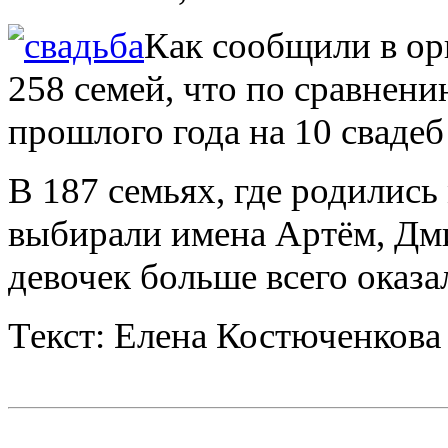
Как сообщили в ор
258 семей, что по сравнен
прошлого года на 10 свадеб
В 187 семьях, где родились
выбирали имена Артём, Дми
девочек больше всего оказ
Текст: Елена Костюченкова