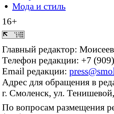
Мода и стиль
16+
Главный редактор: Моисее
Телефон редакции: +7 (909)
Email редакции:
press@smol
Адрес для обращения в ред
г. Смоленск, ул. Тенишевой
По вопросам размещения р