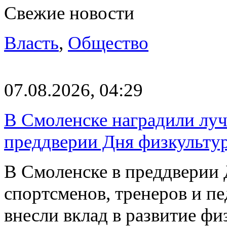
Свежие новости
Власть
,
Общество
07.08.2026, 04:29
В Смоленске наградили луч
преддверии Дня физкульту
В Смоленске в преддверии 
спортсменов, тренеров и п
внесли вклад в развитие ф