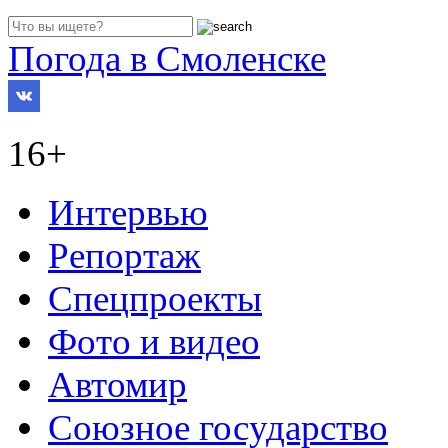
Погода в Смоленске
16+
Интервью
Репортаж
Спецпроекты
Фото и видео
Автомир
Союзное государство