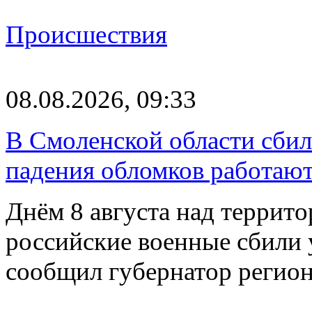
Происшествия
08.08.2026, 09:33
В Смоленской области сби
падения обломков работаю
Днём 8 августа над террит
российские военные сбили 
сообщил губернатор регио