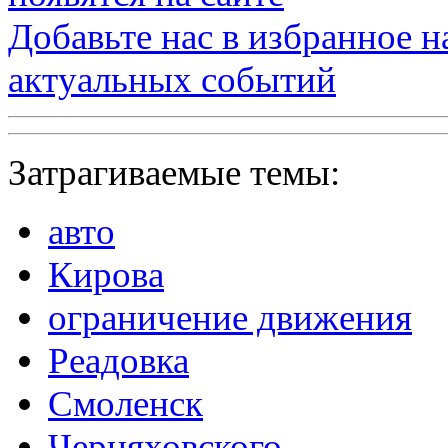
Добавьте нас в избранное 
актуальных событий
Затрагиваемые темы:
авто
Кирова
ограничение движения
Реадовка
Смоленск
Черняховского