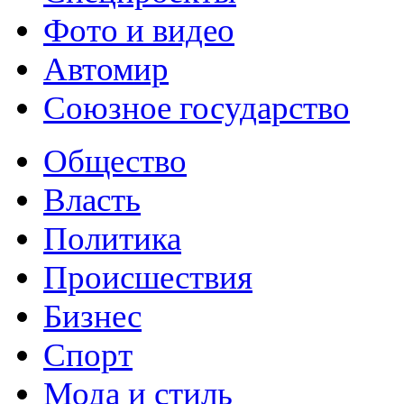
Фото и видео
Автомир
Союзное государство
Общество
Власть
Политика
Происшествия
Бизнес
Спорт
Мода и стиль