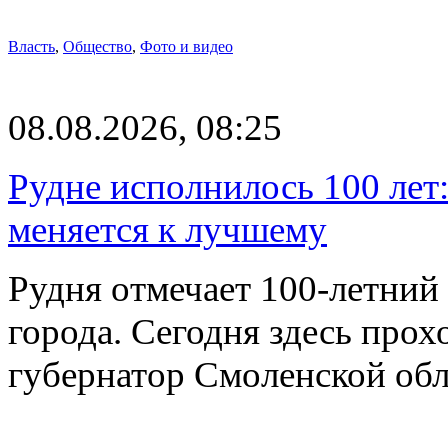
Власть
,
Общество
,
Фото и видео
08.08.2026, 08:25
Рудне исполнилось 100 лет:
меняется к лучшему
Рудня отмечает 100-летний
города. Сегодня здесь прох
губернатор Смоленской об