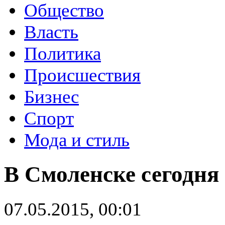
Общество
Власть
Политика
Происшествия
Бизнес
Спорт
Мода и стиль
В Смоленске сегодня
07.05.2015, 00:01