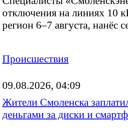
Специалисты «Смоленскэне
отключения на линиях 10 
регион 6–7 августа, нанёс
Происшествия
09.08.2026, 04:09
Жители Смоленска заплатил
деньгами за диски и смарт