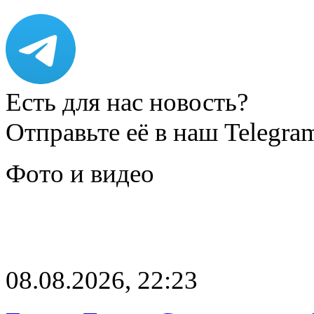
Есть для нас новость?
Отправьте её в наш Telegra
Фото и видео
08.08.2026, 22:23