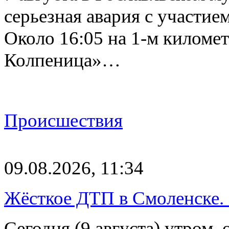
серьезная авария с участие
Около 16:05 на 1-м киломе
Колпеница»…
Происшествия
09.08.2026, 11:34
Жёсткое ДТП в Смоленске.
Сегодня (9 августа) утром, 