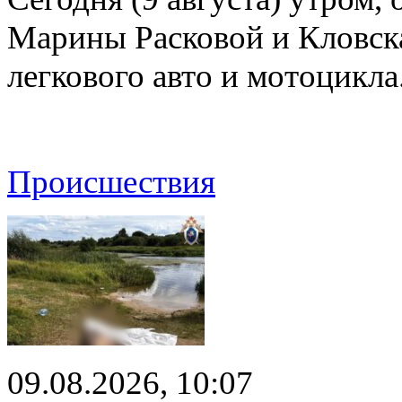
Марины Расковой и Кловск
легкового авто и мотоцикл
Происшествия
09.08.2026, 10:07