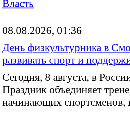
Власть
08.08.2026, 01:36
День физкультурника в Смо
развивать спорт и поддерж
Сегодня, 8 августа, в Росс
Праздник объединяет трене
начинающих спортсменов,