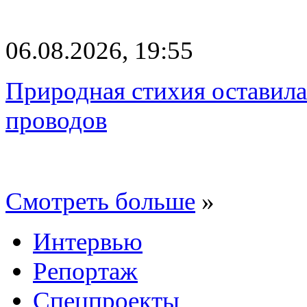
06.08.2026, 19:55
Природная стихия оставила
проводов
Смотреть больше
»
Интервью
Репортаж
Спецпроекты