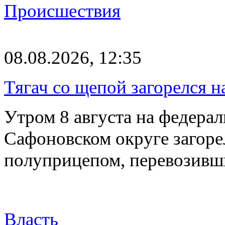
Происшествия
08.08.2026, 12:35
Тягач со щепой загорелся н
Утром 8 августа на федерал
Сафоновском округе загоре
полуприцепом, перевозивш
Власть