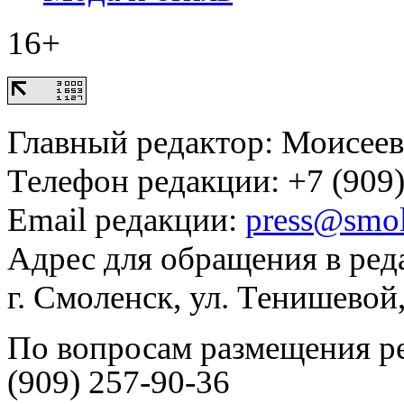
16+
Главный редактор: Моисее
Телефон редакции: +7 (909)
Email редакции:
press@smol
Адрес для обращения в ред
г. Смоленск, ул. Тенишевой
По вопросам размещения р
(909) 257-90-36