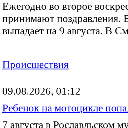
Ежегодно во второе воскрес
принимают поздравления. В
выпадает на 9 августа. В 
Происшествия
09.08.2026, 01:12
Ребенок на мотоцикле попа
7 августа в Рославльском 