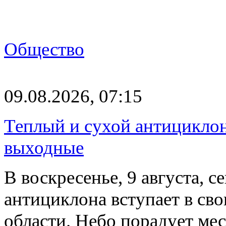
Общество
09.08.2026, 07:15
Теплый и сухой антицикло
выходные
В воскресенье, 9 августа, 
антициклона вступает в св
области. Небо порадует м