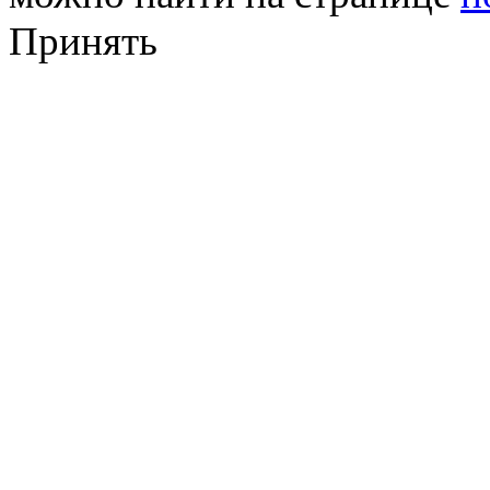
Принять