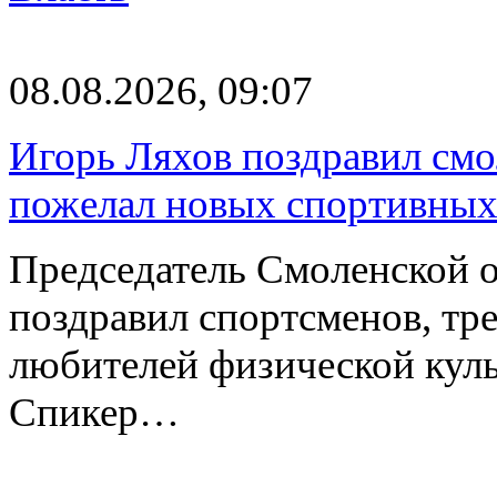
08.08.2026, 09:07
Игорь Ляхов поздравил смо
пожелал новых спортивных
Председатель Смоленской 
поздравил спортсменов, тре
любителей физической куль
Спикер…