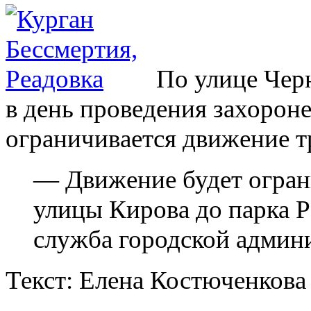
По улице Черн
в день проведения захорон
ограничивается движение т
— Движение будет огран
улицы Кирова до парка Р
служба городской админ
Текст: Елена Костюченкова