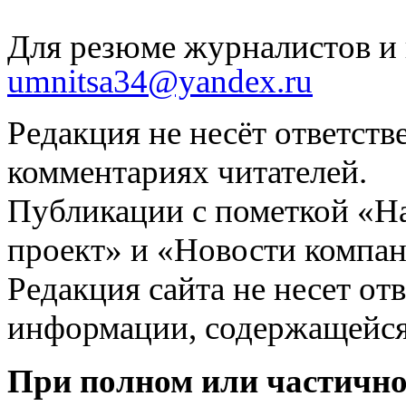
Для резюме журналистов и 
umnitsa34@yandex.ru
Редакция не несёт ответств
комментариях читателей.
Публикации с пометкой «Н
проект» и «Новости компан
Редакция сайта не несет от
информации, содержащейся
При полном или частично