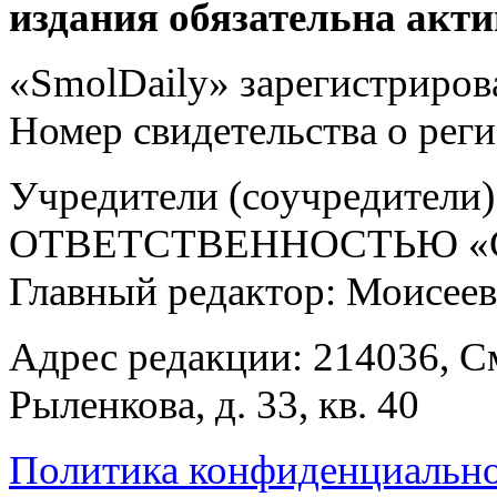
издания обязательна акти
«SmolDaily» зарегистрирова
Номер свидетельства о ре
Учредители (соучредит
ОТВЕТСТВЕННОСТЬЮ «С
Главный редактор: Моисее
Адрес редакции: 214036, См
Рыленкова, д. 33, кв. 40
Политика конфиденциальн