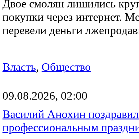
Двое смолян лишились кру
покупки через интернет. М
перевели деньги лжепродав
Власть
,
Общество
09.08.2026, 02:00
Василий Анохин поздравил 
профессиональным праздн