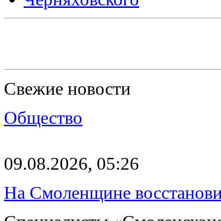
Свежие новости
Общество
09.08.2026, 05:26
На Смоленщине восстанови