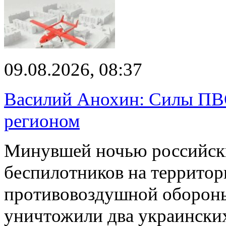
09.08.2026, 08:37
Василий Анохин: Силы ПВ
регионом
Минувшей ночью российски
беспилотников на территор
противовоздушной оборон
уничтожили два украинск