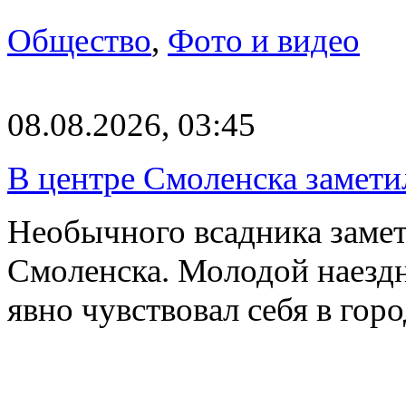
Общество
,
Фото и видео
08.08.2026, 03:45
В центре Смоленска замети
Необычного всадника замет
Смоленска. Молодой наезд
явно чувствовал себя в го