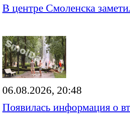
В центре Смоленска замети
06.08.2026, 20:48
Появилась информация о вт