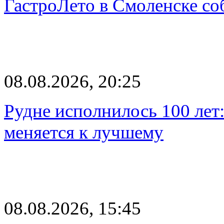
ГастроЛето в Смоленске со
08.08.2026, 20:25
Рудне исполнилось 100 лет:
меняется к лучшему
08.08.2026, 15:45