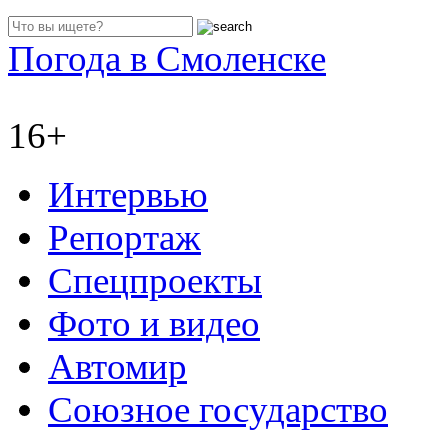
Погода в Смоленске
16+
Интервью
Репортаж
Спецпроекты
Фото и видео
Автомир
Союзное государство