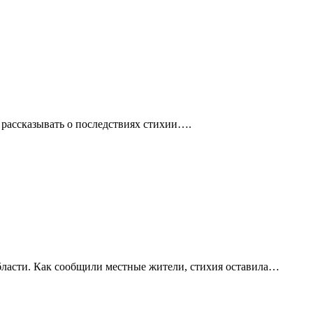
 рассказывать о последствиях стихии….
бласти. Как сообщили местные жители, стихия оставила…