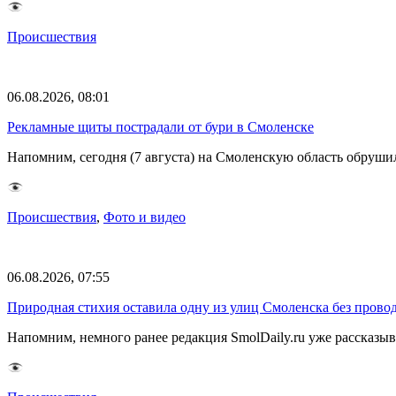
Происшествия
06.08.2026, 08:01
Рекламные щиты пострадали от бури в Смоленске
Напомним, сегодня (7 августа) на Смоленскую область обруши
Происшествия
,
Фото и видео
06.08.2026, 07:55
Природная стихия оставила одну из улиц Смоленска без прово
Напомним, немного ранее редакция SmolDaily.ru уже рассказ