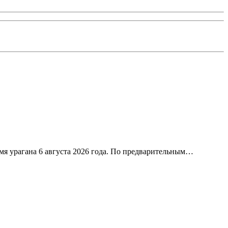
я урагана 6 августа 2026 года. По предварительным…