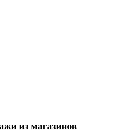
ажи из магазинов