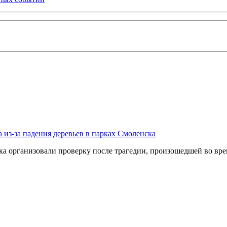
 из-за падения деревьев в парках Смоленска
организовали проверку после трагедии, произошедшей во врем