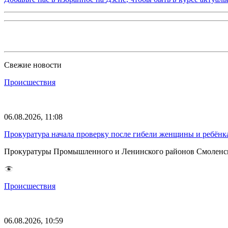
Свежие новости
Происшествия
06.08.2026, 11:08
Прокуратура начала проверку после гибели женщины и ребёнка
Прокуратуры Промышленного и Ленинского районов Смоленска 
Происшествия
06.08.2026, 10:59