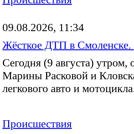
09.08.2026, 11:34
Жёсткое ДТП в Смоленске.
Сегодня (9 августа) утром, 
Марины Расковой и Кловск
легкового авто и мотоцикл
Происшествия