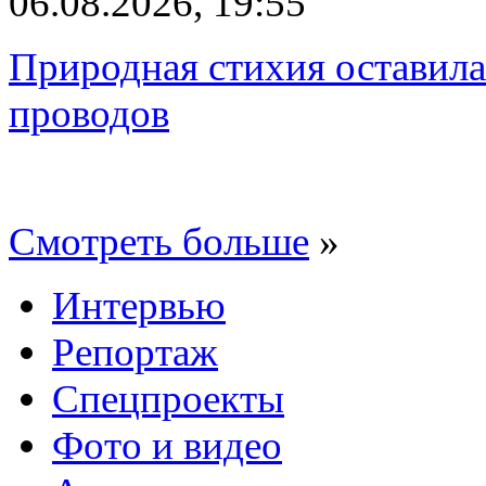
06.08.2026, 19:55
Природная стихия оставила
проводов
Смотреть больше
»
Интервью
Репортаж
Спецпроекты
Фото и видео