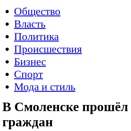
Общество
Власть
Политика
Происшествия
Бизнес
Спорт
Мода и стиль
В Смоленске прошёл
граждан