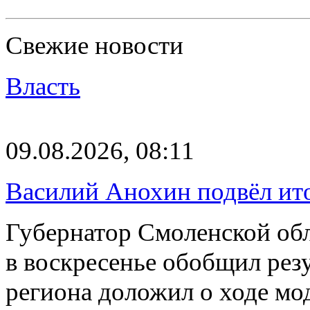
Свежие новости
Власть
09.08.2026, 08:11
Василий Анохин подвёл ит
Губернатор Смоленской об
в воскресенье обобщил резу
региона доложил о ходе м