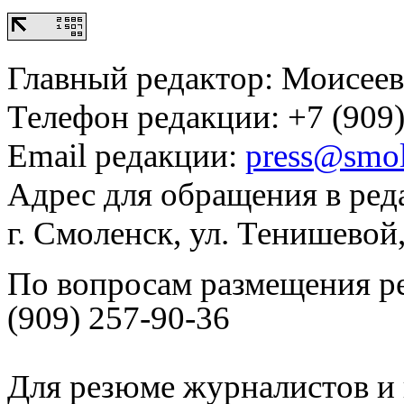
Главный редактор: Моисее
Телефон редакции: +7 (909)
Email редакции:
press@smol
Адрес для обращения в ред
г. Смоленск, ул. Тенишевой
По вопросам размещения р
(909) 257-90-36
Для резюме журналистов и 