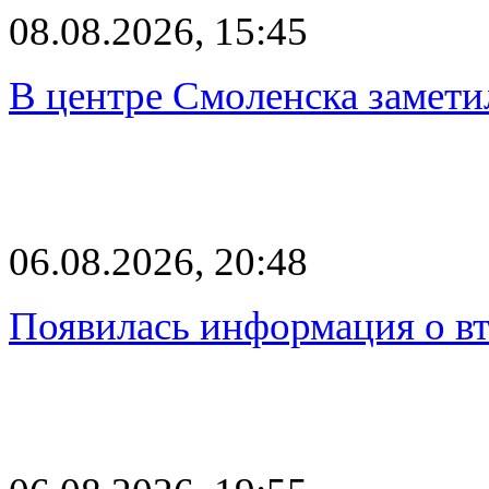
08.08.2026, 15:45
В центре Смоленска замети
06.08.2026, 20:48
Появилась информация о вт