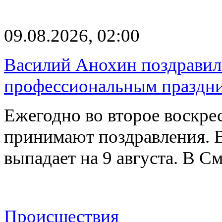
09.08.2026, 02:00
Василий Анохин поздравил 
профессиональным праздн
Ежегодно во второе воскрес
принимают поздравления. В
выпадает на 9 августа. В 
Происшествия