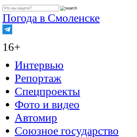
Погода в Смоленске
16+
Интервью
Репортаж
Спецпроекты
Фото и видео
Автомир
Союзное государство