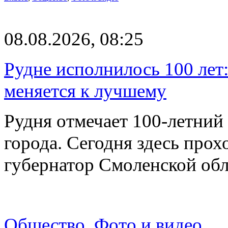
08.08.2026, 08:25
Рудне исполнилось 100 лет:
меняется к лучшему
Рудня отмечает 100-летний
города. Сегодня здесь прох
губернатор Смоленской об
Общество
,
Фото и видео