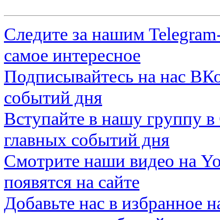
Следите за нашим
Telegram
самое интересное
Подписывайтесь на нас
ВКо
событий дня
Вступайте в нашу группу в
главных событий дня
Смотрите наши видео на
Yo
появятся на сайте
Добавьте нас в избранное 