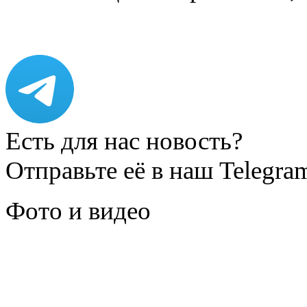
Есть для нас новость?
Отправьте её в наш Telegra
Фото и видео