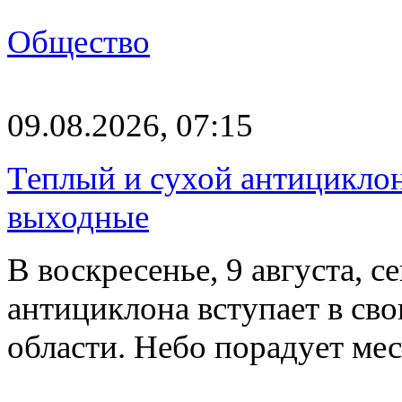
Общество
09.08.2026, 07:15
Теплый и сухой антицикло
выходные
В воскресенье, 9 августа, 
антициклона вступает в св
области. Небо порадует м