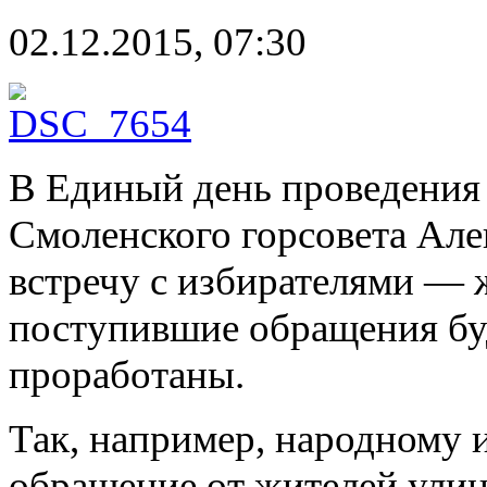
02.12.2015, 07:30
В Единый день проведения 
Смоленского горсовета Ал
встречу с избирателями — 
поступившие обращения бу
проработаны.
Так, например, народному 
обращение от жителей улиц