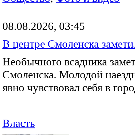
08.08.2026, 03:45
В центре Смоленска замети
Необычного всадника замет
Смоленска. Молодой наезд
явно чувствовал себя в го
Власть