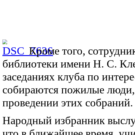
Кроме того, сотрудни
библиотеки имени Н. С. Кл
заседаниях клуба по интере
собираются пожилые люди,
проведении этих собраний.
Народный избранник выслу
что в ближайшее время, уч