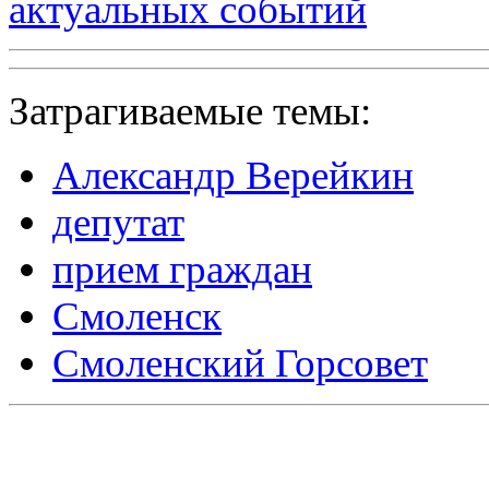
актуальных событий
Затрагиваемые темы:
Александр Верейкин
депутат
прием граждан
Смоленск
Смоленский Горсовет