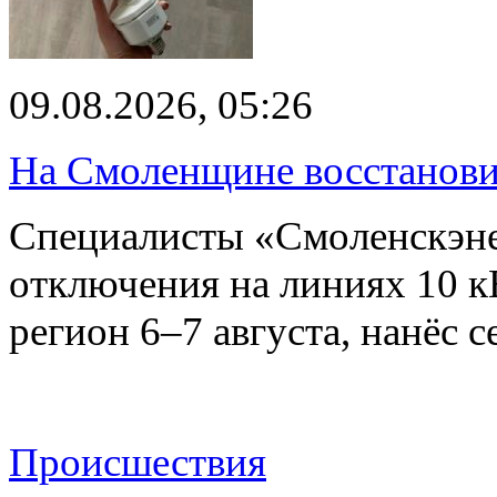
09.08.2026, 05:26
На Смоленщине восстанови
Специалисты «Смоленскэне
отключения на линиях 10 
регион 6–7 августа, нанёс
Происшествия