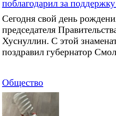
поблагодарил за поддержку
Сегодня свой день рождени
председателя Правительст
Хуснуллин. С этой знамена
поздравил губернатор Смо
Общество