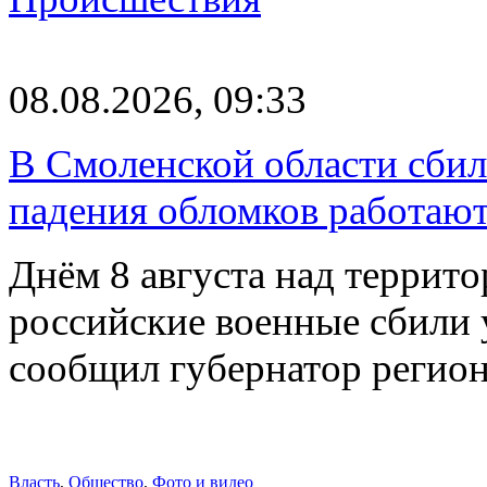
08.08.2026, 09:33
В Смоленской области сби
падения обломков работаю
Днём 8 августа над террит
российские военные сбили 
сообщил губернатор регио
Власть
,
Общество
,
Фото и видео