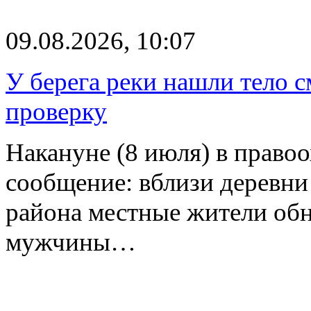
09.08.2026, 10:07
У берега реки нашли тело 
проверку
Накануне (8 июля) в право
сообщение: вблизи деревн
района местные жители обн
мужчины…