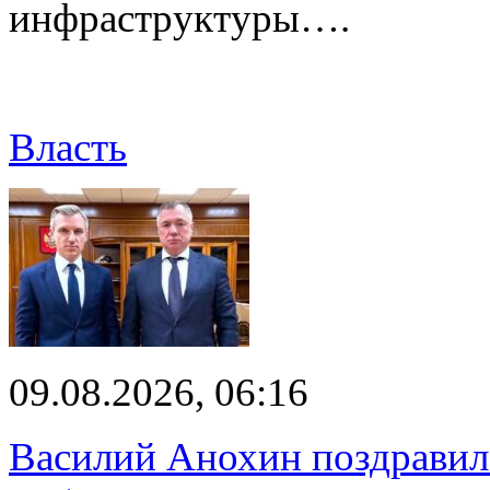
инфраструктуры….
Власть
09.08.2026, 06:16
Василий Анохин поздравил