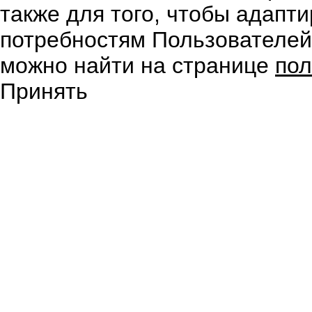
также для того, чтобы адапт
потребностям Пользователе
можно найти на странице
пол
Принять