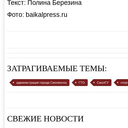
Текст: Полина Березина
Фото: baikalpress.ru
ЗАТРАГИВАЕМЫЕ ТЕМЫ:
администрация города Смоленска
ГТО
СмолГУ
спор
СВЕЖИЕ НОВОСТИ