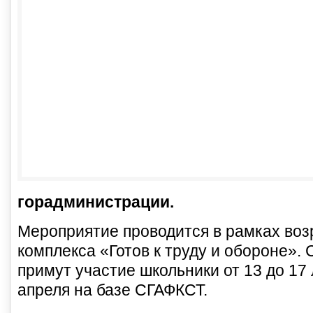
горадминистрации.
Мероприятие проводится в рамках воз
комплекса «Готов к труду и обороне».
примут участие школьники от 13 до 17 
апреля на базе СГАФКСТ.