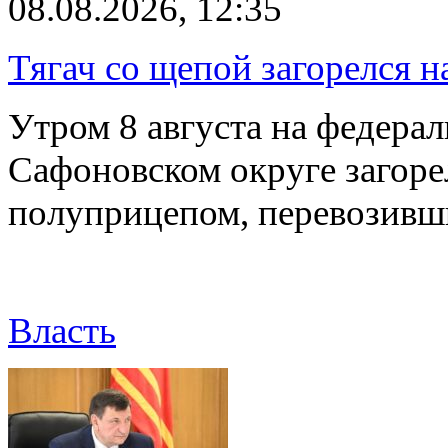
08.08.2026, 12:35
Тягач со щепой загорелся н
Утром 8 августа на федерал
Сафоновском округе загоре
полуприцепом, перевозивш
Власть