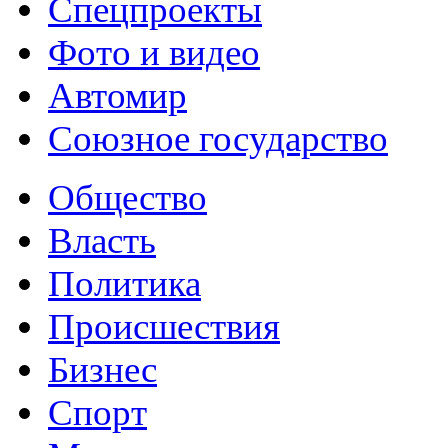
Спецпроекты
Фото и видео
Автомир
Союзное государство
Общество
Власть
Политика
Происшествия
Бизнес
Спорт