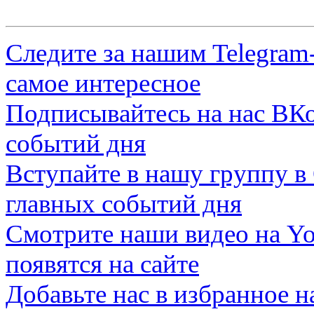
Следите за нашим
Telegram
самое интересное
Подписывайтесь на нас
ВКо
событий дня
Вступайте в нашу группу в
главных событий дня
Смотрите наши видео на
Yo
появятся на сайте
Добавьте нас в избранное 