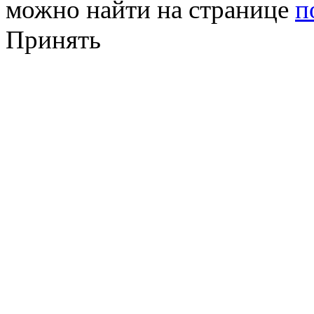
можно найти на странице
п
Принять