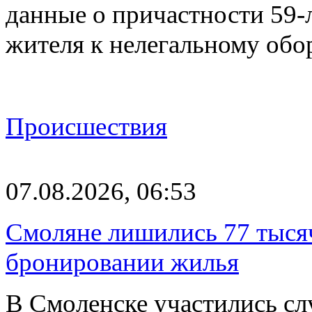
данные о причастности 59-
жителя к нелегальному об
Происшествия
07.08.2026, 06:53
Смоляне лишились 77 тыся
бронировании жилья
В Смоленске участились сл