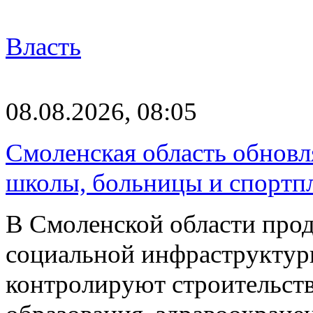
Власть
08.08.2026, 08:05
Смоленская область обновл
школы, больницы и спортп
В Смоленской области про
социальной инфраструктур
контролируют строительств