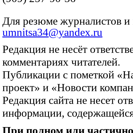
Для резюме журналистов и 
umnitsa34@yandex.ru
Редакция не несёт ответств
комментариях читателей.
Публикации с пометкой «Н
проект» и «Новости компан
Редакция сайта не несет от
информации, содержащейся
При полном или частично