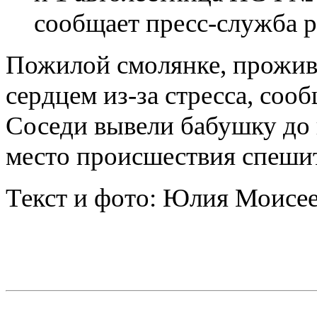
сообщает пресс-служба 
Пожилой смолянке, прожива
сердцем из-за стресса, соо
Соседи вывели бабушку до 
место происшествия спешит
Текст и фото: Юлия Моисе