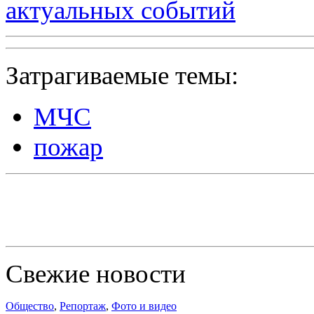
актуальных событий
Затрагиваемые темы:
МЧС
пожар
Свежие новости
Общество
,
Репортаж
,
Фото и видео