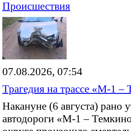
Происшествия
07.08.2026, 07:54
Трагедия на трассе «М-1 – 
Накануне (6 августа) рано у
автодороги «М-1 – Темкин