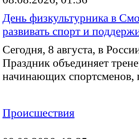
День физкультурника в Смо
развивать спорт и поддерж
Сегодня, 8 августа, в Росс
Праздник объединяет трене
начинающих спортсменов,
Происшествия