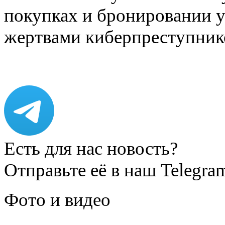
покупках и бронировании ус
жертвами киберпреступник
Есть для нас новость?
Отправьте её в наш Telegra
Фото и видео