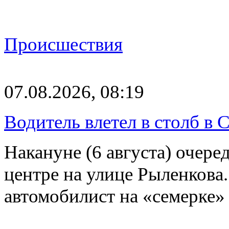
Происшествия
07.08.2026, 08:19
Водитель влетел в столб в 
Накануне (6 августа) очер
центре на улице Рыленкова.
автомобилист на «семерке»