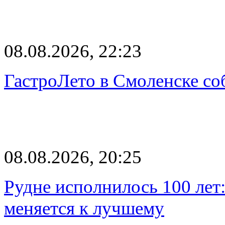
08.08.2026, 22:23
ГастроЛето в Смоленске со
08.08.2026, 20:25
Рудне исполнилось 100 лет:
меняется к лучшему