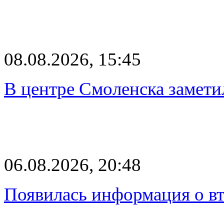
08.08.2026, 15:45
В центре Смоленска замети
06.08.2026, 20:48
Появилась информация о вт