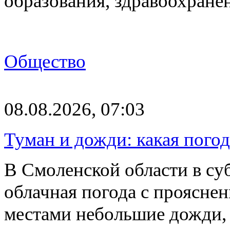
образования, здравоохране
Общество
08.08.2026, 07:03
Туман и дожди: какая пого
В Смоленской области в суб
облачная погода с проясн
местами небольшие дожди,