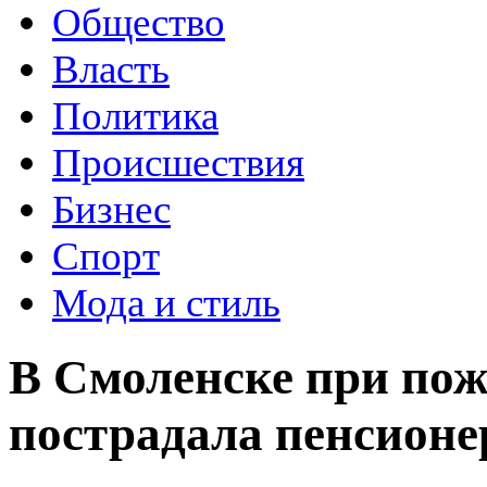
Общество
Власть
Политика
Происшествия
Бизнес
Спорт
Мода и стиль
В Смоленске при пож
пострадала пенсионе