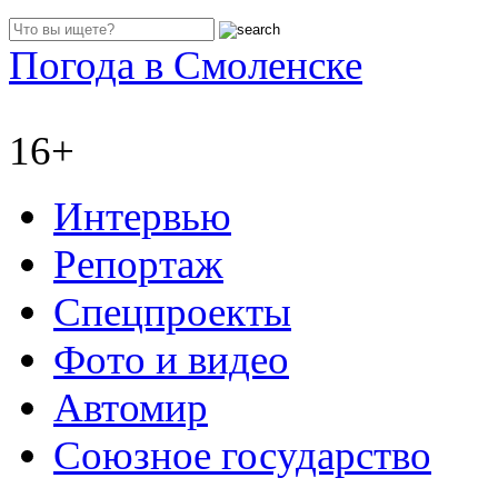
Погода в Смоленске
16+
Интервью
Репортаж
Спецпроекты
Фото и видео
Автомир
Союзное государство