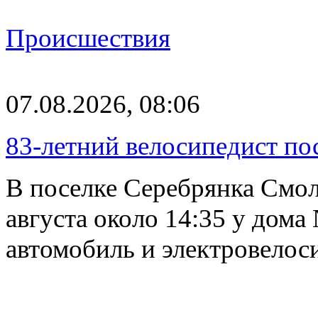
Происшествия
07.08.2026, 08:06
83-летний велосипедист по
В поселке Серебрянка Смол
августа около 14:35 у дома
автомобиль и электровелос