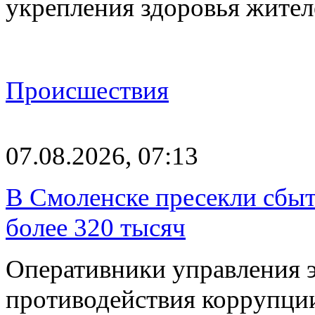
укрепления здоровья жите
Происшествия
07.08.2026, 07:13
В Смоленске пресекли сбыт
более 320 тысяч
Оперативники управления 
противодействия коррупци