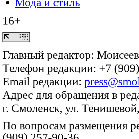
Мода и стиль
16+
Главный редактор: Моисее
Телефон редакции: +7 (909)
Email редакции:
press@smol
Адрес для обращения в ред
г. Смоленск, ул. Тенишевой
По вопросам размещения р
(909) 257-90-36