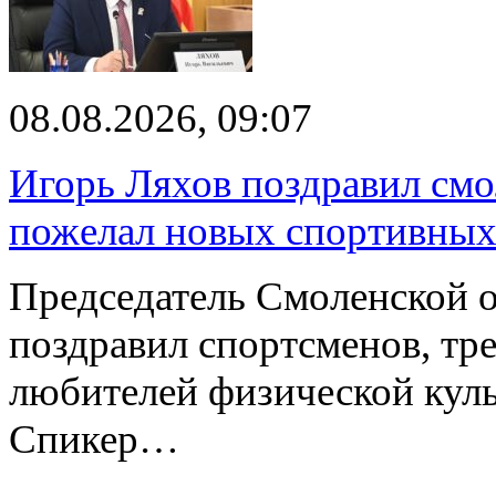
08.08.2026, 09:07
Игорь Ляхов поздравил смо
пожелал новых спортивных
Председатель Смоленской 
поздравил спортсменов, тре
любителей физической куль
Спикер…