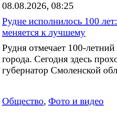
08.08.2026, 08:25
Рудне исполнилось 100 лет:
меняется к лучшему
Рудня отмечает 100-летний
города. Сегодня здесь прох
губернатор Смоленской об
Общество
,
Фото и видео