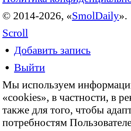
© 2014-2026, «
SmolDaily
».
Scroll
Добавить запись
Выйти
Мы используем информацию
«cookies», в частности, в р
также для того, чтобы ада
потребностям Пользовател