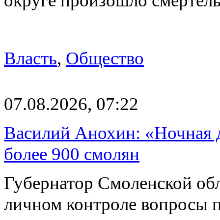
округе произошло смерте
Власть
,
Общество
07.08.2026, 07:22
Василий Анохин: «Ночная 
более 900 смолян
Губернатор Смоленской об
личном контроле вопросы 