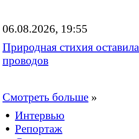
06.08.2026, 19:55
Природная стихия оставила
проводов
Смотреть больше
»
Интервью
Репортаж