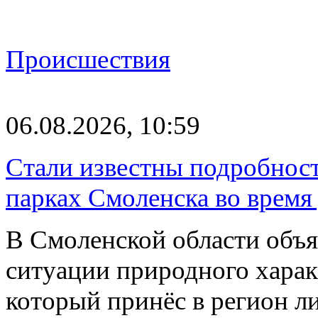
Происшествия
06.08.2026, 10:59
Стали известны подробнос
парках Смоленска во время
В Смоленской области объ
ситуации природного харак
который принёс в регион л