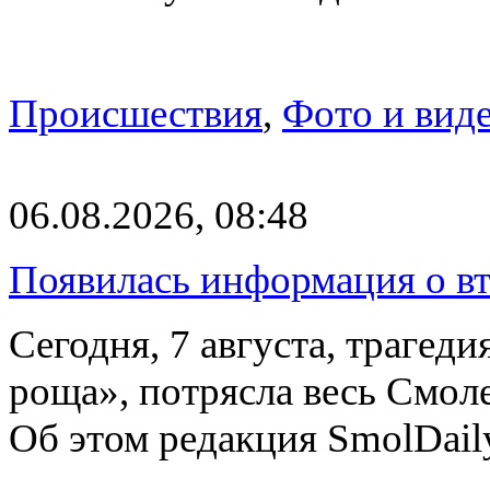
Происшествия
,
Фото и вид
06.08.2026, 08:48
Появилась информация о вт
Сегодня, 7 августа, трагед
роща», потрясла весь Смоле
Об этом редакция SmolDail