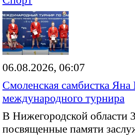
06.08.2026, 06:07
Смоленская самбистка Яна 
международного турнира
В Нижегородской области 3
посвященные памяти заслу