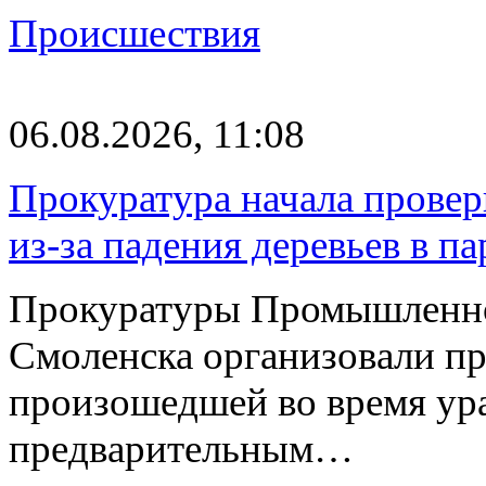
Происшествия
06.08.2026, 11:08
Прокуратура начала провер
из-за падения деревьев в п
Прокуратуры Промышленно
Смоленска организовали пр
произошедшей во время ураг
предварительным…