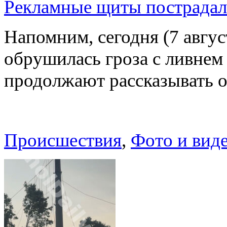
Рекламные щиты пострадал
Напомним, сегодня (7 авгу
обрушилась гроза с ливнем
продолжают рассказывать 
Происшествия
,
Фото и вид