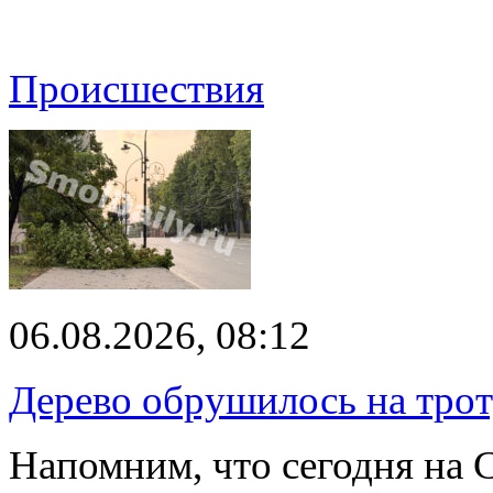
Происшествия
06.08.2026, 08:12
Дерево обрушилось на трот
Напомним, что сегодня на 