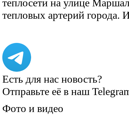
теплосети на улице Марша
тепловых артерий города.
Есть для нас новость?
Отправьте её в наш Telegra
Фото и видео