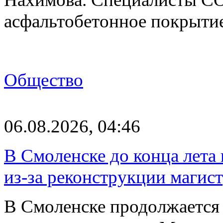
асфальтобетонное покрыти
Общество
06.08.2026, 04:46
В Смоленске до конца лета
из-за реконструкции магис
В Смоленске продолжается