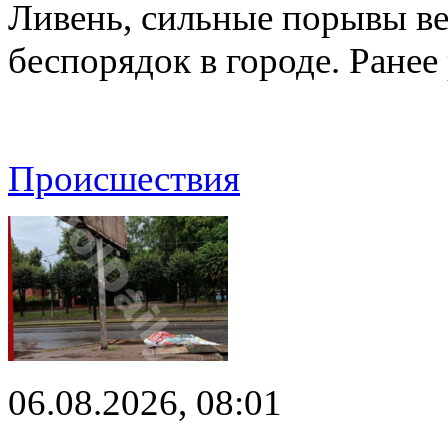
Ливень, сильные порывы ве
беспорядок в городе. Ране
Происшествия
06.08.2026, 08:01