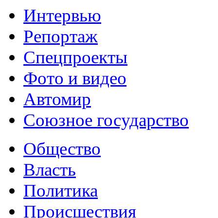
Интервью
Репортаж
Спецпроекты
Фото и видео
Автомир
Союзное государство
Общество
Власть
Политика
Происшествия