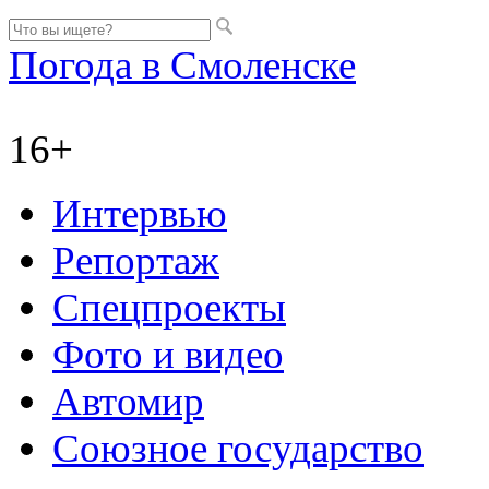
Погода в Смоленске
16+
Интервью
Репортаж
Спецпроекты
Фото и видео
Автомир
Союзное государство