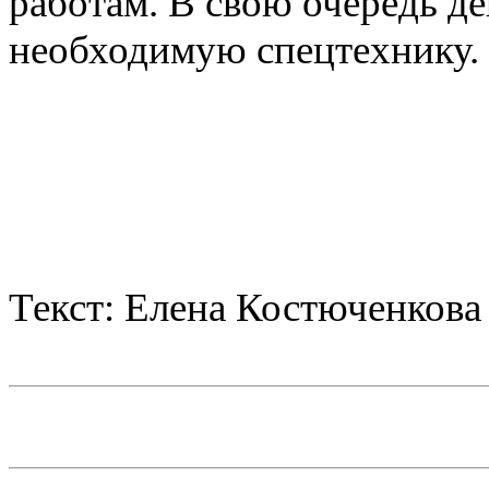
работам. В свою очередь де
необходимую спецтехнику.
Текст: Елена Костюченкова