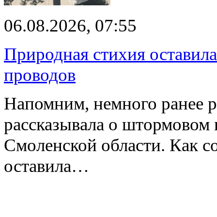
06.08.2026, 07:55
Природная стихия оставила
проводов
Напомним, немного ранее р
рассказывала о штормовом
Смоленской области. Как с
оставила…