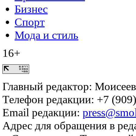
Бизнес
Спорт
Мода и стиль
16+
Главный редактор: Моисее
Телефон редакции: +7 (909)
Email редакции:
press@smol
Адрес для обращения в ред