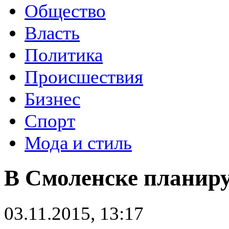
Общество
Власть
Политика
Происшествия
Бизнес
Спорт
Мода и стиль
В Смоленске планиру
03.11.2015, 13:17