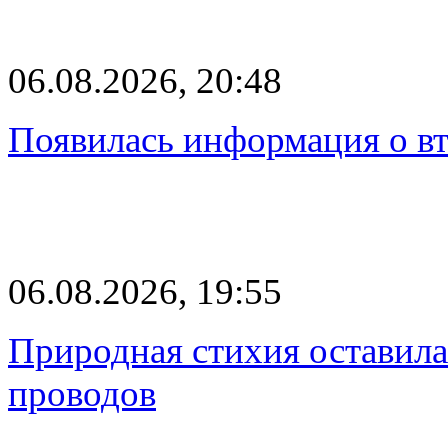
06.08.2026, 20:48
Появилась информация о вт
06.08.2026, 19:55
Природная стихия оставила
проводов