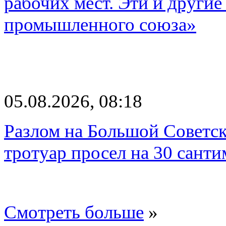
рабочих мест. Эти и другие
промышленного союза»
05.08.2026, 08:18
Разлом на Большой Советск
тротуар просел на 30 санти
Смотреть больше
»