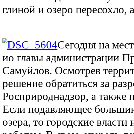
глиной и озеро пересохло, 
Сегодня на мес
ио главы администрации П
Самуйлов. Осмотрев терри
решение обратиться за раз
Росприроднадзор, а также 
Если подавляющее большин
озера, то городские власти