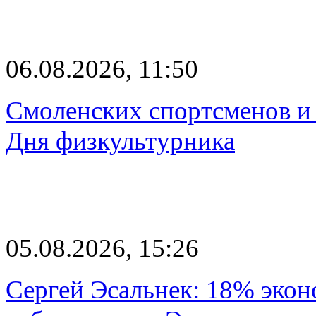
06.08.2026, 11:50
Смоленских спортсменов и 
Дня физкультурника
05.08.2026, 15:26
Сергей Эсальнек: 18% экон