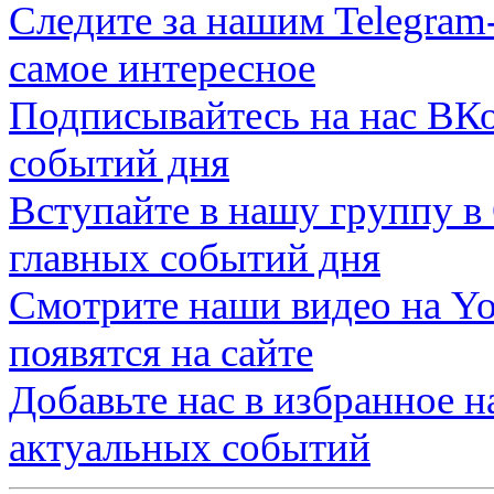
Следите за нашим
Telegram
самое интересное
Подписывайтесь на нас
ВКо
событий дня
Вступайте в нашу группу в
главных событий дня
Смотрите наши видео на
Yo
появятся на сайте
Добавьте нас в избранное 
актуальных событий