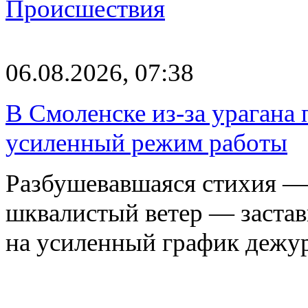
Происшествия
06.08.2026, 07:38
В Смоленске из-за урагана 
усиленный режим работы
Разбушевавшаяся стихия — 
шквалистый ветер — застав
на усиленный график дежу