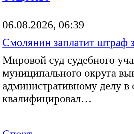
06.08.2026, 06:39
Смолянин заплатит штраф з
Мировой суд судебного уча
муниципального округа вы
административному делу в 
квалифицировал…
Спорт