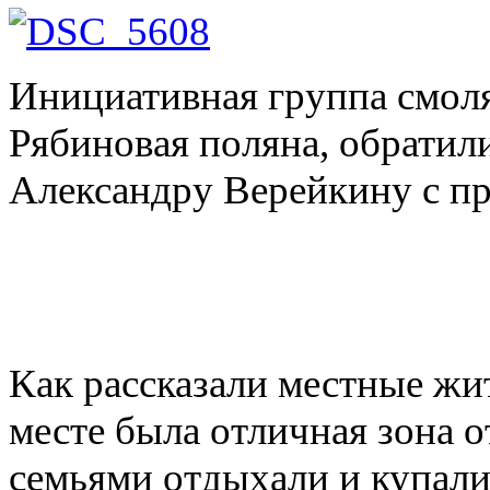
Инициативная группа смол
Рябиновая поляна, обратили
Александру Верейкину с пр
Как рассказали местные жит
месте была отличная зона о
семьями отдыхали и купали