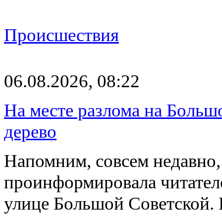
Происшествия
06.08.2026, 08:22
На месте разлома на Больш
дерево
Напомним, совсем недавно,
проинформировала читателе
улице Большой Советской. 