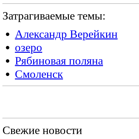
Затрагиваемые темы:
Александр Верейкин
озеро
Рябиновая поляна
Смоленск
Свежие новости