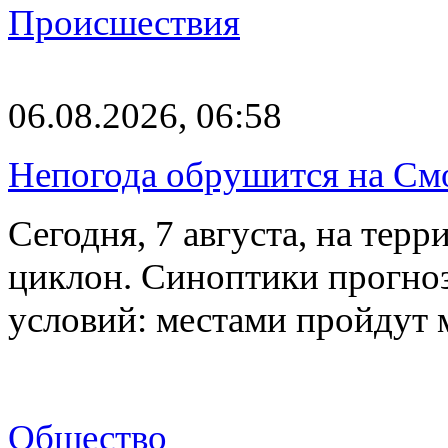
Происшествия
06.08.2026, 06:58
Непогода обрушится на См
Сегодня, 7 августа, на тер
циклон. Синоптики прогно
условий: местами пройдут
Общество