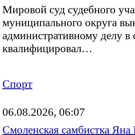
Мировой суд судебного уча
муниципального округа вы
административному делу в 
квалифицировал…
Спорт
06.08.2026, 06:07
Смоленская самбистка Яна 