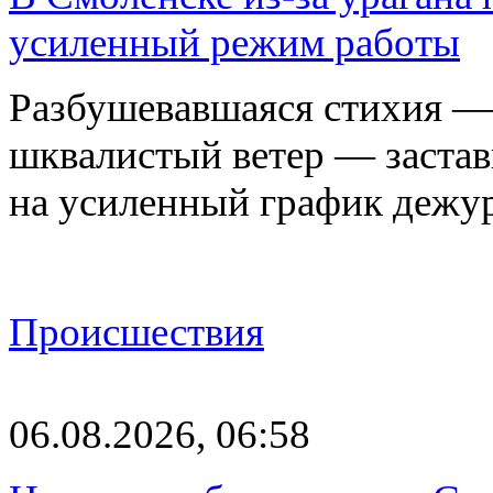
усиленный режим работы
Разбушевавшаяся стихия — 
шквалистый ветер — застав
на усиленный график дежу
Происшествия
06.08.2026, 06:58