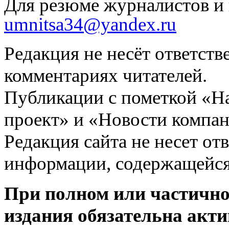
Для резюме журналистов и 
umnitsa34@yandex.ru
Редакция не несёт ответств
комментариях читателей.
Публикации с пометкой «Н
проект» и «Новости компан
Редакция сайта не несет от
информации, содержащейся
При полном или частично
издания обязательна акти