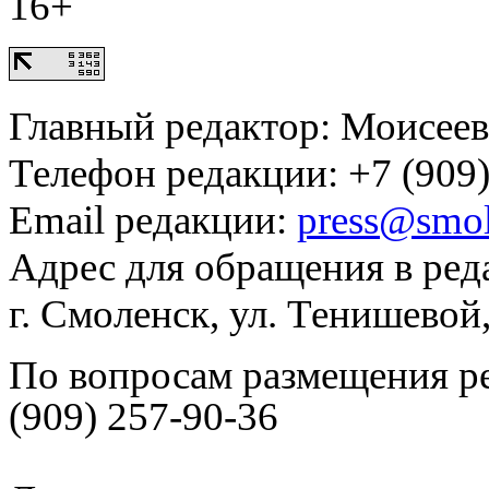
16+
Главный редактор: Моисее
Телефон редакции: +7 (909)
Email редакции:
press@smol
Адрес для обращения в ред
г. Смоленск, ул. Тенишевой
По вопросам размещения р
(909) 257-90-36