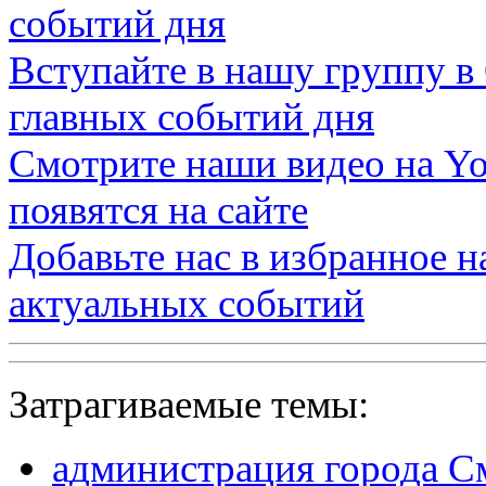
событий дня
Вступайте в нашу группу в
главных событий дня
Смотрите наши видео на
Yo
появятся на сайте
Добавьте нас в избранное 
актуальных событий
Затрагиваемые темы:
администрация города С