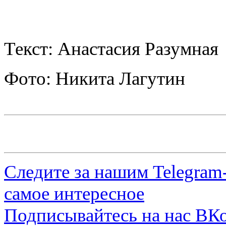
Текст: Анастасия Разумная
Фото: Никита Лагутин
Следите за нашим
Telegram
самое интересное
Подписывайтесь на нас
ВКо