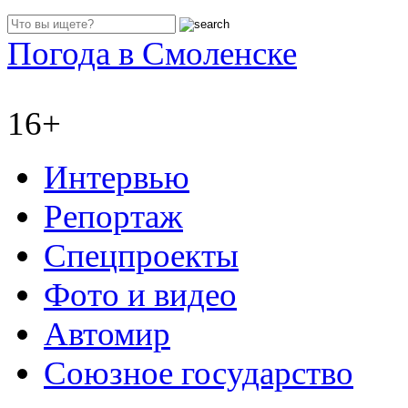
Погода в Смоленске
16+
Интервью
Репортаж
Спецпроекты
Фото и видео
Автомир
Союзное государство