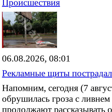
Происшествия
06.08.2026, 08:01
Рекламные щиты пострадал
Напомним, сегодня (7 авгу
обрушилась гроза с ливнем
продолжают рассказывать 