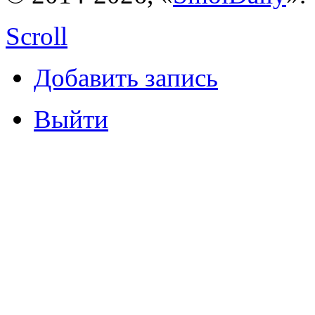
Scroll
Добавить запись
Выйти