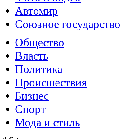
Автомир
Союзное государство
Общество
Власть
Политика
Происшествия
Бизнес
Спорт
Мода и стиль