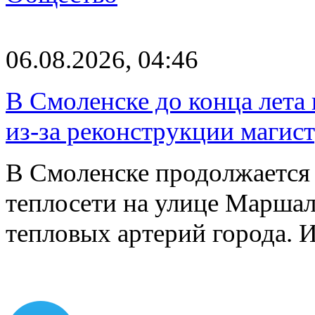
06.08.2026, 04:46
В Смоленске до конца лета
из-за реконструкции магис
В Смоленске продолжается
теплосети на улице Марша
тепловых артерий города.