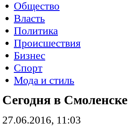
Общество
Власть
Политика
Происшествия
Бизнес
Спорт
Мода и стиль
Сегодня в Смоленске
27.06.2016, 11:03