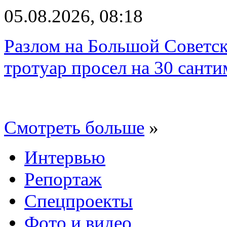
05.08.2026, 08:18
Разлом на Большой Советск
тротуар просел на 30 санти
Смотреть больше
»
Интервью
Репортаж
Спецпроекты
Фото и видео