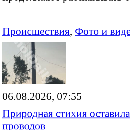
Происшествия
,
Фото и вид
06.08.2026, 07:55
Природная стихия оставила
проводов