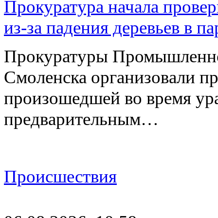
Прокуратура начала провер
из-за падения деревьев в п
Прокуратуры Промышленно
Смоленска организовали пр
произошедшей во время ураг
предварительным…
Происшествия