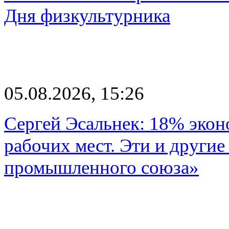
Дня физкультурника
05.08.2026, 15:26
Сергей Эсальнек: 18% экон
рабочих мест. Эти и другие
промышленного союза»