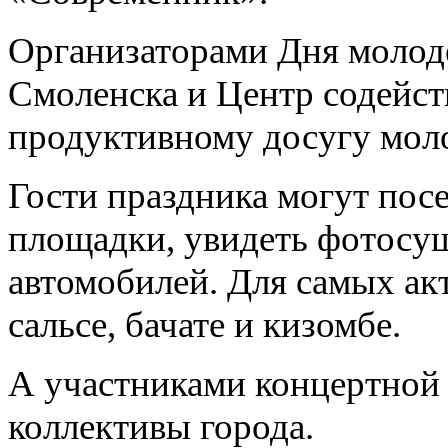
Организаторами Дня молод
Смоленска и Центр содейст
продуктивному досугу мол
Гости праздника могут пос
площадки, увидеть фотосу
автомобилей. Для самых ак
сальсе, бачате и кизомбе.
А участниками концертной
коллективы города.