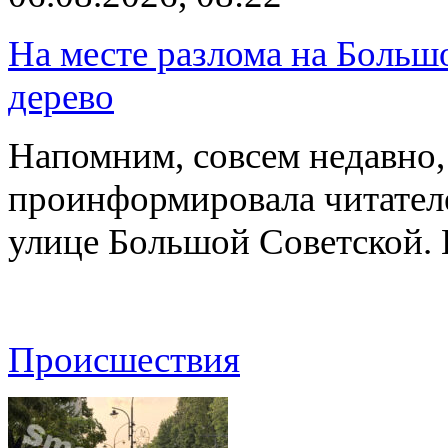
На месте разлома на Больш
дерево
Напомним, совсем недавно,
проинформировала читателе
улице Большой Советской. 
Происшествия