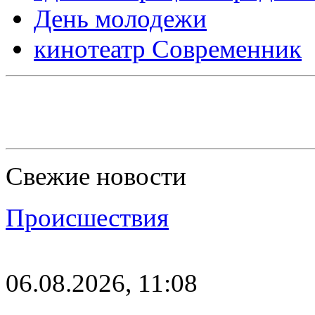
День молодежи
кинотеатр Современник
Свежие новости
Происшествия
06.08.2026, 11:08