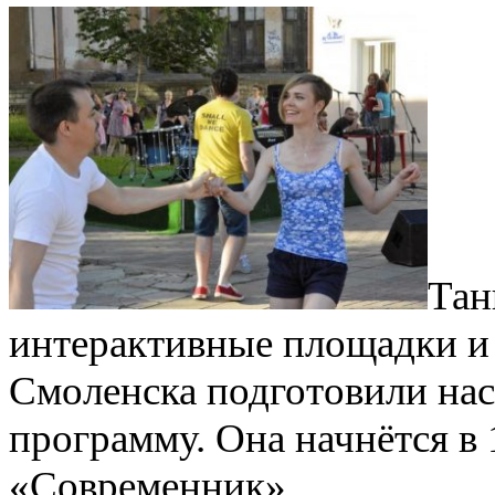
Тан
интерактивные площадки и
Смоленска подготовили на
программу. Она начнётся в 
«Современник».