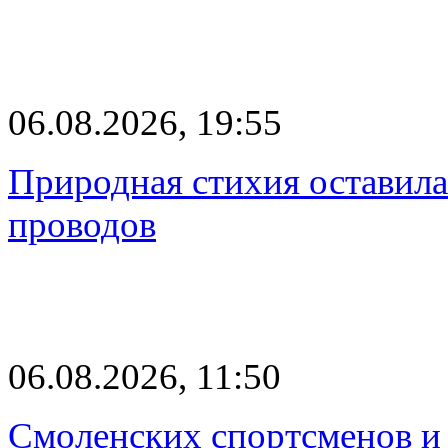
06.08.2026, 19:55
Природная стихия оставила
проводов
06.08.2026, 11:50
Смоленских спортсменов и 