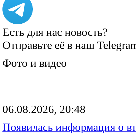
Есть для нас новость?
Отправьте её в наш Telegra
Фото и видео
06.08.2026, 20:48
Появилась информация о вт