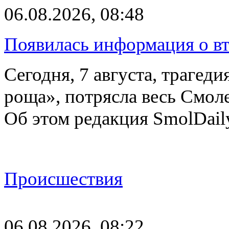
06.08.2026, 08:48
Появилась информация о вт
Сегодня, 7 августа, трагед
роща», потрясла весь Смоле
Об этом редакция SmolDail
Происшествия
06.08.2026, 08:22