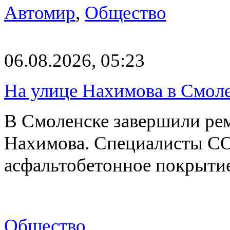
Автомир
,
Общество
06.08.2026, 05:23
На улице Нахимова в Смол
В Смоленске завершили рем
Нахимова. Специалисты С
асфальтобетонное покрыти
Общество