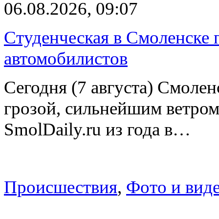
06.08.2026, 09:07
Студенческая в Смоленске п
автомобилистов
Сегодня (7 августа) Смоле
грозой, сильнейшим ветром
SmolDaily.ru из года в…
Происшествия
,
Фото и вид