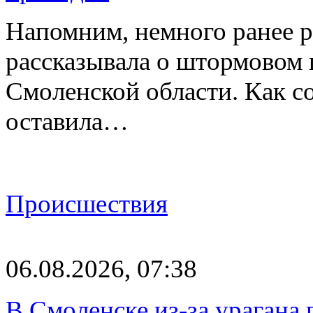
Напомним, немного ранее р
рассказывала о штормовом
Смоленской области. Как с
оставила…
Происшествия
06.08.2026, 07:38
В Смоленске из-за урагана 