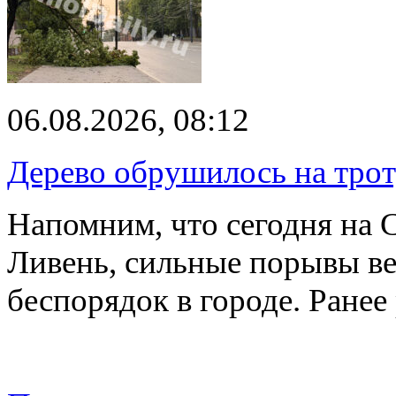
06.08.2026, 08:12
Дерево обрушилось на трот
Напомним, что сегодня на 
Ливень, сильные порывы ве
беспорядок в городе. Ране