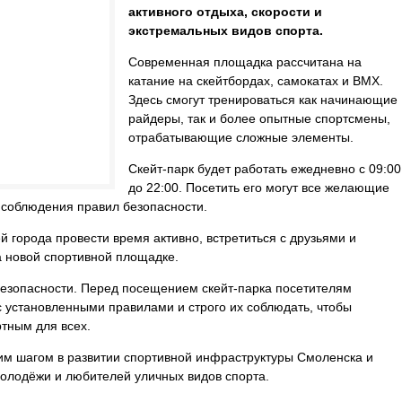
активного отдыха, скорости и
экстремальных видов спорта.
Современная площадка рассчитана на
катание на скейтбордах, самокатах и BMX.
Здесь смогут тренироваться как начинающие
райдеры, так и более опытные спортсмены,
отрабатывающие сложные элементы.
Скейт-парк будет работать ежедневно с 09:00
до 22:00. Посетить его могут все желающие
и соблюдения правил безопасности.
 города провести время активно, встретиться с друзьями и
 новой спортивной площадке.
езопасности. Перед посещением скейт-парка посетителям
 установленными правилами и строго их соблюдать, чтобы
ртным для всех.
им шагом в развитии спортивной инфраструктуры Смоленска и
олодёжи и любителей уличных видов спорта.