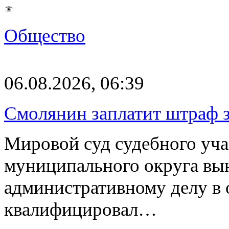
Общество
06.08.2026, 06:39
Смолянин заплатит штраф з
Мировой суд судебного уча
муниципального округа вы
административному делу в 
квалифицировал…