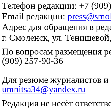
Телефон редакции: +7 (909)
Email редакции:
press@smol
Адрес для обращения в ред
г. Смоленск, ул. Тенишевой
По вопросам размещения р
(909) 257-90-36
Для резюме журналистов и 
umnitsa34@yandex.ru
Редакция не несёт ответств