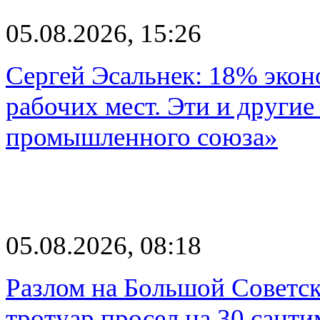
05.08.2026, 15:26
Сергей Эсальнек: 18% экон
рабочих мест. Эти и другие
промышленного союза»
05.08.2026, 08:18
Разлом на Большой Советск
тротуар просел на 30 санти