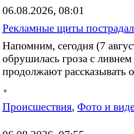
06.08.2026, 08:01
Рекламные щиты пострадал
Напомним, сегодня (7 авгу
обрушилась гроза с ливнем
продолжают рассказывать 
Происшествия
,
Фото и вид