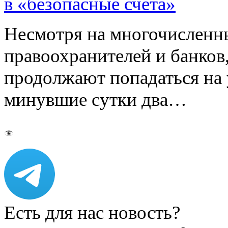
в «безопасные счета»
Несмотря на многочисленн
правоохранителей и банков
продолжают попадаться на
минувшие сутки два…
Есть для нас новость?