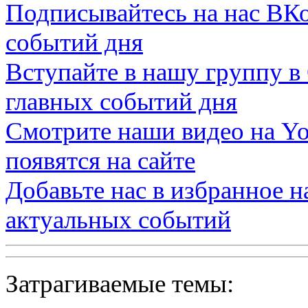
Подписывайтесь на нас
ВКо
событий дня
Вступайте в нашу группу в
главных событий дня
Смотрите наши видео на
Yo
появятся на сайте
Добавьте нас в избранное 
актуальных событий
Затрагиваемые темы: