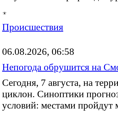
Происшествия
06.08.2026, 06:58
Непогода обрушится на См
Сегодня, 7 августа, на тер
циклон. Синоптики прогно
условий: местами пройдут