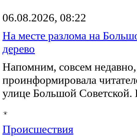
06.08.2026, 08:22
На месте разлома на Больш
дерево
Напомним, совсем недавно,
проинформировала читателе
улице Большой Советской. 
Происшествия