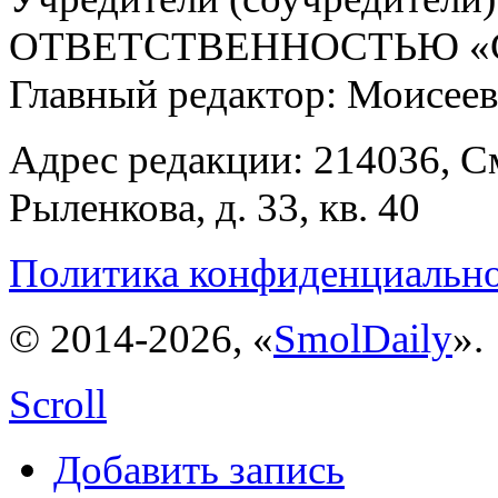
ОТВЕТСТВЕННОСТЬЮ «С
Главный редактор: Моисее
Адрес редакции: 214036, См
Рыленкова, д. 33, кв. 40
Политика конфиденциальн
© 2014-2026, «
SmolDaily
».
Scroll
Добавить запись