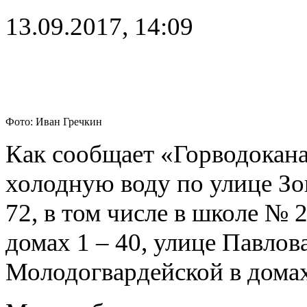
13.09.2017, 14:09
Фото: Иван Гречкин
Как сообщает «Горводокана
холодную воду по улице Зо
72, в том числе в школе № 
домах 1 – 40, улице Павлова
Молодогвардейской в домах