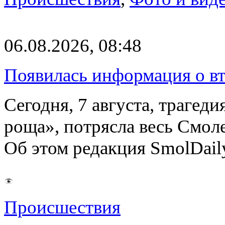
06.08.2026, 08:48
Появилась информация о вт
Сегодня, 7 августа, трагед
роща», потрясла весь Смоле
Об этом редакция SmolDail
Происшествия