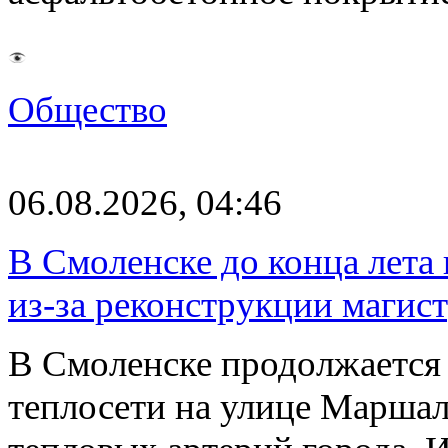
Общество
06.08.2026, 04:46
В Смоленске до конца лета
из-за реконструкции магис
В Смоленске продолжается
теплосети на улице Марша