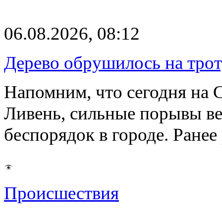
06.08.2026, 08:12
Дерево обрушилось на трот
Напомним, что сегодня на 
Ливень, сильные порывы ве
беспорядок в городе. Ране
Происшествия