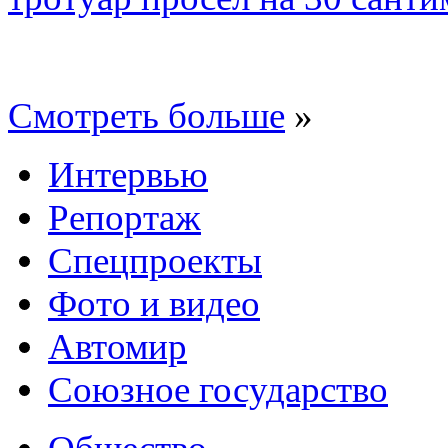
Смотреть больше
»
Интервью
Репортаж
Спецпроекты
Фото и видео
Автомир
Союзное государство