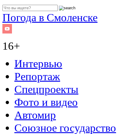
Погода в Смоленске
16+
Интервью
Репортаж
Спецпроекты
Фото и видео
Автомир
Союзное государство