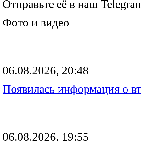
Отправьте её в наш Telegra
Фото и видео
06.08.2026, 20:48
Появилась информация о вт
06.08.2026, 19:55