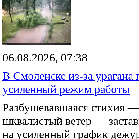
06.08.2026, 07:38
В Смоленске из-за урагана 
усиленный режим работы
Разбушевавшаяся стихия — 
шквалистый ветер — застав
на усиленный график дежу