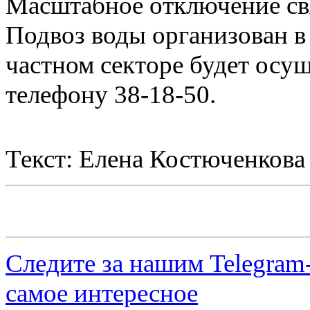
Масштабное отключение св
Подвоз воды организован в 
частном секторе будет осу
телефону 38-18-50.
Текст: Елена Костюченкова
Следите за нашим
Telegram
самое интересное