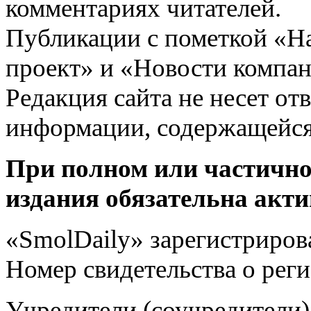
комментариях читателей.
Публикации с пометкой «Н
проект» и «Новости компан
Редакция сайта не несет от
информации, содержащейся
При полном или частично
издания обязательна акти
«SmolDaily» зарегистрирова
Номер свидетельства о ре
Учредители (соучредит