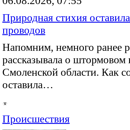
06.08.2026, 07:55
Природная стихия оставила
проводов
Напомним, немного ранее р
рассказывала о штормовом
Смоленской области. Как с
оставила…
Происшествия