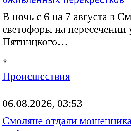
В ночь с 6 на 7 августа в 
светофоры на пересечении
Пятницкого…
Происшествия
06.08.2026, 03:53
Смоляне отдали мошенникам