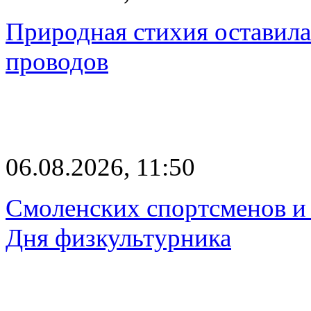
Природная стихия оставила
проводов
06.08.2026, 11:50
Смоленских спортсменов и 
Дня физкультурника