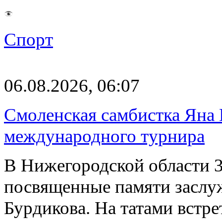
Спорт
06.08.2026, 06:07
Смоленская самбистка Яна 
международного турнира
В Нижегородской области 3
посвященные памяти заслу
Бурдикова. На татами встр