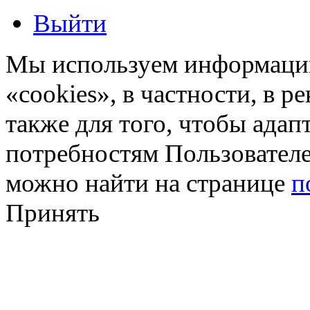
Выйти
Мы используем информацию
«cookies», в частности, в р
также для того, чтобы ада
потребностям Пользовател
можно найти на странице
п
Принять