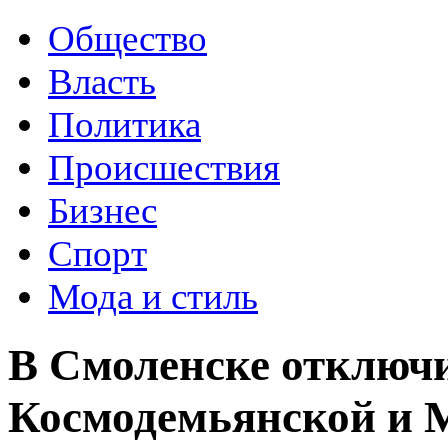
Общество
Власть
Политика
Происшествия
Бизнес
Спорт
Мода и стиль
В Смоленске отключи
Космодемьянской и 