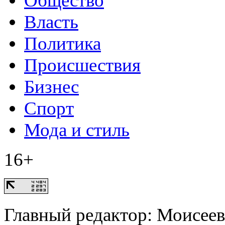
Общество
Власть
Политика
Происшествия
Бизнес
Спорт
Мода и стиль
16+
Главный редактор: Моисее