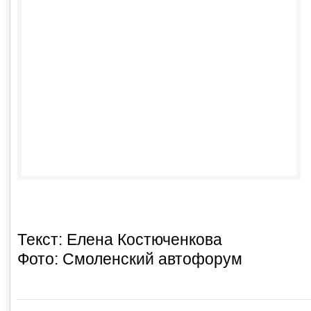
Текст: Елена Костюченкова
Фото: Смоленский автофорум