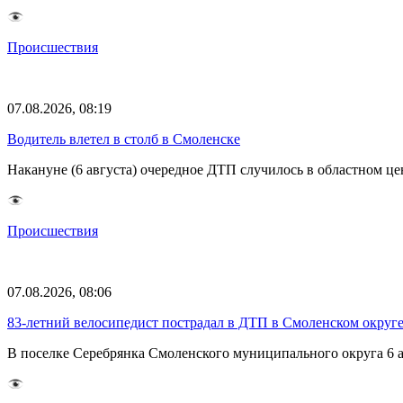
Происшествия
07.08.2026, 08:19
Водитель влетел в столб в Смоленске
Накануне (6 августа) очередное ДТП случилось в областном це
Происшествия
07.08.2026, 08:06
83-летний велосипедист пострадал в ДТП в Смоленском округ
В поселке Серебрянка Смоленского муниципального округа 6 а