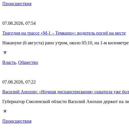
Происшествия
07.08.2026, 07:54
Трагедия на трассе «М-1 – Темкино»: водитель погиб на месте
Накануне (6 августа) рано утром, около 05:10, на 1-м килом
Власть
,
Общество
07.08.2026, 07:22
Василий Анохин: «Ночная диспансеризация» охватила уже бол
Губернатор Смоленской области Василий Анохин держит на ли
Происшествия