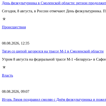
День физкультурника в Смоленской области: регион продолжит
Сегодня, 8 августа, в России отмечают День физкультурника.
Происшествия
08.08.2026, 12:35
Тягач со щепой загорелся на трассе М-1 в Смоленской области
Утром 8 августа на федеральной трассе М-1 «Беларусь» в Саф
Власть
08.08.2026, 09:07
Игорь Ляхов поздравил смолян с Днём физкультурника и поже