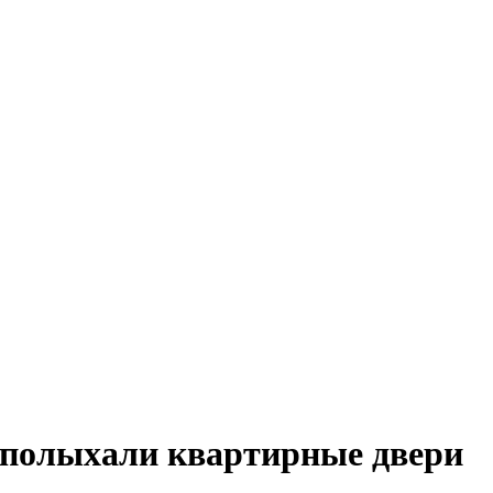
 полыхали квартирные двери