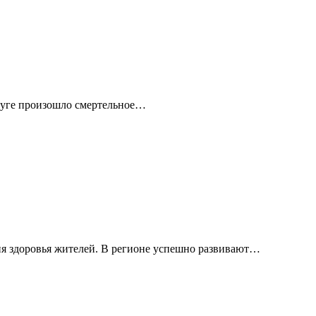
круге произошло смертельное…
я здоровья жителей. В регионе успешно развивают…