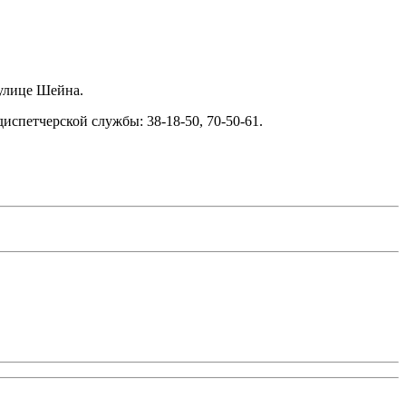
 улице Шейна.
спетчерской службы: 38-18-50, 70-50-61.