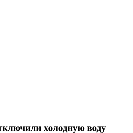
отключили холодную воду