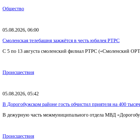
Общество
05.08.2026, 06:00
Смоленская телебашня зажжётся в честь юбилея РТРС
С 5 по 13 августа смоленский филиал РТРС («Смоленский ОР
Происшествия
05.08.2026, 05:42
В Дорогобужском районе гость обчистил приятеля на 400 тысяч
В дежурную часть межмуниципального отдела МВД «Дорогобу
Происшествия