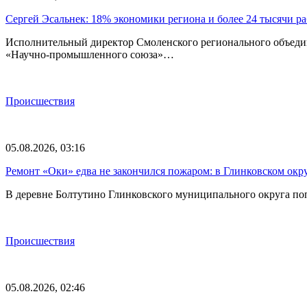
Сергей Эсальнек: 18% экономики региона и более 24 тысячи р
Исполнительный директор Смоленского регионального объед
«Научно-промышленного союза»…
Происшествия
05.08.2026, 03:16
Ремонт «Оки» едва не закончился пожаром: в Глинковском окру
В деревне Болтутино Глинковского муниципального округа поп
Происшествия
05.08.2026, 02:46