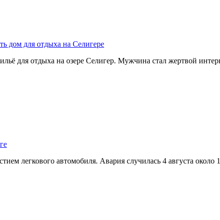
ть дом для отдыха на Селигере
ильё для отдыха на озере Селигер. Мужчина стал жертвой инте
ге
ием легкового автомобиля. Авария случилась 4 августа около 