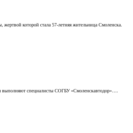
 жертвой которой стала 57-летняя жительница Смоленска.
оты выполняют специалисты СОГБУ «Смоленскавтодор»….