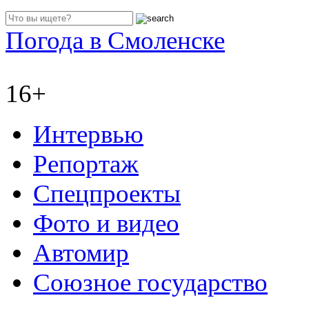
Погода в Смоленске
16+
Интервью
Репортаж
Спецпроекты
Фото и видео
Автомир
Союзное государство