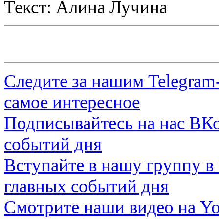
Текст: Алина Лучина
Следите за нашим
Telegram
самое интересное
Подписывайтесь на нас
ВКо
событий дня
Вступайте в нашу группу в
главных событий дня
Смотрите наши видео на
Yo