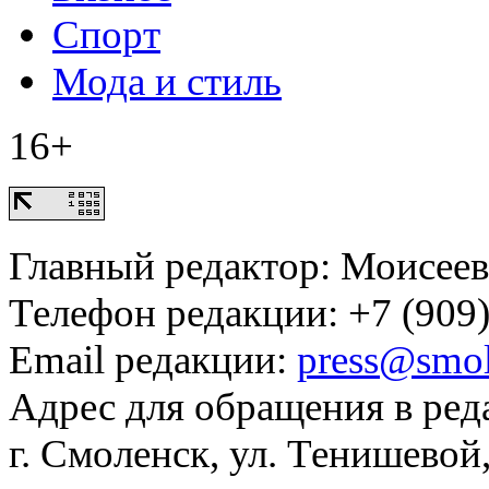
Спорт
Мода и стиль
16+
Главный редактор: Моисее
Телефон редакции: +7 (909)
Email редакции:
press@smol
Адрес для обращения в ред
г. Смоленск, ул. Тенишевой