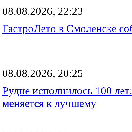
08.08.2026, 22:23
ГастроЛето в Смоленске со
08.08.2026, 20:25
Рудне исполнилось 100 лет:
меняется к лучшему