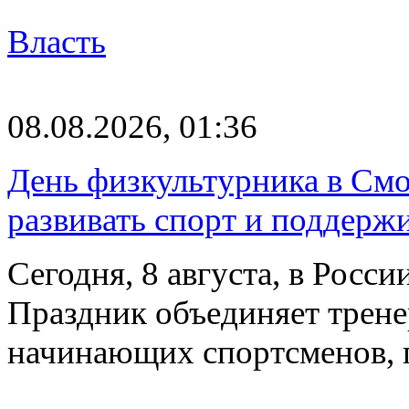
Власть
08.08.2026, 01:36
День физкультурника в Смо
развивать спорт и поддерж
Сегодня, 8 августа, в Росс
Праздник объединяет трене
начинающих спортсменов,