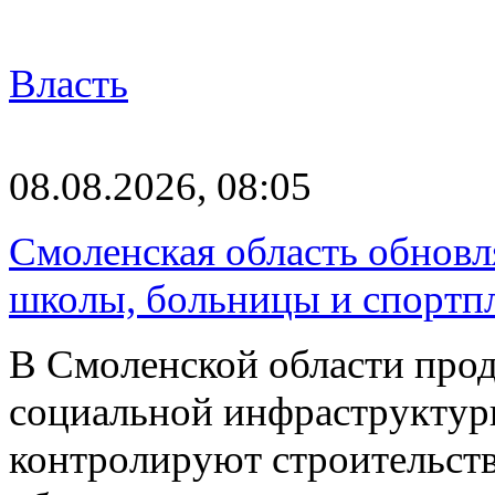
Власть
08.08.2026, 08:05
Смоленская область обновл
школы, больницы и спортп
В Смоленской области про
социальной инфраструктур
контролируют строительств