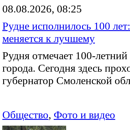
08.08.2026, 08:25
Рудне исполнилось 100 лет:
меняется к лучшему
Рудня отмечает 100-летний
города. Сегодня здесь прох
губернатор Смоленской об
Общество
,
Фото и видео