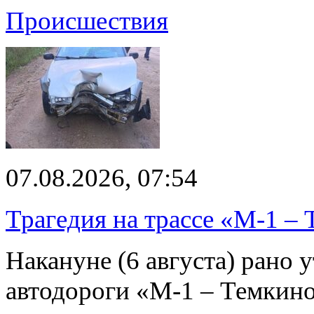
Происшествия
07.08.2026, 07:54
Трагедия на трассе «М-1 – 
Накануне (6 августа) рано у
автодороги «М-1 – Темкин