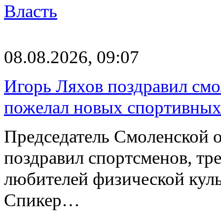
Власть
08.08.2026, 09:07
Игорь Ляхов поздравил смо
пожелал новых спортивных
Председатель Смоленской 
поздравил спортсменов, тре
любителей физической куль
Спикер…