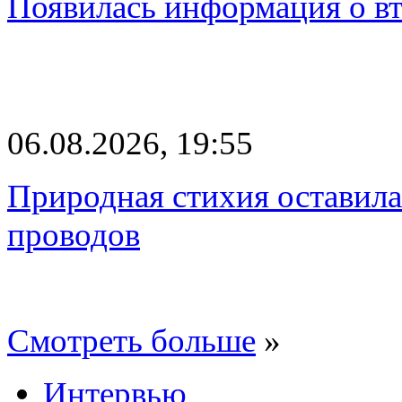
Появилась информация о вт
06.08.2026, 19:55
Природная стихия оставила
проводов
Смотреть больше
»
Интервью