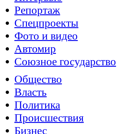
Репортаж
Спецпроекты
Фото и видео
Автомир
Союзное государство
Общество
Власть
Политика
Происшествия
Бизнес