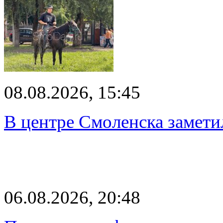
08.08.2026, 15:45
В центре Смоленска замети
06.08.2026, 20:48