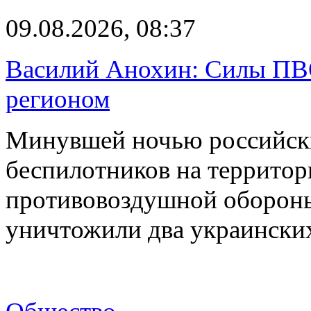
09.08.2026, 08:37
Василий Анохин: Силы ПВ
регионом
Минувшей ночью российски
беспилотников на территор
противовоздушной оборон
уничтожили два украинск