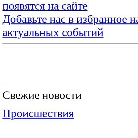
появятся на сайте
Добавьте нас в избранное 
актуальных событий
Свежие новости
Происшествия