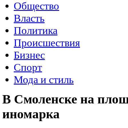
Общество
Власть
Политика
Происшествия
Бизнес
Спорт
Мода и стиль
В Смоленске на площ
иномарка