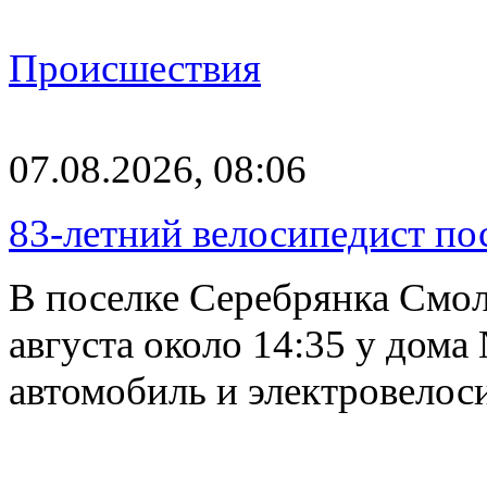
Происшествия
07.08.2026, 08:06
83-летний велосипедист по
В поселке Серебрянка Смол
августа около 14:35 у дома
автомобиль и электровелос