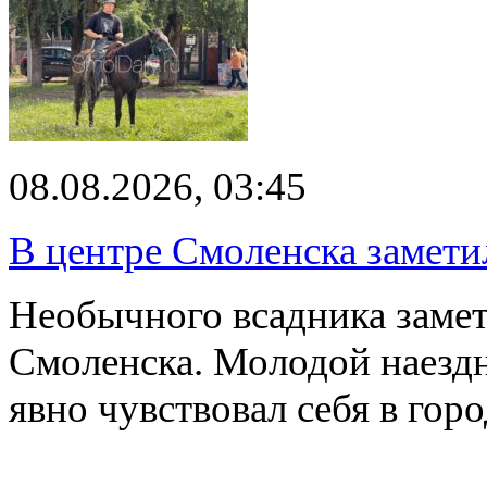
08.08.2026, 03:45
В центре Смоленска замети
Необычного всадника замет
Смоленска. Молодой наезд
явно чувствовал себя в го