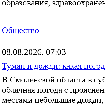
образования, здравоохране
Общество
08.08.2026, 07:03
Туман и дожди: какая пого
В Смоленской области в суб
облачная погода с проясн
местами небольшие дожди,