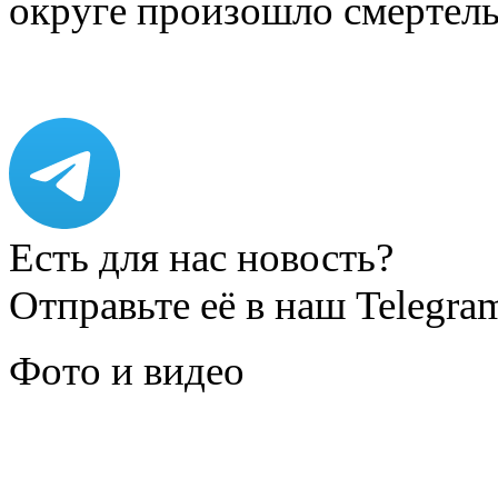
округе произошло смерте
Есть для нас новость?
Отправьте её в наш Telegra
Фото и видео