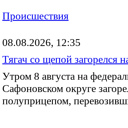
Происшествия
08.08.2026, 12:35
Тягач со щепой загорелся н
Утром 8 августа на федерал
Сафоновском округе загоре
полуприцепом, перевозивш