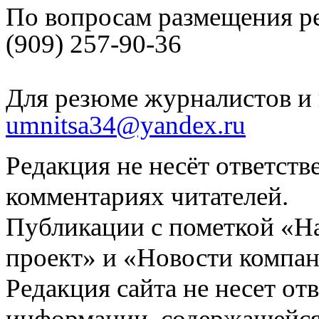
По вопросам размещения р
(909) 257-90-36
Для резюме журналистов и 
umnitsa34@yandex.ru
Редакция не несёт ответств
комментариях читателей.
Публикации с пометкой «Н
проект» и «Новости компан
Редакция сайта не несет от
информации, содержащейся