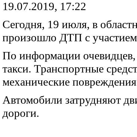
19.07.2019, 17:22
Сегодня, 19 июля, в облас
произошло ДТП с участием 
По информации очевидцев, 
такси. Транспортные средс
механические повреждения
Автомобили затрудняют дви
дороги.