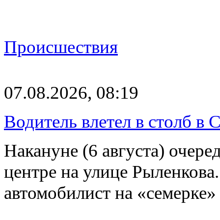
Происшествия
07.08.2026, 08:19
Водитель влетел в столб в 
Накануне (6 августа) очер
центре на улице Рыленкова.
автомобилист на «семерке»