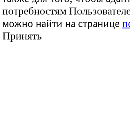
потребностям Пользовател
можно найти на странице
п
Принять