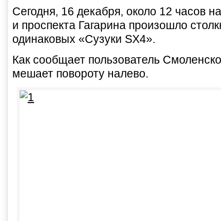
Сегодня, 16 декабря, около 12 часов н
и проспекта Гагарина произошло стол
одинаковых «Сузуки SX4».
Как сообщает пользователь Смоленск
мешает повороту налево.