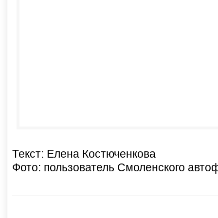
Текст: Елена Костюченкова
Фото: пользователь Смоленского авт