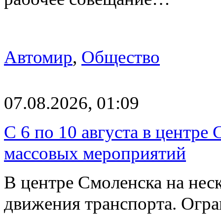
Автомир
,
Общество
07.08.2026, 01:09
С 6 по 10 августа в центре
массовых мероприятий
В центре Смоленска на нес
движения транспорта. Огран