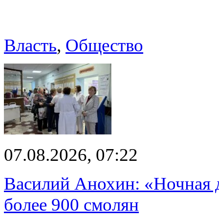
Власть
,
Общество
07.08.2026, 07:22
Василий Анохин: «Ночная 
более 900 смолян