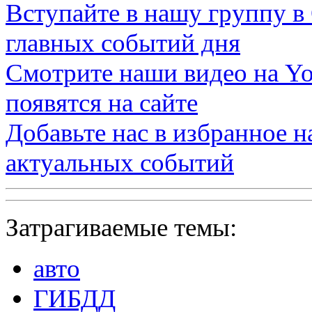
Вступайте в нашу группу в
главных событий дня
Смотрите наши видео на
Yo
появятся на сайте
Добавьте нас в избранное 
актуальных событий
Затрагиваемые темы:
авто
ГИБДД