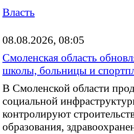
Власть
08.08.2026, 08:05
Смоленская область обновл
школы, больницы и спортп
В Смоленской области про
социальной инфраструктур
контролируют строительств
образования, здравоохране