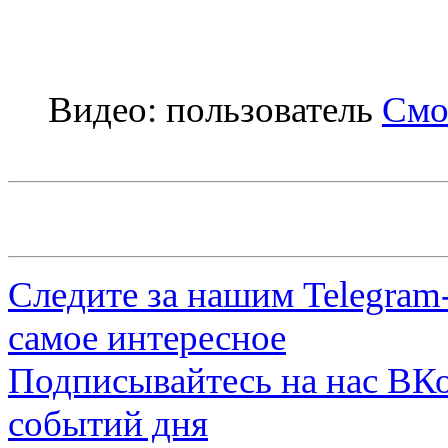
Видео: пользователь
Смо
Следите за нашим
Telegram
самое интересное
Подписывайтесь на нас
ВКо
событий дня