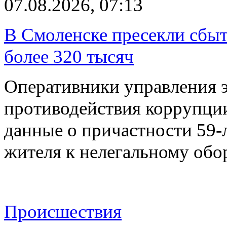
07.08.2026, 07:13
В Смоленске пресекли сбыт
более 320 тысяч
Оперативники управления 
противодействия коррупци
данные о причастности 59-
жителя к нелегальному об
Происшествия