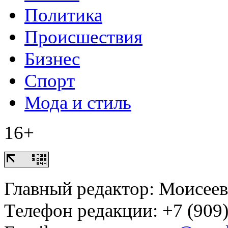
Политика
Происшествия
Бизнес
Спорт
Мода и стиль
16+
Главный редактор: Моисее
Телефон редакции: +7 (909)