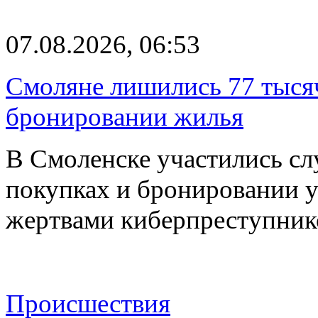
07.08.2026, 06:53
Смоляне лишились 77 тыся
бронировании жилья
В Смоленске участились сл
покупках и бронировании ус
жертвами киберпреступник
Происшествия