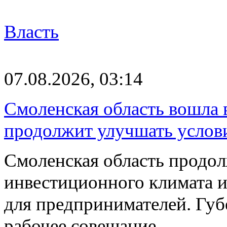
Власть
07.08.2026, 03:14
Смоленская область вошла 
продолжит улучшать услови
Смоленская область продо
инвестиционного климата 
для предпринимателей. Гу
рабочее совещание…