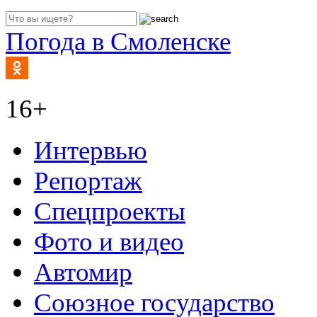
Погода в Смоленске
16+
Интервью
Репортаж
Спецпроекты
Фото и видео
Автомир
Союзное государство