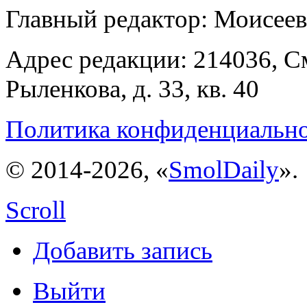
Главный редактор: Моисее
Адрес редакции: 214036, См
Рыленкова, д. 33, кв. 40
Политика конфиденциальн
© 2014-2026, «
SmolDaily
».
Scroll
Добавить запись
Выйти