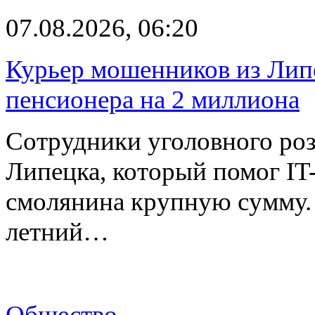
07.08.2026, 06:20
Курьер мошенников из Лип
пенсионера на 2 миллиона
Сотрудники уголовного роз
Липецка, который помог I
смолянина крупную сумму. 
летний…
Общество