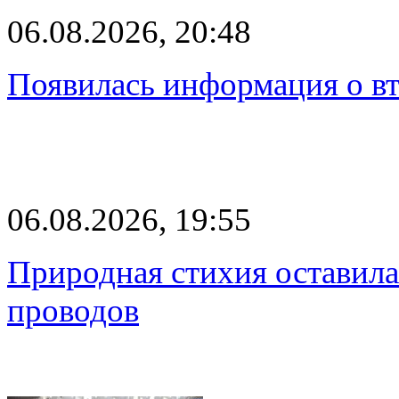
06.08.2026, 20:48
Появилась информация о вт
06.08.2026, 19:55
Природная стихия оставила
проводов