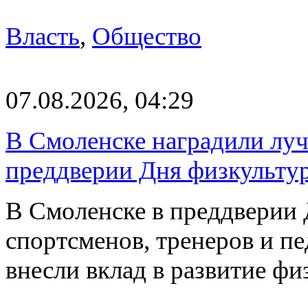
Власть
,
Общество
07.08.2026, 04:29
В Смоленске наградили луч
преддверии Дня физкульту
В Смоленске в преддверии 
спортсменов, тренеров и п
внесли вклад в развитие ф