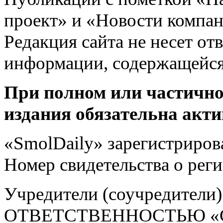
проект» и «Новости компан
Редакция сайта не несет от
информации, содержащейся
При полном или частично
издания обязательна акти
«SmolDaily» зарегистрирова
Номер свидетельства о ре
Учредители (соучредит
ОТВЕТСТВЕННОСТЬЮ «С