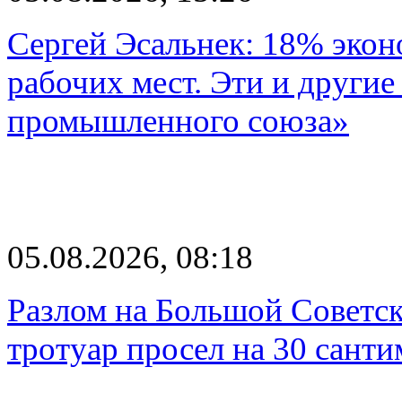
Сергей Эсальнек: 18% экон
рабочих мест. Эти и другие
промышленного союза»
05.08.2026, 08:18
Разлом на Большой Советск
тротуар просел на 30 санти