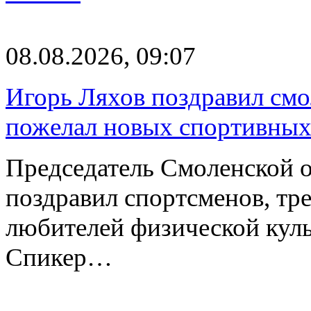
08.08.2026, 09:07
Игорь Ляхов поздравил смо
пожелал новых спортивных
Председатель Смоленской 
поздравил спортсменов, тре
любителей физической куль
Спикер…