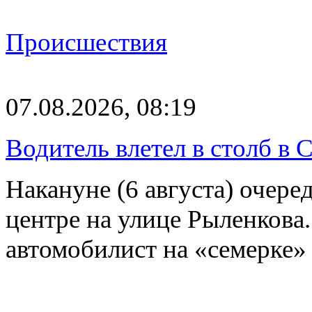
Происшествия
07.08.2026, 08:19
Водитель влетел в столб в 
Накануне (6 августа) очер
центре на улице Рыленкова.
автомобилист на «семерке»