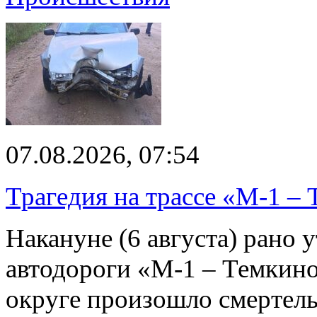
07.08.2026, 07:54
Трагедия на трассе «М-1 – 
Накануне (6 августа) рано у
автодороги «М-1 – Темкин
округе произошло смерте