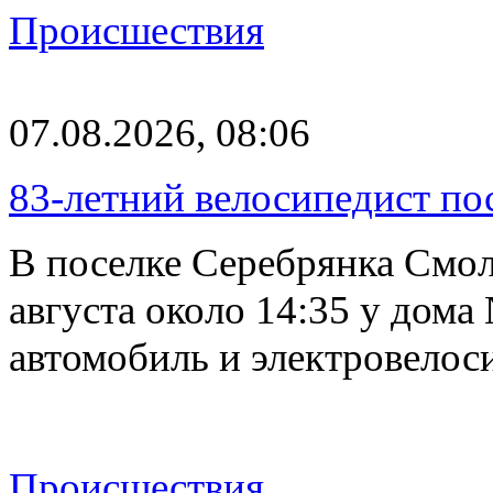
Происшествия
07.08.2026, 08:06
83-летний велосипедист по
В поселке Серебрянка Смол
августа около 14:35 у дома
автомобиль и электровелос
Происшествия