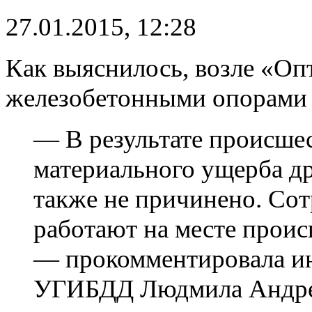
27.01.2015, 12:28
Как выяснилось, возле «Оп
железобетонными опорами
— В результате происшес
материального ущерба д
также не причинено. Со
работают на месте проис
— прокомментировала ин
УГИБДД Людмила Андре