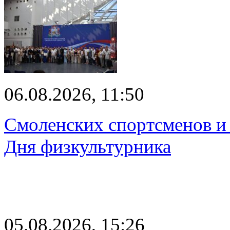
06.08.2026, 11:50
Смоленских спортсменов и 
Дня физкультурника
05.08.2026, 15:26