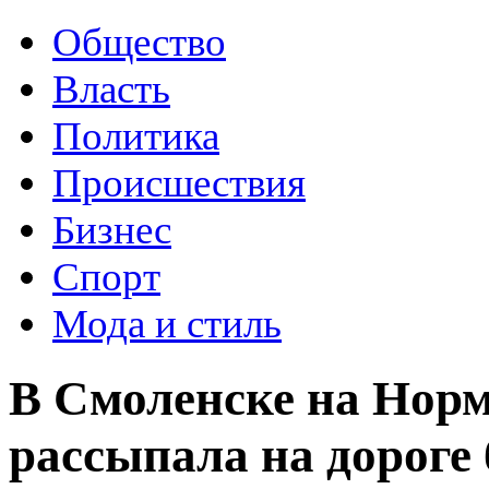
Общество
Власть
Политика
Происшествия
Бизнес
Спорт
Мода и стиль
В Смоленске на Нор
рассыпала на дороге