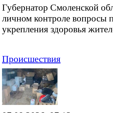
Губернатор Смоленской об
личном контроле вопросы 
укрепления здоровья жите
Происшествия