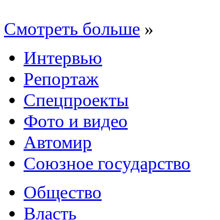
Смотреть больше
»
Интервью
Репортаж
Спецпроекты
Фото и видео
Автомир
Союзное государство
Общество
Власть