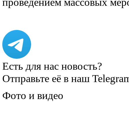
проведением массовых мер
Есть для нас новость?
Отправьте её в наш Telegra
Фото и видео