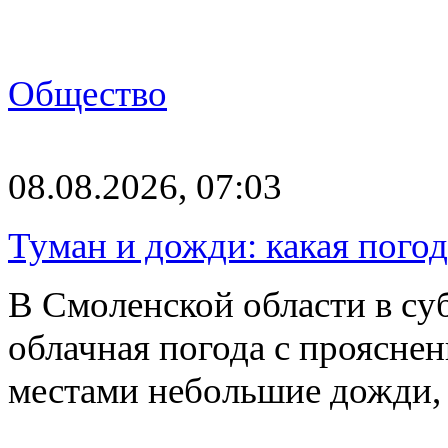
Общество
08.08.2026, 07:03
Туман и дожди: какая пого
В Смоленской области в суб
облачная погода с проясн
местами небольшие дожди,