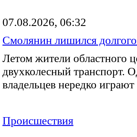
07.08.2026, 06:32
Смолянин лишился долгого 
Летом жители областного ц
двухколесный транспорт. О
владельцев нередко играют
Происшествия