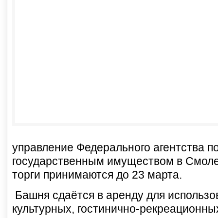
управление Федерального агентства п
государственным имуществом в Смолен
торги принимаются до 23 марта.
Башня сдаётся в аренду для использо
культурных, гостинично-рекреационны