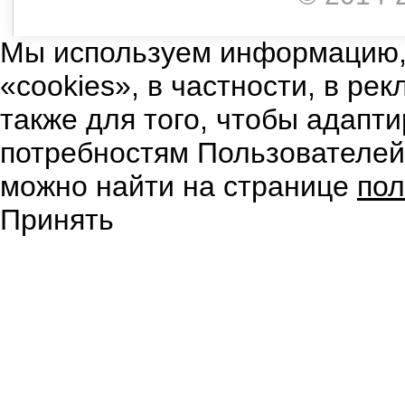
Мы используем информацию,
«cookies», в частности, в ре
также для того, чтобы адапт
потребностям Пользователе
можно найти на странице
пол
Принять