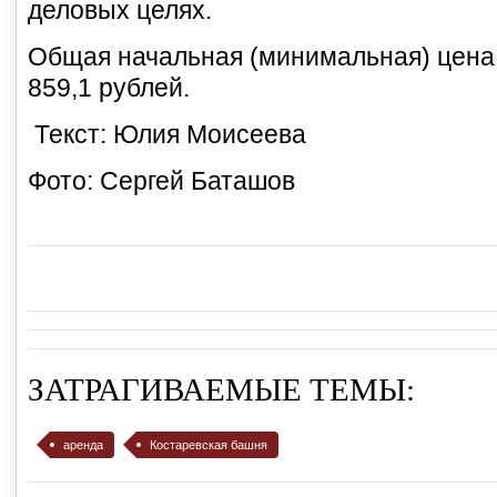
деловых целях.
Общая начальная (минимальная) цена 
859,1 рублей.
Текст: Юлия Моисеева
Фото: Сергей Баташов
ЗАТРАГИВАЕМЫЕ ТЕМЫ:
аренда
Костаревская башня