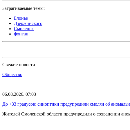
Затрагиваемые темы:
Блонье
Дзержинского
Смоленск
фонтан
Свежие новости
Общество
06.08.2026, 07:03
До +33 градусов: синоптики предупредили смолян об аномаль
Жителей Смоленской области предупредили о сохранении анома