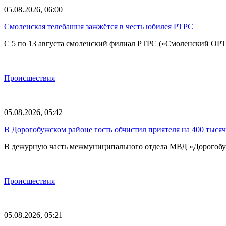
05.08.2026, 06:00
Смоленская телебашня зажжётся в честь юбилея РТРС
С 5 по 13 августа смоленский филиал РТРС («Смоленский ОР
Происшествия
05.08.2026, 05:42
В Дорогобужском районе гость обчистил приятеля на 400 тысяч
В дежурную часть межмуниципального отдела МВД «Дорогобу
Происшествия
05.08.2026, 05:21