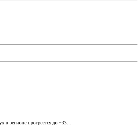
ух в регионе прогреется до +33…