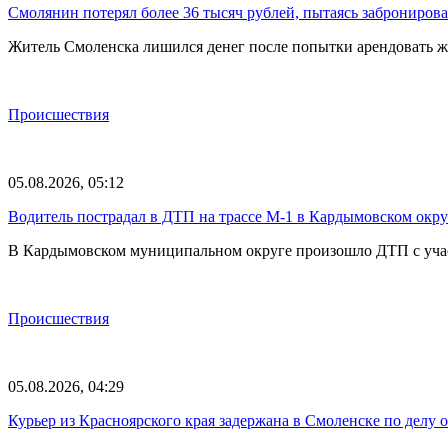
Смолянин потерял более 36 тысяч рублей, пытаясь забронирова
Житель Смоленска лишился денег после попытки арендовать ж
Происшествия
05.08.2026, 05:12
Водитель пострадал в ДТП на трассе М-1 в Кардымовском окру
В Кардымовском муниципальном округе произошло ДТП с участ
Происшествия
05.08.2026, 04:29
Курьер из Красноярского края задержана в Смоленске по делу 