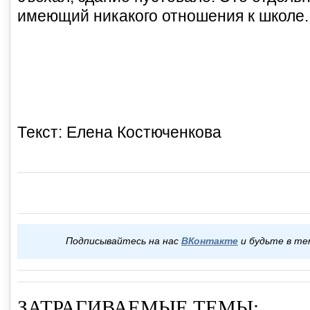
имеющий никакого отношения к школе.
Текст: Елена Костюченкова
Подписывайтесь на нас
ВКонтакте
и будьте в те
ЗАТРАГИВАЕМЫЕ ТЕМЫ: