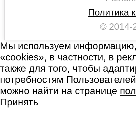
Политика 
© 2014-
Мы используем информацию,
«cookies», в частности, в ре
также для того, чтобы адапт
потребностям Пользователе
можно найти на странице
пол
Принять