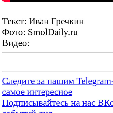
Текст: Иван Гречкин
Фото: SmolDaily.ru
Видео:
Следите за нашим
Telegram
самое интересное
Подписывайтесь на нас
ВКо