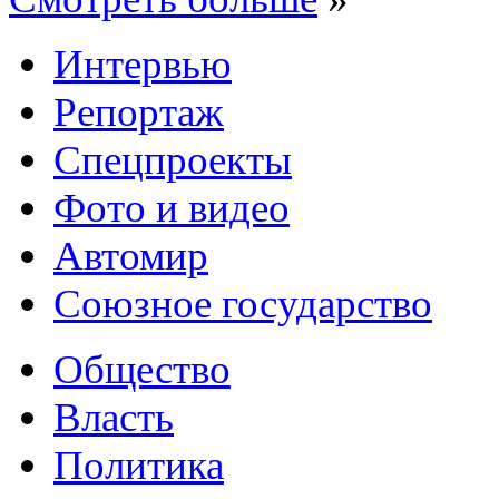
Интервью
Репортаж
Спецпроекты
Фото и видео
Автомир
Союзное государство
Общество
Власть
Политика