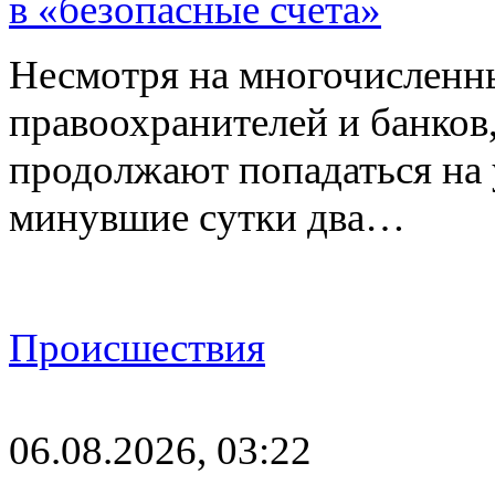
в «безопасные счета»
Несмотря на многочисленн
правоохранителей и банков
продолжают попадаться на
минувшие сутки два…
Происшествия
06.08.2026, 03:22