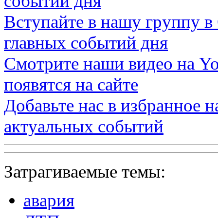
событий дня
Вступайте в нашу группу в
главных событий дня
Смотрите наши видео на
Yo
появятся на сайте
Добавьте нас в избранное 
актуальных событий
Затрагиваемые темы:
авария