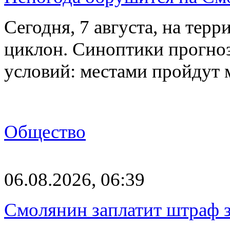
Сегодня, 7 августа, на тер
циклон. Синоптики прогно
условий: местами пройдут
Общество
06.08.2026, 06:39
Смолянин заплатит штраф з