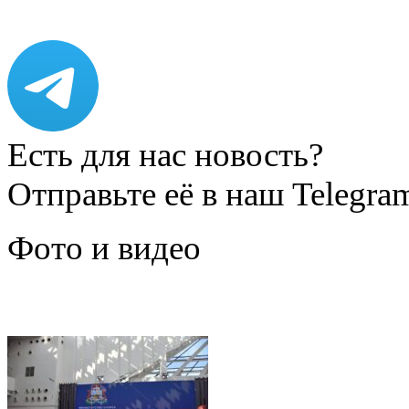
Есть для нас новость?
Отправьте её в наш Telegra
Фото и видео