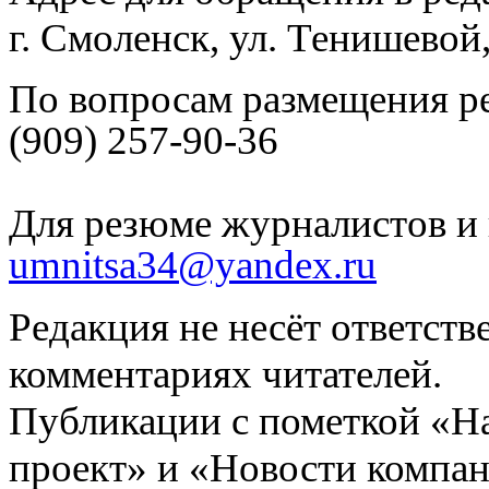
г. Смоленск, ул. Тенишевой
По вопросам размещения р
(909) 257-90-36
Для резюме журналистов и 
umnitsa34@yandex.ru
Редакция не несёт ответств
комментариях читателей.
Публикации с пометкой «Н
проект» и «Новости компан