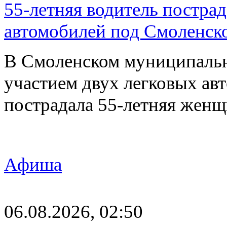
55-летняя водитель пострад
автомобилей под Смоленск
В Смоленском муниципаль
участием двух легковых авт
пострадала 55-летняя женщ
Афиша
06.08.2026, 02:50