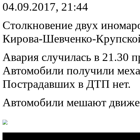
04.09.2017, 21:44
Столкновение двух иномаро
Кирова-Шевченко-Крупско
Авария случилась в 21.30 п
Автомобили получили меха
Пострадавших в ДТП нет.
Автомобили мешают движен