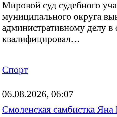
Мировой суд судебного уча
муниципального округа вы
административному делу в 
квалифицировал…
Спорт
06.08.2026, 06:07
Смоленская самбистка Яна 