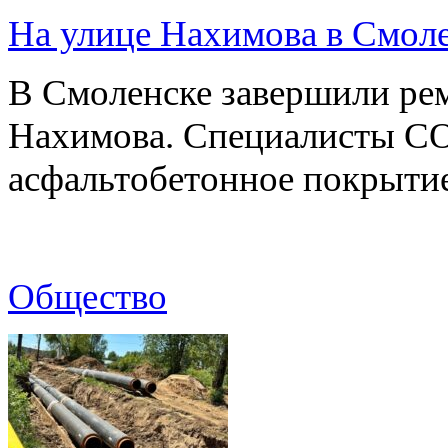
На улице Нахимова в Смол
В Смоленске завершили рем
Нахимова. Специалисты С
асфальтобетонное покрыти
Общество