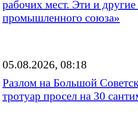
рабочих мест. Эти и другие
промышленного союза»
05.08.2026, 08:18
Разлом на Большой Советск
тротуар просел на 30 санти