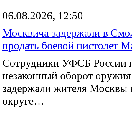
06.08.2026, 12:50
Москвича задержали в Смо
продать боевой пистолет М
Сотрудники УФСБ России п
незаконный оборот оружия
задержали жителя Москвы 
округе…