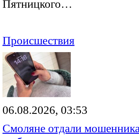
Пятницкого…
Происшествия
06.08.2026, 03:53
Смоляне отдали мошенникам