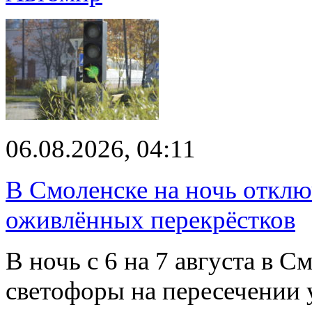
06.08.2026, 04:11
В Смоленске на ночь отклю
оживлённых перекрёстков
В ночь с 6 на 7 августа в 
светофоры на пересечении