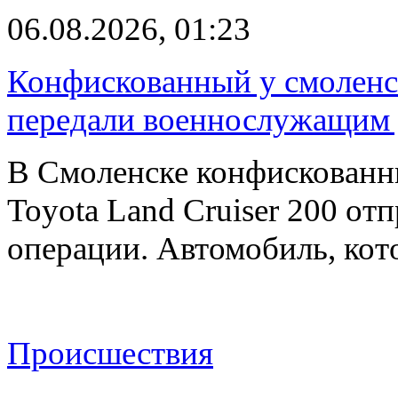
06.08.2026, 01:23
Конфискованный у смоленск
передали военнослужащим
В Смоленске конфискованн
Toyota Land Cruiser 200 от
операции. Автомобиль, ко
Происшествия