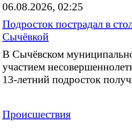
06.08.2026, 02:25
Подросток пострадал в сто
Сычёвкой
В Сычёвском муниципальн
участием несовершеннолетн
13-летний подросток полу
Происшествия