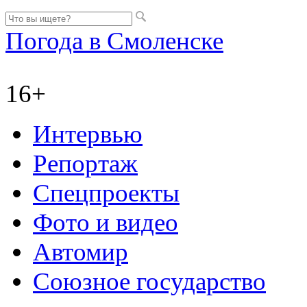
Погода в Смоленске
16+
Интервью
Репортаж
Спецпроекты
Фото и видео
Автомир
Союзное государство