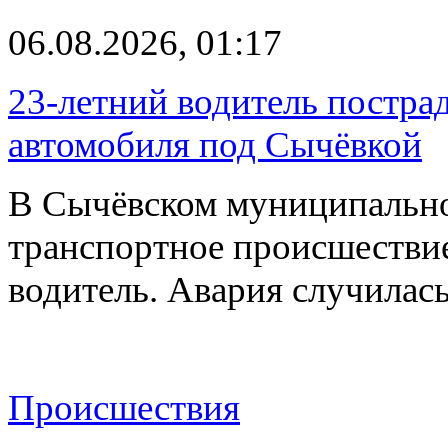
06.08.2026, 01:17
23-летний водитель постра
автомобиля под Сычёвкой
В Сычёвском муниципально
транспортное происшествие
водитель. Авария случилась
Происшествия