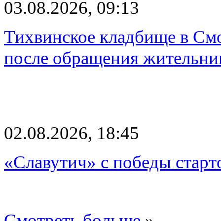
03.08.2026, 09:13
Тихвинское кладбище в Смо
после обращения жительн
02.08.2026, 18:45
«Славутич» с победы старт
Смотреть больше
»