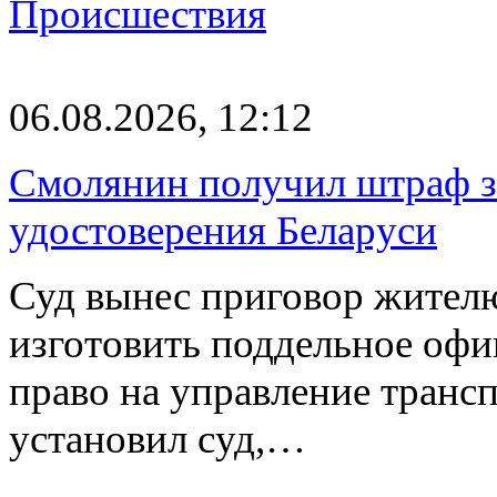
Происшествия
06.08.2026, 12:12
Смолянин получил штраф за
удостоверения Беларуси
Суд вынес приговор жителю
изготовить поддельное офи
право на управление транс
установил суд,…