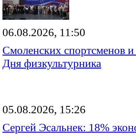
06.08.2026, 11:50
Смоленских спортсменов и 
Дня физкультурника
05.08.2026, 15:26
Сергей Эсальнек: 18% экон