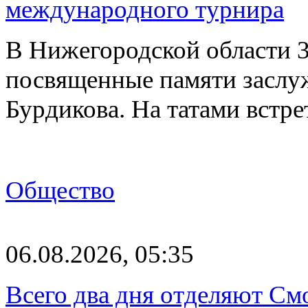
международного турнира
В Нижегородской области 3
посвященные памяти заслу
Бурдикова. На татами встр
Общество
06.08.2026, 05:35
Всего два дня отделяют См