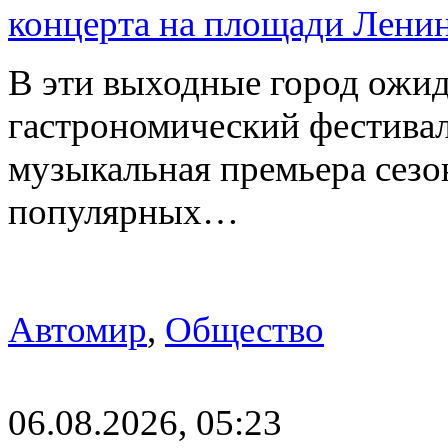
концерта на площади Лени
В эти выходные город ожи
гастрономический фестивал
музыкальная премьера сез
популярных…
Автомир
,
Общество
06.08.2026, 05:23