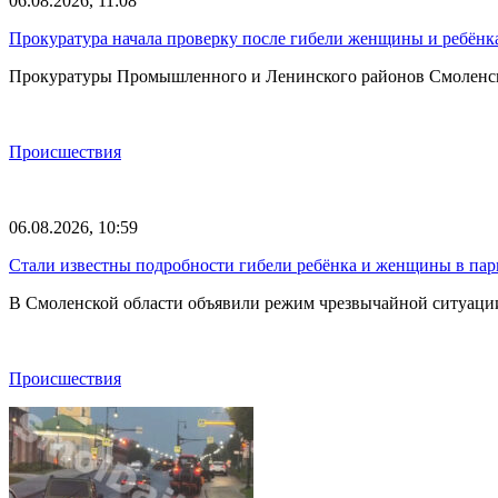
06.08.2026, 11:08
Прокуратура начала проверку после гибели женщины и ребёнка
Прокуратуры Промышленного и Ленинского районов Смоленска 
Происшествия
06.08.2026, 10:59
Стали известны подробности гибели ребёнка и женщины в парк
В Смоленской области объявили режим чрезвычайной ситуации
Происшествия