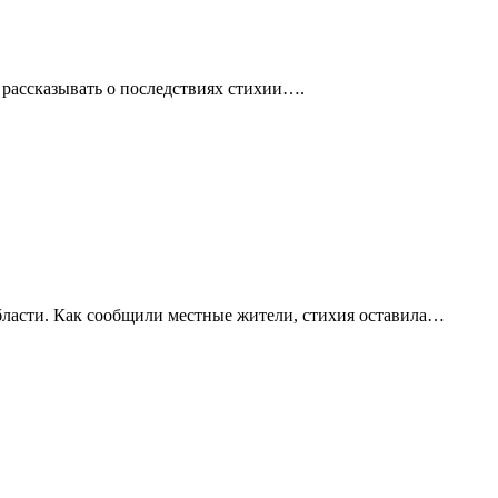
 рассказывать о последствиях стихии….
бласти. Как сообщили местные жители, стихия оставила…