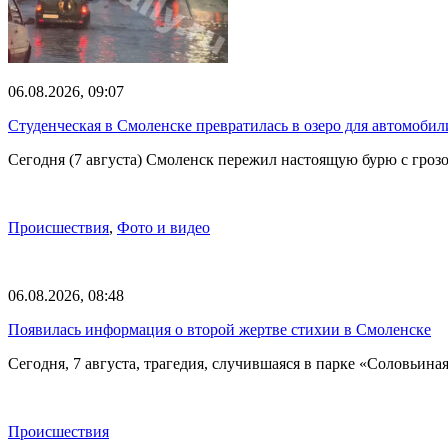
06.08.2026, 09:07
Студенческая в Смоленске превратилась в озеро для автомобил
Сегодня (7 августа) Смоленск пережил настоящую бурю с грозо
Происшествия
,
Фото и видео
06.08.2026, 08:48
Появилась информация о второй жертве стихии в Смоленске
Сегодня, 7 августа, трагедия, случившаяся в парке «Соловьина
Происшествия