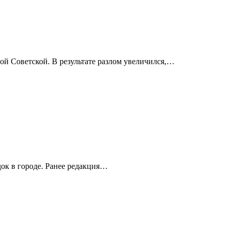
ой Советской. В результате разлом увеличился,…
ок в городе. Ранее редакция…