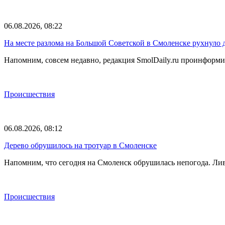
06.08.2026, 08:22
На месте разлома на Большой Советской в Смоленске рухнуло 
Напомним, совсем недавно, редакция SmolDaily.ru проинформир
Происшествия
06.08.2026, 08:12
Дерево обрушилось на тротуар в Смоленске
Напомним, что сегодня на Смоленск обрушилась непогода. Лив
Происшествия