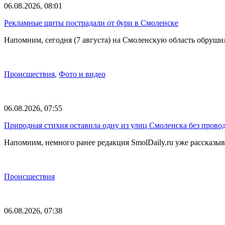
06.08.2026, 08:01
Рекламные щиты пострадали от бури в Смоленске
Напомним, сегодня (7 августа) на Смоленскую область обруши
Происшествия
,
Фото и видео
06.08.2026, 07:55
Природная стихия оставила одну из улиц Смоленска без прово
Напомним, немного ранее редакция SmolDaily.ru уже рассказ
Происшествия
06.08.2026, 07:38