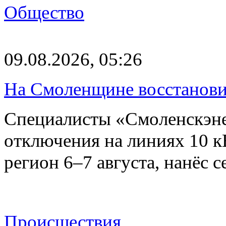
Общество
09.08.2026, 05:26
На Смоленщине восстанови
Специалисты «Смоленскэне
отключения на линиях 10 
регион 6–7 августа, нанёс
Происшествия