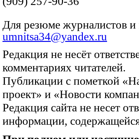
(909) 257-90-36
Для резюме журналистов и 
umnitsa34@yandex.ru
Редакция не несёт ответств
комментариях читателей.
Публикации с пометкой «Н
проект» и «Новости компан
Редакция сайта не несет от
информации, содержащейся