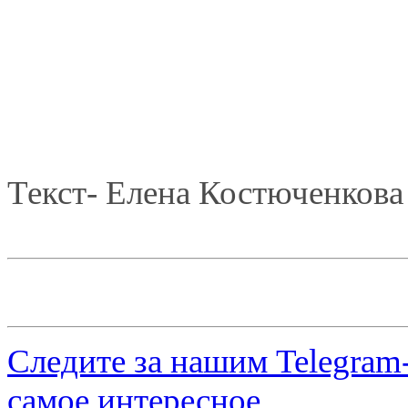
Текст- Елена Костюченкова
Следите за нашим
Telegram
самое интересное