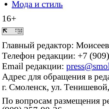
Мода и стиль
16+
Главный редактор: Моисее
Телефон редакции: +7 (909)
Email редакции:
press@smol
Адрес для обращения в ред
г. Смоленск, ул. Тенишевой
По вопросам размещения р