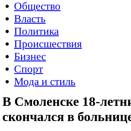
Общество
Власть
Политика
Происшествия
Бизнес
Спорт
Мода и стиль
В Смоленске 18-летн
скончался в больниц