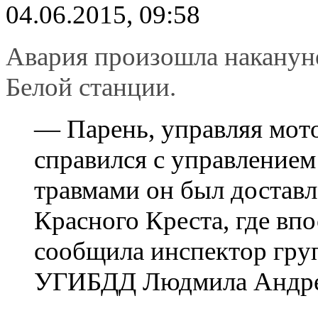
04.06.2015, 09:58
Авария произошла накану
Белой станции.
— Парень, управляя мот
справился с управлением
травмами он был доставл
Красного Креста, где вп
сообщила инспектор гру
УГИБДД Людмила Андре