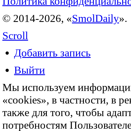
Политика конфиденциальн
© 2014-2026, «
SmolDaily
».
Scroll
Добавить запись
Выйти
Мы используем информацию
«cookies», в частности, в р
также для того, чтобы ада
потребностям Пользовател