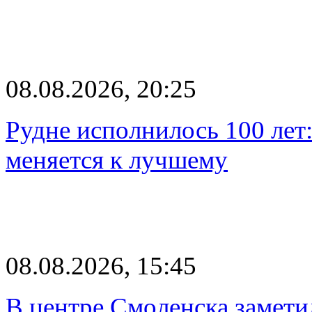
08.08.2026, 20:25
Рудне исполнилось 100 лет:
меняется к лучшему
08.08.2026, 15:45
В центре Смоленска замети