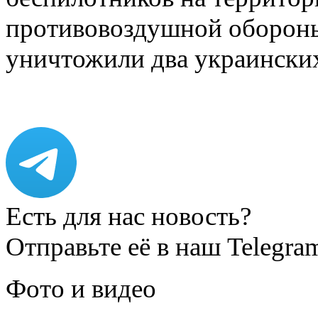
противовоздушной оборон
уничтожили два украинск
Есть для нас новость?
Отправьте её в наш Telegra
Фото и видео