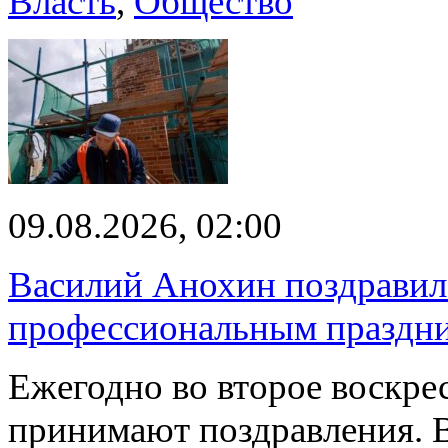
Власть
,
Общество
09.08.2026, 02:00
Василий Анохин поздравил 
профессиональным праздн
Ежегодно во второе воскрес
принимают поздравления. В