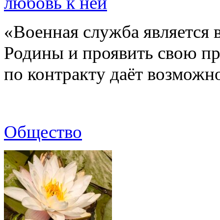
любовь к ней
«Военная служба является
Родины и проявить свою пр
по контракту даёт возмож
Общество