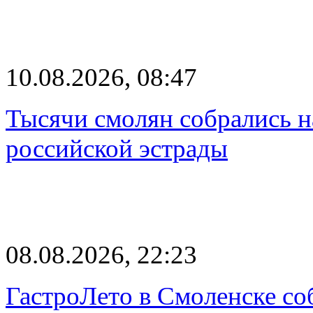
10.08.2026, 08:47
Тысячи смолян собрались н
российской эстрады
08.08.2026, 22:23
ГастроЛето в Смоленске со