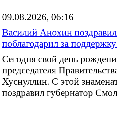
09.08.2026, 06:16
Василий Анохин поздравил
поблагодарил за поддержку
Сегодня свой день рождени
председателя Правительст
Хуснуллин. С этой знамена
поздравил губернатор Смо