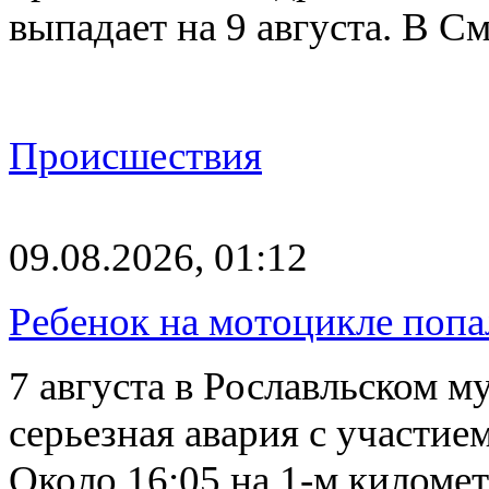
выпадает на 9 августа. В 
Происшествия
09.08.2026, 01:12
Ребенок на мотоцикле попа
7 августа в Рославльском 
серьезная авария с участие
Около 16:05 на 1-м киломе