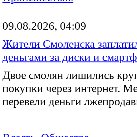
09.08.2026, 04:09
Жители Смоленска заплатил
деньгами за диски и смарт
Двое смолян лишились кру
покупки через интернет. М
перевели деньги лжепродав