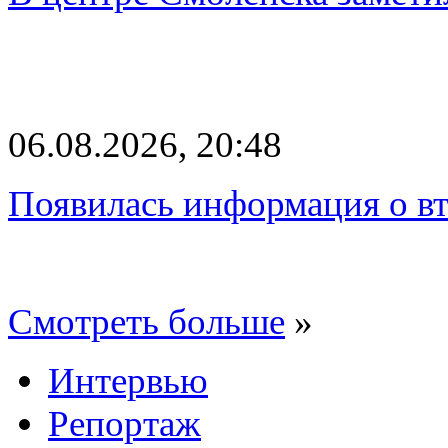
06.08.2026, 20:48
Появилась информация о вт
Смотреть больше
»
Интервью
Репортаж