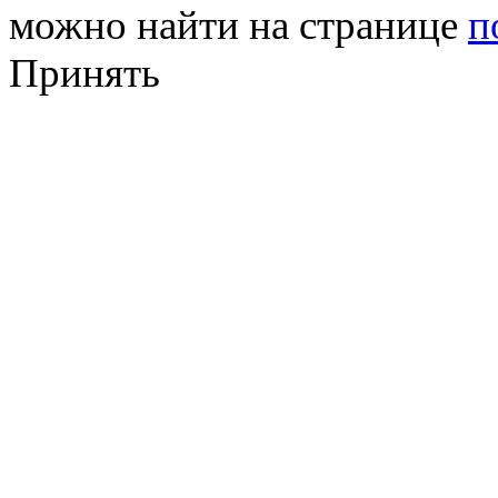
можно найти на странице
п
Принять