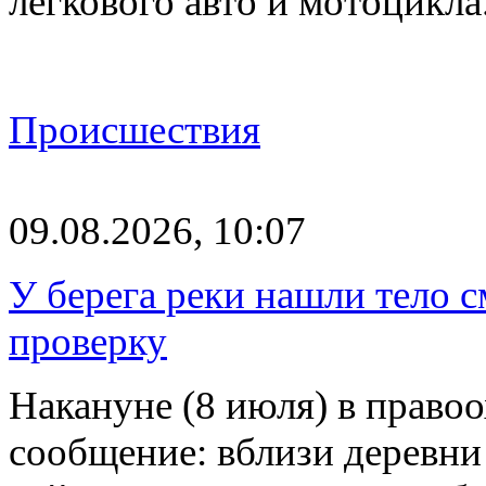
легкового авто и мотоцикл
Происшествия
09.08.2026, 10:07
У берега реки нашли тело 
проверку
Накануне (8 июля) в право
сообщение: вблизи деревн