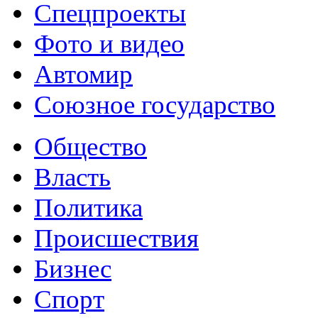
Спецпроекты
Фото и видео
Автомир
Союзное государство
Общество
Власть
Политика
Происшествия
Бизнес
Спорт