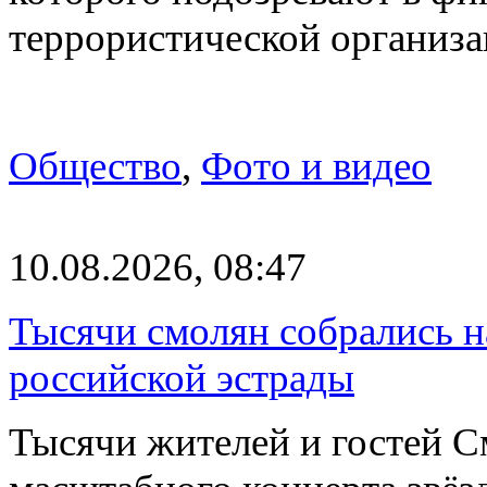
террористической организ
Общество
,
Фото и видео
10.08.2026, 08:47
Тысячи смолян собрались н
российской эстрады
Тысячи жителей и гостей См