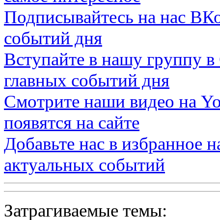
Подписывайтесь на нас
ВКо
событий дня
Вступайте в нашу группу в
главных событий дня
Смотрите наши видео на
Yo
появятся на сайте
Добавьте нас в избранное 
актуальных событий
Затрагиваемые темы: