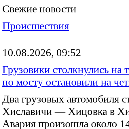
Свежие новости
Происшествия
10.08.2026, 09:52
Грузовики столкнулись на 
по мосту остановили на чет
Два грузовых автомобиля ст
Хиславичи — Хицовка в Хи
Авария произошла около 1