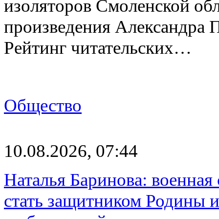
изоляторов Смоленской обл
произведения Александра 
Рейтинг читательских…
Общество
10.08.2026, 07:44
Наталья Баринова: военная
стать защитником Родины и