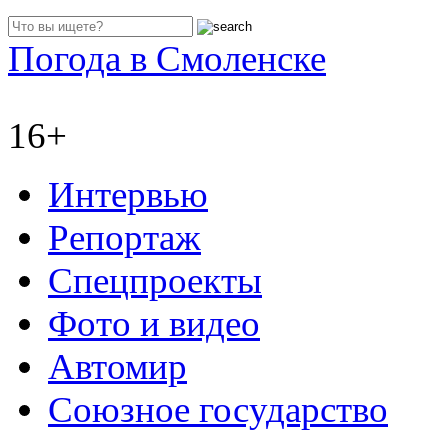
Погода в Смоленске
16+
Интервью
Репортаж
Спецпроекты
Фото и видео
Автомир
Союзное государство