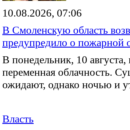
10.08.2026, 07:06
В Смоленскую область воз
предупредило о пожарной 
В понедельник, 10 августа,
переменная облачность. Су
ожидают, однако ночью и 
Власть