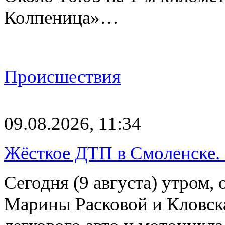
Колпеница»…
Происшествия
09.08.2026, 11:34
Жёсткое ДТП в Смоленске.
Сегодня (9 августа) утром, 
Марины Расковой и Кловск