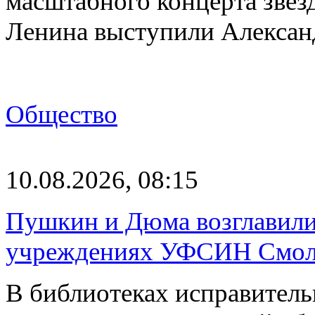
масштабного концерта звёз
Ленина выступили Алекса
Общество
10.08.2026, 08:15
Пушкин и Дюма возглавили
учреждениях УФСИН Смоле
В библиотеках исправител