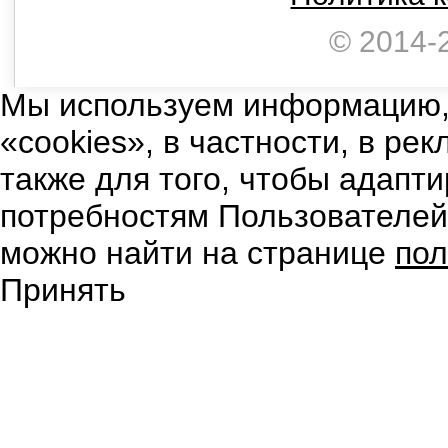
© 2014-
Мы используем информацию,
«cookies», в частности, в ре
также для того, чтобы адапт
потребностям Пользователе
можно найти на странице
пол
Принять