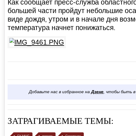
Как сообщает пресс-служба областного
большей части пройдут небольшие оса
виде дождя, утром и в начале дня воз
температура начнет понижаться.
Добавьте нас в избранное на
Дзене
, чтобы быть в
ЗАТРАГИВАЕМЫЕ ТЕМЫ: